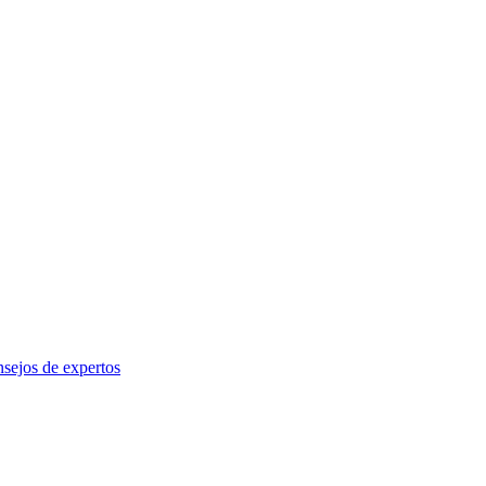
sejos de expertos