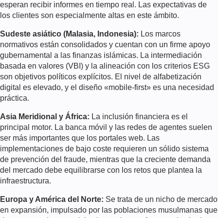
esperan recibir informes en tiempo real. Las expectativas de
los clientes son especialmente altas en este ámbito.
Sudeste asiático (Malasia, Indonesia):
Los marcos
normativos están consolidados y cuentan con un firme apoyo
gubernamental a las finanzas islámicas. La intermediación
basada en valores (VBI) y la alineación con los criterios ESG
son objetivos políticos explícitos. El nivel de alfabetización
digital es elevado, y el diseño «mobile-first» es una necesidad
práctica.
Asia Meridional y África:
La inclusión financiera es el
principal motor. La banca móvil y las redes de agentes suelen
ser más importantes que los portales web. Las
implementaciones de bajo coste requieren un sólido sistema
de prevención del fraude, mientras que la creciente demanda
del mercado debe equilibrarse con los retos que plantea la
infraestructura.
Europa y América del Norte:
Se trata de un nicho de mercado
en expansión, impulsado por las poblaciones musulmanas que