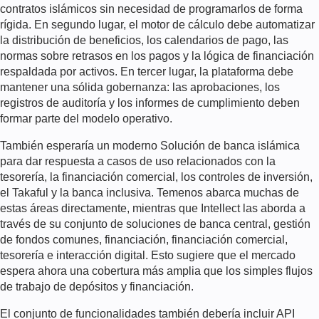
contratos islámicos sin necesidad de programarlos de forma
rígida. En segundo lugar, el motor de cálculo debe automatizar
la distribución de beneficios, los calendarios de pago, las
normas sobre retrasos en los pagos y la lógica de financiación
respaldada por activos. En tercer lugar, la plataforma debe
mantener una sólida gobernanza: las aprobaciones, los
registros de auditoría y los informes de cumplimiento deben
formar parte del modelo operativo.
También esperaría un moderno
Solución de banca islámica
para dar respuesta a casos de uso relacionados con la
tesorería, la financiación comercial, los controles de inversión,
el Takaful y la banca inclusiva. Temenos abarca muchas de
estas áreas directamente, mientras que Intellect las aborda a
través de su conjunto de soluciones de banca central, gestión
de fondos comunes, financiación, financiación comercial,
tesorería e interacción digital. Esto sugiere que el mercado
espera ahora una cobertura más amplia que los simples flujos
de trabajo de depósitos y financiación.
El conjunto de funcionalidades también debería incluir API