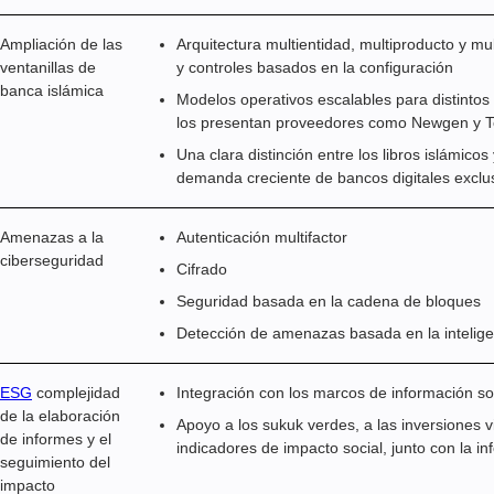
Ampliación de las
Arquitectura multientidad, multiproducto y mu
ventanillas de
y controles basados en la configuración
banca islámica
Modelos operativos escalables para distintos 
los presentan proveedores como Newgen y 
Una clara distinción entre los libros islámico
demanda creciente de bancos digitales exclu
Amenazas a la
Autenticación multifactor
ciberseguridad
Cifrado
Seguridad basada en la cadena de bloques
Detección de amenazas basada en la inteligenc
ESG
complejidad
Integración con los marcos de información so
de la elaboración
Apoyo a los sukuk verdes, a las inversiones v
de informes y el
indicadores de impacto social, junto con la in
seguimiento del
impacto