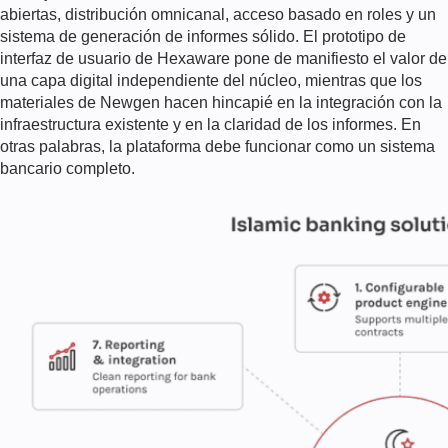
abiertas, distribución omnicanal, acceso basado en roles y un
sistema de generación de informes sólido. El prototipo de
interfaz de usuario de Hexaware pone de manifiesto el valor de
una capa digital independiente del núcleo, mientras que los
materiales de Newgen hacen hincapié en la integración con la
infraestructura existente y en la claridad de los informes. En
otras palabras, la plataforma debe funcionar como un sistema
bancario completo.