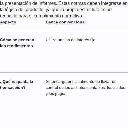
la presentación de informes. Estas normas deben integrarse en
la lógica del producto, ya que la propia estructura es un
requisito para el cumplimiento normativo.
Aspecto
Banca convencional
Cómo se generan
Utiliza un tipo de interés fijo.
los rendimientos
¿Qué respalda la
Se encarga principalmente de llevar un
transacción?
control de los asientos contables, los saldos
y los pagos.