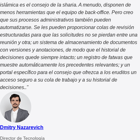
islámica es el consejo de la sharia. A menudo, disponen de
menos herramientas que el equipo de back-office. Pero creo
que sus procesos administrativos también pueden
automatizarse. Se les pueden proporcionar colas de revisión
estructuradas para que las solicitudes no se pierdan entre una
reunión y otra; un sistema de almacenamiento de documentos
con versiones y anotaciones, de modo que el historial de
decisiones quede siempre intacto; un registro de fatwas que
muestre automáticamente los precedentes relevantes; y un
portal específico para el consejo que ofrezca a los eruditos un
acceso seguro a su cola de trabajo y a su historial de
decisiones.
.
"
Dmitry Nazarevich
Director de Tecnología