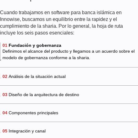
Cuando trabajamos en software para banca islámica en
Innowise, buscamos un equilibrio entre la rapidez y el
cumplimiento de la sharia. Por lo general, la hoja de ruta
incluye los seis pasos esenciales:
01
Fundación y gobernanza
Definimos el alcance del producto y llegamos a un acuerdo sobre el
modelo de gobernanza conforme a la sharia.
02
Análisis de la situación actual
03
Diseño de la arquitectura de destino
04
Componentes principales
05
Integración y canal