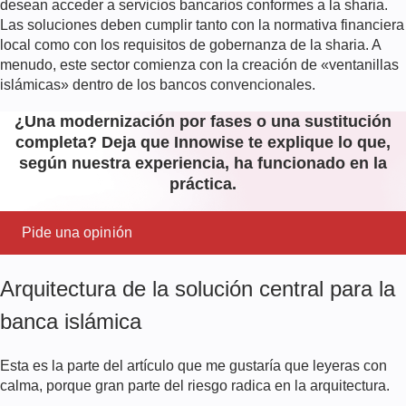
desean acceder a servicios bancarios conformes a la sharia.
Las soluciones deben cumplir tanto con la normativa financiera
local como con los requisitos de gobernanza de la sharia. A
menudo, este sector comienza con la creación de «ventanillas
islámicas» dentro de los bancos convencionales.
¿Una modernización por fases o una sustitución
completa? Deja que Innowise te explique lo que,
según nuestra experiencia, ha funcionado en la
práctica.
Pide una opinión
Arquitectura de la solución central para la
banca islámica
Esta es la parte del artículo que me gustaría que leyeras con
calma, porque gran parte del riesgo radica en la arquitectura.