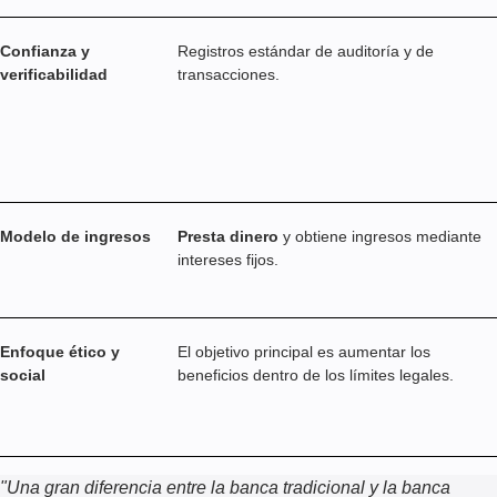
Confianza y
Registros estándar de auditoría y de
verificabilidad
transacciones.
Modelo de ingresos
Presta dinero
y obtiene ingresos mediante
intereses fijos.
Enfoque ético y
El objetivo principal es aumentar los
social
beneficios dentro de los límites legales.
"
Una gran diferencia entre la banca tradicional y la banca