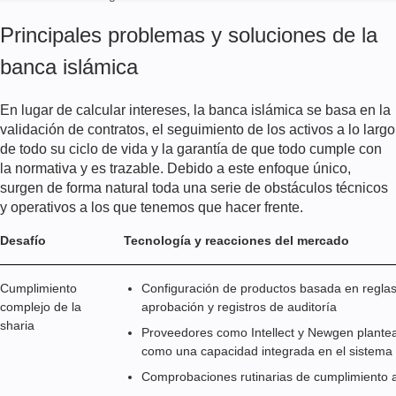
Principales problemas y soluciones de la
banca islámica
En lugar de calcular intereses, la banca islámica se basa en la
validación de contratos, el seguimiento de los activos a lo largo
de todo su ciclo de vida y la garantía de que todo cumple con
la normativa y es trazable. Debido a este enfoque único,
surgen de forma natural toda una serie de obstáculos técnicos
y operativos a los que tenemos que hacer frente.
Desafío
Tecnología y reacciones del mercado
Cumplimiento
Configuración de productos basada en reglas,
complejo de la
aprobación y registros de auditoría
sharia
Proveedores como Intellect y Newgen plante
como una capacidad integrada en el sistema
Comprobaciones rutinarias de cumplimiento a