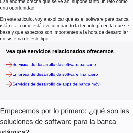
Esa enorme brecha que se ve ahí supone tanto un reto como
una oportunidad.
En este artículo, voy a explicar qué es el software para banca
islámica, cómo está evolucionando la tecnología en la que se
basa y qué aspectos son importantes a la hora de desarrollar
un sistema de este tipo.
Vea qué servicios relacionados ofrecemos
Servicios de desarrollo de software bancario
Empresa de desarrollo de software financiero
Servicios de desarrollo de apps de banca móvil
Empecemos por lo primero: ¿qué son las
soluciones de software para la banca
islámica?