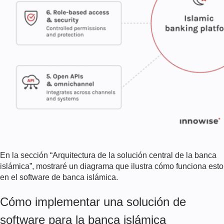
En la sección “Arquitectura de la solución central de la banca
islámica”, mostraré un diagrama que ilustra cómo funciona esto
en el software de banca islámica.
Cómo implementar una solución de
software para la banca islámica