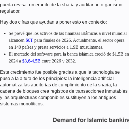
pueda revisar un erudito de la sharia y auditar un organismo
regulador.
Hay dos cifras que ayudan a poner esto en contexto:
Se prevé que los activos de las finanzas islámicas a nivel mundial
alcancen
$6T
para finales de 2026. Actualmente, el sector opera
en 140 países y presta servicios a 1.9B musulmanes.
El mercado del software para la banca islámica creció de $1,5B en
2024 a
$3,6-4,5B
entre 2026 y 2032.
Este crecimiento fue posible gracias a que la tecnología se
puso a la altura de los principios: la inteligencia artificial
automatiza las auditorías de cumplimiento de la sharia, la
cadena de bloques crea registros de transacciones inmutables
y las arquitecturas componibles sustituyen a los antiguos
sistemas monolíticos.