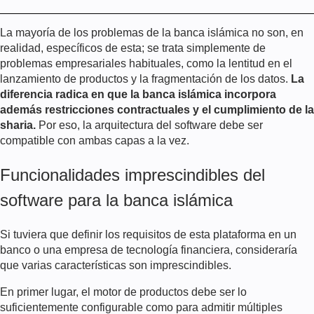
La mayoría de los problemas de la banca islámica no son, en
realidad, específicos de esta; se trata simplemente de
problemas empresariales habituales, como la lentitud en el
lanzamiento de productos y la fragmentación de los datos.
La
diferencia radica en que la banca islámica incorpora
además restricciones contractuales y el cumplimiento de la
sharia.
Por eso, la arquitectura del software debe ser
compatible con ambas capas a la vez.
Funcionalidades imprescindibles del
software para la banca islámica
Si tuviera que definir los requisitos de esta plataforma en un
banco o una empresa de tecnología financiera, consideraría
que varias características son imprescindibles.
En primer lugar, el motor de productos debe ser lo
suficientemente configurable como para admitir múltiples