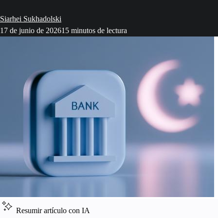
Siarhei Sukhadolski
17 de junio de 2026
15 minutos de lectura
Resumir artículo con IA