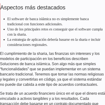
Aspectos más destacados
El software de banca islámica no es simplemente banca
tradicional con funciones adicionales.
Uno de los principales retos es conseguir que el software cumpla
con la sharia.
La estrategia de aplicación debería basarse en la sharia e incluir
consideraciones regionales.
El cumplimiento de la sharia, las finanzas sin intereses y los
modelos de participación en los beneficios describen
Soluciones de banca islámica.
Son algo más que simples
“funcionalidades” que se puedan implementar en un sistema
bancario tradicional. Tenemos que tomar las normas religiosas
y legales y convertirlas en código, ya que el sistema estándar
no puede dar cabida a este tipo de acuerdos contractuales.
Se trata de un acuerdo financiero único en el que el dinero está
vinculado a activos tangibles y a los resultados. Cada
transacción debe basarse en un contrato documentado que