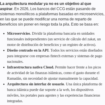
La arquitectura modular ya no es un objetivo al que
aspirar
. En
2026
, Los bancos del CCG están pasando de
sistemas monolíticos a plataformas basadas en microservicios,
en las que se puede modificar una norma de reparto de
beneficios sin poner en riesgo toda la pila. Esto se basa en:
Microservicios
. Dividir la plataforma bancaria en unidades
funcionales independientes (un servicio de cálculo del zakat, un
motor de distribución de beneficios y un registro de activos).
Diseño centrado en la API
. Todos los servicios están diseñados
para integrarse con empresas fintech externas y sistemas de pago
nacionales.
Infraestructura nativa Cloud.
Permite hacer frente a los picos
de actividad de las finanzas islámicas, como el gasto durante el
Ramadán, sin necesidad de ajustar manualmente la capacidad.
Arquitectura sin interfaz de usuario
. Una única plataforma de
banca islámica puede dar soporte a la web, los dispositivos
móviles, los portales para agentes y las experiencias financieras
integradas.