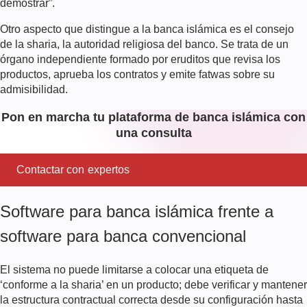
demostrar”.
Otro aspecto que distingue a la banca islámica es el consejo
de la sharia, la autoridad religiosa del banco. Se trata de un
órgano independiente formado por eruditos que revisa los
productos, aprueba los contratos y emite fatwas sobre su
admisibilidad.
Pon en marcha tu plataforma de banca islámica con
una consulta
Contactar con expertos
Software para banca islámica frente a
software para banca convencional
El sistema no puede limitarse a colocar una etiqueta de
‘conforme a la sharia’ en un producto; debe verificar y mantener
la estructura contractual correcta desde su configuración hasta