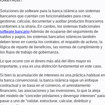
Soluciones de software para la banca islámica
son sistemas
bancarios que cuentan con funcionalidades para crear,
gestionar, calcular, documentar y auditar productos financieros
conformes a la sharia. En cambio, los sistemas tradicionales
software bancario
Además de ocuparse del seguimiento de
saldos y pagos, los sistemas bancarios islámicos también
deben tener en cuenta los contratos, el respaldo de activos, la
lógica de reparto de beneficios, las normas de cumplimiento y
los flujos de trabajo de gobernanza.
Lo que ocurre con el dinero más allá del libro mayor es
importante, y esa es una distinción fundamental en este caso.
Si bien la acumulación de intereses es una práctica habitual en
la banca convencional, la banca islámica sigue un enfoque
contractual y se basa en el comercio, el arrendamiento
financiero, las asociaciones y las inversiones, lo que la aleja
del modelo de “conceder préstamos y devengar intereses” para
pasar a uno de “validar, estructurar, calcular, distribuir y