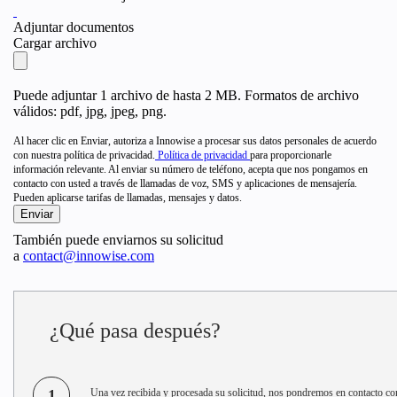
Adjuntar documentos
Cargar archivo
Puede adjuntar 1 archivo de hasta 2 MB. Formatos de archivo
válidos: pdf, jpg, jpeg, png.
Al hacer clic en Enviar, autoriza a Innowise a procesar sus datos personales de acuerdo
con nuestra política de privacidad.
Política de privacidad
para proporcionarle
información relevante. Al enviar su número de teléfono, acepta que nos pongamos en
contacto con usted a través de llamadas de voz, SMS y aplicaciones de mensajería.
Pueden aplicarse tarifas de llamadas, mensajes y datos.
También puede enviarnos su solicitud
a
contact@innowise.com
¿Qué pasa después?
1
Una vez recibida y procesada su solicitud, nos pondremos en contacto co