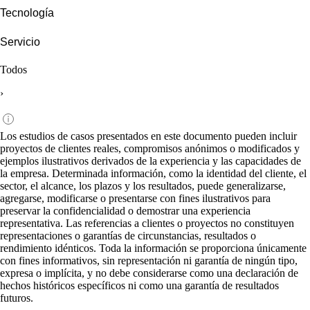
Tecnología
Servicio
Todos
›
Los estudios de casos presentados en este documento pueden incluir
proyectos de clientes reales, compromisos anónimos o modificados y
ejemplos ilustrativos derivados de la experiencia y las capacidades de
la empresa. Determinada información, como la identidad del cliente, el
sector, el alcance, los plazos y los resultados, puede generalizarse,
agregarse, modificarse o presentarse con fines ilustrativos para
preservar la confidencialidad o demostrar una experiencia
representativa. Las referencias a clientes o proyectos no constituyen
representaciones o garantías de circunstancias, resultados o
rendimiento idénticos. Toda la información se proporciona únicamente
con fines informativos, sin representación ni garantía de ningún tipo,
expresa o implícita, y no debe considerarse como una declaración de
hechos históricos específicos ni como una garantía de resultados
futuros.