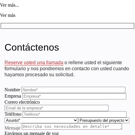
Ver más...
Ver más
Contáctenos
Reserve usted una llamada
o rellene usted el siguiente
formulario y nos pondremos en contacto con usted cuando
hayamos procesado su solicitud.
Nombre
Empresa
Correo electrónico
Teléfono
Mensaje
Envíenos un mensaje de voz