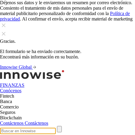
Déjenos sus datos y le enviaremos un resumen por correo electrónico.
Consiento el tratamiento de mis datos personales para el envío de
material publicitario personalizado de conformidad con la
Política de
privacidad
. Al confirmar el envío, acepta recibir material de marketing
Gracias.
El formulario se ha enviado correctamente.
Encontrará más información en su buzón.
Innowise Global
FINANZAS
Conócenos
Fintech
Banca
Comercio
Seguros
Blockchain
Contáctenos
Contáctenos