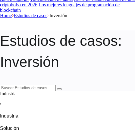
criptobolsa en 2026
Los mejores lenguajes de programación de
blockchain
Home
Estudios de casos
Inversión
Estudios de casos
:
Inversión
Industria
›
Industria
Solución