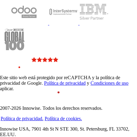
Este sitio web está protegido por reCAPTCHA y la política de
privacidad de Google.
Política de privacidad
y
Condiciones de uso
aplicar.
2007-2026 Innowise. Todos los derechos reservados.
Política de privacidad.
Política de cookies.
Innowise USA, 7901 4th St N STE 300, St. Petersburg, FL 33702,
EE.UU.