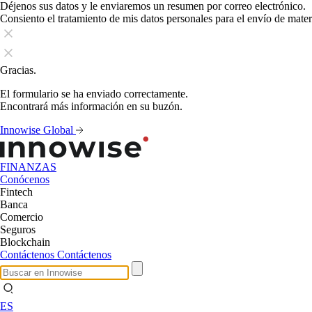
Déjenos sus datos y le enviaremos un resumen por correo electrónico.
Consiento el tratamiento de mis datos personales para el envío de mate
Gracias.
El formulario se ha enviado correctamente.
Encontrará más información en su buzón.
Innowise Global
FINANZAS
Conócenos
Fintech
Banca
Comercio
Seguros
Blockchain
Contáctenos
Contáctenos
ES