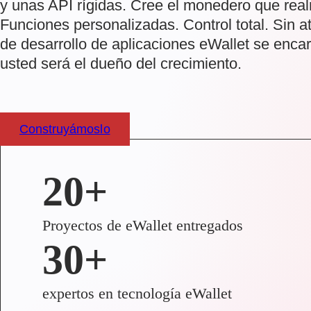
y unas API rígidas. Cree el monedero que real
Funciones personalizadas. Control total. Sin 
de desarrollo de aplicaciones eWallet se encar
usted será el dueño del crecimiento.
Construyámoslo
20+
Proyectos de eWallet entregados
30+
expertos en tecnología eWallet