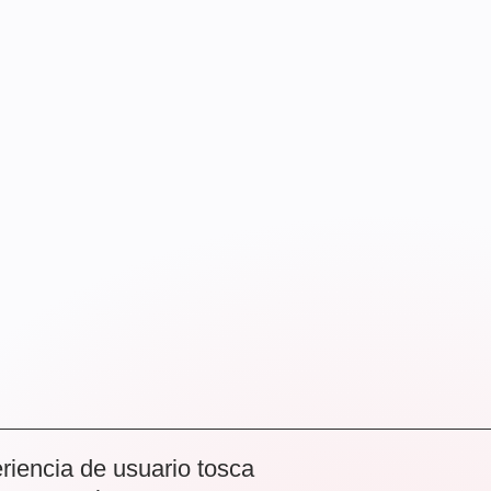
riencia de usuario tosca