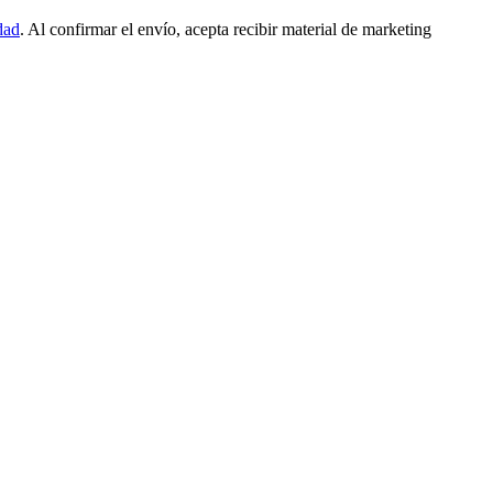
dad
. Al confirmar el envío, acepta recibir material de marketing