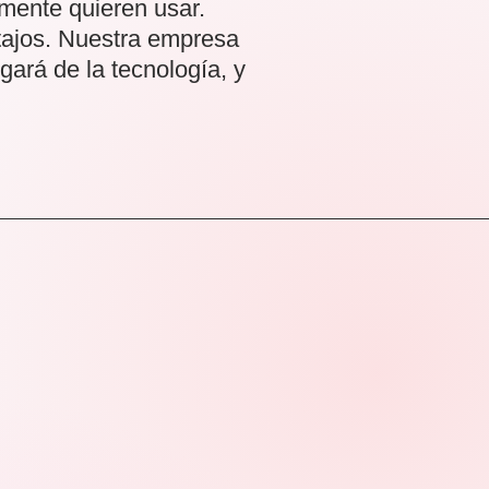
mente quieren usar.
atajos. Nuestra empresa
gará de la tecnología, y