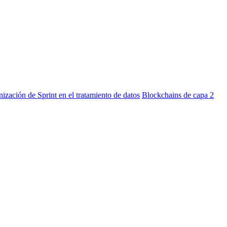
nización de Sprint en el tratamiento de datos
Blockchains de capa 2