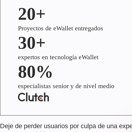
20+
Proyectos de eWallet entregados
30+
expertos en tecnología eWallet
80%
especialistas senior y de nivel medio
Deje de perder usuarios por culpa de una expe