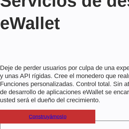
Servicios de de
eWallet
Deje de perder usuarios por culpa de una expe
y unas API rígidas. Cree el monedero que real
Funciones personalizadas. Control total. Sin 
de desarrollo de aplicaciones eWallet se encar
usted será el dueño del crecimiento.
Construyámoslo