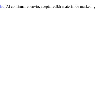
dad
. Al confirmar el envío, acepta recibir material de marketing