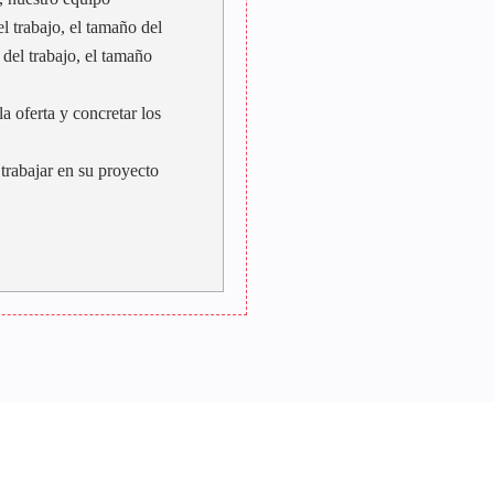
l trabajo, el tamaño del
 del trabajo, el tamaño
a oferta y concretar los
trabajar en su proyecto