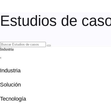
Estudios de cas
Industria
›
Industria
Solución
Tecnología