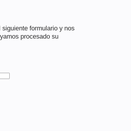
l siguiente formulario y nos
ayamos procesado su