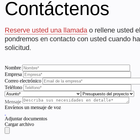
Contáctenos
Reserve usted una llamada
o rellene usted e
pondremos en contacto con usted cuando h
solicitud.
Nombre
Empresa
Correo electrónico
Teléfono
Mensaje
Envíenos un mensaje de voz
Adjuntar documentos
Cargar archivo