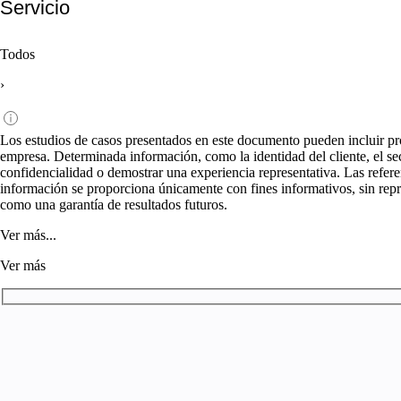
Servicio
Todos
›
Los estudios de casos presentados en este documento pueden incluir pro
empresa. Determinada información, como la identidad del cliente, el secto
confidencialidad o demostrar una experiencia representativa. Las refere
información se proporciona únicamente con fines informativos, sin repr
como una garantía de resultados futuros.
Ver más...
Ver más