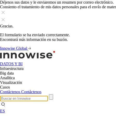
Déjenos sus datos y le enviaremos un resumen por correo electrónico.
Consiento el tratamiento de mis datos personales para el envío de mate
Gracias.
El formulario se ha enviado correctamente.
Encontrará más información en su buzón.
Innowise Global
DATOS Y BI
Infraestructura
Big data
Analítica
Visualización
Casos
Contáctenos
Contáctenos
ES