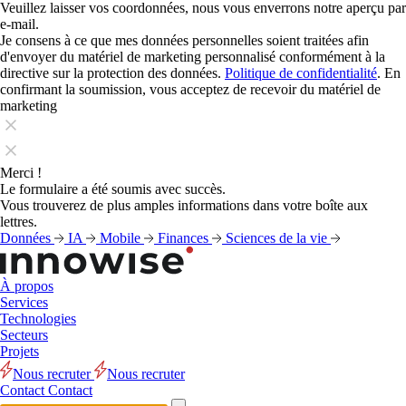
Veuillez laisser vos coordonnées, nous vous enverrons notre aperçu par
e-mail.
Je consens à ce que mes données personnelles soient traitées afin
d'envoyer du matériel de marketing personnalisé conformément à la
directive sur la protection des données.
Politique de confidentialité
. En
confirmant la soumission, vous acceptez de recevoir du matériel de
marketing
Merci !
Le formulaire a été soumis avec succès.
Vous trouverez de plus amples informations dans votre boîte aux
lettres.
Données
IA
Mobile
Finances
Sciences de la vie
À propos
Services
Technologies
Secteurs
Projets
Nous recruter
Nous recruter
Contact
Contact