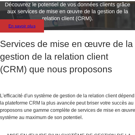
Découvrez le potentiel de vos données clients grâce
aux services de mise en œuvre de la gestion de la
relation client (CRM).
En savoir plus
Services de mise en œuvre de la
gestion de la relation client
(CRM) que nous proposons
L'efficacité d'un système de gestion de la relation client dép
la plateforme CRM la plus avancée peut briser votre succès au 
proposons une gamme complète de services de mise en œuvre d
système au maximum de son potentiel.