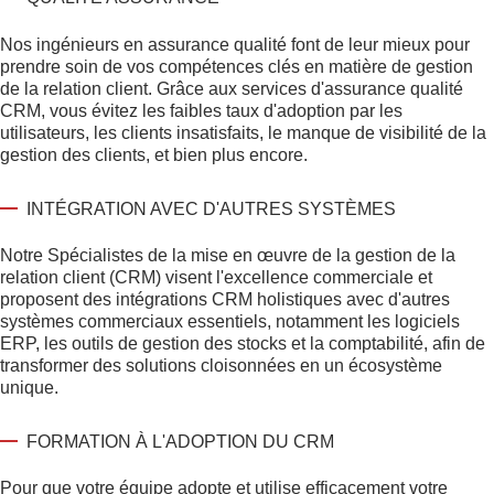
Nos ingénieurs en assurance qualité font de leur mieux pour
prendre soin de vos compétences clés en matière de gestion
de la relation client. Grâce aux services d'assurance qualité
CRM, vous évitez les faibles taux d'adoption par les
utilisateurs, les clients insatisfaits, le manque de visibilité de la
gestion des clients, et bien plus encore.
INTÉGRATION AVEC D'AUTRES SYSTÈMES
Notre
Spécialistes de la mise en œuvre de la gestion de la
relation client (CRM)
visent l'excellence commerciale et
proposent des intégrations CRM holistiques avec d'autres
systèmes commerciaux essentiels, notamment les logiciels
ERP, les outils de gestion des stocks et la comptabilité, afin de
transformer des solutions cloisonnées en un écosystème
unique.
FORMATION À L'ADOPTION DU CRM
Pour que votre équipe adopte et utilise efficacement votre