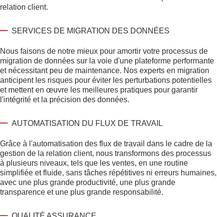
relation client.
SERVICES DE MIGRATION DES DONNÉES
Nous faisons de notre mieux pour amortir votre processus de
migration de données sur la voie d'une plateforme performante
et nécessitant peu de maintenance. Nos experts en migration
anticipent les risques pour éviter les perturbations potentielles
et mettent en œuvre les meilleures pratiques pour garantir
l'intégrité et la précision des données.
AUTOMATISATION DU FLUX DE TRAVAIL
Grâce à l'automatisation des flux de travail dans le cadre de la
gestion de la relation client, nous transformons des processus
à plusieurs niveaux, tels que les ventes, en une routine
simplifiée et fluide, sans tâches répétitives ni erreurs humaines,
avec une plus grande productivité, une plus grande
transparence et une plus grande responsabilité.
QUALITÉ ASSURANCE