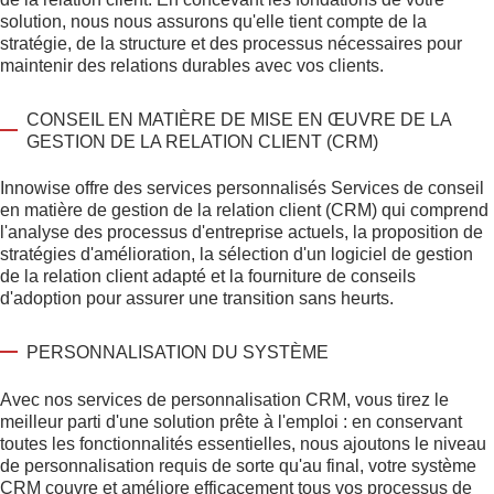
solution, nous nous assurons qu'elle tient compte de la
stratégie, de la structure et des processus nécessaires pour
maintenir des relations durables avec vos clients.
CONSEIL EN MATIÈRE DE MISE EN ŒUVRE DE LA
GESTION DE LA RELATION CLIENT (CRM)
Innowise offre des services personnalisés
Services de conseil
en matière de gestion de la relation client (CRM)
qui comprend
l'analyse des processus d'entreprise actuels, la proposition de
stratégies d'amélioration, la sélection d'un logiciel de gestion
de la relation client adapté et la fourniture de conseils
d'adoption pour assurer une transition sans heurts.
PERSONNALISATION DU SYSTÈME
Avec nos services de personnalisation CRM, vous tirez le
meilleur parti d'une solution prête à l'emploi : en conservant
toutes les fonctionnalités essentielles, nous ajoutons le niveau
de personnalisation requis de sorte qu'au final, votre système
CRM couvre et améliore efficacement tous vos processus de