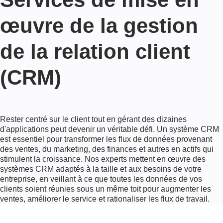
œuvre de la gestion
de la relation client
(CRM)
Rester centré sur le client tout en gérant des dizaines
d'applications peut devenir un véritable défi. Un système CRM
est essentiel pour transformer les flux de données provenant
des ventes, du marketing, des finances et autres en actifs qui
stimulent la croissance. Nos experts mettent en œuvre des
systèmes CRM adaptés à la taille et aux besoins de votre
entreprise, en veillant à ce que toutes les données de vos
clients soient réunies sous un même toit pour augmenter les
ventes, améliorer le service et rationaliser les flux de travail.