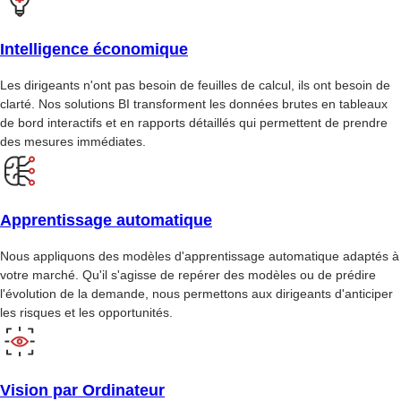
Intelligence économique
Les dirigeants n'ont pas besoin de feuilles de calcul, ils ont besoin de
clarté. Nos solutions BI transforment les données brutes en tableaux
de bord interactifs et en rapports détaillés qui permettent de prendre
des mesures immédiates.
Apprentissage automatique
Nous appliquons des modèles d'apprentissage automatique adaptés à
votre marché. Qu'il s'agisse de repérer des modèles ou de prédire
l'évolution de la demande, nous permettons aux dirigeants d'anticiper
les risques et les opportunités.
Vision par Ordinateur