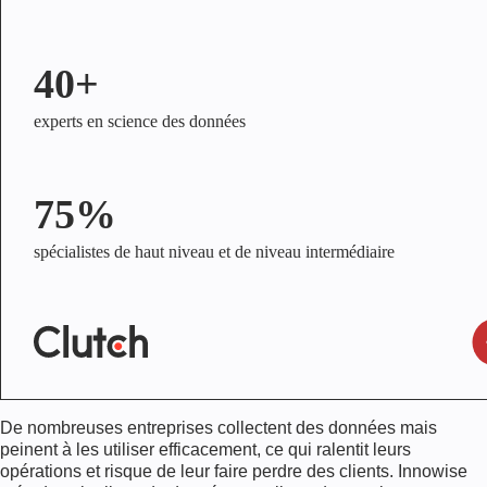
40+
experts en science des données
75%
spécialistes de haut niveau et de niveau intermédiaire
De nombreuses entreprises collectent des données mais
peinent à les utiliser efficacement, ce qui ralentit leurs
opérations et risque de leur faire perdre des clients. Innowise