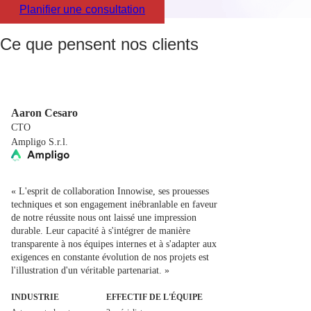
Planifier une consultation
Ce que pensent nos clients
Aaron Cesaro
CTO
Ampligo S.r.l.
« L'esprit de collaboration Innowise, ses prouesses
techniques et son engagement inébranlable en faveur
de notre réussite nous ont laissé une impression
durable. Leur capacité à s'intégrer de manière
transparente à nos équipes internes et à s'adapter aux
exigences en constante évolution de nos projets est
l'illustration d'un véritable partenariat. »
INDUSTRIE
EFFECTIF DE L'ÉQUIPE