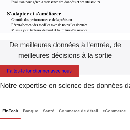
Évolution pour gérer la croissance des données et des utilisateurs
S'adapter et s'améliorer
Contrôle des performances et de la précision
Réentraînement des modèles avec de nouvelles données
Mises à jour, tableaux de bord et fourniture d'assistance
De meilleures données à l'entrée, de
meilleures décisions à la sortie
Faites-le fonctionner avec nous
Notre expertise en science des données d
FinTech
Banque
Santé
Commerce de détail
eCommerce