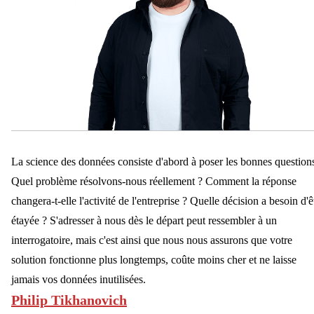
La science des données consiste d'abord à poser les bonnes question
Quel problème résolvons-nous réellement ? Comment la réponse
changera-t-elle l'activité de l'entreprise ? Quelle décision a besoin d'ê
étayée ? S'adresser à nous dès le départ peut ressembler à un
interrogatoire, mais c'est ainsi que nous nous assurons que votre
solution fonctionne plus longtemps, coûte moins cher et ne laisse
jamais vos données inutilisées.
Philip Tikhanovich