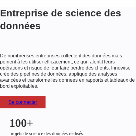
Entreprise de science des
données
De nombreuses entreprises collectent des données mais
peinent à les utiliser efficacement, ce qui ralentit leurs
opérations et risque de leur faire perdre des clients. Innowise
crée des pipelines de données, applique des analyses
avancées et transforme les données en rapports et tableaux de
bord exploitables.
Se connecter
100+
projets de science des données réalisés