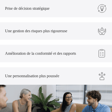
Prise de décision stratégique
Une gestion des risques plus rigoureuse
Amélioration de la conformité et des rapports
Une personnalisation plus poussée