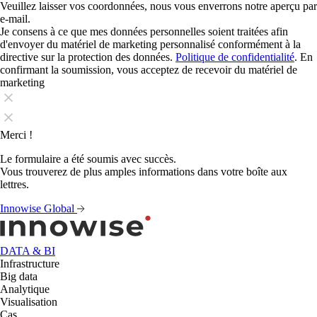
Veuillez laisser vos coordonnées, nous vous enverrons notre aperçu par
e-mail.
Je consens à ce que mes données personnelles soient traitées afin
d'envoyer du matériel de marketing personnalisé conformément à la
directive sur la protection des données.
Politique de confidentialité
. En
confirmant la soumission, vous acceptez de recevoir du matériel de
marketing
Merci !
Le formulaire a été soumis avec succès.
Vous trouverez de plus amples informations dans votre boîte aux
lettres.
Innowise Global
DATA & BI
Infrastructure
Big data
Analytique
Visualisation
Cas