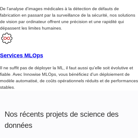
De l'analyse d'images médicales à la détection de défauts de
fabrication en passant par la surveillance de la sécurité, nos solutions
de vision par ordinateur offrent une précision et une rapidité qui
dépassent les limites humaines.
Services MLOps
Il ne suffit pas de déployer la ML, il faut aussi qu'elle soit évolutive et
fiable. Avec Innowise MLOps, vous bénéficiez d'un déploiement de
modèle automatisé, de coûts opérationnels réduits et de performances
stables.
Nos récents projets de science des
données