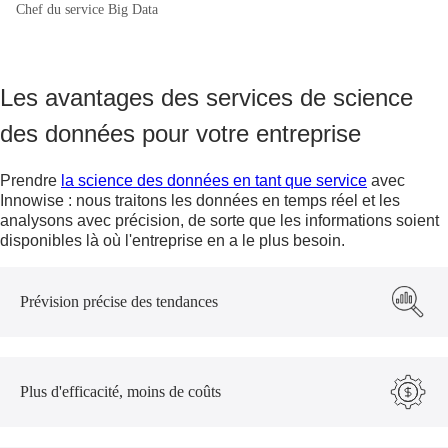
Chef du service Big Data
Les avantages des services de science
des données pour votre entreprise
Prendre
la science des données en tant que service
avec
Innowise : nous traitons les données en temps réel et les
analysons avec précision, de sorte que les informations soient
disponibles là où l'entreprise en a le plus besoin.
Prévision précise des tendances
Plus d'efficacité, moins de coûts