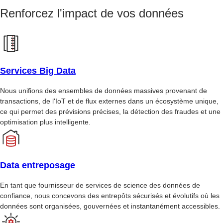
Renforcez l'impact de vos données
Services Big Data
Nous unifions des ensembles de données massives provenant de
transactions, de l'IoT et de flux externes dans un écosystème unique,
ce qui permet des prévisions précises, la détection des fraudes et une
optimisation plus intelligente.
Data entreposage
En tant que fournisseur de services de science des données de
confiance, nous concevons des entrepôts sécurisés et évolutifs où les
données sont organisées, gouvernées et instantanément accessibles.