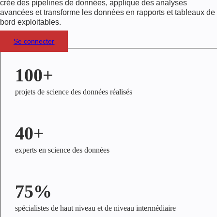
crée des pipelines de données, applique des analyses
avancées et transforme les données en rapports et tableaux de
bord exploitables.
Se connecter
100+
projets de science des données réalisés
40+
experts en science des données
75%
spécialistes de haut niveau et de niveau intermédiaire