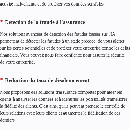
activité malveillante et de protéger vos données sensibles.
Détection de la fraude à l'assurance
Nos solutions avancées de détection des fraudes basées sur l'IA
permettent de détecter les fraudes à un stade précoce, de vous alerter
sur les pertes potentielles et de protéger votre entreprise contre les délits
financiers. Vous pouvez nous faire confiance pour assurer la sécurité
de votre entreprise.
Réduction du taux de désabonnement
Nous proposons des solutions d'assurance complètes pour aider les
clients à analyser les données et à identifier les possibilités d'améliorer
la fidélité des clients. C'est ainsi qu'ils peuvent prendre le contrôle de
leurs relations avec leurs clients et augmenter la fidélisation de ces
derniers.