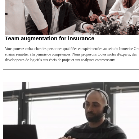
Team augmentation for insurance
Vous pouvez embaucher des personnes qualifiées et expérimentées au sein du Innowise Gr
et ainsi remédier à la pénurie de compétences. Nous proposons toutes sortes d'experts, des
développeurs de logiciels aux chefs de projet et aux analystes commerciaux.