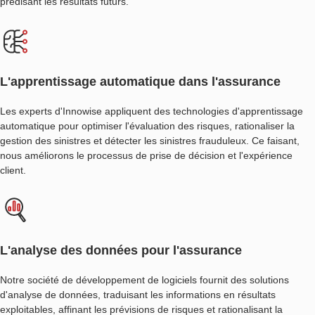
prédisant les résultats futurs.
L'apprentissage automatique dans l'assurance
Les experts d'Innowise appliquent des technologies d'apprentissage
automatique pour optimiser l'évaluation des risques, rationaliser la
gestion des sinistres et détecter les sinistres frauduleux. Ce faisant,
nous améliorons le processus de prise de décision et l'expérience
client.
L'analyse des données pour l'assurance
Notre société de développement de logiciels fournit des solutions
d'analyse de données, traduisant les informations en résultats
exploitables, affinant les prévisions de risques et rationalisant la