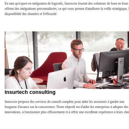
En tant qu'expert en intégration de logiciels, Innowise fournit des solutions de bout en bout
offrent des intégrations personnalisées, ce qui vous permet d'améliorer la veille stratégique, 
disponibilité des données et l'efficacité.
Insurtech consulting
Innowise propose des services de conseil complets pour aider les assureurs à garder une
longueur d'avance sur la concurrence. Notre objectif est d'aider les entreprises à adopter des
innovations, à fonctionner plus efficacement et à offrir une excellente expérience à leurs clie