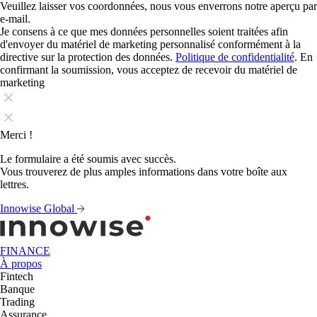
Veuillez laisser vos coordonnées, nous vous enverrons notre aperçu par
e-mail.
Je consens à ce que mes données personnelles soient traitées afin
d'envoyer du matériel de marketing personnalisé conformément à la
directive sur la protection des données.
Politique de confidentialité
. En
confirmant la soumission, vous acceptez de recevoir du matériel de
marketing
Merci !
Le formulaire a été soumis avec succès.
Vous trouverez de plus amples informations dans votre boîte aux
lettres.
Innowise Global
FINANCE
À propos
Fintech
Banque
Trading
Assurance