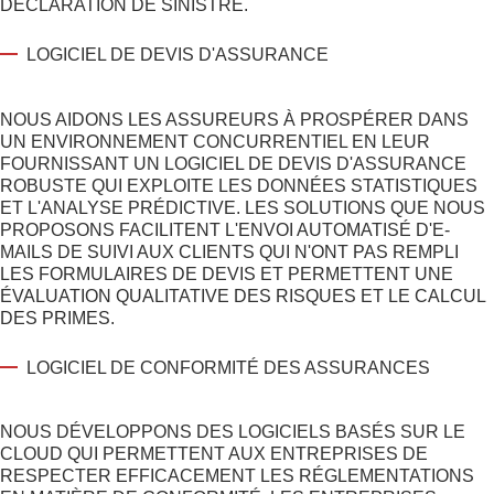
DÉCLARATION DE SINISTRE.
LOGICIEL DE DEVIS D'ASSURANCE
NOUS AIDONS LES ASSUREURS À PROSPÉRER DANS
UN ENVIRONNEMENT CONCURRENTIEL EN LEUR
FOURNISSANT UN LOGICIEL DE DEVIS D'ASSURANCE
ROBUSTE QUI EXPLOITE LES DONNÉES STATISTIQUES
ET L'ANALYSE PRÉDICTIVE. LES SOLUTIONS QUE NOUS
PROPOSONS FACILITENT L'ENVOI AUTOMATISÉ D'E-
MAILS DE SUIVI AUX CLIENTS QUI N'ONT PAS REMPLI
LES FORMULAIRES DE DEVIS ET PERMETTENT UNE
ÉVALUATION QUALITATIVE DES RISQUES ET LE CALCUL
DES PRIMES.
LOGICIEL DE CONFORMITÉ DES ASSURANCES
NOUS DÉVELOPPONS DES LOGICIELS BASÉS SUR LE
CLOUD QUI PERMETTENT AUX ENTREPRISES DE
RESPECTER EFFICACEMENT LES RÉGLEMENTATIONS