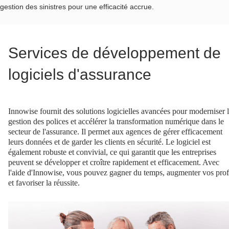
gestion des sinistres pour une efficacité accrue.
Services de développement de
logiciels d'assurance
Innowise fournit des solutions logicielles avancées pour moderniser 
gestion des polices et accélérer la transformation numérique dans le
secteur de l'assurance. Il permet aux agences de gérer efficacement
leurs données et de garder les clients en sécurité. Le logiciel est
également robuste et convivial, ce qui garantit que les entreprises
peuvent se développer et croître rapidement et efficacement. Avec
l'aide d'Innowise, vous pouvez gagner du temps, augmenter vos prof
et favoriser la réussite.