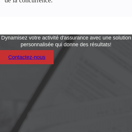
de la concurrence.
Dynamisez votre activité d'assurance avec une solution
personnalisée qui donne des résultats!
Contactez-nous