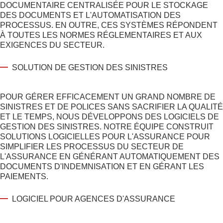
DOCUMENTAIRE CENTRALISÉE POUR LE STOCKAGE
DES DOCUMENTS ET L'AUTOMATISATION DES
PROCESSUS. EN OUTRE, CES SYSTÈMES RÉPONDENT
À TOUTES LES NORMES RÉGLEMENTAIRES ET AUX
EXIGENCES DU SECTEUR.
SOLUTION DE GESTION DES SINISTRES
POUR GÉRER EFFICACEMENT UN GRAND NOMBRE DE
SINISTRES ET DE POLICES SANS SACRIFIER LA QUALITÉ
ET LE TEMPS, NOUS DÉVELOPPONS DES LOGICIELS DE
GESTION DES SINISTRES. NOTRE ÉQUIPE CONSTRUIT
SOLUTIONS LOGICIELLES POUR L'ASSURANCE
POUR
SIMPLIFIER LES PROCESSUS DU SECTEUR DE
L'ASSURANCE EN GÉNÉRANT AUTOMATIQUEMENT DES
DOCUMENTS D'INDEMNISATION ET EN GÉRANT LES
PAIEMENTS.
LOGICIEL POUR AGENCES D'ASSURANCE