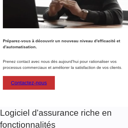
Préparez-vous à découvrir un nouveau niveau d'efficacité et
d'automatisation.
Prenez contact avec nous dès aujourd'hui pour rationaliser vos
processus commerciaux et améliorer la satisfaction de vos clients.
Contactez-nous
Logiciel d'assurance riche en
fonctionnalités