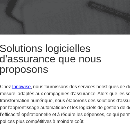
Solutions logicielles
d'assurance que nous
proposons
Chez
Innowise
,
nous fournissons des services holistiques de 
mesure, adaptés aux compagnies d'assurance. Alors que les so
transformation numérique, nous élaborons des solutions d'assu
par l'apprentissage automatique et les logiciels de gestion de 
l'efficacité opérationnelle et à réduire les dépenses, ce qui 
polices plus compétitives à moindre coût.