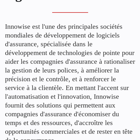
Innowise est l'une des principales sociétés
mondiales de développement de logiciels
d'assurance, spécialisée dans le
développement de technologies de pointe pour
aider les compagnies d'assurance à rationaliser
la gestion de leurs polices, à améliorer la
précision et le contrôle, et à renforcer le
service à la clientèle. En mettant l'accent sur
l'automatisation et l'innovation, Innowise
fournit des solutions qui permettent aux
compagnies d'assurance d'économiser du
temps et des ressources, d'accroître les
opportunités commerciales et de rester en tête