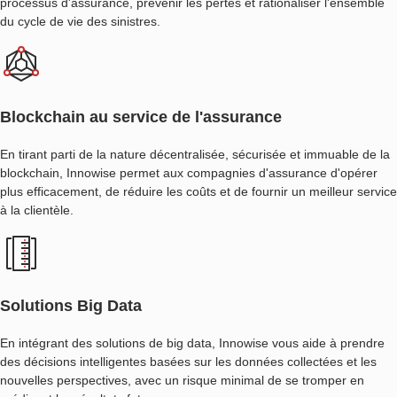
processus d'assurance, prévenir les pertes et rationaliser l'ensemble
du cycle de vie des sinistres.
Blockchain au service de l'assurance
En tirant parti de la nature décentralisée, sécurisée et immuable de la
blockchain, Innowise permet aux compagnies d'assurance d'opérer
plus efficacement, de réduire les coûts et de fournir un meilleur service
à la clientèle.
Solutions Big Data
En intégrant des solutions de big data, Innowise vous aide à prendre
des décisions intelligentes basées sur les données collectées et les
nouvelles perspectives, avec un risque minimal de se tromper en