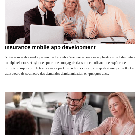
Insurance mobile app development
Notre équipe de développement de logiciels d'assurance crée des applications mobiles native
multiplateformes et hybrides pour une compagnie d'assurance, offrant une expérience
utilisateur supérieure. Intégrées à des portails en libre-service, ces applications permettent a
utilisateurs de soumettre des demandes d'indemnisation en quelques clics.