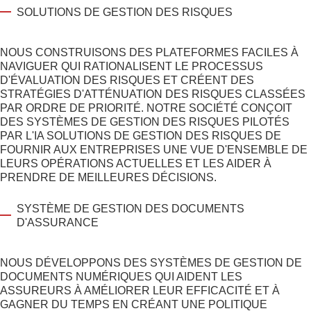
SOLUTIONS DE GESTION DES RISQUES
NOUS CONSTRUISONS DES PLATEFORMES FACILES À
NAVIGUER QUI RATIONALISENT LE PROCESSUS
D'ÉVALUATION DES RISQUES ET CRÉENT DES
STRATÉGIES D'ATTÉNUATION DES RISQUES CLASSÉES
PAR ORDRE DE PRIORITÉ. NOTRE SOCIÉTÉ CONÇOIT
DES SYSTÈMES DE GESTION DES RISQUES PILOTÉS
PAR L'IA
SOLUTIONS DE GESTION DES RISQUES
DE
FOURNIR AUX ENTREPRISES
UNE VUE D'ENSEMBLE DE
LEURS OPÉRATIONS ACTUELLES ET LES AIDER À
PRENDRE DE MEILLEURES DÉCISIONS.
SYSTÈME DE GESTION DES DOCUMENTS
D'ASSURANCE
NOUS DÉVELOPPONS DES SYSTÈMES DE GESTION DE
DOCUMENTS NUMÉRIQUES QUI AIDENT LES
ASSUREURS À AMÉLIORER LEUR EFFICACITÉ ET À
GAGNER DU TEMPS EN CRÉANT UNE POLITIQUE