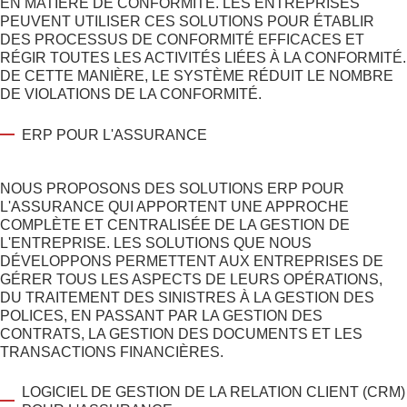
EN MATIÈRE DE CONFORMITÉ. LES ENTREPRISES
PEUVENT UTILISER CES SOLUTIONS POUR ÉTABLIR
DES PROCESSUS DE CONFORMITÉ EFFICACES ET
RÉGIR TOUTES LES ACTIVITÉS LIÉES À LA CONFORMITÉ.
DE CETTE MANIÈRE, LE SYSTÈME RÉDUIT LE NOMBRE
DE VIOLATIONS DE LA CONFORMITÉ.
ERP POUR L'ASSURANCE
NOUS PROPOSONS DES SOLUTIONS ERP POUR
L'ASSURANCE QUI APPORTENT UNE APPROCHE
COMPLÈTE ET CENTRALISÉE DE LA GESTION DE
L'ENTREPRISE. LES SOLUTIONS QUE NOUS
DÉVELOPPONS PERMETTENT AUX ENTREPRISES DE
GÉRER TOUS LES ASPECTS DE LEURS OPÉRATIONS,
DU TRAITEMENT DES SINISTRES À LA GESTION DES
POLICES, EN PASSANT PAR LA GESTION DES
CONTRATS, LA GESTION DES DOCUMENTS ET LES
TRANSACTIONS FINANCIÈRES.
LOGICIEL DE GESTION DE LA RELATION CLIENT (CRM)