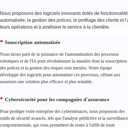
Nous proposons des logiciels innovants dotés de fonctionnalit
automatisée, la gestion des polices, le profilage des clients et l'
leurs opérations et à améliorer le service à la clientèle.
Souscription automatisée
Nous tirons parti de la puissance de l'automatisation des processus
robotiques et de l'IA pour révolutionner la manière dont la souscription
des polices et la gestion des risques sont menées. Notre équipe
développe des logiciels pour automatiser ces processus, offrant aux
assureurs une solution plus efficace et plus rentable.
Cybersécurité pour les compagnies d'assurance
Pour protéger votre entreprise des cybermenaces, nous proposons des
outils de sécurité avancés, tels que l'analyse prédictive et la surveillance
comportementale, qui vous permettent de rester à l'affût de toute