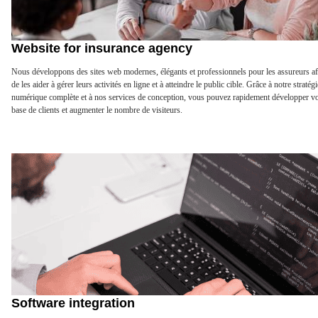
Website for insurance agency
Nous développons des sites web modernes, élégants et professionnels pour les assureurs af
de les aider à gérer leurs activités en ligne et à atteindre le public cible. Grâce à notre stratégi
numérique complète et à nos services de conception, vous pouvez rapidement développer vo
base de clients et augmenter le nombre de visiteurs.
Software integration