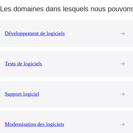
Les domaines dans lesquels nous pouvons
Développement de logiciels
Tests de logiciels
Support logiciel
Modernisation des logiciels