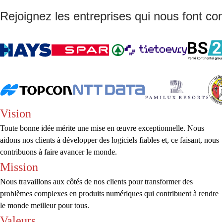
Rejoignez les entreprises qui nous font co
Vision
Toute bonne idée mérite une mise en œuvre exceptionnelle. Nous
aidons nos clients à développer des logiciels fiables et, ce faisant, nous
contribuons à faire avancer le monde.
Mission
Nous travaillons aux côtés de nos clients pour transformer des
problèmes complexes en produits numériques qui contribuent à rendre
le monde meilleur pour tous.
Valeurs