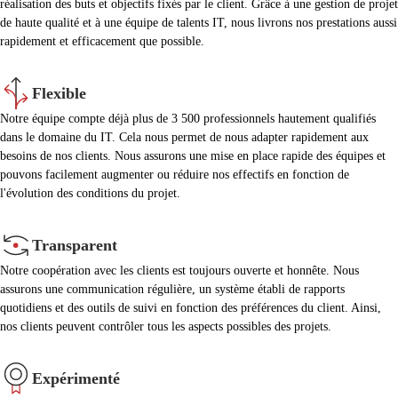
réalisation des buts et objectifs fixés par le client. Grâce à une gestion de projet
de haute qualité et à une équipe de talents IT, nous livrons nos prestations aussi
rapidement et efficacement que possible.
Flexible
Notre équipe compte déjà plus de 3 500 professionnels hautement qualifiés
dans le domaine du IT. Cela nous permet de nous adapter rapidement aux
besoins de nos clients. Nous assurons une mise en place rapide des équipes et
pouvons facilement augmenter ou réduire nos effectifs en fonction de
l'évolution des conditions du projet.
Transparent
Notre coopération avec les clients est toujours ouverte et honnête. Nous
assurons une communication régulière, un système établi de rapports
quotidiens et des outils de suivi en fonction des préférences du client. Ainsi,
nos clients peuvent contrôler tous les aspects possibles des projets.
Expérimenté