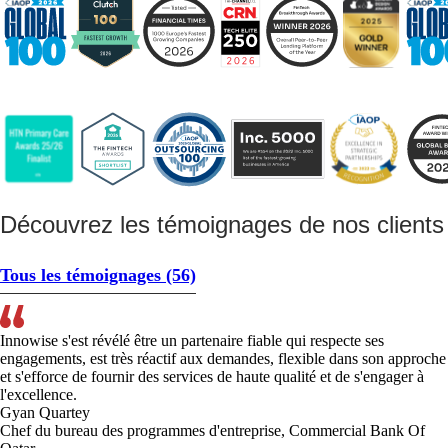
Découvrez les témoignages de nos client
Tous les témoignages
(56)
Innowise s'est révélé être un partenaire fiable qui respecte ses
engagements, est très réactif aux demandes, flexible dans son approche
et s'efforce de fournir des services de haute qualité et de s'engager à
l'excellence.
Gyan Quartey
Chef du bureau des programmes d'entreprise, Commercial Bank Of