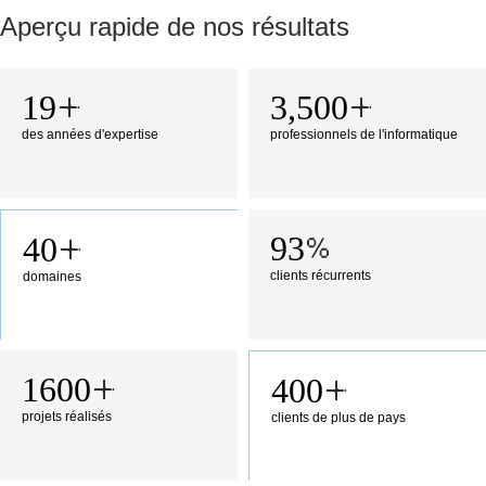
Aperçu rapide de nos résultats
19
3,500
des années d'expertise
professionnels de l'informatique
93
40
clients récurrents
domaines
1600
400
projets réalisés
clients de plus de
pays