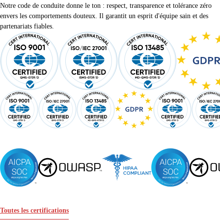
Notre code de conduite donne le ton : respect, transparence et tolérance zéro
envers les comportements douteux. Il garantit un esprit d'équipe sain et des
partenariats fiables.
Toutes les certifications