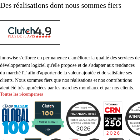
Des réalisations dont nous sommes fiers
PLUS DE 70 AVIS
Innowise s'efforce en permanence d'améliorer la qualité des services de
développement logiciel qu'elle propose et de s'adapter aux tendances
du marché IT afin d'apporter de la valeur ajoutée et de satisfaire ses
clients. Nous sommes fiers que nos réalisations et nos contributions
aient été très appréciées par les marchés mondiaux et par nos clients.
Toutes les récompenses