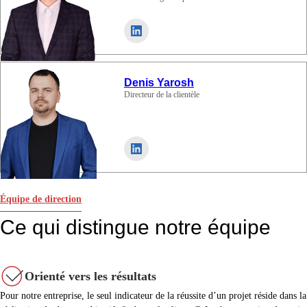
Denis Yarosh
Directeur de la clientèle
Équipe de direction
Ce qui distingue notre équipe
Orienté vers les résultats
Pour notre entreprise, le seul indicateur de la réussite d’un projet réside dans la