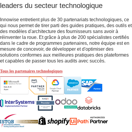
leaders du secteur technologique
Innowise entretient plus de 30 partenariats technologiques, ce
qui nous permet de tirer parti des guides pratiques, des outils et
des modèles d'architecture des fournisseurs sans avoir à
réinventer la roue. Et grâce à plus de 200 spécialistes certifiés
dans le cadre de programmes partenaires, notre équipe est en
mesure de concevoir, de développer et d'optimiser des
solutions conformes aux meilleures pratiques des plateformes
et capables de passer tous les audits avec succès.
Tous les partenaires technologiques