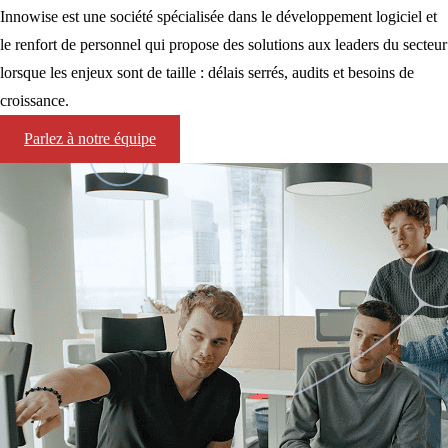
Innowise est une société spécialisée dans le développement logiciel et
le renfort de personnel qui propose des solutions aux leaders du secteur
lorsque les enjeux sont de taille : délais serrés, audits et besoins de
croissance.
Parlez à notre équipe