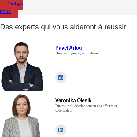
Parlez-
nous
Des experts qui vous aideront à réussir
Pavel Arlou
Directeur général, cofondateur
Veronika Olesik
Directeur du développement des affaires et
cofondateur