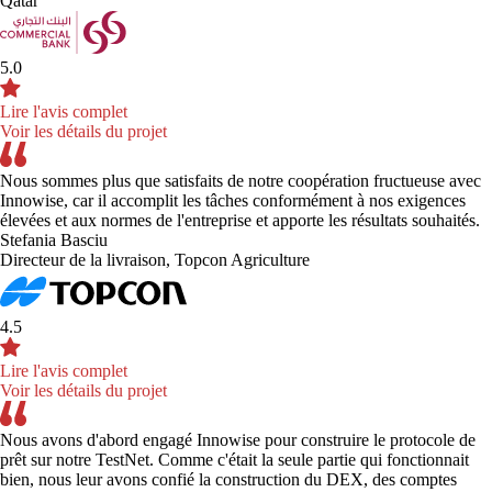
Qatar
5.0
Lire l'avis complet
Voir les détails du projet
Nous sommes plus que satisfaits de notre coopération fructueuse avec
Innowise, car il accomplit les tâches conformément à nos exigences
élevées et aux normes de l'entreprise et apporte les résultats souhaités.
Stefania Basciu
Directeur de la livraison, Topcon Agriculture
4.5
Lire l'avis complet
Voir les détails du projet
Nous avons d'abord engagé Innowise pour construire le protocole de
prêt sur notre TestNet. Comme c'était la seule partie qui fonctionnait
bien, nous leur avons confié la construction du DEX, des comptes