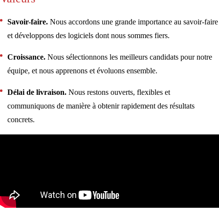
Savoir-faire.
Nous accordons une grande importance au savoir-faire
et développons des logiciels dont nous sommes fiers.
Croissance.
Nous sélectionnons les meilleurs candidats pour notre
équipe, et nous apprenons et évoluons ensemble.
Délai de livraison.
Nous restons ouverts, flexibles et
communiquons de manière à obtenir rapidement des résultats
concrets.