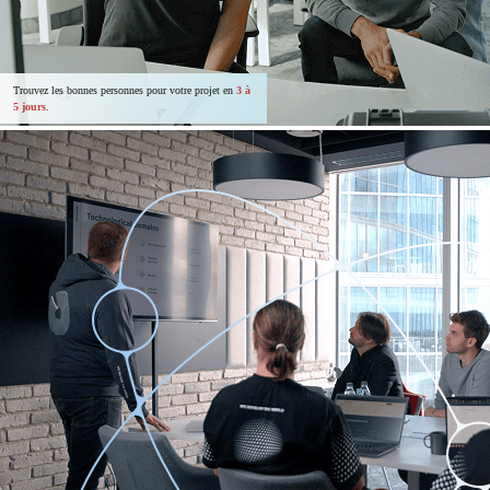
Trouvez les bonnes personnes pour votre projet en
3 à
5 jours
.