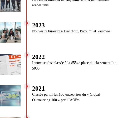
arabes unis
2023
Nouveaux bureaux à Francfort, Batoumi et Varsovie
2022
Innowise s'est classée à la #554e place du classement Inc.
5000
2021
Classée parmi les 100 entreprises du « Global
Outsourcing 100 » par l'IAOP*