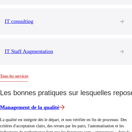
IT consulting
IT Staff Augmentation
Tous les services
Les bonnes pratiques sur lesquelles repose
Management de la qualité
La qualité est intégrée dès le départ, et non vérifiée en fin de processus. Des
critères d'acceptation clairs, des revues par les pairs, l'automatisation et les