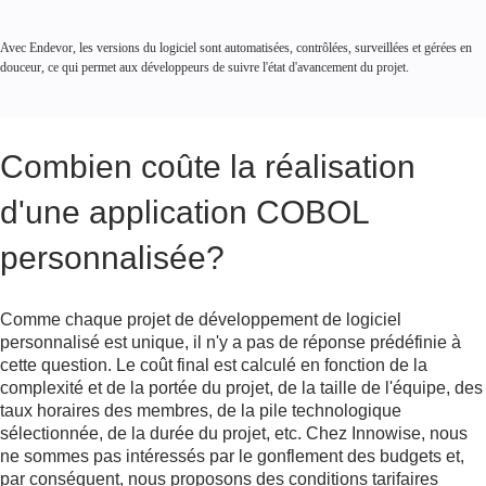
Avec Endevor, les versions du logiciel sont automatisées, contrôlées, surveillées et gérées en
douceur, ce qui permet aux développeurs de suivre l'état d'avancement du projet.
Combien coûte la réalisation
d'une application COBOL
Automobile
personnalisée?
Comme chaque projet de développement de logiciel
personnalisé est unique, il n'y a pas de réponse prédéfinie à
cette question. Le coût final est calculé en fonction de la
complexité et de la portée du projet, de la taille de l'équipe, des
taux horaires des membres, de la pile technologique
sélectionnée, de la durée du projet, etc. Chez Innowise, nous
ne sommes pas intéressés par le gonflement des budgets et,
par conséquent, nous proposons des conditions tarifaires