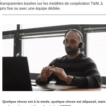
transparentes basées sur les modèles de coopération T&M, à
prix fixe ou avec une équipe dédiée.
Fabrication
Marketing
Quelque chose est à la mode, quelque chose est dépassé, mais