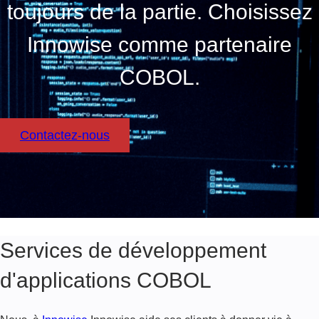
toujours de la partie. Choisissez
Innowise comme partenaire
COBOL.
Contactez-nous
Services de développement
d'applications COBOL