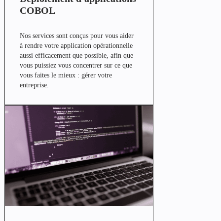
COBOL
Nos services sont conçus pour vous aider
à rendre votre application opérationnelle
aussi efficacement que possible, afin que
vous puissiez vous concentrer sur ce que
vous faites le mieux : gérer votre
entreprise.