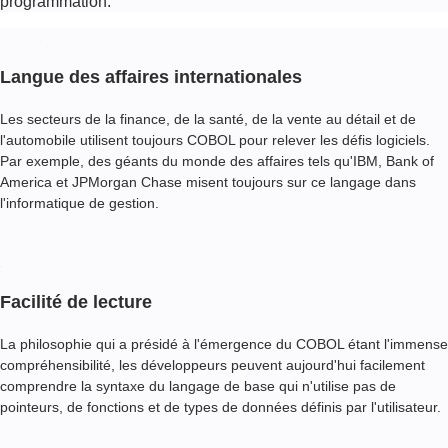
programmation.
Langue des affaires internationales
Les secteurs de la finance, de la santé, de la vente au détail et de
l'automobile utilisent toujours COBOL pour relever les défis logiciels.
Par exemple, des géants du monde des affaires tels qu'IBM, Bank of
America et JPMorgan Chase misent toujours sur ce langage dans
l'informatique de gestion.
Facilité de lecture
La philosophie qui a présidé à l'émergence du COBOL étant l'immense
compréhensibilité, les développeurs peuvent aujourd'hui facilement
comprendre la syntaxe du langage de base qui n'utilise pas de
pointeurs, de fonctions et de types de données définis par l'utilisateur.