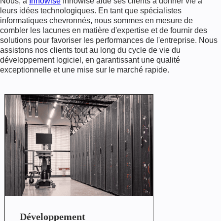
Nous, à
Innowise
Innowise aide ses clients à donner vie à
leurs idées technologiques. En tant que spécialistes
informatiques chevronnés, nous sommes en mesure de
combler les lacunes en matière d'expertise et de fournir des
solutions pour favoriser les performances de l'entreprise. Nous
assistons nos clients tout au long du cycle de vie du
développement logiciel, en garantissant une qualité
exceptionnelle et une mise sur le marché rapide.
Développement