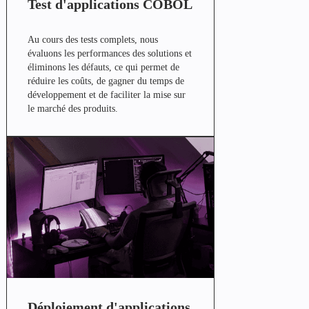
Test d'applications COBOL
Au cours des tests complets, nous
évaluons les performances des solutions et
éliminons les défauts, ce qui permet de
réduire les coûts, de gagner du temps de
développement et de faciliter la mise sur
le marché des produits.
Déploiement d'applications