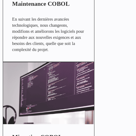
Maintenance COBOL
En suivant les dernières avancées
technologiques, nous changeons,
modifions et améliorons les logiciels pour
répondre aux nouvelles exigences et aux
besoins des clients, quelle que soit la
complexité du projet.