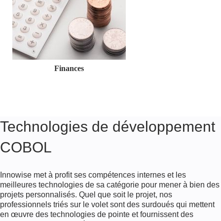
Finances
Technologies de développement
COBOL
Innowise met à profit ses compétences internes et les
meilleures technologies de sa catégorie pour mener à bien des
projets personnalisés. Quel que soit le projet, nos
professionnels triés sur le volet sont des surdoués qui mettent
Éducation
en œuvre des technologies de pointe et fournissent des