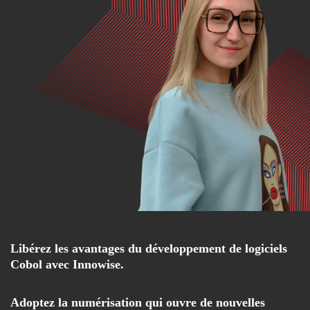
Libérez les avantages du développement de logiciels
Cobol avec Innowise.
Adoptez la numérisation qui ouvre de nouvelles