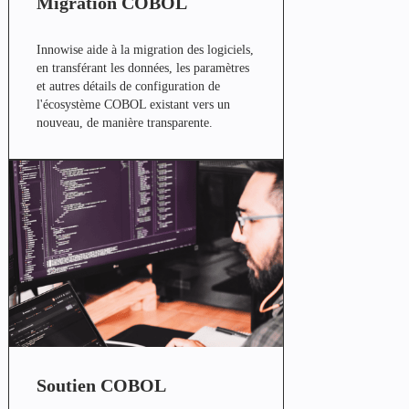
Migration COBOL
Innowise aide à la migration des logiciels,
en transférant les données, les paramètres
et autres détails de configuration de
l'écosystème COBOL existant vers un
nouveau, de manière transparente.
Soutien COBOL