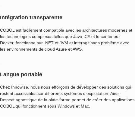
Intégration transparente
COBOL est facilement compatible avec les architectures modernes et
les technologies complexes telles que Java, C# et le conteneur
Docker, fonctionne sur .NET et JVM et interagit sans problème avec
les environnements de cloud Azure et AWS.
Langue portable
Chez Innowise, nous nous efforçons de développer des solutions qui
restent accessibles sur différents systèmes d'exploitation. Ainsi,
l'aspect agnostique de la plate-forme permet de créer des applications
COBOL qui fonctionnent sous Windows et Mac.