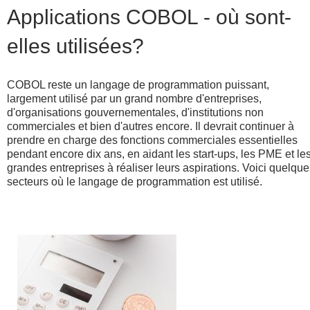
Applications COBOL - où sont-
elles utilisées?
COBOL reste un langage de programmation puissant,
largement utilisé par un grand nombre d'entreprises,
d'organisations gouvernementales, d'institutions non
commerciales et bien d'autres encore. Il devrait continuer à
prendre en charge des fonctions commerciales essentielles
pendant encore dix ans, en aidant les start-ups, les PME et le
grandes entreprises à réaliser leurs aspirations. Voici quelqu
secteurs où le langage de programmation est utilisé.