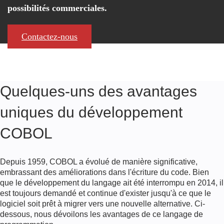
possibilités commerciales.
Contactez-nous
Quelques-uns des avantages
uniques du développement
COBOL
Depuis 1959, COBOL a évolué de manière significative,
embrassant des améliorations dans l'écriture du code. Bien
que le développement du langage ait été interrompu en 2014, il
est toujours demandé et continue d'exister jusqu'à ce que le
logiciel soit prêt à migrer vers une nouvelle alternative. Ci-
dessous, nous dévoilons les avantages de ce langage de