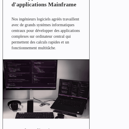
d'applications Mainframe
Nos ingénieurs logiciels agréés travaillent
avec de grands systèmes informatiques
centraux pour développer des applications
complexes sur ordinateur central qui
permettent des calculs rapides et un
fonctionnement multitâche.