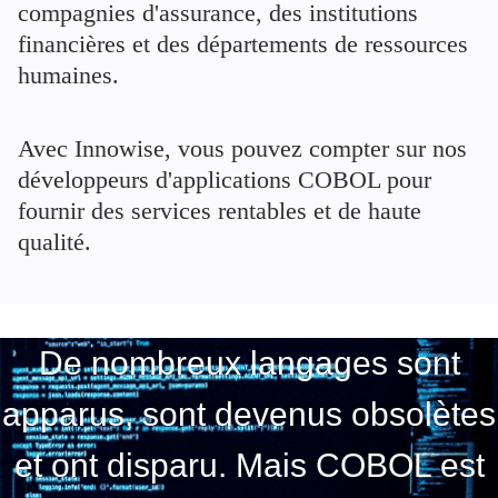
compagnies d'assurance, des institutions
financières et des départements de ressources
humaines.
Avec Innowise, vous pouvez compter sur nos
développeurs d'applications COBOL pour
fournir des services rentables et de haute
qualité.
De nombreux langages sont
apparus, sont devenus obsolètes
et ont disparu. Mais COBOL est