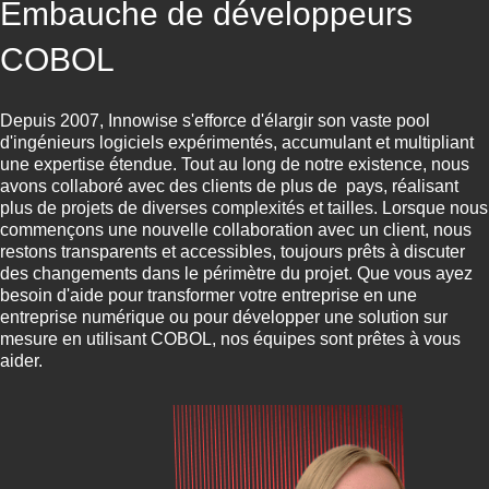
Embauche de développeurs
COBOL
Depuis 2007, Innowise s'efforce d'élargir son vaste pool
d'ingénieurs logiciels expérimentés, accumulant et multipliant
une expertise étendue. Tout au long de notre existence, nous
avons collaboré avec des clients de plus de
pays, réalisant
plus de
projets de diverses complexités et tailles. Lorsque nous
commençons une nouvelle collaboration avec un client, nous
restons transparents et accessibles, toujours prêts à discuter
des changements dans le périmètre du projet. Que vous ayez
besoin d'aide pour transformer votre entreprise en une
entreprise numérique ou pour développer une solution sur
mesure en utilisant COBOL, nos équipes sont prêtes à vous
aider.