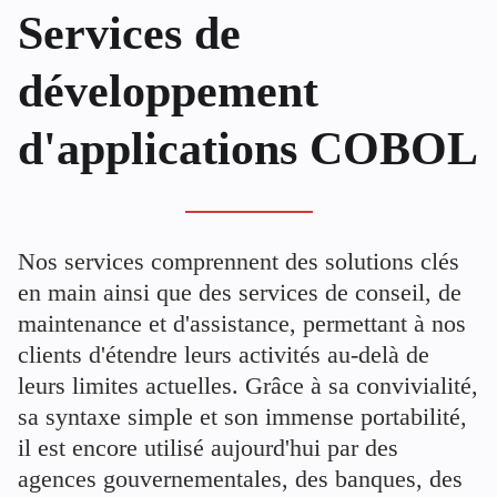
Services de
développement
d'applications COBOL
Nos services comprennent des solutions clés
en main ainsi que des services de conseil, de
maintenance et d'assistance, permettant à nos
clients d'étendre leurs activités au-delà de
leurs limites actuelles. Grâce à sa convivialité,
sa syntaxe simple et son immense portabilité,
il est encore utilisé aujourd'hui par des
agences gouvernementales, des banques, des