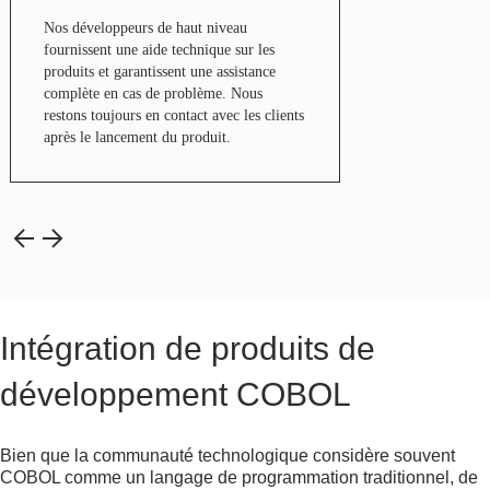
Nos développeurs de haut niveau
fournissent une aide technique sur les
produits et garantissent une assistance
complète en cas de problème. Nous
restons toujours en contact avec les clients
après le lancement du produit.
Intégration de produits de
développement COBOL
Bien que la communauté technologique considère souvent
COBOL comme un langage de programmation traditionnel, de