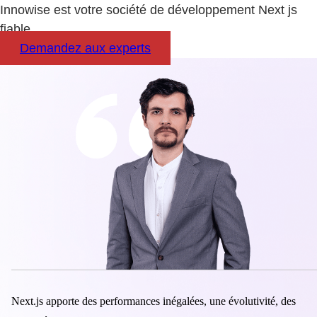
Innowise est votre société de développement Next js
fiable.
Demandez aux experts
Next.js apporte des performances inégalées, une évolutivité, des