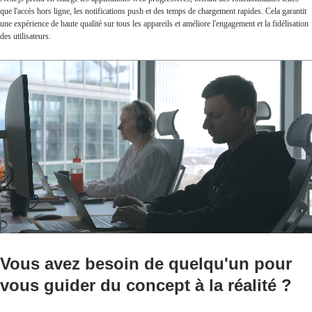
que l'accès hors ligne, les notifications push et des temps de chargement rapides. Cela garantit
une expérience de haute qualité sur tous les appareils et améliore l'engagement et la fidélisation
des utilisateurs.
Vous avez besoin de quelqu'un pour
vous guider du concept à la réalité ?