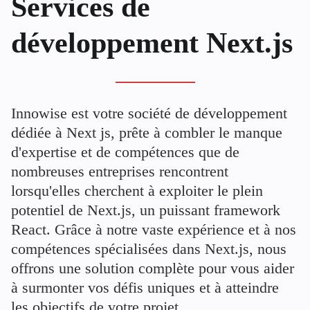
Services de
développement Next.js
Innowise est votre société de développement
dédiée à Next js, prête à combler le manque
d'expertise et de compétences que de
nombreuses entreprises rencontrent
lorsqu'elles cherchent à exploiter le plein
potentiel de Next.js, un puissant framework
React. Grâce à notre vaste expérience et à nos
compétences spécialisées dans Next.js, nous
offrons une solution complète pour vous aider
à surmonter vos défis uniques et à atteindre
les objectifs de votre projet.