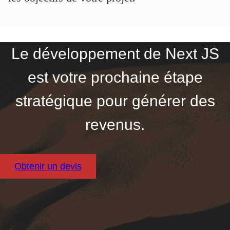
Le développement de Next JS
est votre prochaine étape
stratégique pour générer des
revenus.
Obtenir un devis