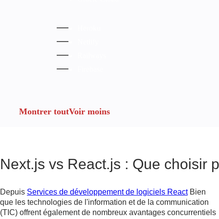
Heroku
Netlify
Railways
Firebase
Montrer tout
Voir moins
Next.js vs React.js : Que choisir 
Depuis
Services de développement de logiciels React
Bien
que les technologies de l'information et de la communication
(TIC) offrent également de nombreux avantages concurrentiels