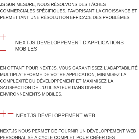
JS SUR MESURE, NOUS RÉSOLVONS DES TÂCHES
COMMERCIALES SPÉCIFIQUES, FAVORISANT LA CROISSANCE ET
PERMETTANT UNE RÉSOLUTION EFFICACE DES PROBLÈMES.
NEXT.JS DÉVELOPPEMENT D'APPLICATIONS
MOBILES
EN OPTANT POUR NEXT.JS, VOUS GARANTISSEZ L'ADAPTABILITÉ
MULTIPLATEFORME DE VOTRE APPLICATION, MINIMISEZ LA
COMPLEXITÉ DU DÉVELOPPEMENT ET MAXIMISEZ LA
SATISFACTION DE L'UTILISATEUR DANS DIVERS
ENVIRONNEMENTS MOBILES.
NEXT.JS DÉVELOPPEMENT WEB
NEXT.JS NOUS PERMET DE FOURNIR UN DÉVELOPPEMENT WEB
PERSONNALISÉ À CYCLE COMPLET POUR CRÉER DES