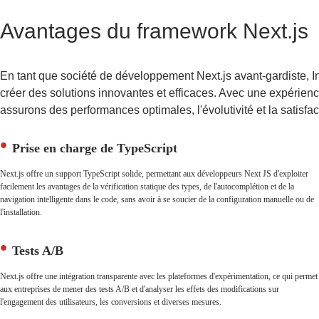
Avantages du framework Next.js
En tant que société de développement Next.js avant-gardiste, 
créer des solutions innovantes et efficaces. Avec une expérien
assurons des performances optimales, l'évolutivité et la satisfact
Prise en charge de TypeScript
Next.js offre un support TypeScript solide, permettant aux développeurs Next JS d'exploiter
facilement les avantages de la vérification statique des types, de l'autocomplétion et de la
navigation intelligente dans le code, sans avoir à se soucier de la configuration manuelle ou de
l'installation.
Tests A/B
Next.js offre une intégration transparente avec les plateformes d'expérimentation, ce qui permet
aux entreprises de mener des tests A/B et d'analyser les effets des modifications sur
l'engagement des utilisateurs, les conversions et diverses mesures.