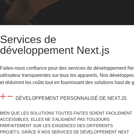
Services de
développement Next.js
Faites-nous confiance pour des services de développement Next
utilisateur transparentes sur tous les appareils. Nos développe
et réduiront les coûts tout en fournissant des solutions haut de
DÉVELOPPEMENT PERSONNALISÉ DE NEXT.JS
BIEN QUE LES SOLUTIONS TOUTES FAITES SOIENT FACILEMENT
ACCESSIBLES, ELLES NE S'ALIGNENT PAS TOUJOURS
PARFAITEMENT SUR LES EXIGENCES DES DIFFÉRENTS
PROJETS. GRÂCE À NOS SERVICES DE DÉVELOPPEMENT NEXT