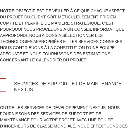
NOTRE OBJECTIF EST DE VEILLER À CE QUE CHAQUE ASPECT
DU PROJET DU CLIENT SOIT MÉTICULEUSEMENT PRIS EN
COMPTE ET PLANIFIÉ DE MANIÈRE STRATÉGIQUE. C'EST
POURQUOI NOUS PROCÉDONS À UN CONSEIL INFORMATIQUE
APPROFONDI, NOUS AIDONS À SÉLECTIONNER LES
TECHNOLOGIES APPROPRIÉES ET LES SERVICES CONNEXES,
NOUS CONTRIBUONS À LA CONSTITUTION D'UNE ÉQUIPE
ADÉQUATE ET NOUS FOURNISSONS DES ESTIMATIONS
CONCERNANT LE CALENDRIER DU PROJET.
SERVICES DE SUPPORT ET DE MAINTENANCE
NEXT.JS
OUTRE LES SERVICES DE DÉVELOPPEMENT NEXT.JS, NOUS
FOURNISSONS DES SERVICES DE SUPPORT ET DE
MAINTENANCE POUR VOTRE PROJET. AVEC UNE ÉQUIPE
D'INGÉNIEURS DE CLASSE MONDIALE, NOUS EFFECTUONS DES