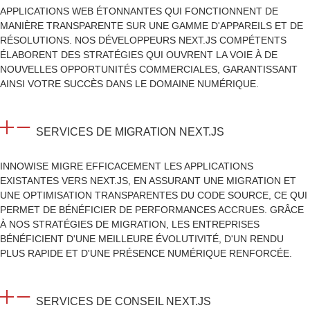
APPLICATIONS WEB ÉTONNANTES QUI FONCTIONNENT DE
MANIÈRE TRANSPARENTE SUR UNE GAMME D'APPAREILS ET DE
RÉSOLUTIONS. NOS DÉVELOPPEURS NEXT.JS COMPÉTENTS
ÉLABORENT DES STRATÉGIES QUI OUVRENT LA VOIE À DE
NOUVELLES OPPORTUNITÉS COMMERCIALES, GARANTISSANT
AINSI VOTRE SUCCÈS DANS LE DOMAINE NUMÉRIQUE.
SERVICES DE MIGRATION NEXT.JS
INNOWISE MIGRE EFFICACEMENT LES APPLICATIONS
EXISTANTES VERS NEXT.JS, EN ASSURANT UNE MIGRATION ET
UNE OPTIMISATION TRANSPARENTES DU CODE SOURCE, CE QUI
PERMET DE BÉNÉFICIER DE PERFORMANCES ACCRUES. GRÂCE
À NOS STRATÉGIES DE MIGRATION, LES ENTREPRISES
BÉNÉFICIENT D'UNE MEILLEURE ÉVOLUTIVITÉ, D'UN RENDU
PLUS RAPIDE ET D'UNE PRÉSENCE NUMÉRIQUE RENFORCÉE.
SERVICES DE CONSEIL NEXT.JS