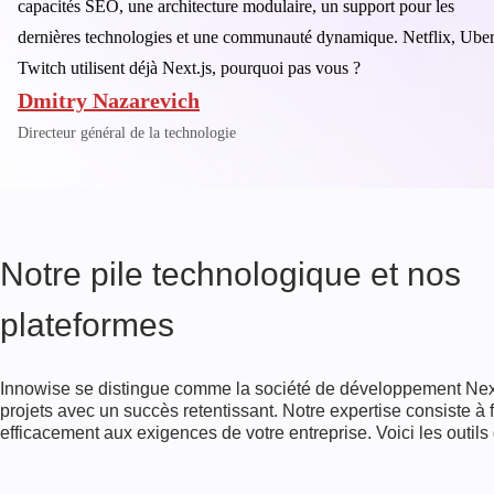
capacités SEO, une architecture modulaire, un support pour les
dernières technologies et une communauté dynamique. Netflix, Uber
Twitch utilisent déjà Next.js, pourquoi pas vous ?
Dmitry Nazarevich
Directeur général de la technologie
Notre pile technologique et nos
plateformes
Innowise se distingue comme la société de développement Next.
projets avec un succès retentissant. Notre expertise consiste à 
efficacement aux exigences de votre entreprise. Voici les outils 