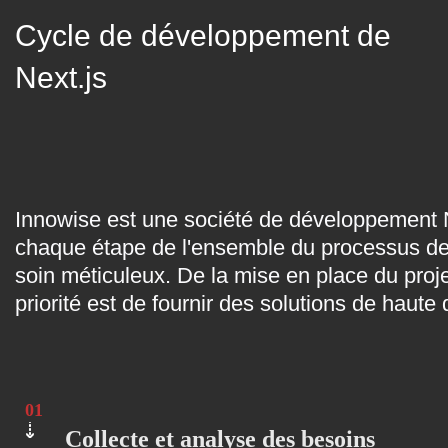
Cycle de développement de
Next.js
Innowise est une société de développement N
chaque étape de l'ensemble du processus de
soin méticuleux. De la mise en place du proje
priorité est de fournir des solutions de haute 
01
Collecte et analyse des besoins