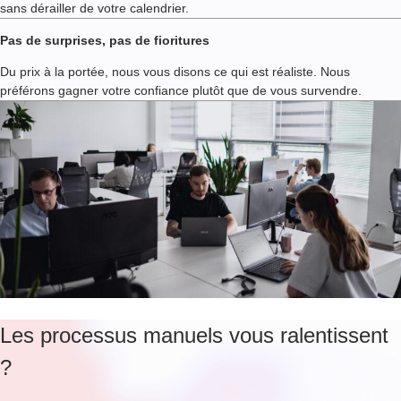
sans dérailler de votre calendrier.
Pas de surprises, pas de fioritures
Du prix à la portée, nous vous disons ce qui est réaliste. Nous
préférons gagner votre confiance plutôt que de vous survendre.
Les processus manuels vous ralentissent
?