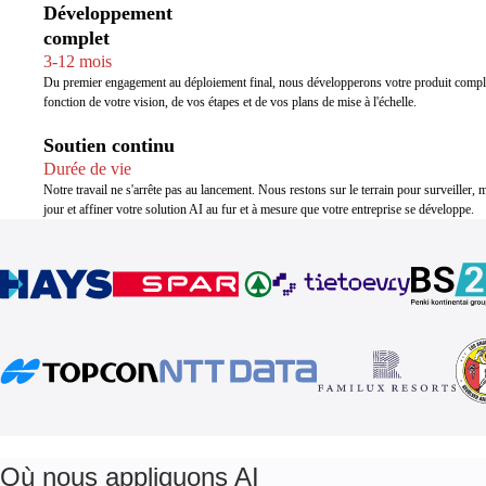
Développement
complet
3-12 mois
Du premier engagement au déploiement final, nous développerons votre produit compl
fonction de votre vision, de vos étapes et de vos plans de mise à l'échelle.
Soutien continu
Durée de vie
Notre travail ne s'arrête pas au lancement. Nous restons sur le terrain pour surveiller, m
jour et affiner votre solution AI au fur et à mesure que votre entreprise se développe.
Où nous appliquons AI