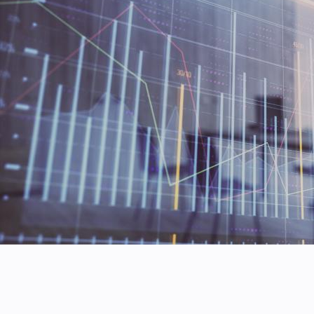
Insurance