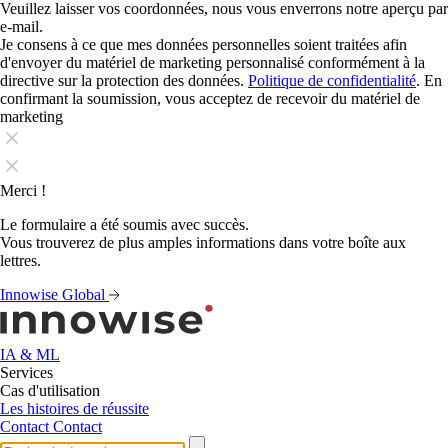
Veuillez laisser vos coordonnées, nous vous enverrons notre aperçu par
e-mail.
Je consens à ce que mes données personnelles soient traitées afin
d'envoyer du matériel de marketing personnalisé conformément à la
directive sur la protection des données.
Politique de confidentialité
. En
confirmant la soumission, vous acceptez de recevoir du matériel de
marketing
Merci !
Le formulaire a été soumis avec succès.
Vous trouverez de plus amples informations dans votre boîte aux
lettres.
Innowise Global
IA & ML
Services
Cas d'utilisation
Les histoires de réussite
Contact
Contact