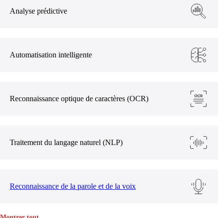
Analyse prédictive
Automatisation intelligente
Reconnaissance optique de caractères (OCR)
Traitement du langage naturel (NLP)
Reconnaissance de la parole et de la voix
Montrer tout