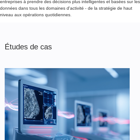
entreprises à prendre des décisions plus intelligentes et basées sur les
données dans tous les domaines d'activité - de la stratégie de haut
niveau aux opérations quotidiennes.
Études de cas