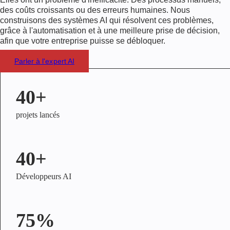
des coûts croissants ou des erreurs humaines. Nous
construisons des systèmes AI qui résolvent ces problèmes,
grâce à l'automatisation et à une meilleure prise de décision,
afin que votre entreprise puisse se débloquer.
Parler à l'expert AI
40+
projets lancés
40+
Développeurs AI
75%