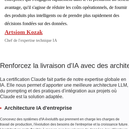
avantage, qu'il s'agisse de réduire les coûts opérationnels, de fournir
des produits plus intelligents ou de prendre plus rapidement des
décisions fondées sur des données.
Artsiom Kozak
Chef de l'expertise technique IA
Renforcez la livraison d'IA avec des archit
La certification Claude fait partie de notre expertise globale en
IA. Elle nous permet d'apporter une meilleure architecture LLM,
du prompting et des pratiques d'intégration aux projets où
Claude est la solution adaptée.
Architecture IA d'entreprise
Concevez des systèmes d'IA évolutifs qui prennent en charge les charges de
travail de production, l'évolution des besoins de l'entreprise et la croissance future.