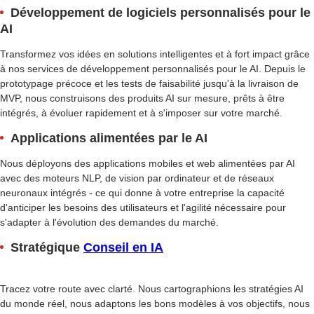
Développement de logiciels personnalisés pour le
AI
Transformez vos idées en solutions intelligentes et à fort impact grâce
à nos services de développement personnalisés pour le AI. Depuis le
prototypage précoce et les tests de faisabilité jusqu'à la livraison de
MVP, nous construisons des produits AI sur mesure, prêts à être
intégrés, à évoluer rapidement et à s'imposer sur votre marché.
Applications alimentées par le AI
Nous déployons des applications mobiles et web alimentées par AI
avec des moteurs NLP, de vision par ordinateur et de réseaux
neuronaux intégrés - ce qui donne à votre entreprise la capacité
d'anticiper les besoins des utilisateurs et l'agilité nécessaire pour
s'adapter à l'évolution des demandes du marché.
Stratégique
Conseil en IA
Tracez votre route avec clarté. Nous cartographions les stratégies AI
du monde réel, nous adaptons les bons modèles à vos objectifs, nous