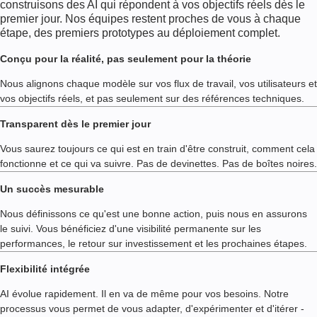
construisons des AI qui répondent à vos objectifs réels dès le
premier jour. Nos équipes restent proches de vous à chaque
étape, des premiers prototypes au déploiement complet.
Conçu pour la réalité, pas seulement pour la théorie
Nous alignons chaque modèle sur vos flux de travail, vos utilisateurs et
vos objectifs réels, et pas seulement sur des références techniques.
Transparent dès le premier jour
Vous saurez toujours ce qui est en train d'être construit, comment cela
fonctionne et ce qui va suivre. Pas de devinettes. Pas de boîtes noires.
Un succès mesurable
Nous définissons ce qu'est une bonne action, puis nous en assurons
le suivi. Vous bénéficiez d'une visibilité permanente sur les
performances, le retour sur investissement et les prochaines étapes.
Flexibilité intégrée
AI évolue rapidement. Il en va de même pour vos besoins. Notre
processus vous permet de vous adapter, d'expérimenter et d'itérer -