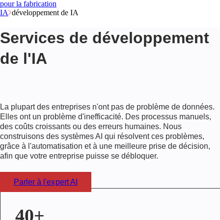
pour la fabrication
IA
développement de IA
Services de développement
de l'IA
La plupart des entreprises n'ont pas de problème de données.
Elles ont un problème d'inefficacité. Des processus manuels,
des coûts croissants ou des erreurs humaines. Nous
construisons des systèmes AI qui résolvent ces problèmes,
grâce à l'automatisation et à une meilleure prise de décision,
afin que votre entreprise puisse se débloquer.
Parler à l'expert AI
40+