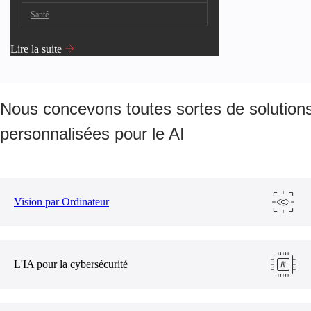
Santé
Lire la suite
Nous concevons toutes sortes de solutio
personnalisées pour le AI
Vision par Ordinateur
L'IA pour la cybersécurité