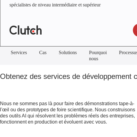
spécialistes de niveau intermédiaire et supérieur
Services
Cas
Solutions
Pourquoi
Processu
nous
Obtenez des services de développement c
Nous ne sommes pas là pour faire des démonstrations tape-à-
l'œil ou des prototypes de foire scientifique. Nous construisons
des outils AI qui résolvent les problèmes réels des entreprises,
fonctionnent en production et évoluent avec vous.