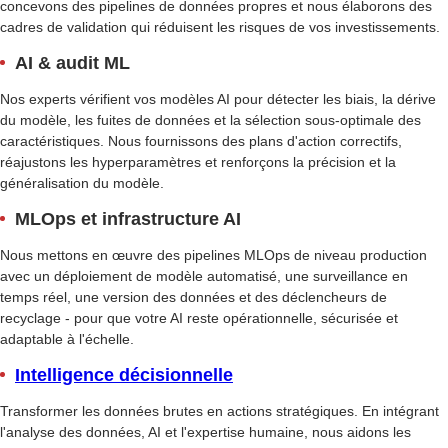
concevons des pipelines de données propres et nous élaborons des
cadres de validation qui réduisent les risques de vos investissements.
AI & audit ML
Nos experts vérifient vos modèles AI pour détecter les biais, la dérive
du modèle, les fuites de données et la sélection sous-optimale des
caractéristiques. Nous fournissons des plans d'action correctifs,
réajustons les hyperparamètres et renforçons la précision et la
généralisation du modèle.
MLOps et infrastructure AI
Nous mettons en œuvre des pipelines MLOps de niveau production
avec un déploiement de modèle automatisé, une surveillance en
temps réel, une version des données et des déclencheurs de
recyclage - pour que votre AI reste opérationnelle, sécurisée et
adaptable à l'échelle.
Intelligence décisionnelle
Transformer les données brutes en actions stratégiques. En intégrant
l'analyse des données, AI et l'expertise humaine, nous aidons les