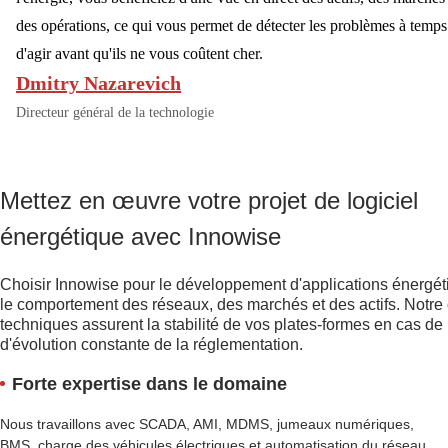
des opérations, ce qui vous permet de détecter les problèmes à temps
d'agir avant qu'ils ne vous coûtent cher.
Dmitry Nazarevich
Directeur général de la technologie
Mettez en œuvre votre projet de logiciel
énergétique avec Innowise
Choisir Innowise pour le développement d'applications énergét
le comportement des réseaux, des marchés et des actifs. Not
techniques assurent la stabilité de vos plates-formes en cas de
d'évolution constante de la réglementation.
Forte expertise dans le domaine
Nous travaillons avec SCADA, AMI, MDMS, jumeaux numériques,
BMS, charge des véhicules électriques et automatisation du réseau,