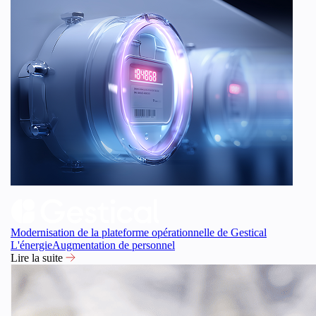
Modernisation de la plateforme opérationnelle de Gestical
L'énergie
Augmentation de personnel
Lire la suite