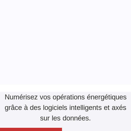
Numérisez vos opérations énergétiques
grâce à des logiciels intelligents et axés
sur les données.