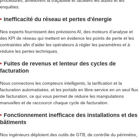
procédures, améliorent la traçabilité et facilitent les audits et les
enquêtes.
Inefficacité du réseau et pertes d'énergie
Nos experts fournissent des prévisions AI, des moteurs d'analyse et
des KPI de réseau qui mettent en évidence les points de perte et les
contraintes afin d'aider les opérateurs à régler les paramètres et à
réduire les pertes techniques.
Fuites de revenus et lenteur des cycles de
facturation
Nous connectons les compteurs intelligents, la tarification et la
facturation automatisées, et les portails en libre-service en un seul flux
de facturation, ce qui vous permet de réduire les manipulations
manuelles et de raccourcir chaque cycle de facturation.
Fonctionnement inefficace des installations et des
bâtiments
Nos ingénieurs déploient des outils de GTB, de contrôle du périmètre,