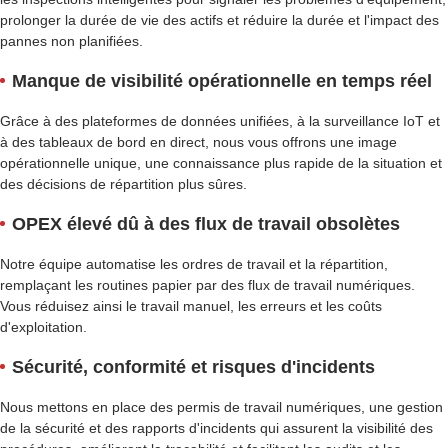
prolonger la durée de vie des actifs et réduire la durée et l'impact des
pannes non planifiées.
Manque de visibilité opérationnelle en temps réel
Grâce à des plateformes de données unifiées, à la surveillance IoT et
à des tableaux de bord en direct, nous vous offrons une image
opérationnelle unique, une connaissance plus rapide de la situation et
des décisions de répartition plus sûres.
OPEX élevé dû à des flux de travail obsolètes
Notre équipe automatise les ordres de travail et la répartition,
remplaçant les routines papier par des flux de travail numériques.
Vous réduisez ainsi le travail manuel, les erreurs et les coûts
d'exploitation.
Sécurité, conformité et risques d'incidents
Nous mettons en place des permis de travail numériques, une gestion
de la sécurité et des rapports d'incidents qui assurent la visibilité des