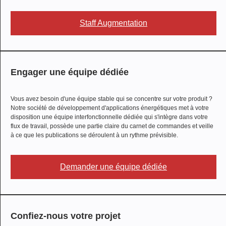
Staff Augmentation
Engager une équipe dédiée
Vous avez besoin d'une équipe stable qui se concentre sur votre produit ?
Notre société de développement d'applications énergétiques met à votre
disposition une équipe interfonctionnelle dédiée qui s'intègre dans votre
flux de travail, possède une partie claire du carnet de commandes et veille
à ce que les publications se déroulent à un rythme prévisible.
Demander une équipe dédiée
Confiez-nous votre projet