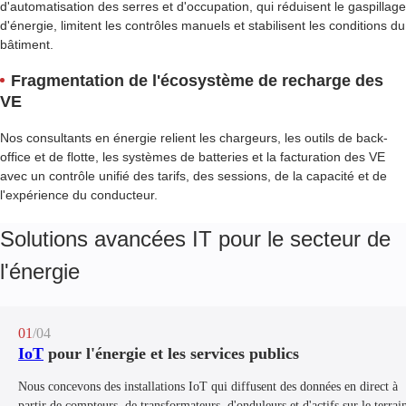
d'automatisation des serres et d'occupation, qui réduisent le gaspillage
d'énergie, limitent les contrôles manuels et stabilisent les conditions du
bâtiment.
Fragmentation de l'écosystème de recharge des
VE
Nos consultants en énergie relient les chargeurs, les outils de back-
office et de flotte, les systèmes de batteries et la facturation des VE
avec un contrôle unifié des tarifs, des sessions, de la capacité et de
l'expérience du conducteur.
Solutions avancées IT pour le secteur de
l'énergie
01
/04
IoT
pour l'énergie et les services publics
Nous concevons des installations IoT qui diffusent des données en direct à
partir de compteurs, de transformateurs, d'onduleurs et d'actifs sur le terrai