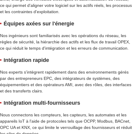
ce qui permet d'aligner votre logiciel sur les actifs réels, les processus
et les contraintes d'exploitation.
Équipes axées sur l'énergie
Nos ingénieurs sont familiarisés avec les opérations du réseau, les
règles de sécurité, la hiérarchie des actifs et les flux de travail OPEX,
ce qui réduit le temps d'intégration et les erreurs de communication.
Intégration rapide
Nos experts s'intègrent rapidement dans des environnements gérés
par des entrepreneurs EPC, des intégrateurs de systèmes, des
équipementiers et des opérateurs AMI, avec des rôles, des interfaces
et des transferts clairs.
Intégration multi-fournisseurs
Nous connectons les compteurs, les capteurs, les automates et les
appareils IoT à l'aide de protocoles tels que OCPP, Modbus, BACnet,
OPC UA et KNX, ce qui limite le verrouillage des fournisseurs et réduit
les silos de données.