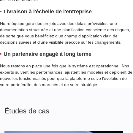
Livraison à l'échelle de l'entreprise
Notre équipe gère des projets avec des délais prévisibles, une
documentation structurée et une planification consciente des risques,
de sorte que vous bénéficiez d'un champ d'application clair, de
décisions suivies et d'une visibilité précoce sur les changements.
Un partenaire engagé à long terme
Nous restons en place une fois que le système est opérationnel. Nos
experts suivent les performances, ajustent les modèles et déploient de
nouvelles fonctionnalités pour que la plateforme suive l'évolution de
votre portefeuille, des marchés et de votre stratégie.
Études de cas