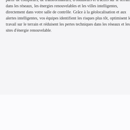
dans les réseaux, les énergies renouvelables et les villes intelligentes,
directement dans votre salle de contrôle. Grâce à la géolocalisation et aux
alertes intelligentes, vos équipes identifient les risques plus tôt, optimisent l
travail sur le terrain et réduisent les pertes techniques dans les réseaux et les
sites d'énergie renouvelable.
/04
Analyse des données (big data)