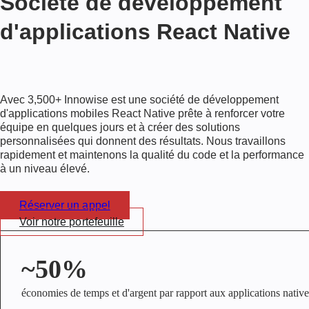
Société de développement
d'applications React Native
Avec
3,500+
Innowise est une société de développement
d'applications mobiles React Native prête à renforcer votre
équipe en quelques jours et à créer des solutions
personnalisées qui donnent des résultats. Nous travaillons
rapidement et maintenons la qualité du code et la performance
à un niveau élevé.
Réserver un appel
Voir notre portefeuille
~50%
économies de temps et d'argent par rapport aux applications native