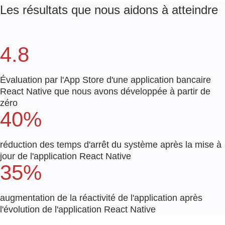
Les résultats que nous aidons à atteindre
4.8
Évaluation par l'App Store d'une application bancaire
React Native que nous avons développée à partir de
zéro
40%
réduction des temps d'arrêt du système après la mise à
jour de l'application React Native
35%
augmentation de la réactivité de l'application après
l'évolution de l'application React Native