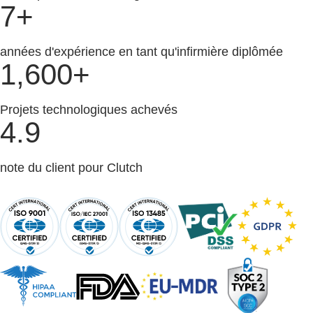
7+
années d'expérience en tant qu'infirmière diplômée
1,600+
Projets technologiques achevés
4.9
note du client pour Clutch