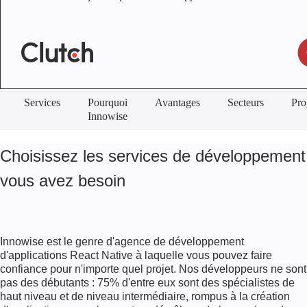
Services
Pourquoi
Avantages
Secteurs
Pro
Innowise
Choisissez les services de développement 
vous avez besoin
Innowise est le genre d'agence de développement
d'applications React Native à laquelle vous pouvez faire
confiance pour n'importe quel projet. Nos développeurs ne sont
pas des débutants : 75% d'entre eux sont des spécialistes de
haut niveau et de niveau intermédiaire, rompus à la création