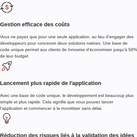
Gestion efficace des coûts
Vous ne payez que pour une seule application, au lieu d'engager des
développeurs pour concevoir deux solutions natives. Une base de
code unique permet aux clients de Innowise d'économiser jusqu'à 50%
de leur budget.
Lancement plus rapide de l'application
Avec une base de code unique, le développement est beaucoup plus
simple et plus rapide. Cela signifie que vous pouvez lancer
l'application et commencer à la monétiser sans délai.
Réduction des risques liés à la validation des idées