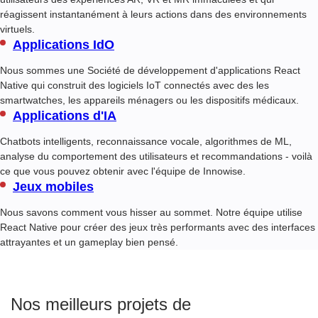
réagissent instantanément à leurs actions dans des environnements
virtuels.
Applications IdO
Nous sommes une
Société de développement d'applications React
Native
qui construit des logiciels IoT connectés avec des
les
smartwatches, les appareils ménagers ou les dispositifs médicaux.
Applications d'IA
Chatbots intelligents, reconnaissance vocale, algorithmes de ML,
analyse du comportement des utilisateurs et recommandations - voilà
ce que vous pouvez obtenir avec l'équipe de Innowise.
Jeux mobiles
Nous savons comment vous hisser au sommet. Notre équipe utilise
React Native pour créer des jeux très performants avec des interfaces
attrayantes et un gameplay bien pensé.
Nos meilleurs projets de