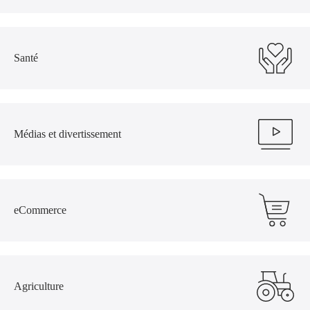
Santé
Médias et divertissement
eCommerce
Agriculture