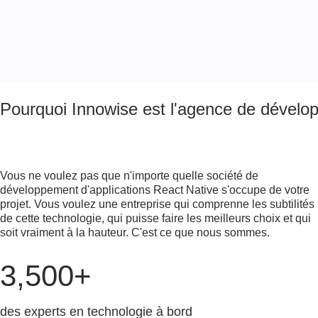
Pourquoi Innowise est l'agence de dévelo
Vous ne voulez pas que n'importe quelle société de
développement d'applications React Native s'occupe de votre
projet. Vous voulez une entreprise qui comprenne les subtilités
de cette technologie, qui puisse faire les meilleurs choix et qui
soit vraiment à la hauteur. C'est ce que nous sommes.
3,500+
des experts en technologie à bord