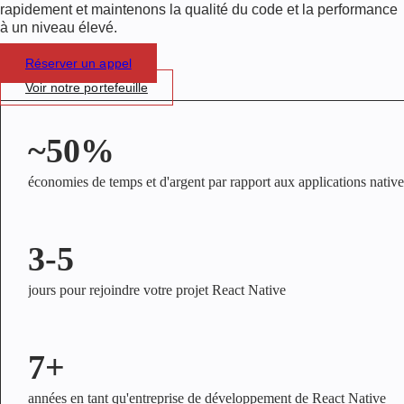
rapidement et maintenons la qualité du code et la performance
à un niveau élevé.
Réserver un appel
Voir notre portefeuille
~50%
économies de temps et d'argent par rapport aux applications native
3-5
jours pour rejoindre votre projet React Native
7+
années en tant qu'entreprise de développement de React Native