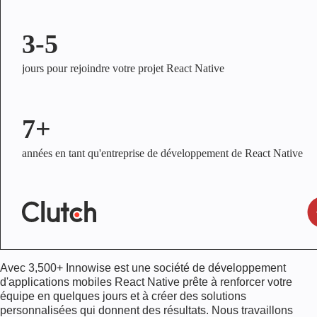
3-5
jours pour rejoindre votre projet React Native
7+
années en tant qu'entreprise de développement de React Native
Avec
3,500+
Innowise est une société de développement
d'applications mobiles React Native prête à renforcer votre
équipe en quelques jours et à créer des solutions
personnalisées qui donnent des résultats. Nous travaillons