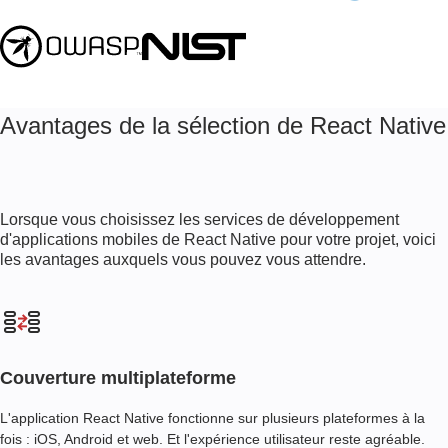
Avantages de la sélection de React Native
Lorsque vous choisissez les services de développement
d'applications mobiles de React Native pour votre projet, voici
les avantages auxquels vous pouvez vous attendre.
Couverture multiplateforme
L'application React Native fonctionne sur plusieurs plateformes à la
fois : iOS, Android et web. Et l'expérience utilisateur reste agréable.