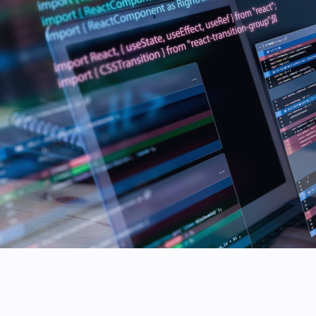
Mise à niveau