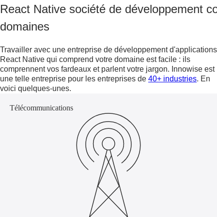
React Native société de développement c
domaines
Travailler avec une
entreprise de développement d'applications
React Native
qui comprend votre domaine est facile : ils
comprennent vos fardeaux et parlent votre jargon. Innowise est
une telle entreprise pour les entreprises de
40+ industries
. En
voici quelques-unes.
Télécommunications