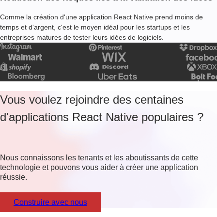
Comme la création d'une application React Native prend moins de
temps et d'argent, c'est le moyen idéal pour les startups et les
entreprises matures de tester leurs idées de logiciels.
Vous voulez rejoindre des centaines
d'applications React Native populaires ?
Nous connaissons les tenants et les aboutissants de cette
technologie et pouvons vous aider à créer une application
réussie.
Construire avec nous