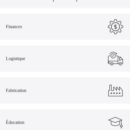
Finances
Logistique
Fabrication
Éducation