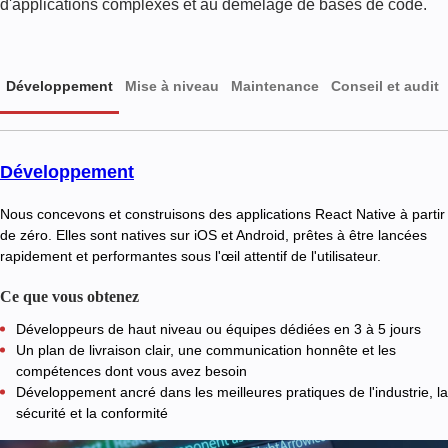
d'applications complexes et au démêlage de bases de code.
Développement
Mise à niveau
Maintenance
Conseil et audit
Développement
Nous concevons et construisons des applications React Native à partir
de zéro. Elles sont natives sur iOS et Android, prêtes à être lancées
rapidement et performantes sous l'œil attentif de l'utilisateur.
Ce que vous obtenez
Développeurs de haut niveau ou équipes dédiées en 3 à 5 jours
Un plan de livraison clair, une communication honnête et les
compétences dont vous avez besoin
Développement ancré dans les meilleures pratiques de l'industrie, la
sécurité et la conformité