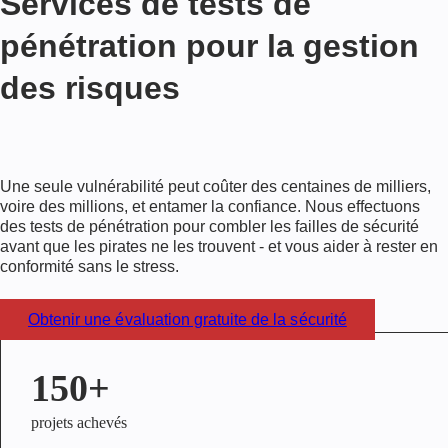
Services de tests de
pénétration pour la gestion
des risques
Une seule vulnérabilité peut coûter des centaines de milliers,
voire des millions, et entamer la confiance. Nous effectuons
des tests de pénétration pour combler les failles de sécurité
avant que les pirates ne les trouvent - et vous aider à rester en
conformité sans le stress.
Obtenir une évaluation gratuite de la sécurité
150+
projets achevés