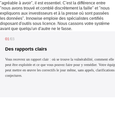
"agréable à avoir", il est essentiel. C'est la différence entre
"nous avons trouvé et comblé discrètement la faille" et "nous
expliquons aux investisseurs et à la presse où sont passées
les données". Innowise emploie des spécialistes certifiés
disposant d'outils sous licence. Nous cassons votre système
avant que quelqu'un d'autre ne le fasse.
01
/03
Des rapports clairs
Vous recevrez un rapport clair : où se trouve la vulnérabilité, comment elle
peut être exploitée et ce que vous pouvez faire pour y remédier. Votre équi
peut mettre en œuvre les correctifs le jour même, sans appels, clarifications
conjectures.
/03