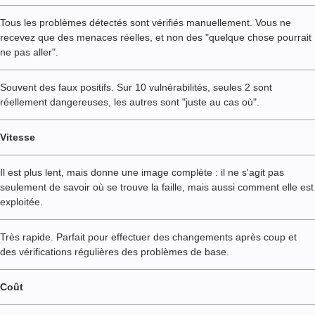
Tous les problèmes détectés sont vérifiés manuellement. Vous ne
recevez que des menaces réelles, et non des "quelque chose pourrait
ne pas aller".
Souvent des faux positifs. Sur 10 vulnérabilités, seules 2 sont
réellement dangereuses, les autres sont "juste au cas où".
Vitesse
Il est plus lent, mais donne une image complète : il ne s'agit pas
seulement de savoir où se trouve la faille, mais aussi comment elle est
exploitée.
Très rapide. Parfait pour effectuer des changements après coup et
des vérifications régulières des problèmes de base.
Coût