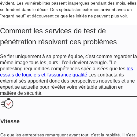
évident. Les vulnérabilités passent inaperçues pendant des mois, elles
se fondent dans le décor. Des spécialistes externes arrivent avec un
"regard neuf" et découvrent ce que les initiés ne peuvent plus voir.
Comment les services de test de
pénétration résolvent ces problèmes
Se fier uniquement à sa propre équipe, c'est comme regarder la
même image tous les jours : l'œil devient aveugle. "Le
pentesting requiert des compétences spécialisées que les
les
essais de logiciels et l'assurance qualité
Les contractants
externalisés apportent donc des perspectives nouvelles et une
expertise actuelle pour révéler votre véritable situation en
matière de sécurité.
Vitesse
Ce que les entreprises remarquent avant tout, c'est la rapidité. Il n'est