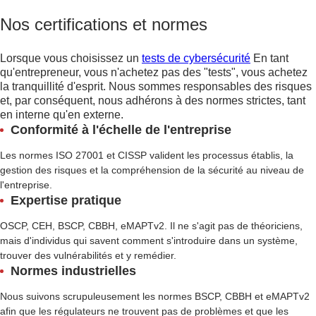
Nos certifications et normes
Lorsque vous choisissez un
tests de cybersécurité
En tant
qu'entrepreneur, vous n'achetez pas des "tests", vous achetez
la tranquillité d'esprit. Nous sommes responsables des risques
et, par conséquent, nous adhérons à des normes strictes, tant
en interne qu'en externe.
Conformité à l'échelle de l'entreprise
Les normes ISO 27001 et CISSP valident les processus établis, la
gestion des risques et la compréhension de la sécurité au niveau de
l'entreprise.
Expertise pratique
OSCP, CEH, BSCP, CBBH, eMAPTv2. Il ne s'agit pas de théoriciens,
mais d'individus qui savent comment s'introduire dans un système,
trouver des vulnérabilités et y remédier.
Normes industrielles
Nous suivons scrupuleusement les normes BSCP, CBBH et eMAPTv2
afin que les régulateurs ne trouvent pas de problèmes et que les