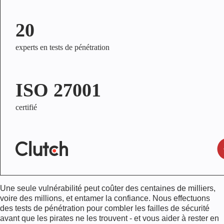
20
experts en tests de pénétration
ISO 27001
certifié
Une seule vulnérabilité peut coûter des centaines de milliers,
voire des millions, et entamer la confiance. Nous effectuons
des tests de pénétration pour combler les failles de sécurité
avant que les pirates ne les trouvent - et vous aider à rester en