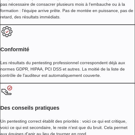
pas nécessaire de consacrer plusieurs mois à l'embauche ou à la
formation : l'équipe arrive prête. Pas de montée en puissance, pas de
retard, des résultats immédiats.
Conformité
Les résultats du pentesting professionnel correspondent déjà aux
normes GDPR, HIPAA, PCI DSS et autres. La moitié de la liste de
contrôle de l'auditeur est automatiquement couverte.
Des conseils pratiques
Un pentesting correct établit des priorités : voici ce qui est critique,
voici ce qui est secondaire, le reste n'est que du bruit. Cela permet
aux équipes d'agir au lieu de tourner en rond.