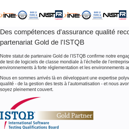
Des compétences d'assurance qualité rec
partenariat Gold de l'ISTQB
Notre statut de partenaire Gold de l'ISTQB confirme notre eng
de test de logiciels de classe mondiale à l'échelle de l'entrepris
environnements à forte réglementation et les environnements ag
Nous en sommes arrivés là en développant une expertise polyv
qualité - de la gestion des tests à l'automatisation - et nous av
soyez pleinement couvert.