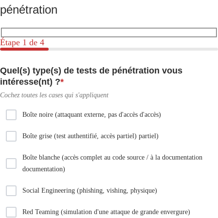
pénétration
Étape
1
de 4
Quel(s) type(s) de tests de pénétration vous
intéresse(nt) ?
*
Cochez toutes les cases qui s'appliquent
Boîte noire (attaquant externe, pas d'accès d'accès)
Boîte grise (test authentifié, accès partiel) partiel)
Boîte blanche (accès complet au code source / à la documentation
documentation)
Social Engineering (phishing, vishing, physique)
Red Teaming (simulation d'une attaque de grande envergure)