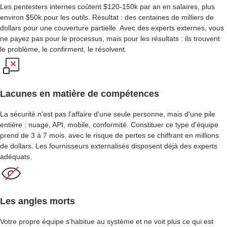
Les pentesters internes coûtent $120-150k par an en salaires, plus
environ $50k pour les outils. Résultat : des centaines de milliers de
dollars pour une couverture partielle. Avec des experts externes, vous
ne payez pas pour le processus, mais pour les résultats : ils trouvent
le problème, le confirment, le résolvent.
Lacunes en matière de compétences
La sécurité n'est pas l'affaire d'une seule personne, mais d'une pile
entière : nuage, API, mobile, conformité. Constituer ce type d'équipe
prend de 3 à 7 mois, avec le risque de pertes se chiffrant en millions
de dollars. Les fournisseurs externalisés disposent déjà des experts
adéquats.
Les angles morts
Votre propre équipe s'habitue au système et ne voit plus ce qui est