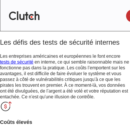
Les défis des tests de sécurité internes
Les entreprises américaines et européennes le font encore
tests de sécurité
en interne, ce qui semble raisonnable mais ne
fonctionne pas dans la pratique. Les coûts l'emportent sur les
avantages, il est difficile de faire évoluer le système et vous
passez à côté de vulnérabilités critiques jusqu'à ce que les
pirates les trouvent en premier. À ce moment-là, vos données
ont été divulguées, de l'argent a été volé et votre réputation est
entachée. Ce n'est qu'une illusion de contrôle.
Coûts élevés