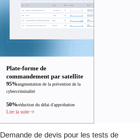
Plate-forme de
commandement par satellite
95%
augmentation de la prévention de la
cybercriminalité
50%
réduction du délai d'approbation
Lire la suite
Demande de devis pour les tests de