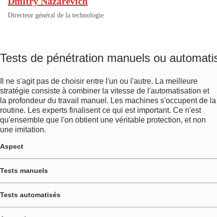
Dmitry Nazarevich
Directeur général de la technologie
Tests de pénétration manuels ou automati
Il ne s'agit pas de choisir entre l'un ou l'autre. La meilleure
stratégie consiste à combiner la vitesse de l'automatisation et
la profondeur du travail manuel. Les machines s'occupent de la
routine. Les experts finalisent ce qui est important. Ce n'est
qu'ensemble que l'on obtient une véritable protection, et non
une imitation.
Aspect
Tests manuels
Tests automatisés