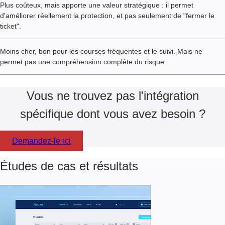
Plus coûteux, mais apporte une valeur stratégique : il permet
d'améliorer réellement la protection, et pas seulement de "fermer le
ticket".
Moins cher, bon pour les courses fréquentes et le suivi. Mais ne
permet pas une compréhension complète du risque.
Vous ne trouvez pas l'intégration
spécifique dont vous avez besoin ?
Demandez-le ici
Études de cas et résultats