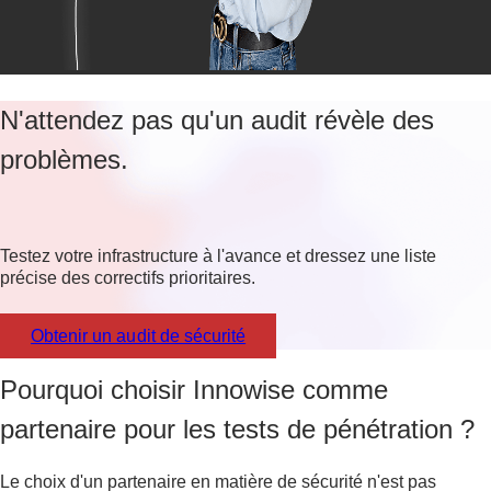
N'attendez pas qu'un audit révèle des
problèmes.
Testez votre infrastructure à l'avance et dressez une liste
précise des correctifs prioritaires.
Obtenir un audit de sécurité
Pourquoi choisir Innowise comme
partenaire pour les tests de pénétration ?
Le choix d'un partenaire en matière de sécurité n'est pas