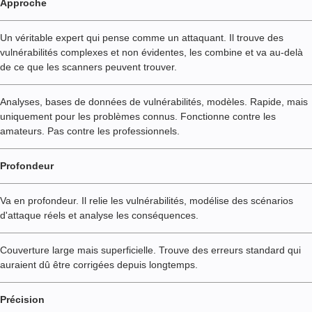
Approche
Un véritable expert qui pense comme un attaquant. Il trouve des
vulnérabilités complexes et non évidentes, les combine et va au-delà
de ce que les scanners peuvent trouver.
Analyses, bases de données de vulnérabilités, modèles. Rapide, mais
uniquement pour les problèmes connus. Fonctionne contre les
amateurs. Pas contre les professionnels.
Profondeur
Va en profondeur. Il relie les vulnérabilités, modélise des scénarios
d'attaque réels et analyse les conséquences.
Couverture large mais superficielle. Trouve des erreurs standard qui
auraient dû être corrigées depuis longtemps.
Précision