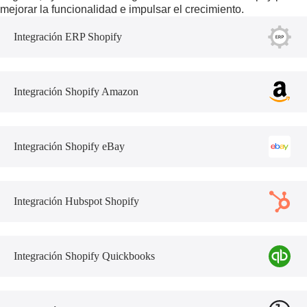
mejorar la funcionalidad e impulsar el crecimiento.
Integración ERP Shopify
Integración Shopify Amazon
Integración Shopify eBay
Integración Hubspot Shopify
Integración Shopify Quickbooks