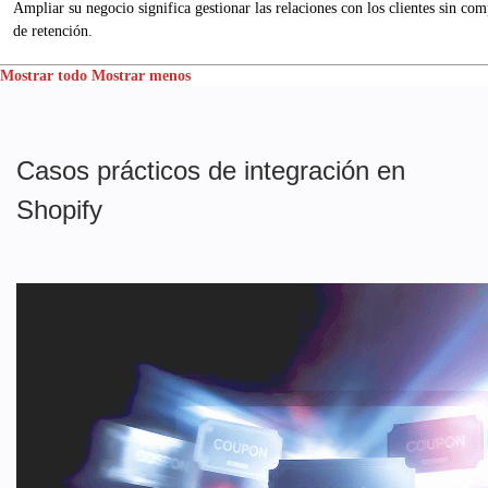
Ampliar su negocio significa gestionar las relaciones con los clientes sin c
de retención.
Mostrar todo
Mostrar menos
Casos prácticos de integración en
Shopify