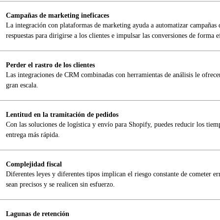
Campañas de marketing ineficaces
La integración con plataformas de marketing ayuda a automatizar campañas d
respuestas para dirigirse a los clientes e impulsar las conversiones de forma e
Perder el rastro de los clientes
Las integraciones de CRM combinadas con herramientas de análisis le ofrecen d
gran escala.
Lentitud en la tramitación de pedidos
Con las soluciones de logística y envío para Shopify, puedes reducir los tiem
entrega más rápida.
Complejidad fiscal
Diferentes leyes y diferentes tipos implican el riesgo constante de cometer er
sean precisos y se realicen sin esfuerzo.
Lagunas de retención