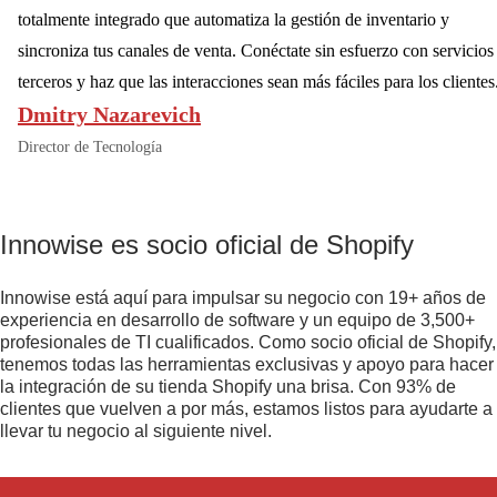
totalmente integrado que automatiza la gestión de inventario y
sincroniza tus canales de venta. Conéctate sin esfuerzo con servicios
terceros y haz que las interacciones sean más fáciles para los clientes
Dmitry Nazarevich
Director de Tecnología
Innowise es socio oficial de Shopify
Innowise está aquí para impulsar su negocio con
19+
años de
experiencia en desarrollo de software y un equipo de
3,500+
profesionales de TI cualificados. Como socio oficial de Shopify,
tenemos todas las herramientas exclusivas y apoyo para hacer
la integración de su tienda Shopify una brisa. Con 93% de
clientes que vuelven a por más, estamos listos para ayudarte a
llevar tu negocio al siguiente nivel.