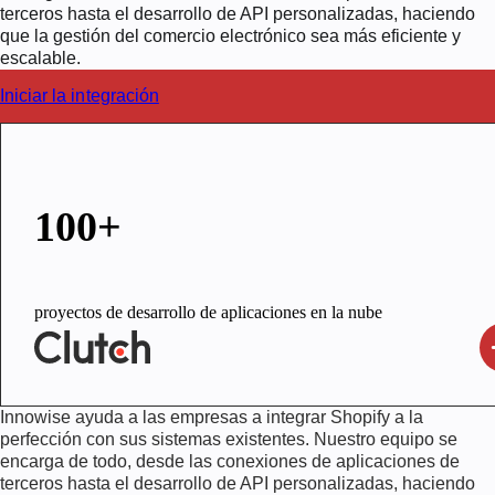
terceros hasta el desarrollo de API personalizadas, haciendo
que la gestión del comercio electrónico sea más eficiente y
escalable.
Iniciar la integración
100+
proyectos de desarrollo de aplicaciones en la nube
Innowise ayuda a las empresas a integrar Shopify a la
perfección con sus sistemas existentes. Nuestro equipo se
encarga de todo, desde las conexiones de aplicaciones de
terceros hasta el desarrollo de API personalizadas, haciendo