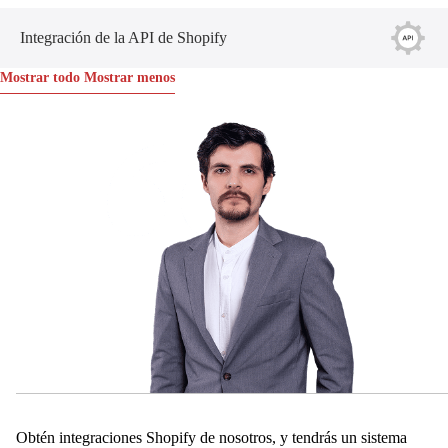
Integración de la API de Shopify
Mostrar todo
Mostrar menos
Obtén integraciones Shopify de nosotros, y tendrás un sistema