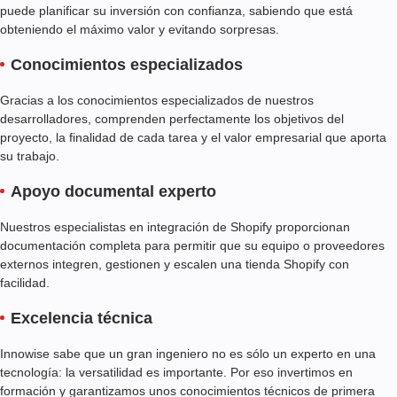
puede planificar su inversión con confianza, sabiendo que está
obteniendo el máximo valor y evitando sorpresas.
Conocimientos especializados
Gracias a los conocimientos especializados de nuestros
desarrolladores, comprenden perfectamente los objetivos del
proyecto, la finalidad de cada tarea y el valor empresarial que aporta
su trabajo.
Apoyo documental experto
Nuestros especialistas en integración de Shopify proporcionan
documentación completa para permitir que su equipo o proveedores
externos integren, gestionen y escalen una tienda Shopify con
facilidad.
Excelencia técnica
Innowise sabe que un gran ingeniero no es sólo un experto en una
tecnología: la versatilidad es importante. Por eso invertimos en
formación y garantizamos unos conocimientos técnicos de primera