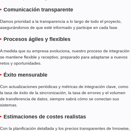
Comunicación transparente
Damos prioridad a la transparencia a lo largo de todo el proyecto,
asegurándonos de que esté informado y participe en cada fase.
Procesos ágiles y flexibles
A medida que su empresa evoluciona, nuestro proceso de integración
se mantiene flexible y receptivo, preparado para adaptarse a nuevos
retos y oportunidades.
Éxito mensurable
Con actualizaciones periódicas y métricas de integración clave, como
la tasa de éxito de la sincronización, la tasa de errores y el volumen
de transferencia de datos, siempre sabrá cómo se conectan sus
sistemas.
Estimaciones de costes realistas
Con la planificación detallada y los precios transparentes de Innowise,