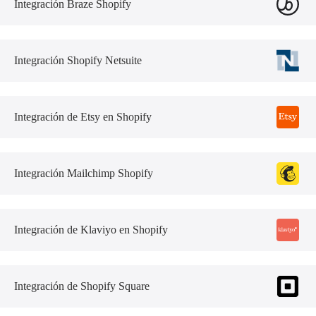
Integración Braze Shopify
Integración Shopify Netsuite
Integración de Etsy en Shopify
Integración Mailchimp Shopify
Integración de Klaviyo en Shopify
Integración de Shopify Square