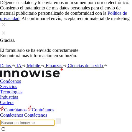
Déjenos sus datos y le enviaremos un resumen por correo electrónico.
Consiento el tratamiento de mis datos personales para el envío de
material publicitario personalizado de conformidad con la
Política de
privacidad
. Al confirmar el envío, acepta recibir material de marketing
Gracias.
El formulario se ha enviado correctamente.
Encontrará más información en su buzón.
Datos
IA
Mobile
Finanzas
Ciencias de la vida
Conócenos
Servicios
Tecnologías
Industrias
Cartera
Contrátanos
Contrátanos
Contáctenos
Contáctenos