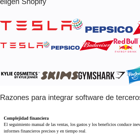
eligen Shopify
Razones para integrar software de tercero
Complejidad financiera
El seguimiento manual de las ventas, los gastos y los beneficios conduce inev
informes financieros precisos y en tiempo real.