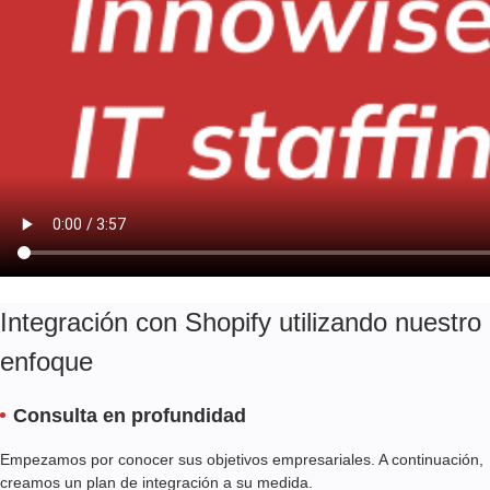
Integración con Shopify utilizando nuestro
enfoque
Consulta en profundidad
Empezamos por conocer sus objetivos empresariales. A continuación,
creamos un plan de integración a su medida.