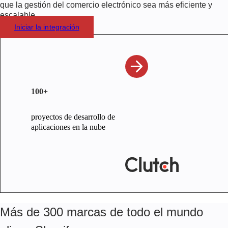
que la gestión del comercio electrónico sea más eficiente y
escalable.
Iniciar la integración
100+
proyectos de desarrollo de
aplicaciones en la nube
Más de 300 marcas de todo el mundo