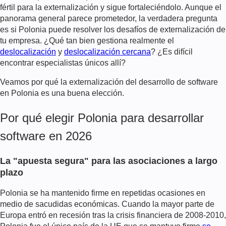
fértil para la externalización y sigue fortaleciéndolo. Aunque el
panorama general parece prometedor, la verdadera pregunta
es si Polonia puede resolver los desafíos de externalización de
tu empresa. ¿Qué tan bien gestiona realmente el
deslocalización
y
deslocalización cercana
? ¿Es difícil
encontrar especialistas únicos allí?
Veamos por qué la externalización del desarrollo de software
en Polonia es una buena elección.
Por qué elegir Polonia para desarrollar
software en 2026
La "apuesta segura" para las asociaciones a largo
plazo
Polonia se ha mantenido firme en repetidas ocasiones en
medio de sacudidas económicas. Cuando la mayor parte de
Europa entró en recesión tras la crisis financiera de 2008-2010,