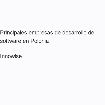
Principales empresas de desarrollo de
software en Polonia
Innowise