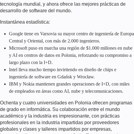
tecnología mundial, y ahora ofrece las mejores prácticas de
desarrollo de software del mundo.
Instantánea estadística:
Google tiene en Varsovia su mayor centro de ingeniería de Europa
Central y Oriental, con más de 2.000 ingenieros.
Microsoft puso en marcha una región de $1.000 millones en nube
y AI en centros de datos en Polonia, reforzando su compromiso a
largo plazo con la I+D.
Intel lleva mucho tiempo invirtiendo en diseño de chips e
ingeniería de software en Gdańsk y Wrocław.
IBM y Nokia mantienen grandes operaciones de I+D, con miles
de empleados en áreas como AI, nube y telecomunicaciones.
Ochenta y cuatro universidades en Polonia ofrecen programas
de grado en informática. Su colaboración entre el mundo
académico y la industria es impresionante, con prácticas
profesionales en la industria impartidas por proveedores
globales y clases y talleres impartidos por empresas,