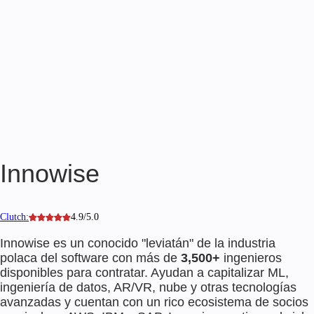
Innowise
Clutch:
4.9/5.0
Innowise es un conocido "leviatán" de la industria
polaca del software con más de
3,500+
ingenieros
disponibles para contratar. Ayudan a capitalizar ML,
ingeniería de datos, AR/VR, nube y otras tecnologías
avanzadas y cuentan con un rico ecosistema de socios