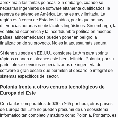
aproxima a las tarifas polacas. Sin embargo, cuando se
necesitan ingenieros de software altamente cualificados, la
reserva de talento en América Latina es muy limitada. La
región está cerca de Estados Unidos, por lo que no hay
diferencias horarias ni obstáculos lingüísticos. Sin embargo, la
volatilidad económica y la incertidumbre política en muchos
países latinoamericanos pueden poner en peligro la
finalización de su proyecto. No es la apuesta más segura.
Si tiene su sede en EE.UU., considere LatAm para sprints
rápidos cuando el alcance esté bien definido. Polonia, por su
parte, ofrece servicios especializados de ingeniería de
software a gran escala que permiten el desarrollo integral de
sistemas específicos del sector.
Polonia frente a otros centros tecnológicos de
Europa del Este
Con tarifas comparables de $30 a $65 por hora, otros países
de Europa del Este no pueden presumir de un ecosistema
informático tan completo y maduro como Polonia. Por tanto, es