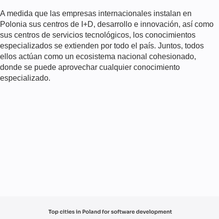
A medida que las empresas internacionales instalan en
Polonia sus centros de I+D, desarrollo e innovación, así como
sus centros de servicios tecnológicos, los conocimientos
especializados se extienden por todo el país. Juntos, todos
ellos actúan como un ecosistema nacional cohesionado,
donde se puede aprovechar cualquier conocimiento
especializado.