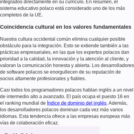
integrados directamente en su currículo. En resumen, el
sistema educativo polaco está considerado uno de los más
completos de la UE.
Coincidencia cultural en los valores fundamentales
Nuestra cultura occidental común elimina cualquier posible
obstáculo para la integración. Esto se extiende también a las
prácticas empresariales, en las que los expertos polacos dan
prioridad a la calidad, la innovación y la atención al cliente, y
valoran la comunicación honesta y abierta. Los desarrolladores
de software polacos se enorgullecen de su reputación de
socios altamente profesionales y fiables.
Casi todos los programadores polacos hablan inglés a un nivel
de intermedio alto a avanzado. El país ocupa el puesto 16 en
el ranking mundial de
Índice de dominio del inglés
. Además,
los desarrolladores polacos dominan cada vez más varios
idiomas. Esta tendencia ofrece a las empresas europeas más
vías de colaboración eficaz.