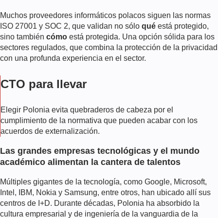
Muchos proveedores informáticos polacos siguen las normas
ISO 27001 y SOC 2, que validan no sólo
qué
está protegido,
sino también
cómo
está protegida. Una opción sólida para los
sectores regulados, que combina la protección de la privacidad
con una profunda experiencia en el sector.
CTO para llevar
Elegir Polonia evita quebraderos de cabeza por el
cumplimiento de la normativa que pueden acabar con los
acuerdos de externalización.
Las grandes empresas tecnológicas y el mundo
académico alimentan la cantera de talentos
Múltiples gigantes de la tecnología, como Google, Microsoft,
Intel, IBM, Nokia y Samsung, entre otros, han ubicado allí sus
centros de I+D. Durante décadas, Polonia ha absorbido la
cultura empresarial y de ingeniería de la vanguardia de la