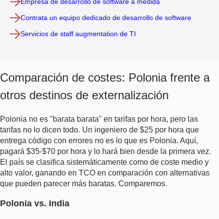
Empresa de desarrollo de software a medida
Contrata un equipo dedicado de desarrollo de software
Servicios de staff augmentation de TI
Comparación de costes: Polonia frente a
otros destinos de externalización
Polonia no es "barata barata" en tarifas por hora, pero las
tarifas no lo dicen todo. Un ingeniero de $25 por hora que
entrega código con errores no es lo que es Polonia. Aquí,
pagará $35-$70 por hora y lo hará bien desde la primera vez.
El país se clasifica sistemáticamente como de coste medio y
alto valor, ganando en TCO en comparación con alternativas
que pueden parecer más baratas. Comparemos.
Polonia vs. India