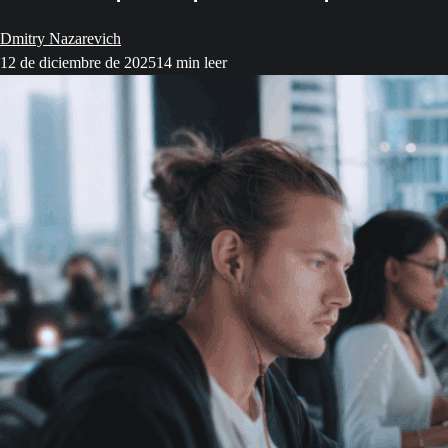
Dmitry Nazarevich
12 de diciembre de 2025
14 min leer