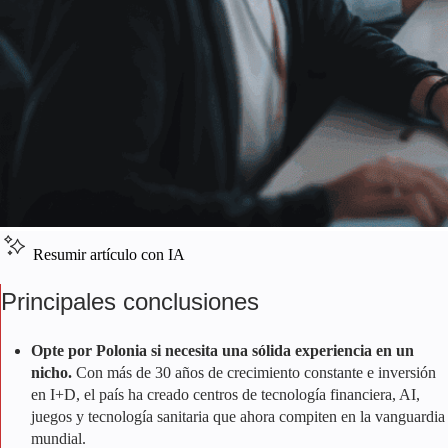
Resumir artículo con IA
Principales conclusiones
Opte por Polonia si necesita una sólida experiencia en un
nicho.
Con más de 30 años de crecimiento constante e inversión
en I+D, el país ha creado centros de tecnología financiera, AI,
juegos y tecnología sanitaria que ahora compiten en la vanguardia
mundial.