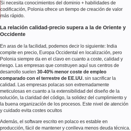
Si necesita conocimientos del dominio + habilidades de
codificación, Polonia ofrece un tiempo de creación de valor
más rápido.
La relación calidad-precio supera a la de Oriente y
Occidente
En aras de la facilidad, podemos decir lo siguiente: India
compite en precio, Europa Occidental en localización, pero
Polonia siempre da en el clavo en cuanto a coste, calidad y
riesgo. Las empresas que construyen aquí sus centros de
desarrollo suelen
30-40% menor coste de empleo
comparado con el terrestre de EE.UU.
sin sacrificar la
calidad. Las empresas polacas son extremadamente
meticulosas en cuanto a la extensibilidad del diseño de la
solución, la claridad del código, la solidez del cumplimiento y
la buena organización de los procesos. Este nivel de atención
y cuidado evita costes ocultos
Además, el software escrito en polaco es estable en
producción, fácil de mantener y conlleva menos deuda técnica.