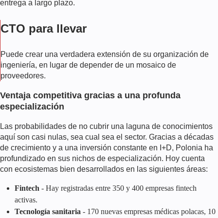
entrega a largo plazo.
CTO para llevar
Puede crear una verdadera extensión de su organización de
ingeniería, en lugar de depender de un mosaico de
proveedores.
Ventaja competitiva gracias a una profunda
especialización
Las probabilidades de no cubrir una laguna de conocimientos
aquí son casi nulas, sea cual sea el sector. Gracias a décadas
de crecimiento y a una inversión constante en I+D, Polonia ha
profundizado en sus nichos de especialización. Hoy cuenta
con ecosistemas bien desarrollados en las siguientes áreas:
Fintech
- Hay registradas entre 350 y 400 empresas fintech
activas.
Tecnología sanitaria
- 170 nuevas empresas médicas polacas, 10