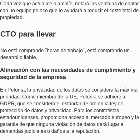
Cada vez que actualice o amplíe, notará las ventajas de contar
con un equipo polaco que le ayudará a reducir el coste total de
propiedad.
CTO para llevar
No está comprando "horas de trabajo", está comprando un
desarrollo fiable.
Alineación con las necesidades de cumplimiento y
seguridad de la empresa
En Polonia, la privacidad de los datos se considera la máxima
prioridad. Como miembro de la UE, Polonia se adhiere al
GDPR, que se considera el estándar de oro en la ley de
protección de datos y privacidad. Para los contratistas
estadounidenses, proporciona acceso al mercado europeo y la
garantía de que ninguna violación de datos dará lugar a
demandas judiciales o daños a la reputación.