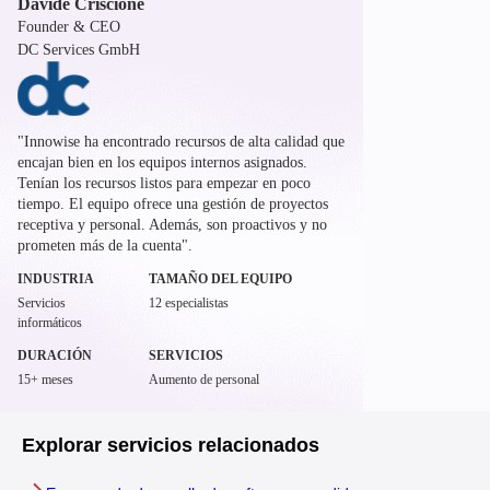
Davide Criscione
Founder & CEO
DC Services GmbH
"Innowise ha encontrado recursos de alta calidad que
encajan bien en los equipos internos asignados.
Tenían los recursos listos para empezar en poco
tiempo. El equipo ofrece una gestión de proyectos
receptiva y personal. Además, son proactivos y no
prometen más de la cuenta".
INDUSTRIA
TAMAÑO DEL EQUIPO
Servicios
12 especialistas
informáticos
DURACIÓN
SERVICIOS
15+ meses
Aumento de personal
Explorar servicios relacionados