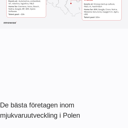
De bästa företagen inom
mjukvaruutveckling i Polen