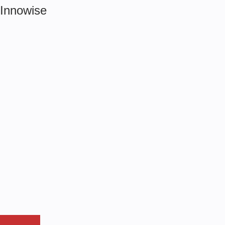
Innowise