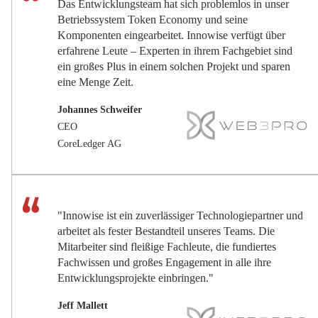
Das Entwicklungsteam hat sich problemlos in unser
Betriebssystem Token Economy und seine
Komponenten eingearbeitet. Innowise verfügt über
erfahrene Leute – Experten in ihrem Fachgebiet sind
ein großes Plus in einem solchen Projekt und sparen
eine Menge Zeit.
Johannes Schweifer
CEO
CoreLedger AG
"Innowise ist ein zuverlässiger Technologiepartner und
arbeitet als fester Bestandteil unseres Teams. Die
Mitarbeiter sind fleißige Fachleute, die fundiertes
Fachwissen und großes Engagement in alle ihre
Entwicklungsprojekte einbringen."
Jeff Mallett