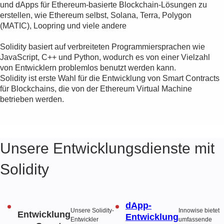
und dApps für Ethereum-basierte Blockchain-Lösungen zu
erstellen, wie Ethereum selbst, Solana, Terra, Polygon
(MATIC), Loopring und viele andere
Solidity basiert auf verbreiteten Programmiersprachen wie
JavaScript, C++ und Python, wodurch es von einer Vielzahl
von Entwicklern problemlos benutzt werden kann.
Solidity ist erste Wahl für die Entwicklung von Smart Contracts
für Blockchains, die von der Ethereum Virtual Machine
betrieben werden.
Unsere Entwicklungsdienste mit
Solidity
dApp-
Unsere Solidity-
Innowise bietet
Entwicklung
Entwicklung
Entwickler
umfassende