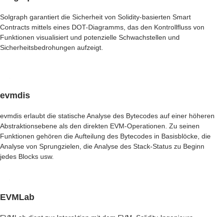
Solgraph garantiert die Sicherheit von Solidity-basierten Smart
Contracts mittels eines DOT-Diagramms, das den Kontrollfluss von
Funktionen visualisiert und potenzielle Schwachstellen und
Sicherheitsbedrohungen aufzeigt.
evmdis
evmdis erlaubt die statische Analyse des Bytecodes auf einer höheren
Abstraktionsebene als den direkten EVM-Operationen. Zu seinen
Funktionen gehören die Aufteilung des Bytecodes in Basisblöcke, die
Analyse von Sprungzielen, die Analyse des Stack-Status zu Beginn
jedes Blocks usw.
EVMLab