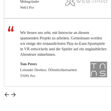
Mitbegründer
Web3 Pro
Wir freuen uns sehr, mit Innowise an diesem
spannenden Projekt zu arbeiten. Gemeinsam werden
wir einige der erstaunlichsten Play-to-Earn-Sportspiele
in VR entwickeln und die Spieler auf ein unglaubliches
Abenteuer mitnehmen.
Tom Peters
Leitender Direktor, Öffentlichkeitsarbeit
TNNS Pro