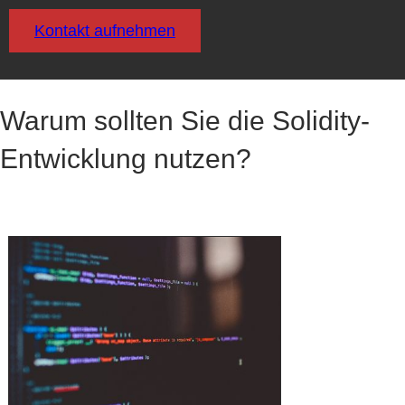
Kontakt aufnehmen
Warum sollten Sie die Solidity-
Entwicklung nutzen?