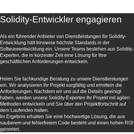
Solidity-Entwickler engagieren
Als ein führender Anbieter von Dienstleistungen für Solidity-
Entwicklung hält Innowise höchste Standards in der
Softwareentwicklung ein. Unsere Teams bestehen aus Solidity-
Experten, die in kürzester Zeit eine Lösung für Ihre
geschäftlichen Anforderungen entwickeln.
Holen Sie fachkundige Beratung zu unsere Dienstleistungen
ein. Wir analysieren Ihr Projekt sorgfältig und ermitteln die
Anforderungen. Nachdem wir uns auf die Details geeinigt
haben, werden unsere Solidity-Experten Ihr Projekt mit agilen
Methoden entwickeln und Sie über den Projektfortschritt auf
dem Laufenden halten.
Im Ergebnis erhalten Sie eine hochwertige Lösung, die aus
sauberem und fehlerfreiem Code besteht und einen hohen ROI
generiert.