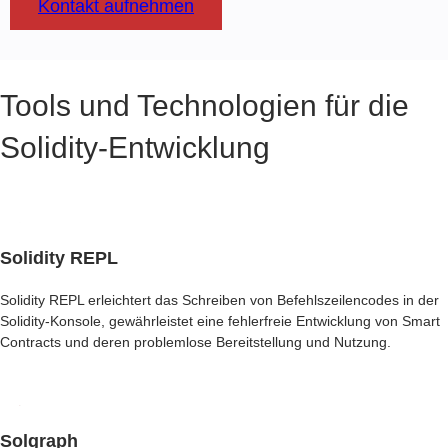
Kontakt aufnehmen
Tools und Technologien für die
Solidity-Entwicklung
Solidity REPL
Solidity REPL erleichtert das Schreiben von Befehlszeilencodes in der
Solidity-Konsole, gewährleistet eine fehlerfreie Entwicklung von Smart
Contracts und deren problemlose Bereitstellung und Nutzung.
Solgraph