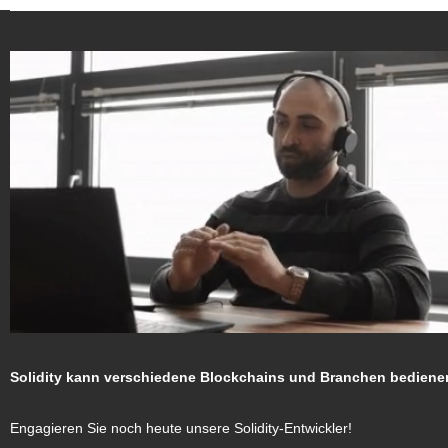
Solidity kann verschiedene Blockchains und Branchen bediene
Engagieren Sie noch heute unsere Solidity-Entwickler!