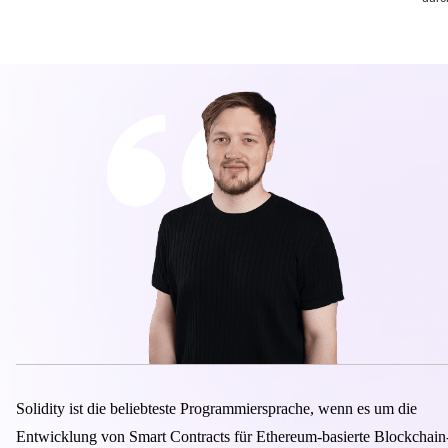
Solidity ist die beliebteste Programmiersprache, wenn es um die
Entwicklung von Smart Contracts für Ethereum-basierte Blockchain