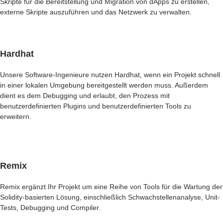
Skripte für die Bereitstellung und Migration von dApps zu erstellen,
externe Skripte auszuführen und das Netzwerk zu verwalten.
Hardhat
Unsere Software-Ingenieure nutzen Hardhat, wenn ein Projekt schnell
in einer lokalen Umgebung bereitgestellt werden muss. Außerdem
dient es dem Debugging und erlaubt, den Prozess mit
benutzerdefinierten Plugins und benutzerdefinierten Tools zu
erweitern.
Remix
Remix ergänzt Ihr Projekt um eine Reihe von Tools für die Wartung der
Solidity-basierten Lösung, einschließlich Schwachstellenanalyse, Unit-
Tests, Debugging und Compiler.