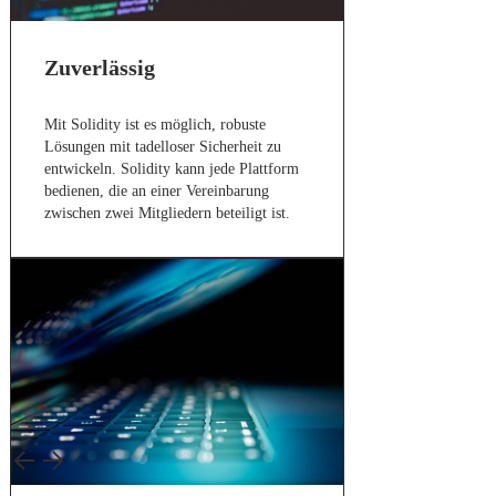
Zuverlässig
Mit Solidity ist es möglich, robuste
Lösungen mit tadelloser Sicherheit zu
entwickeln. Solidity kann jede Plattform
bedienen, die an einer Vereinbarung
zwischen zwei Mitgliedern beteiligt ist.