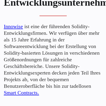
Entwicklungsunterneh
Innowise
ist eine der führenden Solidity-
Entwicklungsfirmen. Wir verfügen über mehr
als 15 Jahre Erfahrung in der
Softwareentwicklung bei der Erstellung von
Solidity-basierten Lösungen in verschiedenen
Größenordnungen für zahlreiche
Geschäftsbereiche. Unsere Solidity-
Entwicklungsexperten decken jeden Teil Ihres
Projekts ab, von der bequemen
Benutzeroberfläche bis hin zur tadellosen
Smart Contracts.