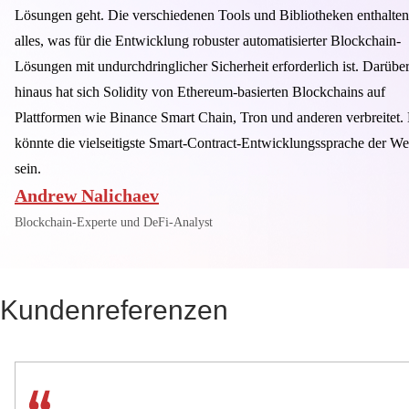
Lösungen geht. Die verschiedenen Tools und Bibliotheken enthalten
alles, was für die Entwicklung robuster automatisierter Blockchain-
Lösungen mit undurchdringlicher Sicherheit erforderlich ist. Darübe
hinaus hat sich Solidity von Ethereum-basierten Blockchains auf
Plattformen wie Binance Smart Chain, Tron und anderen verbreitet.
könnte die vielseitigste Smart-Contract-Entwicklungssprache der We
sein.
Andrew Nalichaev
Blockchain-Experte und DeFi-Analyst
Kundenreferenzen