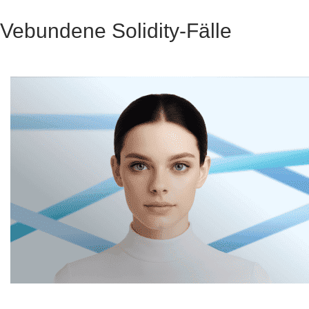
Vebundene Solidity-Fälle