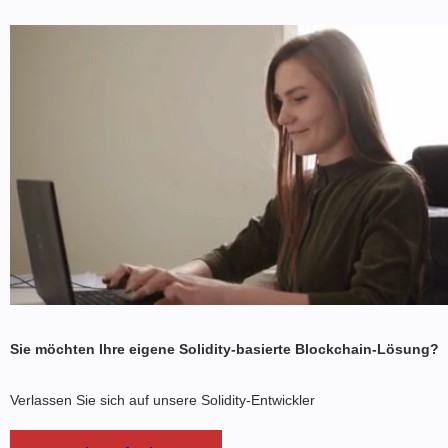
Sie möchten Ihre eigene Solidity-basierte Blockchain-Lösung?
Verlassen Sie sich auf unsere Solidity-Entwickler