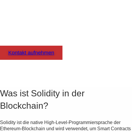
Mit Solidity Ihren ROI maximieren
Kontakt aufnehmen
Was ist Solidity in der
Blockchain?
Solidity ist die native High-Level-Programmiersprache der
Ethereum-Blockchain und wird verwendet, um Smart Contracts