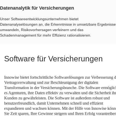
Datenanalytik für Versicherungen
Unser Softwareentwicklungsunternehmen bietet
Datenanalyselösungen an, die Erkenntnisse in umsetzbare Ergebnisse
umwandeln, Risikovorhersagen verfeinern und das
Schadenmanagement für mehr Effizienz rationalisieren.
Software für Versicherungen
Innowise bietet fortschrittliche Softwarelösungen zur Verbesserung 
Vertragsverwaltung und zur Beschleunigung der digitalen
Transformation in der Versicherungsbranche. Die Software ermöglic
es Agenturen, ihre Daten effektiv zu verwalten und die Sicherheit ih
Kunden zu gewährleisten. Die Software ist außerdem robust und
benutzerfreundlich, damit Unternehmen schnell und effizient
expandieren und wachsen können. Mit der Hilfe von Innowise kön
Sie Zeit sparen, Ihre Gewinne steigern und Ihren Erfolg vorantreiben