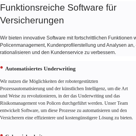
Funktionsreiche Software für
Versicherungen
Wir bieten innovative Software mit fortschrittlichen Funktionen 
Policenmanagement, Kundenprofilerstellung und Analysen an, d
rationalisieren und den Kundenservice zu verbessern.
Automatisiertes Underwriting
Wir nutzen die Möglichkeiten der robotergestützten
Prozessautomatisierung und der künstlichen Intelligenz, um die Art
und Weise zu revolutionieren, in der das Underwriting und das
Risikomanagement von Policen durchgeführt werden. Unser Team
entwickelt Software, um diese Prozesse zu automatisieren und den
Versicherern eine effizientere und kostengünstigere Lösung zu bieten.