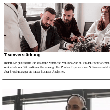
Teamverstärkung
Heuern Sie qualifizierte und erfahrene Mitarbeiter von Innowise an, um den Fachkräfteman
zu überbrücken. Wir verfügen über einen großen Pool an Experten – von Softwareentwickl
über Projektmanager bis hin zu Business-Analysten.