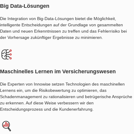
Big Data-Lösungen
Die Integration von Big-Data-Lösungen bietet die Möglichkeit,
intelligente Entscheidungen auf der Grundlage von gesammelten
Daten und neuen Erkenntnissen zu treffen und das Fehlerrisiko bei
der Vorhersage zukünftiger Ergebnisse zu minimieren.
Maschinelles Lernen im Versicherungswesen
Die Experten von Innowise setzen Technologien des maschinellen
Lernens ein, um die Risikobewertung zu optimieren, das
Schadenmanagement zu rationalisieren und betrügerische Ansprüche
zu erkennen. Auf diese Weise verbessern wir den
Entscheidungsprozess und die Kundenerfahrung.