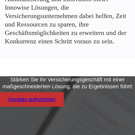
Innowise Lösungen, die
Versicherungsunternehmen dabei helfen, Zeit
und Ressourcen zu sparen, ihre
Geschäftsmöglichkeiten zu erweitern und der
Konkurrenz einen Schritt voraus zu sein.
Stärken Sie Ihr Versicherungsgeschäft mit einer
maßgeschneiderten Lösung, die zu Ergebnissen führt!
Kontakt aufnehmen