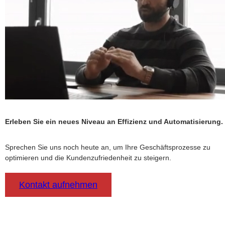
Erleben Sie ein neues Niveau an Effizienz und Automatisierung.
Sprechen Sie uns noch heute an, um Ihre Geschäftsprozesse zu
optimieren und die Kundenzufriedenheit zu steigern.
Kontakt aufnehmen