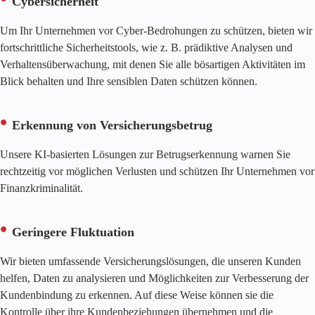
Cybersicherheit
Um Ihr Unternehmen vor Cyber-Bedrohungen zu schützen, bieten wir
fortschrittliche Sicherheitstools, wie z. B. prädiktive Analysen und
Verhaltensüberwachung, mit denen Sie alle bösartigen Aktivitäten im
Blick behalten und Ihre sensiblen Daten schützen können.
Erkennung von Versicherungsbetrug
Unsere KI-basierten Lösungen zur Betrugserkennung warnen Sie
rechtzeitig vor möglichen Verlusten und schützen Ihr Unternehmen vor
Finanzkriminalität.
Geringere Fluktuation
Wir bieten umfassende Versicherungslösungen, die unseren Kunden
helfen, Daten zu analysieren und Möglichkeiten zur Verbesserung der
Kundenbindung zu erkennen. Auf diese Weise können sie die
Kontrolle über ihre Kundenbeziehungen übernehmen und die