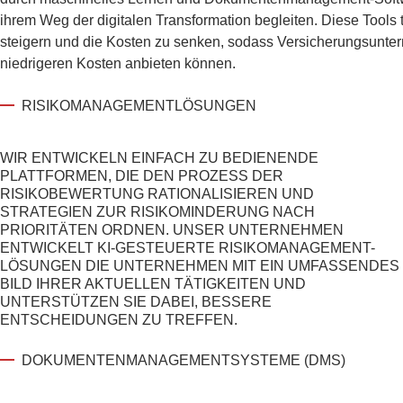
ihrem Weg der digitalen Transformation begleiten. Diese Tools t
steigern und die Kosten zu senken, sodass Versicherungsunte
niedrigeren Kosten anbieten können.
RISIKOMANAGEMENTLÖSUNGEN
WIR ENTWICKELN EINFACH ZU BEDIENENDE
PLATTFORMEN, DIE DEN PROZESS DER
RISIKOBEWERTUNG RATIONALISIEREN UND
STRATEGIEN ZUR RISIKOMINDERUNG NACH
PRIORITÄTEN ORDNEN. UNSER UNTERNEHMEN
ENTWICKELT KI-GESTEUERTE
RISIKOMANAGEMENT-
LÖSUNGEN
DIE UNTERNEHMEN MIT
EIN UMFASSENDES
BILD IHRER AKTUELLEN TÄTIGKEITEN UND
UNTERSTÜTZEN SIE DABEI, BESSERE
ENTSCHEIDUNGEN ZU TREFFEN.
DOKUMENTENMANAGEMENTSYSTEME (DMS)