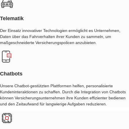
Telematik
Der Einsatz innovativer Technologien ermöglicht es Unternehmen,
Daten über das Fahrverhalten ihrer Kunden zu sammeln, um
maßgeschneiderte Versicherungspolicen anzubieten.
Chatbots
Unsere Chatbot-gestützten Plattformen helfen, personalisierte
Kundeninteraktionen zu schaffen. Durch die Integration von Chatbots
können Versicherungsunternehmen ihre Kunden effizienter bedienen
und den Zeitaufwand für langwierige Aufgaben reduzieren.