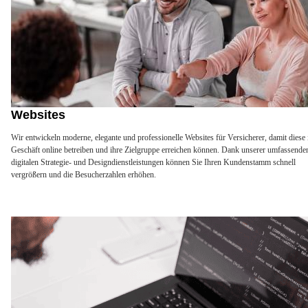
Websites
Wir entwickeln moderne, elegante und professionelle Websites für Versicherer, damit diese 
Geschäft online betreiben und ihre Zielgruppe erreichen können. Dank unserer umfassende
digitalen Strategie- und Designdienstleistungen können Sie Ihren Kundenstamm schnell
vergrößern und die Besucherzahlen erhöhen.