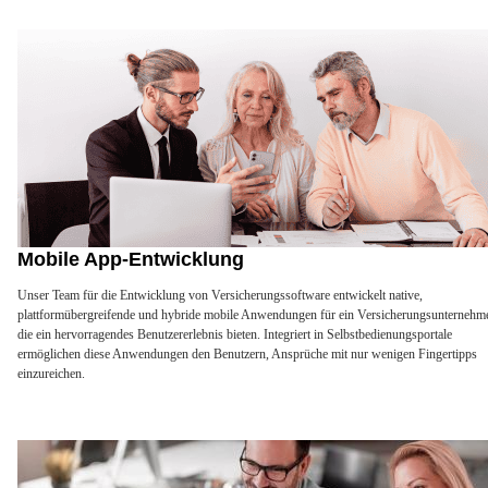
Mobile App-Entwicklung
Unser Team für die Entwicklung von Versicherungssoftware entwickelt native,
plattformübergreifende und hybride mobile Anwendungen für ein Versicherungsunternehm
die ein hervorragendes Benutzererlebnis bieten. Integriert in Selbstbedienungsportale
ermöglichen diese Anwendungen den Benutzern, Ansprüche mit nur wenigen Fingertipps
einzureichen.