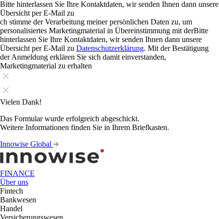
Bitte hinterlassen Sie Ihre Kontaktdaten, wir senden Ihnen dann unsere
Übersicht per E-Mail zu
ch stimme der Verarbeitung meiner persönlichen Daten zu, um
personalisiertes Marketingmaterial in Übereinstimmung mit derBitte
hinterlassen Sie Ihre Kontaktdaten, wir senden Ihnen dann unsere
Übersicht per E-Mail zu
Datenschutzerklärung
. Mit der Bestätigung
der Anmeldung erklären Sie sich damit einverstanden,
Marketingmaterial zu erhalten
Vielen Dank!
Das Formular wurde erfolgreich abgeschickt.
Weitere Informationen finden Sie in Ihrem Briefkasten.
Innowise Global
FINANCE
Über uns
Fintech
Bankwesen
Handel
Versicherungswesen