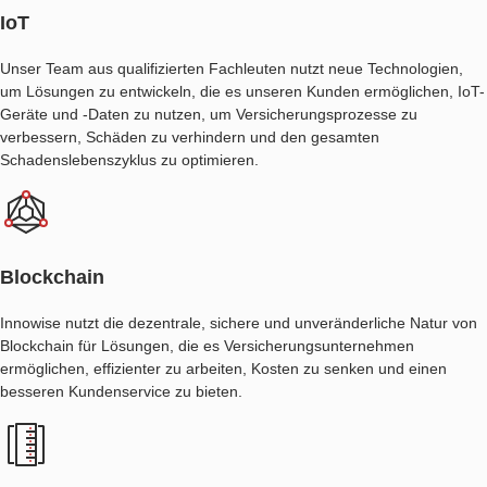
IoT
Unser Team aus qualifizierten Fachleuten nutzt neue Technologien,
um Lösungen zu entwickeln, die es unseren Kunden ermöglichen, IoT-
Geräte und -Daten zu nutzen, um Versicherungsprozesse zu
verbessern, Schäden zu verhindern und den gesamten
Schadenslebenszyklus zu optimieren.
Blockchain
Innowise nutzt die dezentrale, sichere und unveränderliche Natur von
Blockchain für Lösungen, die es Versicherungsunternehmen
ermöglichen, effizienter zu arbeiten, Kosten zu senken und einen
besseren Kundenservice zu bieten.