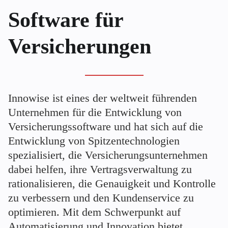
Software für
Versicherungen
Innowise ist eines der weltweit führenden
Unternehmen für die Entwicklung von
Versicherungssoftware und hat sich auf die
Entwicklung von Spitzentechnologien
spezialisiert, die Versicherungsunternehmen
dabei helfen, ihre Vertragsverwaltung zu
rationalisieren, die Genauigkeit und Kontrolle
zu verbessern und den Kundenservice zu
optimieren. Mit dem Schwerpunkt auf
Automatisierung und Innovation bietet