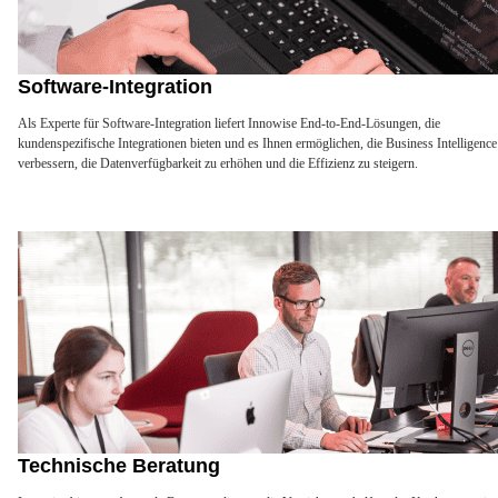
Software-Integration
Als Experte für Software-Integration liefert Innowise End-to-End-Lösungen, die
kundenspezifische Integrationen bieten und es Ihnen ermöglichen, die Business Intelligence
verbessern, die Datenverfügbarkeit zu erhöhen und die Effizienz zu steigern.
Technische Beratung