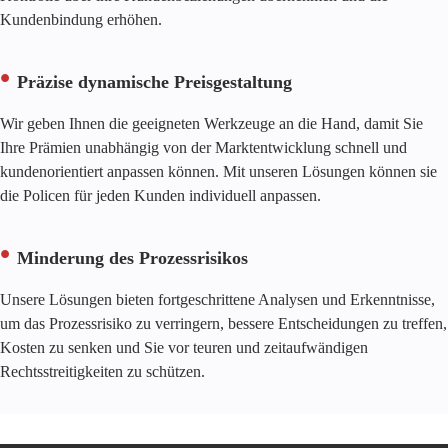
Kundenbindung erhöhen.
Präzise dynamische Preisgestaltung
Wir geben Ihnen die geeigneten Werkzeuge an die Hand, damit Sie
Ihre Prämien unabhängig von der Marktentwicklung schnell und
kundenorientiert anpassen können. Mit unseren Lösungen können sie
die Policen für jeden Kunden individuell anpassen.
Minderung des Prozessrisikos
Unsere Lösungen bieten fortgeschrittene Analysen und Erkenntnisse,
um das Prozessrisiko zu verringern, bessere Entscheidungen zu treffen,
Kosten zu senken und Sie vor teuren und zeitaufwändigen
Rechtsstreitigkeiten zu schützen.