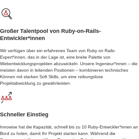
Großer Talentpool von Ruby-on-Rails-
Entwickler*innen
Wir verfügen über ein erfahrenes Team von Ruby on Rails-
Expert*innen, das in der Lage ist, eine breite Palette von
Webentwicklungsprojekten abzuwickeln. Unsere Ingenieur*innen – die
meisten davon in leitenden Positionen – kombinieren technisches
Können mit starken Soft Skills, um eine reibungslose
Projektabwicklung zu gewährleisten.
Schneller Einstieg
Innowise hat die Kapazität, schnell bis zu 10 Ruby-Entwickler*innen an
Bord zu holen, damit Ihr Projekt starten kann. Während die