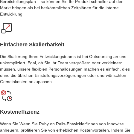
Bereitstellungsplan – so können Sie Ihr Produkt schneller auf den
Markt bringen als bei herkömmlichen Zeitplänen für die interne
Entwicklung.
Einfachere Skalierbarkeit
Die Skalierung Ihres Entwicklungsteams ist bei Outsourcing an uns
unkompliziert. Egal, ob Sie Ihr Team vergrößern oder verkleinern
müssen, unsere flexiblen Personallösungen machen es einfach, dies
ohne die üblichen Einstellungsverzögerungen oder unerwünschten
Gemeinkosten anzupassen.
Kosteneffizienz
Wenn Sie
Wenn Sie Ruby on Rails-Entwickler*innen
von Innowise
anheuern, profitieren Sie von erheblichen Kostenvorteilen. Indem Sie