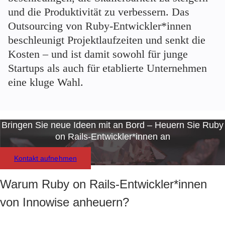
und die Produktivität zu verbessern. Das
Outsourcing von Ruby-Entwickler*innen
beschleunigt Projektlaufzeiten und senkt die
Kosten – und ist damit sowohl für junge
Startups als auch für etablierte Unternehmen
eine kluge Wahl.
Bringen Sie neue Ideen mit an Bord – Heuern Sie Ruby
on Rails-Entwickler*innen an
Kontakt aufnehmen
Warum Ruby on Rails-Entwickler*innen
von Innowise anheuern?