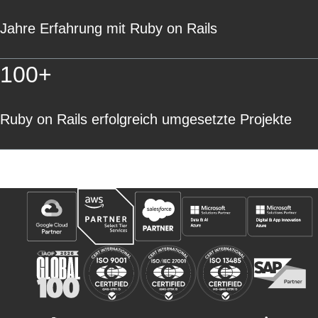
Jahre Erfahrung mit
Ruby on Rails
100+
Ruby on Rails
erfolgreich umgesetzte Projekte
Unsere Partnerschaften und Auszeichnungen