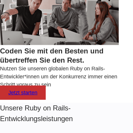
Coden Sie mit den Besten und
übertreffen Sie den Rest.
Nutzen Sie unseren globalen
Ruby on Rails-
Entwickler*innen
um der Konkurrenz immer einen
Schritt voraus zu sein
Jetzt starten
Unsere Ruby on Rails-
Entwicklungsleistungen