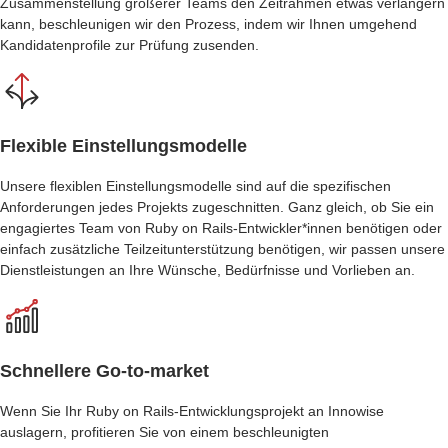
Zusammenstellung größerer Teams den Zeitrahmen etwas verlängern
kann, beschleunigen wir den Prozess, indem wir Ihnen umgehend
Kandidatenprofile zur Prüfung zusenden.
Flexible Einstellungsmodelle
Unsere flexiblen Einstellungsmodelle sind auf die spezifischen
Anforderungen jedes Projekts zugeschnitten. Ganz gleich, ob Sie ein
engagiertes Team von
Ruby on Rails-Entwickler*innen
benötigen oder
einfach zusätzliche Teilzeitunterstützung benötigen, wir passen unsere
Dienstleistungen an Ihre Wünsche, Bedürfnisse und Vorlieben an.
Schnellere Go-to-market
Wenn Sie Ihr Ruby on Rails-Entwicklungsprojekt an Innowise
auslagern, profitieren Sie von einem beschleunigten