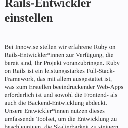
Rails-Entwickler
einstellen
Bei Innowise stellen wir erfahrene Ruby on
Rails-Entwickler*innen zur Verfügung, die
bereit sind, Ihr Projekt voranzubringen. Ruby
on Rails ist ein leistungsstarkes Full-Stack-
Framework, das mit allem ausgestattet ist,
was zum Erstellen beeindruckender Web-Apps
erforderlich ist und sowohl die Frontend- als
auch die Backend-Entwicklung abdeckt.
Unsere Entwickler*innen nutzen dieses
umfassende Toolset, um die Entwicklung zu
beschleunigen, die Skalierbarkeit zu steigern