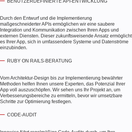
BENUTZERDEFINIERTE API-ENTWICKLUNG
Durch den Entwurf und die Implementierung
maßgeschneiderter APIs ermöglichen wir eine saubere
Integration und Kommunikation zwischen Ihren Apps und
externen Diensten. Dieser zukunftsweisende Ansatz ermöglicht
es Ihrer App, sich in umfassendere Systeme und Datenströme
einzubinden.
RUBY ON RAILS-BERATUNG
Vom Architektur-Design bis zur Implementierung bewährter
Methoden helfen Ihnen unsere Experten, das Potenzial Ihrer
App voll auszuschöpfen. Wir sehen uns Ihr Projekt an, um
Verbesserungsbereiche zu ermitteln, bevor wir umsetzbare
Schritte zur Optimierung festlegen.
CODE-AUDIT