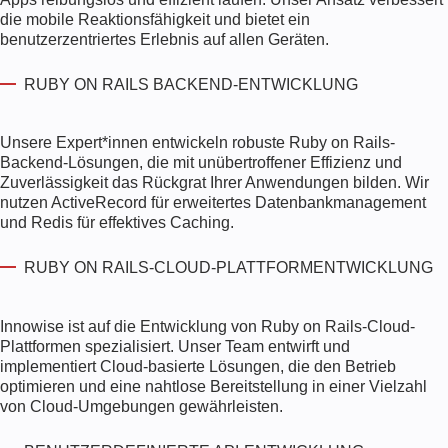
die mobile Reaktionsfähigkeit und bietet ein
benutzerzentriertes Erlebnis auf allen Geräten.
RUBY ON RAILS BACKEND-ENTWICKLUNG
Unsere Expert*innen entwickeln robuste Ruby on Rails-
Backend-Lösungen, die mit unübertroffener Effizienz und
Zuverlässigkeit das Rückgrat Ihrer Anwendungen bilden. Wir
nutzen ActiveRecord für erweitertes Datenbankmanagement
und Redis für effektives Caching.
RUBY ON RAILS-CLOUD-PLATTFORMENTWICKLUNG
Innowise ist auf die Entwicklung von Ruby on Rails-Cloud-
Plattformen spezialisiert. Unser Team entwirft und
implementiert Cloud-basierte Lösungen, die den Betrieb
optimieren und eine nahtlose Bereitstellung in einer Vielzahl
von Cloud-Umgebungen gewährleisten.