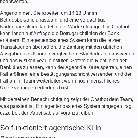
beantworten.
Angenommen, Sie arbeiten um 14:13 Uhr im
Betrugsbekämpfungsteam, und eine verdächtige
Kartentransaktion landet in der Warteschlange. Ein Chatbot
kann Ihnen auf Anfrage die Betrugsrichtlinien der Bank
erläutern. Ein agentenbasiertes System kann die letzten
Transaktionen überprüfen, die Zahlung mit den üblichen
Ausgaben des Kunden vergleichen, Standortdaten auswerten
und das Risikoniveau einstufen. Sofern die Richtlinien der
Bank dies zulassen, kann der Agent die Karte sperren, einen
Fall eröffnen, eine Bestätigungsnachricht versenden und den
Fall an Ihr Team weiterleiten, wenn noch menschliches
Urteilsvermögen erforderlich ist.
Mit derselben Benachrichtigung zeigt der Chatbot dem Team,
was passiert ist. Ein agentenbasiertes System hingegen trägt
dazu bei, den Arbeitsablauf voranzutreiben.
So funktioniert agentische KI in