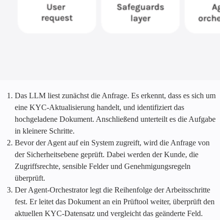
Das LLM liest zunächst die Anfrage. Es erkennt, dass es sich um
eine KYC-Aktualisierung handelt, und identifiziert das
hochgeladene Dokument. Anschließend unterteilt es die Aufgabe
in kleinere Schritte.
Bevor der Agent auf ein System zugreift, wird die Anfrage von
der Sicherheitsebene geprüft. Dabei werden der Kunde, die
Zugriffsrechte, sensible Felder und Genehmigungsregeln
überprüft.
Der Agent-Orchestrator legt die Reihenfolge der Arbeitsschritte
fest. Er leitet das Dokument an ein Prüftool weiter, überprüft den
aktuellen KYC-Datensatz und vergleicht das geänderte Feld.