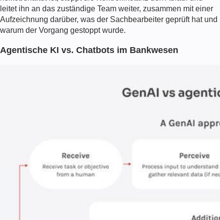
leitet ihn an das zuständige Team weiter, zusammen mit einer
Aufzeichnung darüber, was der Sachbearbeiter geprüft hat und
warum der Vorgang gestoppt wurde.
Agentische KI vs. Chatbots im Bankwesen