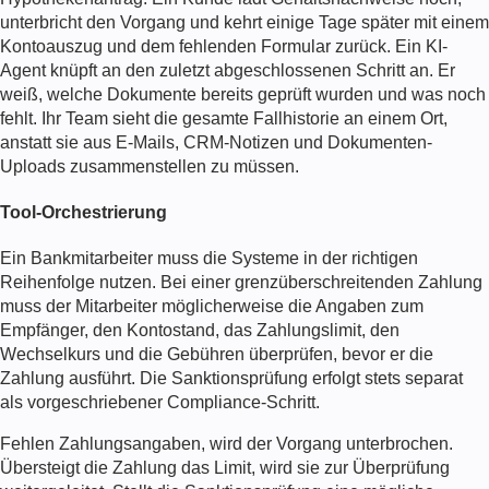
unterbricht den Vorgang und kehrt einige Tage später mit einem
Kontoauszug und dem fehlenden Formular zurück. Ein KI-
Agent knüpft an den zuletzt abgeschlossenen Schritt an. Er
weiß, welche Dokumente bereits geprüft wurden und was noch
fehlt. Ihr Team sieht die gesamte Fallhistorie an einem Ort,
anstatt sie aus E-Mails, CRM-Notizen und Dokumenten-
Uploads zusammenstellen zu müssen.
Tool-Orchestrierung
Ein Bankmitarbeiter muss die Systeme in der richtigen
Reihenfolge nutzen. Bei einer grenzüberschreitenden Zahlung
muss der Mitarbeiter möglicherweise die Angaben zum
Empfänger, den Kontostand, das Zahlungslimit, den
Wechselkurs und die Gebühren überprüfen, bevor er die
Zahlung ausführt. Die Sanktionsprüfung erfolgt stets separat
als vorgeschriebener Compliance-Schritt.
Fehlen Zahlungsangaben, wird der Vorgang unterbrochen.
Übersteigt die Zahlung das Limit, wird sie zur Überprüfung