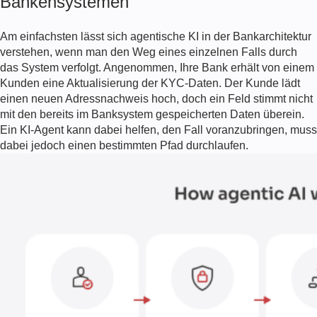
Bankensystemen
Am einfachsten lässt sich agentische KI in der Bankarchitektur
verstehen, wenn man den Weg eines einzelnen Falls durch
das System verfolgt. Angenommen, Ihre Bank erhält von einem
Kunden eine Aktualisierung der KYC-Daten. Der Kunde lädt
einen neuen Adressnachweis hoch, doch ein Feld stimmt nicht
mit den bereits im Banksystem gespeicherten Daten überein.
Ein KI-Agent kann dabei helfen, den Fall voranzubringen, muss
dabei jedoch einen bestimmten Pfad durchlaufen.