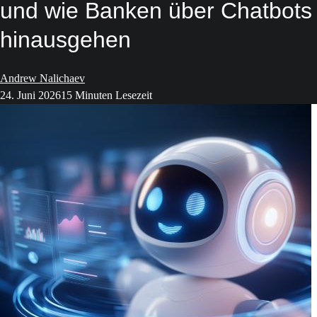
und wie Banken über Chatbots
hinausgehen
Andrew Nalichaev
24. Juni 2026
15 Minuten Lesezeit