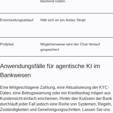
Backend-Daten
Entscheidungsablauf
Hält sich an ein festes Skript
Prüfpfad
Möglicherweise wird der Chat-Verlauf
gespeichert
Anwendungsfälle für agentische KI im
Bankwesen
Eine fehlgeschlagene Zahlung, eine Aktualisierung der KYC-
Daten, eine Betrugswarnung oder ein Kreditantrag mögen aus
Kundensicht einfach erscheinen. Hinter den Kulissen der Bank
durchläuft jeder Fall jedoch eine Reihe von Systemen, Regeln,
Zuständigkeiten und Genehmigungsschritten. Lassen Sie uns