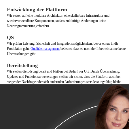
Entwicklung der Plattform
Wir setzen auf eine modulare Architektur, eine skalierbare Infrastruktur und
wiederverwendbare Komponenten, sodass zukünftige Änderungen keine
Neuprogrammierung erfordern.
QS
Wir prüfen Leistung, Sicherheit und Integrationsmöglichkeiten, bevor etwas in die
Produktion geht.
Qualitätsmanagement
bedeutet, dass es nach der Inbetriebnahme keine
Überraschungen gibt.
Bereitstellung
Wir stellen die Lösung bereit und bleiben bei Bedarf vor Ort. Durch Überwachung,
Updates und Funktionserweiterungen stellen wir sicher, dass die Plattform auch bei
steigender Nachfrage oder sich ändernden Anforderungen stets leistungsfähig bleibt.