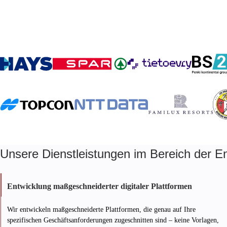
Unsere Dienstleistungen im Bereich der Ent
Entwicklung maßgeschneiderter digitaler Plattformen
Wir entwickeln maßgeschneiderte Plattformen, die genau auf Ihre
spezifischen Geschäftsanforderungen zugeschnitten sind – keine Vorlagen,