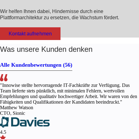
Wir helfen Ihnen dabei, Hindernisse durch eine
Plattformarchitektur zu ersetzen, die Wachstum fördert.
Kontakt aufnehmen
Was unsere Kunden denken
Alle Kundenbewertungen
(56)
"Innowise stellte hervorragende IT-Fachkräfte zur Verfügung. Das
Team lieferte stets pünktlich, mit minimalen Fehlern, wertvollen
Empfehlungen und qualitativ hochwertiger Arbeit. Wir waren von den
Fähigkeiten und Qualifikationen der Kandidaten beeindruckt."
Matthew Watson
CTO, Sionic
4.5