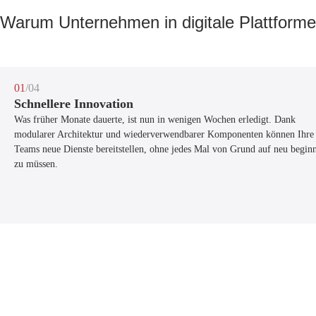
Warum Unternehmen in digitale Plattforme
01
/04
Schnellere Innovation
Was früher Monate dauerte, ist nun in wenigen Wochen erledigt. Dank
modularer Architektur und wiederverwendbarer Komponenten können Ihre
Teams neue Dienste bereitstellen, ohne jedes Mal von Grund auf neu begin
zu müssen.
/04