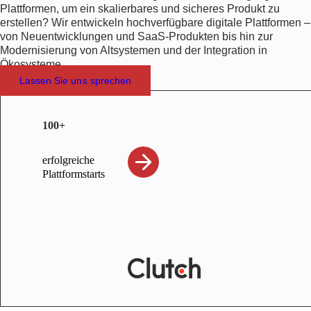
Plattformen, um ein skalierbares und sicheres Produkt zu
erstellen? Wir entwickeln hochverfügbare digitale Plattformen –
von Neuentwicklungen und SaaS-Produkten bis hin zur
Modernisierung von Altsystemen und der Integration in
Ökosysteme.
Lassen Sie uns sprechen
100+
erfolgreiche
Plattformstarts