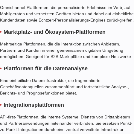
Omnichannel-Plattformen, die personalisierte Erlebnisse im Web, auf
Mobilgeräten und vernetzten Geräten bieten und dabei auf einheitliche
Kundendaten sowie Echtzeit-Personalisierungs-Engines zurückgreifen.
Marktplatz- und Ökosystem-Plattformen
Mehrseitige Plattformen, die die Interaktion zwischen Anbietern,
Partnern und Kunden in einer gemeinsamen digitalen Umgebung
ermöglichen. Geeignet für B2B-Marktplätze und komplexe Netzwerke.
Plattformen für die Datenanalyse
Eine einheitliche Dateninfrastruktur, die fragmentierte
Geschäftsdatenquellen zusammenführt und fortschrittliche Analyse-,
Berichts- und Prognosefunktionen bietet.
Integrationsplattformen
API-first-Plattformen, die interne Systeme, Dienste von Drittanbietern
und Partneranwendungen miteinander verbinden. Sie ersetzen Punkt-
zu-Punkt-Integrationen durch eine zentral verwaltete Infrastruktur.