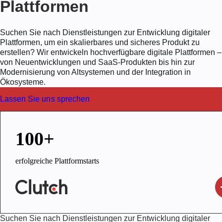
Plattformen
Suchen Sie nach Dienstleistungen zur Entwicklung digitaler
Plattformen, um ein skalierbares und sicheres Produkt zu
erstellen? Wir entwickeln hochverfügbare digitale Plattformen –
von Neuentwicklungen und SaaS-Produkten bis hin zur
Modernisierung von Altsystemen und der Integration in
Ökosysteme.
Lassen Sie uns sprechen
100+
erfolgreiche Plattformstarts
Suchen Sie nach Dienstleistungen zur Entwicklung digitaler