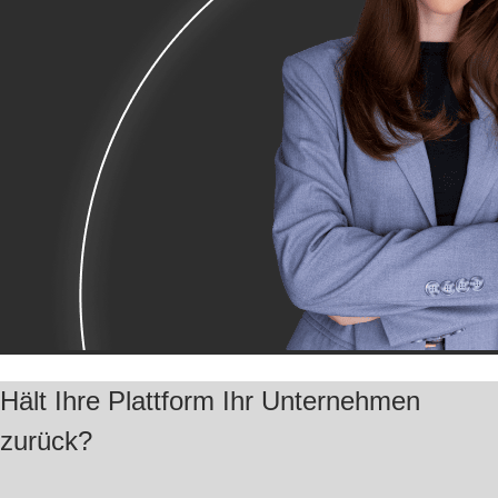
Hält Ihre Plattform Ihr Unternehmen
zurück?