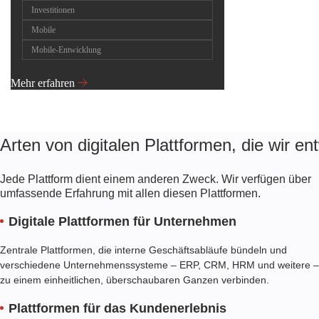
Investitionen
Mobile
Mobile-Entwicklung
Mehr erfahren
Arten von digitalen Plattformen, die wir en
Jede Plattform dient einem anderen Zweck. Wir verfügen über
umfassende Erfahrung mit allen diesen Plattformen.
Digitale Plattformen für Unternehmen
Zentrale Plattformen, die interne Geschäftsabläufe bündeln und
verschiedene Unternehmenssysteme – ERP, CRM, HRM und weitere –
zu einem einheitlichen, überschaubaren Ganzen verbinden.
Plattformen für das Kundenerlebnis