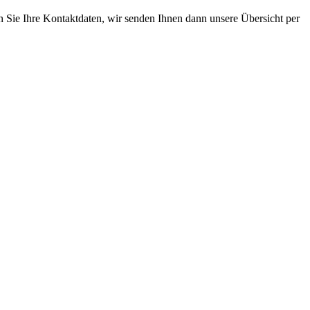
n Sie Ihre Kontaktdaten, wir senden Ihnen dann unsere Übersicht per