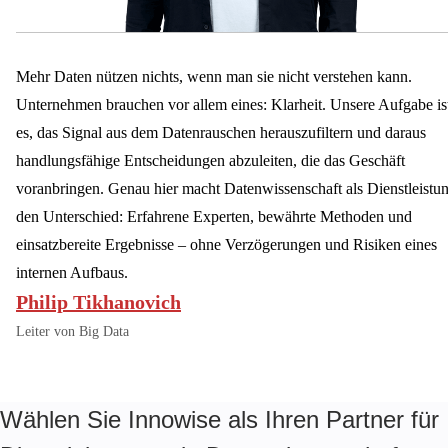
Mehr Daten nützen nichts, wenn man sie nicht verstehen kann.
Unternehmen brauchen vor allem eines: Klarheit. Unsere Aufgabe is
es, das Signal aus dem Datenrauschen herauszufiltern und daraus
handlungsfähige Entscheidungen abzuleiten, die das Geschäft
voranbringen. Genau hier macht Datenwissenschaft als Dienstleistu
den Unterschied: Erfahrene Experten, bewährte Methoden und
einsatzbereite Ergebnisse – ohne Verzögerungen und Risiken eines
internen Aufbaus.
Philip Tikhanovich
Leiter von Big Data
Wählen Sie Innowise als Ihren Partner für