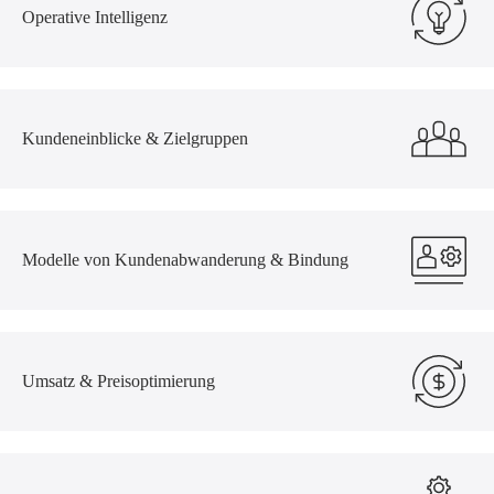
Operative Intelligenz
Kundeneinblicke & Zielgruppen
Modelle von Kundenabwanderung & Bindung
Umsatz & Preisoptimierung