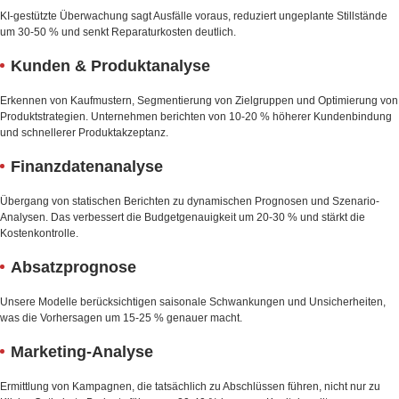
KI-gestützte Überwachung sagt Ausfälle voraus, reduziert ungeplante Stillstände
um 30-50 % und senkt Reparaturkosten deutlich.
Kunden & Produktanalyse
Erkennen von Kaufmustern, Segmentierung von Zielgruppen und Optimierung von
Produktstrategien. Unternehmen berichten von 10-20 % höherer Kundenbindung
und schnellerer Produktakzeptanz.
Finanzdatenanalyse
Übergang von statischen Berichten zu dynamischen Prognosen und Szenario-
Analysen. Das verbessert die Budgetgenauigkeit um 20-30 % und stärkt die
Kostenkontrolle.
Absatzprognose
Unsere Modelle berücksichtigen saisonale Schwankungen und Unsicherheiten,
was die Vorhersagen um 15-25 % genauer macht.
Marketing-Analyse
Ermittlung von Kampagnen, die tatsächlich zu Abschlüssen führen, nicht nur zu