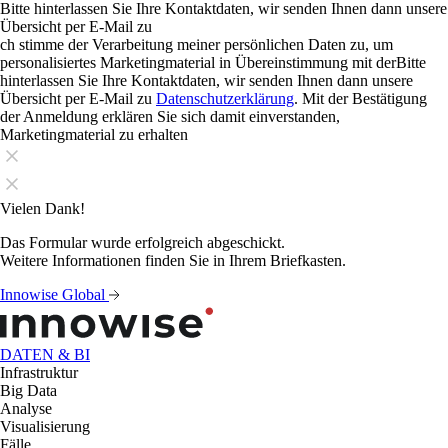
Bitte hinterlassen Sie Ihre Kontaktdaten, wir senden Ihnen dann unsere
Übersicht per E-Mail zu
ch stimme der Verarbeitung meiner persönlichen Daten zu, um
personalisiertes Marketingmaterial in Übereinstimmung mit derBitte
hinterlassen Sie Ihre Kontaktdaten, wir senden Ihnen dann unsere
Übersicht per E-Mail zu
Datenschutzerklärung
. Mit der Bestätigung
der Anmeldung erklären Sie sich damit einverstanden,
Marketingmaterial zu erhalten
Vielen Dank!
Das Formular wurde erfolgreich abgeschickt.
Weitere Informationen finden Sie in Ihrem Briefkasten.
Innowise Global
DATEN & BI
Infrastruktur
Big Data
Analyse
Visualisierung
Fälle