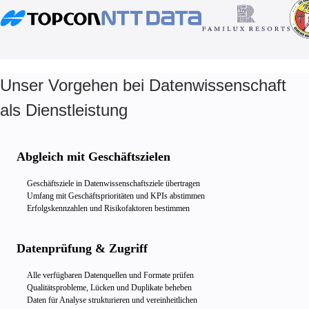
Unser Vorgehen bei Datenwissenschaft
als Dienstleistung
Abgleich mit Geschäftszielen
Geschäftsziele in Datenwissenschaftsziele übertragen
Umfang mit Geschäftsprioritäten und KPIs abstimmen
Erfolgskennzahlen und Risikofaktoren bestimmen
Datenprüfung & Zugriff
Alle verfügbaren Datenquellen und Formate prüfen
Qualitätsprobleme, Lücken und Duplikate beheben
Daten für Analyse strukturieren und vereinheitlichen