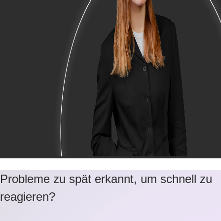
Probleme zu spät erkannt, um schnell zu
reagieren?