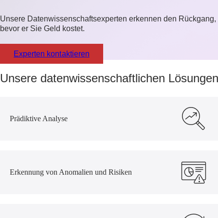
Unsere Datenwissenschaftsexperten erkennen den Rückgang,
bevor er Sie Geld kostet.
Experten kontaktieren
Unsere datenwissenschaftlichen Lösunge
Prädiktive Analyse
Erkennung von Anomalien und Risiken