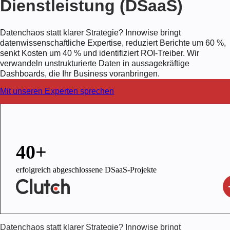
Dienstleistung (DSaaS)
Datenchaos statt klarer Strategie? Innowise bringt
datenwissenschaftliche Expertise, reduziert Berichte um 60 %,
senkt Kosten um 40 % und identifiziert ROI-Treiber. Wir
verwandeln unstrukturierte Daten in aussagekräftige
Dashboards, die Ihr Business voranbringen.
Mit unseren Experten sprechen
40+
erfolgreich abgeschlossene DSaaS-Projekte
Datenchaos statt klarer Strategie? Innowise bringt