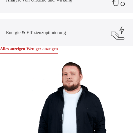
Energie & Effizienzoptimierung
Alles anzeigen
Weniger anzeigen