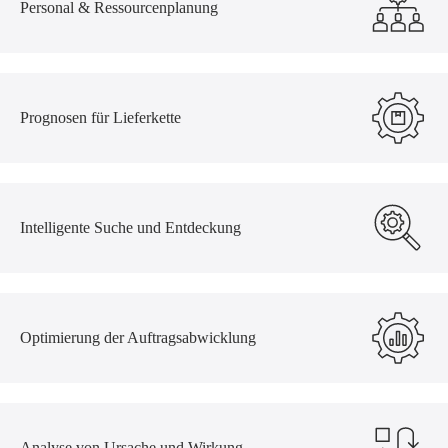
Personal & Ressourcenplanung
Prognosen für Lieferkette
Intelligente Suche und Entdeckung
Optimierung der Auftragsabwicklung
Analyse von Ursache und Wirkung