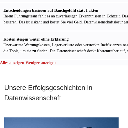
Entscheidungen basieren auf Bauchgefühl statt Fakten
Ihrem Führungsteam fehlt es an zuverlässigen Erkenntnissen in Echtzeit. D
basieren. Das ist riskant und kostet Sie viel Geld. Datenwissenschaftslösunge
Kosten steigen weiter ohne Erklärung
Unerwartete Wartungskosten, Lagerverluste oder versteckte Ineffizienzen nage
die Tools, um sie zu finden. Die Datenwissenschaft deckt Kostentreiber auf
Alles anzeigen
Weniger anzeigen
Unsere Erfolgsgeschichten in
Datenwissenschaft