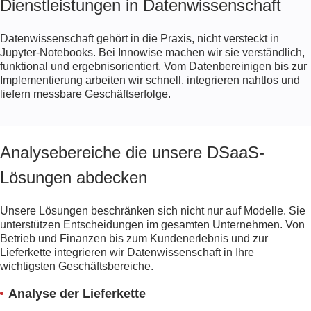
Dienstleistungen in Datenwissenschaft
Datenwissenschaft gehört in die Praxis, nicht versteckt in
Jupyter-Notebooks. Bei Innowise machen wir sie verständlich,
funktional und ergebnisorientiert. Vom Datenbereinigen bis zur
Implementierung arbeiten wir schnell, integrieren nahtlos und
liefern messbare Geschäftserfolge.
Analysebereiche die unsere DSaaS-
Lösungen abdecken
Unsere Lösungen beschränken sich nicht nur auf Modelle. Sie
unterstützen Entscheidungen im gesamten Unternehmen. Von
Betrieb und Finanzen bis zum Kundenerlebnis und zur
Lieferkette integrieren wir Datenwissenschaft in Ihre
wichtigsten Geschäftsbereiche.
Analyse der Lieferkette