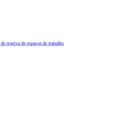
 de reserva de espaços de trabalho