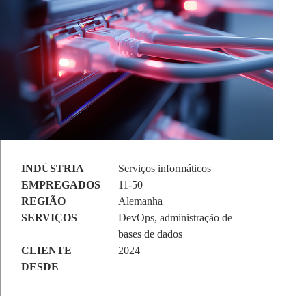
INDÚSTRIA
Serviços informáticos
EMPREGADOS
11-50
REGIÃO
Alemanha
SERVIÇOS
DevOps, administração de
bases de dados
CLIENTE
2024
DESDE