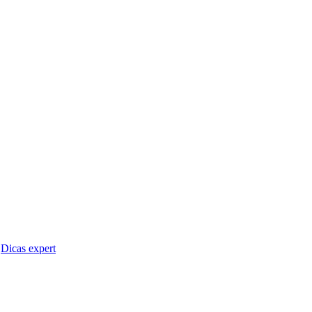
Dicas expert