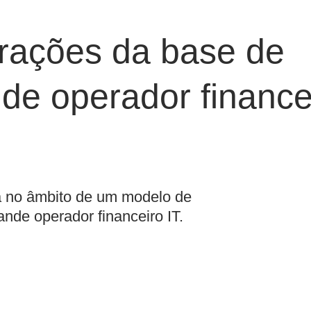
rações da base de
de operador finance
ha no âmbito de um modelo de
ande operador financeiro IT.