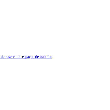
 de reserva de espaços de trabalho