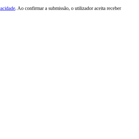
vacidade
. Ao confirmar a submissão, o utilizador aceita receber