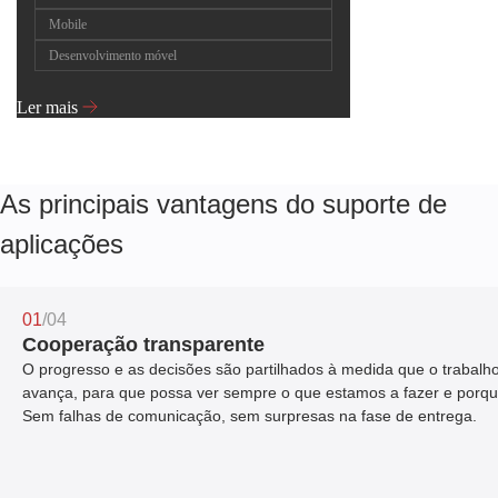
Mobile
Desenvolvimento móvel
Ler mais
As principais vantagens do suporte de
aplicações
01
/04
Cooperação transparente
O progresso e as decisões são partilhados à medida que o trabalh
avança, para que possa ver sempre o que estamos a fazer e porqu
Sem falhas de comunicação, sem surpresas na fase de entrega.