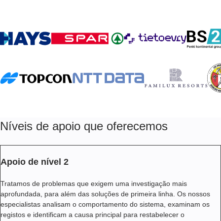
Níveis de apoio que oferecemos
Apoio de nível 2
Tratamos de problemas que exigem uma investigação mais
aprofundada, para além das soluções de primeira linha. Os nossos
especialistas analisam o comportamento do sistema, examinam os
registos e identificam a causa principal para restabelecer o