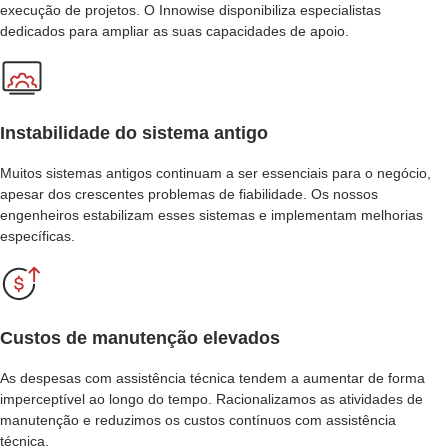
execução de projetos. O Innowise disponibiliza especialistas
dedicados para ampliar as suas capacidades de apoio.
Instabilidade do sistema antigo
Muitos sistemas antigos continuam a ser essenciais para o negócio,
apesar dos crescentes problemas de fiabilidade. Os nossos
engenheiros estabilizam esses sistemas e implementam melhorias
específicas.
Custos de manutenção elevados
As despesas com assistência técnica tendem a aumentar de forma
imperceptível ao longo do tempo. Racionalizamos as atividades de
manutenção e reduzimos os custos contínuos com assistência
técnica.