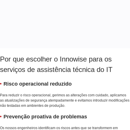
Por que escolher o Innowise para os
serviços de assistência técnica do IT
Risco operacional reduzido
Para reduzir o risco operacional, gerimos as alterações com cuidado, aplicamos
as atualizações de segurança atempadamente e evitamos introduzir modificações
não testadas em ambientes de produção.
Prevenção proativa de problemas
Os nossos engenheiros identificam os riscos antes que se transformem em