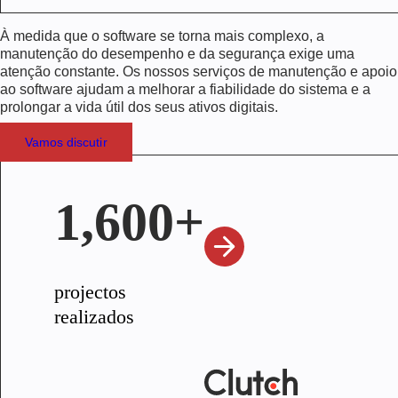
À medida que o software se torna mais complexo, a
manutenção do desempenho e da segurança exige uma
atenção constante. Os nossos serviços de manutenção e apoio
ao software ajudam a melhorar a fiabilidade do sistema e a
prolongar a vida útil dos seus ativos digitais.
Vamos discutir
1,600+
projectos
realizados