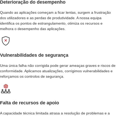
Deterioração do desempenho
Quando as aplicações começam a ficar lentas, surgem a frustração
dos utilizadores e as perdas de produtividade. A nossa equipa
identifica os pontos de estrangulamento, otimiza os recursos e
melhora o desempenho das aplicações.
Vulnerabilidades de segurança
Uma única falha não corrigida pode gerar ameaças graves e riscos de
conformidade. Aplicamos atualizações, corrigimos vulnerabilidades e
reforçamos os controlos de segurança.
Falta de recursos de apoio
A capacidade técnica limitada atrasa a resolução de problemas e a