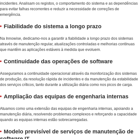
incidentes. Analisam os registos, o comportamento do sistema e as dependências
para evitar falhas recorrentes e reduzir a necessidade de correções de
emergência.
Fiabilidade do sistema a longo prazo
Na Innowise, dedicamo-nos a garantir a fiabilidade a longo prazo dos sistemas
através de manutenção regular, atualizações controladas e melhorias contínuas
que mantêm as aplicações estáveis à medida que evoluem.
Continuidade das operações de software
Asseguramos a continuidade operacional através da monitorização dos sistemas
de produção, da resolução rápida de incidentes e da manutenção da estabilidade
dos serviços críticos, tanto durante a utilização diária como nos picos de carga.
Ampliação das equipas de engenharia internas
Atuamos como uma extensão das equipas de engenharia internas, apoiando a
manutenção diária, resolvendo problemas complexos e reforçando a capacidade
quando as equipas internas estão sobrecarregadas.
Modelo previsível de serviços de manutenção de
software IT