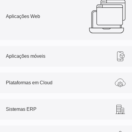
Aplicações Web
Aplicações móveis
Plataformas em Cloud
Sistemas ERP