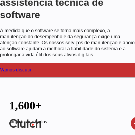
assistência técnica de
software
À medida que o software se torna mais complexo, a
manutenção do desempenho e da segurança exige uma
atenção constante. Os nossos serviços de manutenção e apoio
ao software ajudam a melhorar a fiabilidade do sistema e a
prolongar a vida útil dos seus ativos digitais.
Vamos discutir
1,600+
projectos realizados