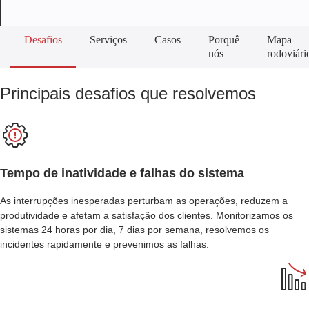
Desafios
Serviços
Casos
Porquê
Mapa
nós
rodoviári
Principais desafios que resolvemos
Tempo de inatividade e falhas do sistema
As interrupções inesperadas perturbam as operações, reduzem a
produtividade e afetam a satisfação dos clientes. Monitorizamos os
sistemas 24 horas por dia, 7 dias por semana, resolvemos os
incidentes rapidamente e prevenimos as falhas.