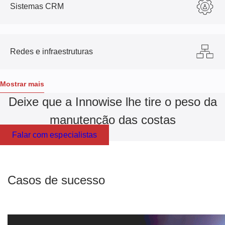
Sistemas CRM
Redes e infraestruturas
Mostrar mais
Deixe que a Innowise lhe tire o peso da
manutenção das costas
Falar com especialistas
Casos de sucesso