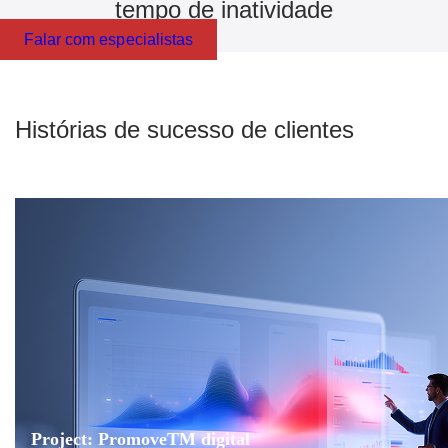
tempo de inatividade
Falar com especialistas
Histórias de sucesso de clientes
Project: PromoveTM digital