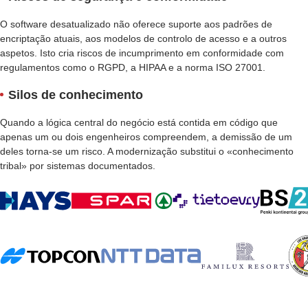
O software desatualizado não oferece suporte aos padrões de
encriptação atuais, aos modelos de controlo de acesso e a outros
aspetos. Isto cria riscos de incumprimento em conformidade com
regulamentos como o RGPD, a HIPAA e a norma ISO 27001.
Silos de conhecimento
Quando a lógica central do negócio está contida em código que
apenas um ou dois engenheiros compreendem, a demissão de um
deles torna-se um risco. A modernização substitui o «conhecimento
tribal» por sistemas documentados.