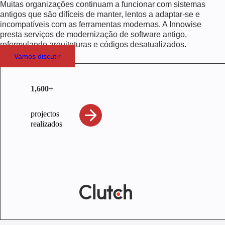
Muitas organizações continuam a funcionar com sistemas
antigos que são difíceis de manter, lentos a adaptar-se e
incompatíveis com as ferramentas modernas. A Innowise
presta serviços de modernização de software antigo,
reformulando arquiteturas e códigos desatualizados.
Vamos discutir
1,600+
projectos
realizados