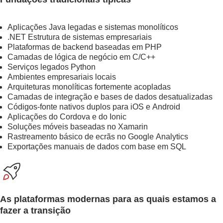
Aplicações Java legadas e sistemas monolíticos
.NET Estrutura de sistemas empresariais
Plataformas de backend baseadas em PHP
Camadas de lógica de negócio em C/C++
Serviços legados Python
Ambientes empresariais locais
Arquiteturas monolíticas fortemente acopladas
Camadas de integração e bases de dados desatualizadas
Códigos-fonte nativos duplos para iOS e Android
Aplicações do Cordova e do Ionic
Soluções móveis baseadas no Xamarin
Rastreamento básico de ecrãs no Google Analytics
Exportações manuais de dados com base em SQL
As plataformas modernas para as quais estamos a
fazer a transição