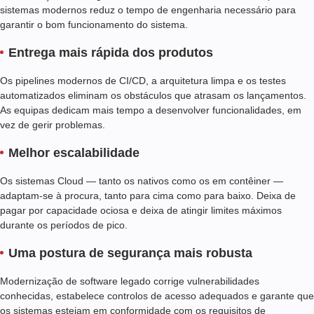
sistemas modernos reduz o tempo de engenharia necessário para
garantir o bom funcionamento do sistema.
Entrega mais rápida dos produtos
Os pipelines modernos de CI/CD, a arquitetura limpa e os testes
automatizados eliminam os obstáculos que atrasam os lançamentos.
As equipas dedicam mais tempo a desenvolver funcionalidades, em
vez de gerir problemas.
Melhor escalabilidade
Os sistemas Cloud — tanto os nativos como os em contêiner —
adaptam-se à procura, tanto para cima como para baixo. Deixa de
pagar por capacidade ociosa e deixa de atingir limites máximos
durante os períodos de pico.
Uma postura de segurança mais robusta
Modernização de software legado
corrige vulnerabilidades
conhecidas, estabelece controlos de acesso adequados e garante que
os sistemas estejam em conformidade com os requisitos de