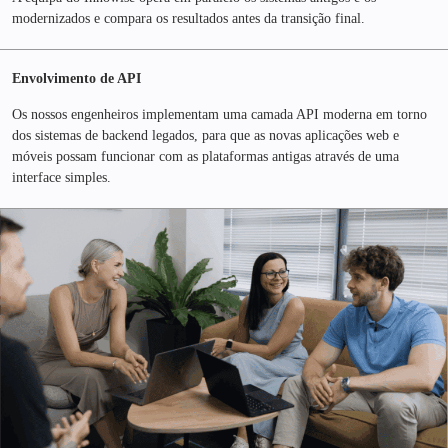
modernizados e compara os resultados antes da transição final.
Envolvimento de API
Os nossos engenheiros implementam uma camada API moderna em torno
dos sistemas de backend legados, para que as novas aplicações web e
móveis possam funcionar com as plataformas antigas através de uma
interface simples.