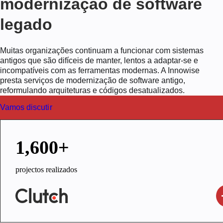
modernização de software
legado
Muitas organizações continuam a funcionar com sistemas
antigos que são difíceis de manter, lentos a adaptar-se e
incompatíveis com as ferramentas modernas. A Innowise
presta serviços de modernização de software antigo,
reformulando arquiteturas e códigos desatualizados.
Vamos discutir
1,600+
projectos realizados