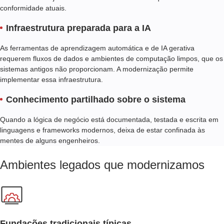
conformidade atuais.
Infraestrutura preparada para a IA
As ferramentas de aprendizagem automática e de IA gerativa
requerem fluxos de dados e ambientes de computação limpos, que os
sistemas antigos não proporcionam. A modernização permite
implementar essa infraestrutura.
Conhecimento partilhado sobre o sistema
Quando a lógica de negócio está documentada, testada e escrita em
linguagens e frameworks modernos, deixa de estar confinada às
mentes de alguns engenheiros.
Ambientes legados que modernizamos
Fundações tradicionais típicas