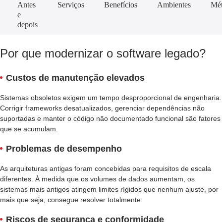
Antes
Serviços
Benefícios
Ambientes
Mé
e
depois
Por que modernizar o software legado?
Custos de manutenção elevados
Sistemas obsoletos exigem um tempo desproporcional de engenharia.
Corrigir frameworks desatualizados, gerenciar dependências não
suportadas e manter o código não documentado funcional são fatores
que se acumulam.
Problemas de desempenho
As arquiteturas antigas foram concebidas para requisitos de escala
diferentes. À medida que os volumes de dados aumentam, os
sistemas mais antigos atingem limites rígidos que nenhum ajuste, por
mais que seja, consegue resolver totalmente.
Riscos de segurança e conformidade