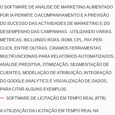
O SOFTWARE DE ANÁLISE DE MARKETING ALIMENTADO
POR IA PERMITE O ACOMPANHAMENTO E A PREVISÃO
DO SUCESSO DAS ACTIVIDADES DE MARKETING E DO
DESEMPENHO DAS CAMPANHAS - UTILIZANDO VÁRIAS
MÉTRICAS, INCLUINDO ROAS, ROMI, CPL, PAY-PER-
CLICK, ENTRE OUTRAS. CRIAMOS FERRAMENTAS
MULTIFUNCIONAIS PARA RELATÓRIOS AUTOMATIZADOS,
ANÁLISE PREDITIVA, OTIMIZAÇÃO, SEGMENTAÇÃO DE
CLIENTES, MODELAÇÃO DE ATRIBUIÇÃO, INTEGRAÇÃO
DO GOOGLE ANALYTICS E VISUALIZAÇÃO DE DADOS,
PARA CITAR ALGUNS EXEMPLOS.
SOFTWARE DE LICITAÇÃO EM TEMPO REAL (RTB)
A UTILIZAÇÃO DA LICITAÇÃO EM TEMPO REAL NA