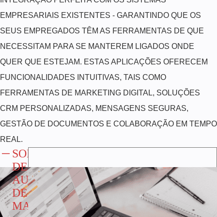
EMPRESARIAIS EXISTENTES - GARANTINDO QUE OS
SEUS EMPREGADOS TÊM AS FERRAMENTAS DE QUE
NECESSITAM PARA SE MANTEREM LIGADOS ONDE
QUER QUE ESTEJAM. ESTAS APLICAÇÕES OFERECEM
FUNCIONALIDADES INTUITIVAS, TAIS COMO
FERRAMENTAS DE MARKETING DIGITAL, SOLUÇÕES
CRM PERSONALIZADAS, MENSAGENS SEGURAS,
GESTÃO DE DOCUMENTOS E COLABORAÇÃO EM TEMPO
REAL.
SOFTWARE
DE
AUTOMATIZAÇÃO
DE
MARKETING