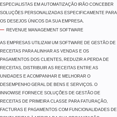
ESPECIALISTAS EM AUTOMATIZAÇÃO IRÃO CONCEBER
SOLUÇÕES PERSONALIZADAS ESPECIFICAMENTE PARA
OS DESEJOS ÚNICOS DA SUA EMPRESA.
REVENUE MANAGEMENT SOFTWARE
AS EMPRESAS UTILIZAM UM SOFTWARE DE GESTÃO DE
RECEITAS PARA ALINHAR AS VENDAS E OS
PAGAMENTOS DOS CLIENTES, REDUZIR A PERDA DE
RECEITAS, DISTRIBUIR AS RECEITAS ENTRE AS
UNIDADES E ACOMPANHAR E MELHORAR O
DESEMPENHO GERAL DE BENS E SERVIÇOS. O
INNOWISE FORNECE SOLUÇÕES DE GESTÃO DE
RECEITAS DE PRIMEIRA CLASSE PARA FATURAÇÃO,
FACTURAS E PAGAMENTOS COM FUNCIONALIDADES DE