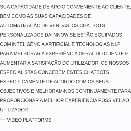
SUA CAPACIDADE DE APOIO CONVENIENTE AO CLIENTE,
BEM COMO ÀS SUAS CAPACIDADES DE
AUTOMATIZAÇÃO DE VENDAS. OS CHATBOTS
PERSONALIZADOS DA INNOWISE ESTÃO EQUIPADOS
COM INTELIGÊNCIA ARTIFICIAL E TECNOLOGIAS NLP
PARA MELHORAR A EXPERIÊNCIA GERAL DO CLIENTE E
AUMENTAR A SATISFAÇÃO DO UTILIZADOR. OS NOSSOS
ESPECIALISTAS CONCEBEM ESTES CHATBOTS
ESPECIFICAMENTE DE ACORDO COM OS SEUS
OBJECTIVOS E MELHORAM-NOS CONTINUAMENTE PARA
PROPORCIONAR A MELHOR EXPERIÊNCIA POSSÍVEL AO
UTILIZADOR.
VIDEO PLATFORMS