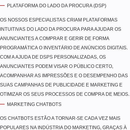
PLATAFORMA DO LADO DA PROCURA (DSP)
OS NOSSOS ESPECIALISTAS CRIAM PLATAFORMAS
INTUITIVAS DO LADO DA PROCURA PARA AJUDAR OS
ANUNCIANTES A COMPRAR E GERIR DE FORMA
PROGRAMÁTICA O INVENTÁRIO DE ANÚNCIOS DIGITAIS.
COM A AJUDA DE DSPS PERSONALIZADAS, OS
ANUNCIANTES PODEM VISAR O PÚBLICO CERTO,
ACOMPANHAR AS IMPRESSÕES E O DESEMPENHO DAS
SUAS CAMPANHAS DE PUBLICIDADE E MARKETING E
OTIMIZAR OS SEUS PROCESSOS DE COMPRA DE MEIOS.
MARKETING CHATBOTS
OS CHATBOTS ESTÃO A TORNAR-SE CADA VEZ MAIS
POPULARES NA INDÚSTRIA DO MARKETING, GRAÇAS À