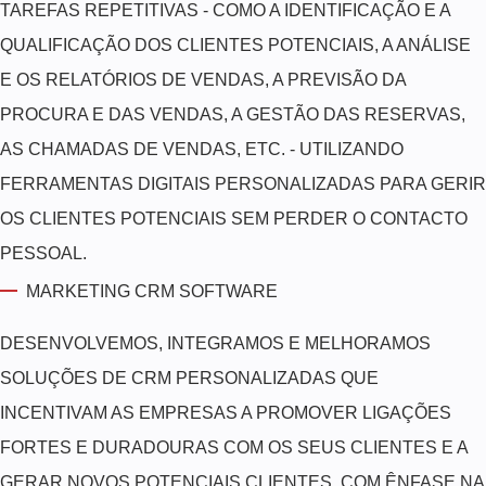
TAREFAS REPETITIVAS - COMO A IDENTIFICAÇÃO E A
QUALIFICAÇÃO DOS CLIENTES POTENCIAIS, A ANÁLISE
E OS RELATÓRIOS DE VENDAS, A PREVISÃO DA
PROCURA E DAS VENDAS, A GESTÃO DAS RESERVAS,
AS CHAMADAS DE VENDAS, ETC. - UTILIZANDO
FERRAMENTAS DIGITAIS PERSONALIZADAS PARA GERIR
OS CLIENTES POTENCIAIS SEM PERDER O CONTACTO
PESSOAL.
MARKETING CRM SOFTWARE
DESENVOLVEMOS, INTEGRAMOS E MELHORAMOS
SOLUÇÕES DE CRM PERSONALIZADAS QUE
INCENTIVAM AS EMPRESAS A PROMOVER LIGAÇÕES
FORTES E DURADOURAS COM OS SEUS CLIENTES E A
GERAR NOVOS POTENCIAIS CLIENTES, COM ÊNFASE NA