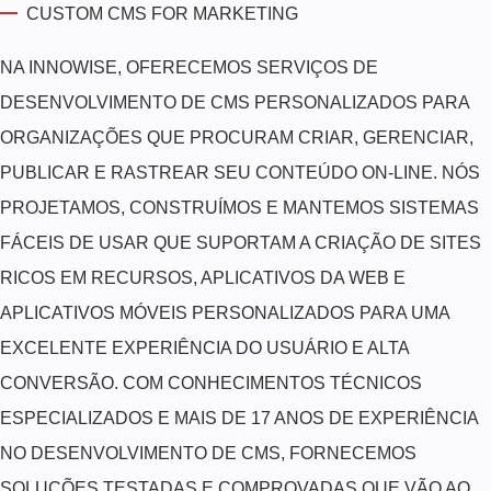
CUSTOM CMS FOR MARKETING
NA INNOWISE, OFERECEMOS SERVIÇOS DE
DESENVOLVIMENTO DE CMS PERSONALIZADOS PARA
ORGANIZAÇÕES QUE PROCURAM CRIAR, GERENCIAR,
PUBLICAR E RASTREAR SEU CONTEÚDO ON-LINE. NÓS
PROJETAMOS, CONSTRUÍMOS E MANTEMOS SISTEMAS
FÁCEIS DE USAR QUE SUPORTAM A CRIAÇÃO DE SITES
RICOS EM RECURSOS, APLICATIVOS DA WEB E
APLICATIVOS MÓVEIS PERSONALIZADOS PARA UMA
EXCELENTE EXPERIÊNCIA DO USUÁRIO E ALTA
CONVERSÃO. COM CONHECIMENTOS TÉCNICOS
ESPECIALIZADOS E MAIS DE 17 ANOS DE EXPERIÊNCIA
NO DESENVOLVIMENTO DE CMS, FORNECEMOS
SOLUÇÕES TESTADAS E COMPROVADAS QUE VÃO AO