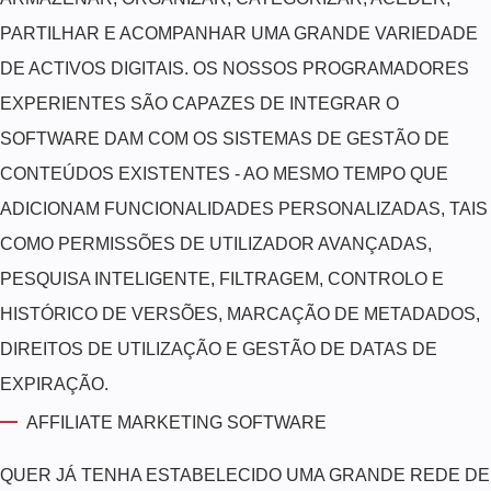
PARTILHAR E ACOMPANHAR UMA GRANDE VARIEDADE
DE ACTIVOS DIGITAIS. OS NOSSOS PROGRAMADORES
EXPERIENTES SÃO CAPAZES DE INTEGRAR O
SOFTWARE DAM COM OS SISTEMAS DE GESTÃO DE
CONTEÚDOS EXISTENTES - AO MESMO TEMPO QUE
ADICIONAM FUNCIONALIDADES PERSONALIZADAS, TAIS
COMO PERMISSÕES DE UTILIZADOR AVANÇADAS,
PESQUISA INTELIGENTE, FILTRAGEM, CONTROLO E
HISTÓRICO DE VERSÕES, MARCAÇÃO DE METADADOS,
DIREITOS DE UTILIZAÇÃO E GESTÃO DE DATAS DE
EXPIRAÇÃO.
AFFILIATE MARKETING SOFTWARE
QUER JÁ TENHA ESTABELECIDO UMA GRANDE REDE DE