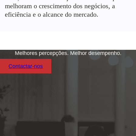
melhoram o crescimento dos negócios, a
eficiência e o alcance do mercado.
Melhores percepções. Melhor desempenho.
Contactar-nos