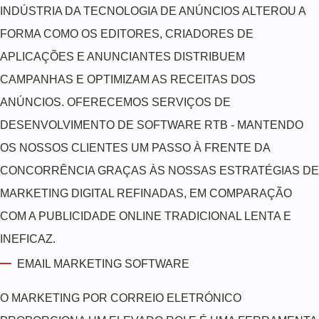
INDÚSTRIA DA TECNOLOGIA DE ANÚNCIOS ALTEROU A
FORMA COMO OS EDITORES, CRIADORES DE
APLICAÇÕES E ANUNCIANTES DISTRIBUEM
CAMPANHAS E OPTIMIZAM AS RECEITAS DOS
ANÚNCIOS. OFERECEMOS SERVIÇOS DE
DESENVOLVIMENTO DE SOFTWARE RTB - MANTENDO
OS NOSSOS CLIENTES UM PASSO À FRENTE DA
CONCORRÊNCIA GRAÇAS ÀS NOSSAS ESTRATÉGIAS DE
MARKETING DIGITAL REFINADAS, EM COMPARAÇÃO
COM A PUBLICIDADE ONLINE TRADICIONAL LENTA E
INEFICAZ.
EMAIL MARKETING SOFTWARE
O MARKETING POR CORREIO ELETRÓNICO