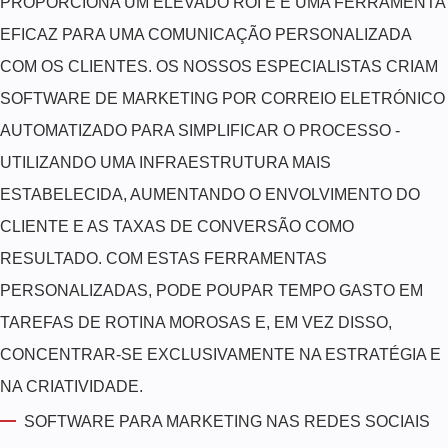
PROPORCIONA UM ELEVADO ROI E É UMA FERRAMENTA
EFICAZ PARA UMA COMUNICAÇÃO PERSONALIZADA
COM OS CLIENTES. OS NOSSOS ESPECIALISTAS CRIAM
SOFTWARE DE MARKETING POR CORREIO ELETRÓNICO
AUTOMATIZADO PARA SIMPLIFICAR O PROCESSO -
UTILIZANDO UMA INFRAESTRUTURA MAIS
ESTABELECIDA, AUMENTANDO O ENVOLVIMENTO DO
CLIENTE E AS TAXAS DE CONVERSÃO COMO
RESULTADO. COM ESTAS FERRAMENTAS
PERSONALIZADAS, PODE POUPAR TEMPO GASTO EM
TAREFAS DE ROTINA MOROSAS E, EM VEZ DISSO,
CONCENTRAR-SE EXCLUSIVAMENTE NA ESTRATÉGIA E
NA CRIATIVIDADE.
SOFTWARE PARA MARKETING NAS REDES SOCIAIS