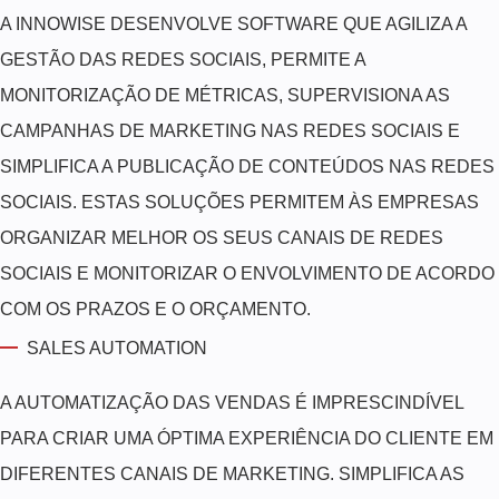
A INNOWISE DESENVOLVE SOFTWARE QUE AGILIZA A
GESTÃO DAS REDES SOCIAIS, PERMITE A
MONITORIZAÇÃO DE MÉTRICAS, SUPERVISIONA AS
CAMPANHAS DE MARKETING NAS REDES SOCIAIS E
SIMPLIFICA A PUBLICAÇÃO DE CONTEÚDOS NAS REDES
SOCIAIS. ESTAS SOLUÇÕES PERMITEM ÀS EMPRESAS
ORGANIZAR MELHOR OS SEUS CANAIS DE REDES
SOCIAIS E MONITORIZAR O ENVOLVIMENTO DE ACORDO
COM OS PRAZOS E O ORÇAMENTO.
SALES AUTOMATION
A AUTOMATIZAÇÃO DAS VENDAS É IMPRESCINDÍVEL
PARA CRIAR UMA ÓPTIMA EXPERIÊNCIA DO CLIENTE EM
DIFERENTES CANAIS DE MARKETING. SIMPLIFICA AS