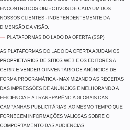
ENCONTRO DOS OBJECTIVOS DE CADA UM DOS
NOSSOS CLIENTES - INDEPENDENTEMENTE DA
DIMENSÃO DA VISÃO.
PLATAFORMAS DO LADO DA OFERTA (SSP)
AS PLATAFORMAS DO LADO DA OFERTA AJUDAM OS
PROPRIETÁRIOS DE SÍTIOS WEB E OS EDITORES A
GERIR E VENDER O INVENTÁRIO DE ANÚNCIOS DE
FORMA PROGRAMÁTICA - MAXIMIZANDO AS RECEITAS
DAS IMPRESSÕES DE ANÚNCIOS E MELHORANDO A
EFICIÊNCIA E A TRANSPARÊNCIA GLOBAIS DAS
CAMPANHAS PUBLICITÁRIAS, AO MESMO TEMPO QUE
FORNECEM INFORMAÇÕES VALIOSAS SOBRE O
COMPORTAMENTO DAS AUDIÊNCIAS.