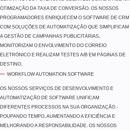
OTIMIZAÇÃO DA TAXA DE CONVERSÃO. OS NOSSOS
PROGRAMADORES ENRIQUECEM O SOFTWARE DE CRM
COM SOLUÇÕES DE AUTOMATIZAÇÃO QUE SIMPLIFICAM
A GESTÃO DE CAMPANHAS PUBLICITÁRIAS,
MONITORIZAM O ENVOLVIMENTO DO CORREIO
ELETRÓNICO E REALIZAM TESTES A/B EM PÁGINAS DE
DESTINO.
WORKFLOW AUTOMATION SOFTWARE
OS NOSSOS SERVIÇOS DE DESENVOLVIMENTO E
AUTOMATIZAÇÃO DE SOFTWARE UNIFICAM
DIFERENTES PROCESSOS NA SUA ORGANIZAÇÃO -
POUPANDO TEMPO, AUMENTANDO A EFICIÊNCIA E
MELHORANDO A RESPONSABILIDADE. OS NOSSOS