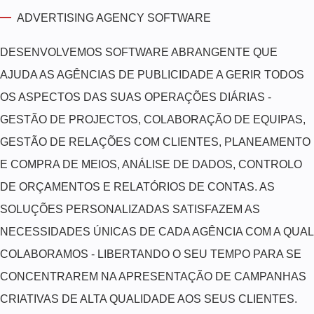
ADVERTISING AGENCY SOFTWARE
DESENVOLVEMOS SOFTWARE ABRANGENTE QUE
AJUDA AS AGÊNCIAS DE PUBLICIDADE A GERIR TODOS
OS ASPECTOS DAS SUAS OPERAÇÕES DIÁRIAS -
GESTÃO DE PROJECTOS, COLABORAÇÃO DE EQUIPAS,
GESTÃO DE RELAÇÕES COM CLIENTES, PLANEAMENTO
E COMPRA DE MEIOS, ANÁLISE DE DADOS, CONTROLO
DE ORÇAMENTOS E RELATÓRIOS DE CONTAS. AS
SOLUÇÕES PERSONALIZADAS SATISFAZEM AS
NECESSIDADES ÚNICAS DE CADA AGÊNCIA COM A QUAL
COLABORAMOS - LIBERTANDO O SEU TEMPO PARA SE
CONCENTRAREM NA APRESENTAÇÃO DE CAMPANHAS
CRIATIVAS DE ALTA QUALIDADE AOS SEUS CLIENTES.