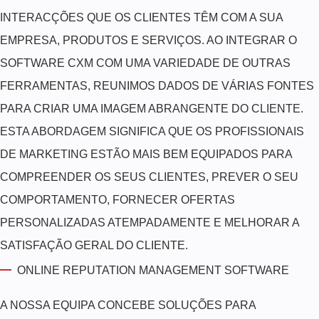
INTERACÇÕES QUE OS CLIENTES TÊM COM A SUA
EMPRESA, PRODUTOS E SERVIÇOS. AO INTEGRAR O
SOFTWARE CXM COM UMA VARIEDADE DE OUTRAS
FERRAMENTAS, REUNIMOS DADOS DE VÁRIAS FONTES
PARA CRIAR UMA IMAGEM ABRANGENTE DO CLIENTE.
ESTA ABORDAGEM SIGNIFICA QUE OS PROFISSIONAIS
DE MARKETING ESTÃO MAIS BEM EQUIPADOS PARA
COMPREENDER OS SEUS CLIENTES, PREVER O SEU
COMPORTAMENTO, FORNECER OFERTAS
PERSONALIZADAS ATEMPADAMENTE E MELHORAR A
SATISFAÇÃO GERAL DO CLIENTE.
ONLINE REPUTATION MANAGEMENT SOFTWARE
A NOSSA EQUIPA CONCEBE SOLUÇÕES PARA