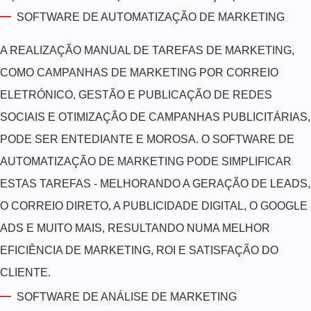
SOFTWARE DE AUTOMATIZAÇÃO DE MARKETING
A REALIZAÇÃO MANUAL DE TAREFAS DE MARKETING,
COMO CAMPANHAS DE MARKETING POR CORREIO
ELETRÓNICO, GESTÃO E PUBLICAÇÃO DE REDES
SOCIAIS E OTIMIZAÇÃO DE CAMPANHAS PUBLICITÁRIAS,
PODE SER ENTEDIANTE E MOROSA. O SOFTWARE DE
AUTOMATIZAÇÃO DE MARKETING PODE SIMPLIFICAR
ESTAS TAREFAS - MELHORANDO A GERAÇÃO DE LEADS,
O CORREIO DIRETO, A PUBLICIDADE DIGITAL, O GOOGLE
ADS E MUITO MAIS, RESULTANDO NUMA MELHOR
EFICIÊNCIA DE MARKETING, ROI E SATISFAÇÃO DO
CLIENTE.
SOFTWARE DE ANÁLISE DE MARKETING