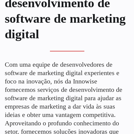
desenvolvimento de
software de marketing
digital
Com uma equipe de desenvolvedores de
software de marketing digital experientes e
foco na inovação, nós da Innowise
fornecemos serviços de desenvolvimento de
software de marketing digital para ajudar as
empresas de marketing a dar vida às suas
ideias e obter uma vantagem competitiva.
Aproveitando o profundo conhecimento do
setor, fornecemos soluções inovadoras que