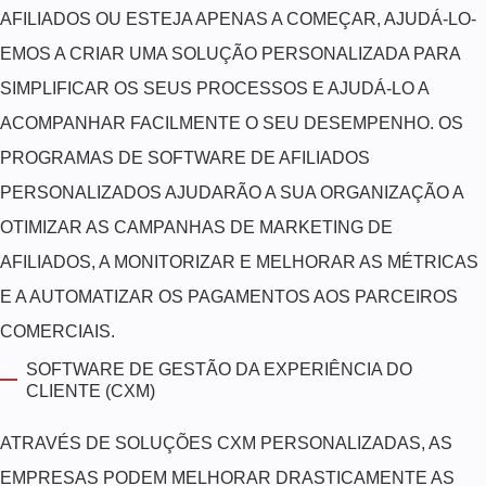
AFILIADOS OU ESTEJA APENAS A COMEÇAR, AJUDÁ-LO-
EMOS A CRIAR UMA SOLUÇÃO PERSONALIZADA PARA
SIMPLIFICAR OS SEUS PROCESSOS E AJUDÁ-LO A
ACOMPANHAR FACILMENTE O SEU DESEMPENHO. OS
PROGRAMAS DE SOFTWARE DE AFILIADOS
PERSONALIZADOS AJUDARÃO A SUA ORGANIZAÇÃO A
OTIMIZAR AS CAMPANHAS DE MARKETING DE
AFILIADOS, A MONITORIZAR E MELHORAR AS MÉTRICAS
E A AUTOMATIZAR OS PAGAMENTOS AOS PARCEIROS
COMERCIAIS.
SOFTWARE DE GESTÃO DA EXPERIÊNCIA DO
CLIENTE (CXM)
ATRAVÉS DE SOLUÇÕES CXM PERSONALIZADAS, AS
EMPRESAS PODEM MELHORAR DRASTICAMENTE AS