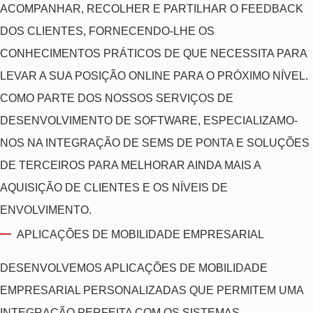
ACOMPANHAR, RECOLHER E PARTILHAR O FEEDBACK
DOS CLIENTES, FORNECENDO-LHE OS
CONHECIMENTOS PRÁTICOS DE QUE NECESSITA PARA
LEVAR A SUA POSIÇÃO ONLINE PARA O PRÓXIMO NÍVEL.
COMO PARTE DOS NOSSOS SERVIÇOS DE
DESENVOLVIMENTO DE SOFTWARE, ESPECIALIZAMO-
NOS NA INTEGRAÇÃO DE SEMS DE PONTA E SOLUÇÕES
DE TERCEIROS PARA MELHORAR AINDA MAIS A
AQUISIÇÃO DE CLIENTES E OS NÍVEIS DE
ENVOLVIMENTO.
APLICAÇÕES DE MOBILIDADE EMPRESARIAL
DESENVOLVEMOS APLICAÇÕES DE MOBILIDADE
EMPRESARIAL PERSONALIZADAS QUE PERMITEM UMA
INTEGRAÇÃO PERFEITA COM OS SISTEMAS