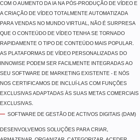
COM O AUMENTO DA IA NA PÓS-PRODUÇÃO DE VÍDEO E
A CRIAÇÃO DE VÍDEO TOTALMENTE AUTOMATIZADA
PARA VENDAS NO MUNDO VIRTUAL, NÃO É SURPRESA
QUE O CONTEÚDO DE VÍDEO TENHA SE TORNADO
RAPIDAMENTE O TIPO DE CONTEÚDO MAIS POPULAR.
AS PLATAFORMAS DE VÍDEO PERSONALIZADAS DO
INNOWISE PODEM SER FACILMENTE INTEGRADAS AO
SEU SOFTWARE DE MARKETING EXISTENTE - E NÓS
NOS CERTIFICAMOS DE INCLUÍ-LAS COM FUNÇÕES
EXCLUSIVAS ADAPTADAS ÀS SUAS METAS COMERCIAIS
EXCLUSIVAS.
SOFTWARE DE GESTÃO DE ACTIVOS DIGITAIS (DAM)
DESENVOLVEMOS SOLUÇÕES PARA CRIAR,
ARMAZENAR, ORGANIZAR, CATEGORIZAR, ACEDER,