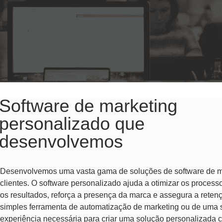
Software de marketing
personalizado que
desenvolvemos
Desenvolvemos uma vasta gama de soluções de software de m
clientes. O software personalizado ajuda a otimizar os process
os resultados, reforça a presença da marca e assegura a retenç
simples ferramenta de automatização de marketing ou de uma 
experiência necessária para criar uma solução personalizada c