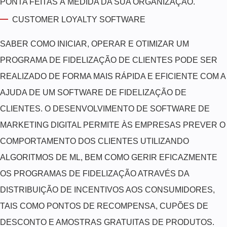
PONTA FEITAS À MEDIDA DA SUA ORGANIZAÇÃO.
CUSTOMER LOYALTY SOFTWARE
SABER COMO INICIAR, OPERAR E OTIMIZAR UM
PROGRAMA DE FIDELIZAÇÃO DE CLIENTES PODE SER
REALIZADO DE FORMA MAIS RÁPIDA E EFICIENTE COM A
AJUDA DE UM SOFTWARE DE FIDELIZAÇÃO DE
CLIENTES. O DESENVOLVIMENTO DE SOFTWARE DE
MARKETING DIGITAL PERMITE ÀS EMPRESAS PREVER O
COMPORTAMENTO DOS CLIENTES UTILIZANDO
ALGORITMOS DE ML, BEM COMO GERIR EFICAZMENTE
OS PROGRAMAS DE FIDELIZAÇÃO ATRAVÉS DA
DISTRIBUIÇÃO DE INCENTIVOS AOS CONSUMIDORES,
TAIS COMO PONTOS DE RECOMPENSA, CUPÕES DE
DESCONTO E AMOSTRAS GRATUITAS DE PRODUTOS.