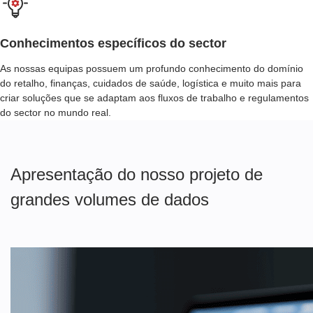
Conhecimentos específicos do sector
As nossas equipas possuem um profundo conhecimento do domínio
do retalho, finanças, cuidados de saúde, logística e muito mais para
criar soluções que se adaptam aos fluxos de trabalho e regulamentos
do sector no mundo real.
Apresentação do nosso projeto de
grandes volumes de dados