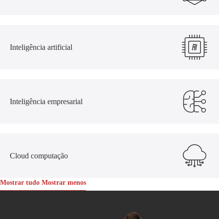
Inteligência artificial
Inteligência empresarial
Cloud computação
Mostrar tudo
Mostrar menos