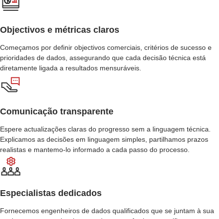
Objectivos e métricas claros
Começamos por definir objectivos comerciais, critérios de sucesso e
prioridades de dados, assegurando que cada decisão técnica está
diretamente ligada a resultados mensuráveis.
Comunicação transparente
Espere actualizações claras do progresso sem a linguagem técnica.
Explicamos as decisões em linguagem simples, partilhamos prazos
realistas e mantemo-lo informado a cada passo do processo.
Especialistas dedicados
Fornecemos engenheiros de dados qualificados que se juntam à sua