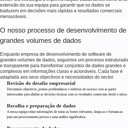
extensão da sua equipa para garantir que os dados se
traduzem em decisões mais rápidas e resultados comerciais
mensuráveis.
O nosso processo de desenvolvimento de
grandes volumes de dados
Enquanto empresa de desenvolvimento de software de
grandes volumes de dados, seguimos um processo estruturado
e transparente para transformar conjuntos de dados grandes e
complexos em informações claras e acionáveis. Cada fase é
adaptada aos seus objectivos e necessidades do sector.
Revisão do desafio empresarial
Discutimos objectivos, pontos problemáticos e métricas de sucesso com as partes
interessadas para alinhar as decisões técnicas com os resultados comerciais desde o início.
Recolha e preparação de dados
A nossa equipa reúne informações de todas as fontes relevantes, limpa-as e formata-as
para um processamento preciso e uma análise significativa.