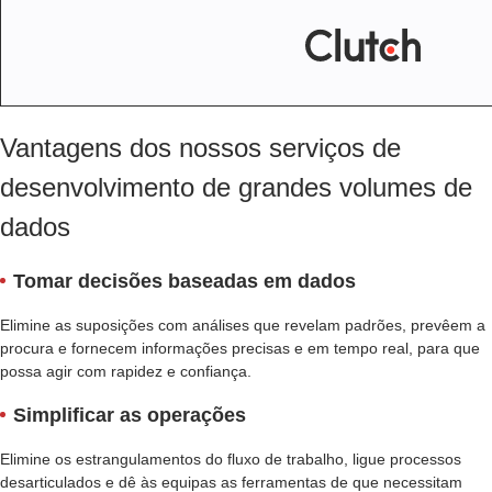
Vantagens dos nossos serviços de
desenvolvimento de grandes volumes de
dados
Tomar decisões baseadas em dados
Elimine as suposições com análises que revelam padrões, prevêem a
procura e fornecem informações precisas e em tempo real, para que
possa agir com rapidez e confiança.
Simplificar as operações
Elimine os estrangulamentos do fluxo de trabalho, ligue processos
desarticulados e dê às equipas as ferramentas de que necessitam