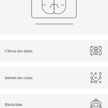
Ciência dos dados
Internet das coisas
Blockchain