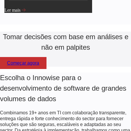
Ler mais
Tomar decisões com base em análises e
não em palpites
Começar agora
Escolha o Innowise para o
desenvolvimento de software de grandes
volumes de dados
Combinamos
19+
anos em TI com colaboração transparente,
entrega rápida e forte conhecimento do sector para fornecer
soluções que são seguras, escaláveis e adaptadas ao seu
sector. Da estratégia à implementação, trabalhamos como uma