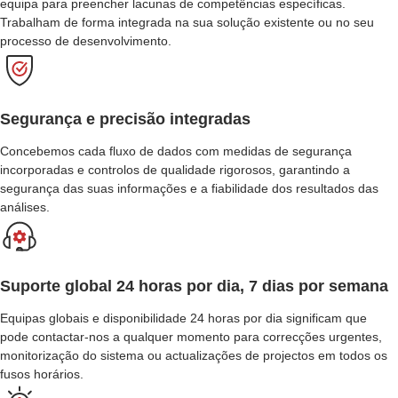
equipa para preencher lacunas de competências específicas.
Trabalham de forma integrada na sua solução existente ou no seu
processo de desenvolvimento.
Segurança e precisão integradas
Concebemos cada fluxo de dados com medidas de segurança
incorporadas e controlos de qualidade rigorosos, garantindo a
segurança das suas informações e a fiabilidade dos resultados das
análises.
Suporte global 24 horas por dia, 7 dias por semana
Equipas globais e disponibilidade 24 horas por dia significam que
pode contactar-nos a qualquer momento para correcções urgentes,
monitorização do sistema ou actualizações de projectos em todos os
fusos horários.