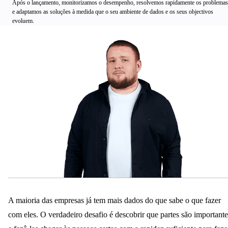
Após o lançamento, monitorizamos o desempenho, resolvemos rapidamente os problemas
e adaptamos as soluções à medida que o seu ambiente de dados e os seus objectivos
evoluem.
A maioria das empresas já tem mais dados do que sabe o que fazer
com eles. O verdadeiro desafio é descobrir que partes são importante