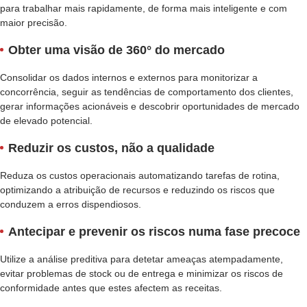
para trabalhar mais rapidamente, de forma mais inteligente e com
maior precisão.
Obter uma visão de 360° do mercado
Consolidar os dados internos e externos para monitorizar a
concorrência, seguir as tendências de comportamento dos clientes,
gerar informações acionáveis e descobrir oportunidades de mercado
de elevado potencial.
Reduzir os custos, não a qualidade
Reduza os custos operacionais automatizando tarefas de rotina,
optimizando a atribuição de recursos e reduzindo os riscos que
conduzem a erros dispendiosos.
Antecipar e prevenir os riscos numa fase precoce
Utilize a análise preditiva para detetar ameaças atempadamente,
evitar problemas de stock ou de entrega e minimizar os riscos de
conformidade antes que estes afectem as receitas.