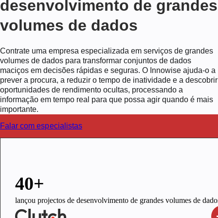
desenvolvimento de grandes
volumes de dados
Contrate uma empresa especializada em serviços de grandes
volumes de dados para transformar conjuntos de dados
maciços em decisões rápidas e seguras. O Innowise ajuda-o a
prever a procura, a reduzir o tempo de inatividade e a descobrir
oportunidades de rendimento ocultas, processando a
informação em tempo real para que possa agir quando é mais
importante.
Falar com especialistas
40+
lançou projectos de desenvolvimento de grandes volumes de dado