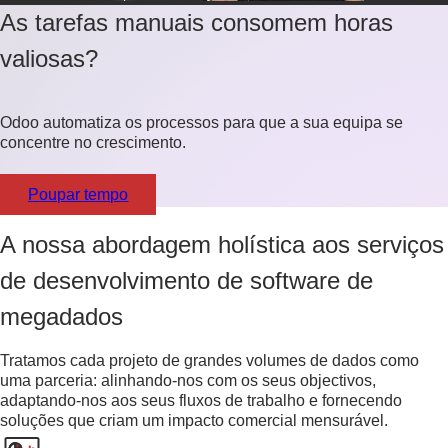
As tarefas manuais consomem horas
valiosas?
Odoo automatiza os processos para que a sua equipa se
concentre no crescimento.
Poupar tempo
A nossa abordagem holística aos serviços
de desenvolvimento de software de
megadados
Tratamos cada projeto de grandes volumes de dados como
uma parceria: alinhando-nos com os seus objectivos,
adaptando-nos aos seus fluxos de trabalho e fornecendo
soluções que criam um impacto comercial mensurável.