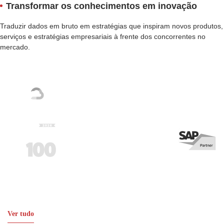
Transformar os conhecimentos em inovação
Traduzir dados em bruto em estratégias que inspiram novos produtos,
serviços e estratégias empresariais à frente dos concorrentes no
mercado.
As nossas parcerias e prémios
Ver tudo