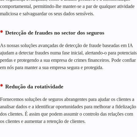
comportamental, permitindo-lhe manter-se a par de qualquer atividade
maliciosa e salvaguardar os seus dados sensíveis.
Detecção de fraudes no sector dos seguros
As nossas soluções avançadas de detecção de fraude baseadas em IA
ajudam a detectar fraudes numa fase inicial, alertando-o para potenciais
perdas e protegendo a sua empresa de crimes financeiros. Pode confiar
em nós para manter a sua empresa segura e protegida.
Redução da rotatividade
Fornecemos soluções de seguros abrangentes para ajudar os clientes a
analisar dados e a identificar oportunidades para melhorar a fidelização
dos clientes. É assim que podem assumir o controlo das relações com
os clientes e aumentar a retenção de clientes.