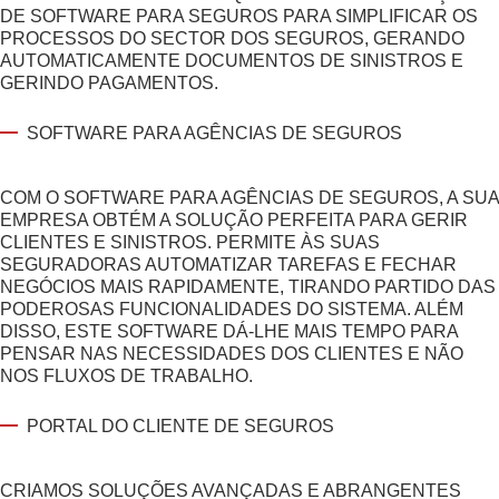
DE SOFTWARE PARA SEGUROS
PARA SIMPLIFICAR OS
PROCESSOS DO SECTOR DOS SEGUROS, GERANDO
AUTOMATICAMENTE DOCUMENTOS DE SINISTROS E
GERINDO PAGAMENTOS.
SOFTWARE PARA AGÊNCIAS DE SEGUROS
COM O SOFTWARE PARA AGÊNCIAS DE SEGUROS, A SUA
EMPRESA OBTÉM A SOLUÇÃO PERFEITA PARA GERIR
CLIENTES E SINISTROS. PERMITE ÀS SUAS
SEGURADORAS AUTOMATIZAR TAREFAS E FECHAR
NEGÓCIOS MAIS RAPIDAMENTE, TIRANDO PARTIDO DAS
PODEROSAS FUNCIONALIDADES DO SISTEMA. ALÉM
DISSO, ESTE SOFTWARE DÁ-LHE MAIS TEMPO PARA
PENSAR NAS NECESSIDADES DOS CLIENTES E NÃO
NOS FLUXOS DE TRABALHO.
PORTAL DO CLIENTE DE SEGUROS
CRIAMOS SOLUÇÕES AVANÇADAS E ABRANGENTES