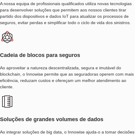
A nossa equipa de profissionais qualificados utiliza novas tecnologias
para desenvolver soluções que permitem aos nossos clientes tirar
partido dos dispositivos e dados IoT para atualizar os processos de
seguros, evitar perdas e simplificar todo o ciclo de vida dos sinistros.
Cadeia de blocos para seguros
Ao aproveitar a natureza descentralizada, segura e imutável do
blockchain, o Innowise permite que as seguradoras operem com mais
eficiência, reduzam custos e ofereçam um melhor atendimento ao
cliente.
Soluções de grandes volumes de dados
Ao integrar soluções de big data, o Innowise ajuda-o a tomar decisões