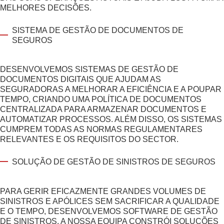
MELHORES DECISÕES.
SISTEMA DE GESTÃO DE DOCUMENTOS DE
SEGUROS
DESENVOLVEMOS SISTEMAS DE GESTÃO DE
DOCUMENTOS DIGITAIS QUE AJUDAM AS
SEGURADORAS A MELHORAR A EFICIÊNCIA E A POUPAR
TEMPO, CRIANDO UMA POLÍTICA DE DOCUMENTOS
CENTRALIZADA PARA ARMAZENAR DOCUMENTOS E
AUTOMATIZAR PROCESSOS. ALÉM DISSO, OS SISTEMAS
CUMPREM TODAS AS NORMAS REGULAMENTARES
RELEVANTES E OS REQUISITOS DO SECTOR.
SOLUÇÃO DE GESTÃO DE SINISTROS DE SEGUROS
PARA GERIR EFICAZMENTE GRANDES VOLUMES DE
SINISTROS E APÓLICES SEM SACRIFICAR A QUALIDADE
E O TEMPO, DESENVOLVEMOS SOFTWARE DE GESTÃO
DE SINISTROS. A NOSSA EQUIPA CONSTRÓI
SOLUÇÕES