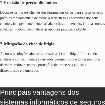
Precisão de preços dinâmicos
Dotamos os nossos clientes das ferramentas certas para ajustar os seus
prémios rapidamente e de forma a reflectir as expectativas dos seus
clientes, independentemente das alterações do mercado. Com as nossas
soluções, podem personalizar as apólices para cada cliente.
Mitigação do risco de litígio
As nossas soluções ajudam a reduzir o risco de litígio, fornecendo
análises e conhecimentos avançados, permitindo-lhe tomar melhores
decisões, reduzir custos e protegê-lo de processos judiciais
dispendiosos e demorados.
Principais vantagens dos
sistemas informáticos de seguros