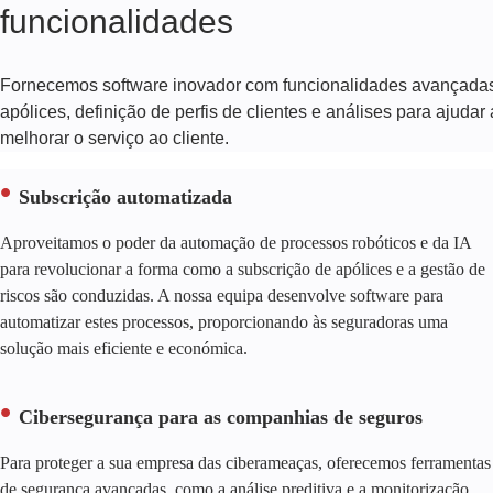
funcionalidades
Fornecemos software inovador com funcionalidades avançadas,
apólices, definição de perfis de clientes e análises para ajuda
melhorar o serviço ao cliente.
Subscrição automatizada
Aproveitamos o poder da automação de processos robóticos e da IA
para revolucionar a forma como a subscrição de apólices e a gestão de
riscos são conduzidas. A nossa equipa desenvolve software para
automatizar estes processos, proporcionando às seguradoras uma
solução mais eficiente e económica.
Cibersegurança para as companhias de seguros
Para proteger a sua empresa das ciberameaças, oferecemos ferramentas
de segurança avançadas, como a análise preditiva e a monitorização