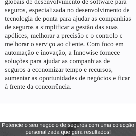
globais de desenvolvimento de software para
seguros, especializada no desenvolvimento de
tecnologia de ponta para ajudar as companhias
de seguros a simplificar a gestão das suas
apólices, melhorar a precisão e o controlo e
melhorar o serviço ao cliente. Com foco em
automação e inovação, a Innowise fornece
soluções para ajudar as companhias de
seguros a economizar tempo e recursos,
aumentar as oportunidades de negócios e ficar
à frente da concorrência.
Potencie o seu negócio de seguros com uma colecção
personalizada que gera resultados!