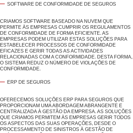
SOFTWARE DE CONFORMIDADE DE SEGUROS
CRIAMOS SOFTWARE BASEADO NA NUVEM QUE
PERMITE ÀS EMPRESAS CUMPRIR OS REGULAMENTOS
DE CONFORMIDADE DE FORMA EFICIENTE. AS
EMPRESAS PODEM UTILIZAR ESTAS SOLUÇÕES PARA
ESTABELECER PROCESSOS DE CONFORMIDADE
EFICAZES E GERIR TODAS AS ACTIVIDADES
RELACIONADAS COM A CONFORMIDADE. DESTA FORMA,
O SISTEMA REDUZ O NÚMERO DE VIOLAÇÕES DE
CONFORMIDADE.
ERP DE SEGUROS
OFERECEMOS SOLUÇÕES ERP PARA SEGUROS QUE
PROPORCIONAM UMA ABORDAGEM ABRANGENTE E
CENTRALIZADA À GESTÃO DA EMPRESA. AS SOLUÇÕES
QUE CRIAMOS PERMITEM ÀS EMPRESAS GERIR TODOS
OS ASPECTOS DAS SUAS OPERAÇÕES, DESDE O
PROCESSAMENTO DE SINISTROS À GESTÃO DE