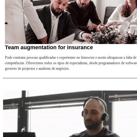
Team augmentation for insurance
Pode contratar pessoas qualificadas e experientes no Innowise e assim ultrapassar a falta de
competências. Oferecemos todos os tipos de especialistas, desde programadores de softwar
gestores de projectos e analistas de negócios.