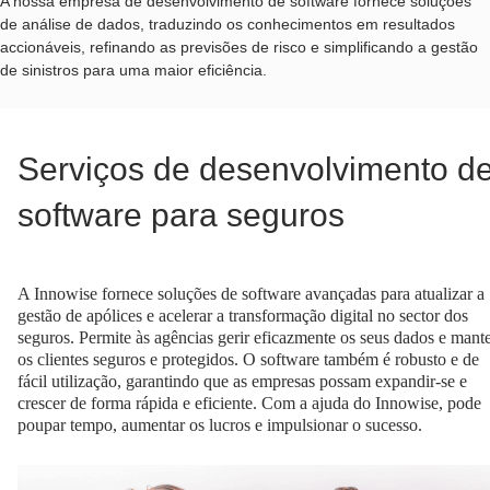
A nossa empresa de desenvolvimento de software fornece soluções
de análise de dados, traduzindo os conhecimentos em resultados
accionáveis, refinando as previsões de risco e simplificando a gestão
de sinistros para uma maior eficiência.
Serviços de desenvolvimento d
software para seguros
A Innowise fornece soluções de software avançadas para atualizar a
gestão de apólices e acelerar a transformação digital no sector dos
seguros. Permite às agências gerir eficazmente os seus dados e mant
os clientes seguros e protegidos. O software também é robusto e de
fácil utilização, garantindo que as empresas possam expandir-se e
crescer de forma rápida e eficiente. Com a ajuda do Innowise, pode
poupar tempo, aumentar os lucros e impulsionar o sucesso.