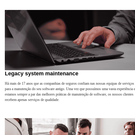
Legacy system maintenance
Há mais de 17 anos que as companhias de seguros confiam nas nossas equipas de serviços
para a manutenção do seu software antigo. Uma vez que possuímos uma vasta experiência 
estamos sempre a par das melhores práticas de manutenção de software, os nossos clientes
recebem apenas serviços de qualidade.