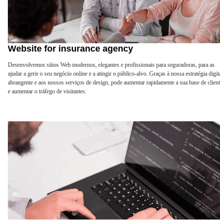
Website for insurance agency
Desenvolvemos sítios Web modernos, elegantes e profissionais para seguradoras, para as
ajudar a gerir o seu negócio online e a atingir o público-alvo. Graças à nossa estratégia digit
abrangente e aos nossos serviços de design, pode aumentar rapidamente a sua base de clien
e aumentar o tráfego de visitantes.