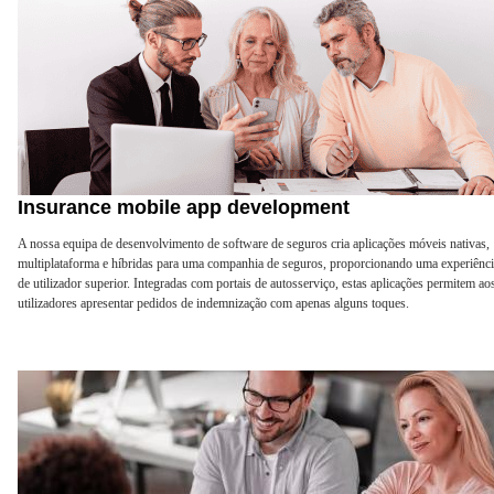
Insurance mobile app development
A nossa equipa de desenvolvimento de software de seguros cria aplicações móveis nativas,
multiplataforma e híbridas para uma companhia de seguros, proporcionando uma experiênc
de utilizador superior. Integradas com portais de autosserviço, estas aplicações permitem ao
utilizadores apresentar pedidos de indemnização com apenas alguns toques.