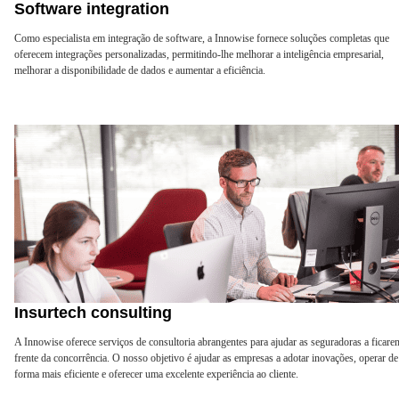
Software integration
Como especialista em integração de software, a Innowise fornece soluções completas que
oferecem integrações personalizadas, permitindo-lhe melhorar a inteligência empresarial,
melhorar a disponibilidade de dados e aumentar a eficiência.
Insurtech consulting
A Innowise oferece serviços de consultoria abrangentes para ajudar as seguradoras a ficare
frente da concorrência. O nosso objetivo é ajudar as empresas a adotar inovações, operar de
forma mais eficiente e oferecer uma excelente experiência ao cliente.