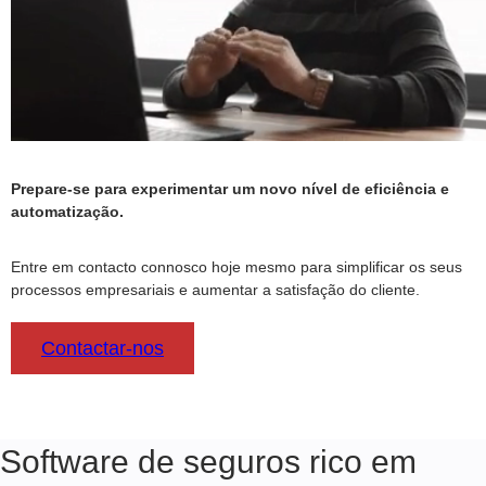
Prepare-se para experimentar um novo nível de eficiência e
automatização.
Entre em contacto connosco hoje mesmo para simplificar os seus
processos empresariais e aumentar a satisfação do cliente.
Contactar-nos
Software de seguros rico em