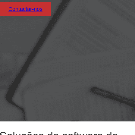
Contactar-nos