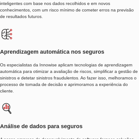
inteligentes com base nos dados recolhidos e em novos
conhecimentos, com um risco mínimo de cometer erros na previsão
de resultados futuros.
Aprendizagem automática nos seguros
Os especialistas da Innowise aplicam tecnologias de aprendizagem
automática para otimizar a avaliação de riscos, simplificar a gestão de
sinistros e detetar sinistros fraudulentos. Ao fazer isso, melhoramos o
processo de tomada de decisão e aprimoramos a experiência do
cliente.
Análise de dados para seguros