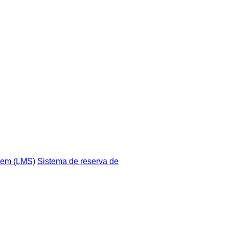
gem (LMS)
Sistema de reserva de