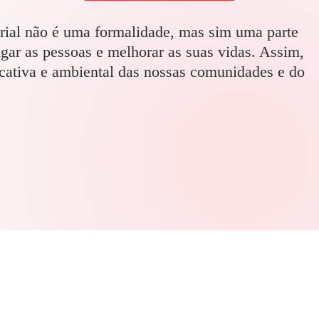
arial não é uma formalidade, mas sim uma parte
ligar as pessoas e melhorar as suas vidas. Assim,
ucativa e ambiental das nossas comunidades e do