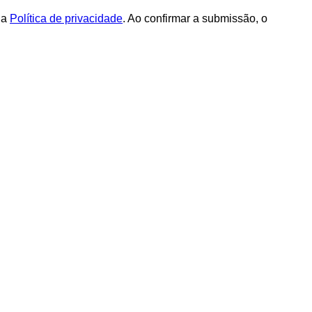
 a
Política de privacidade
. Ao confirmar a submissão, o