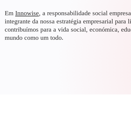
Em
Innowise
, a responsabilidade social empres
integrante da nossa estratégia empresarial para 
contribuímos para a vida social, económica, ed
mundo como um todo.