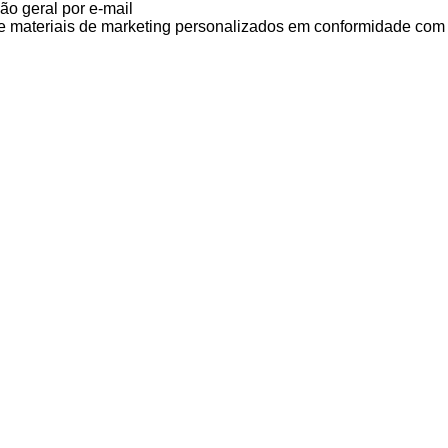
ão geral por e-mail
de materiais de marketing personalizados em conformidade com