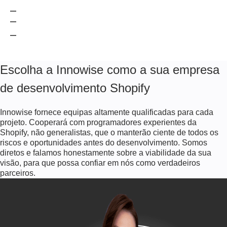
SAP
Salesforce
Microsoft Dynamics 365
Escolha a Innowise como a sua empresa
de desenvolvimento Shopify
Innowise fornece equipas altamente qualificadas para cada
projeto. Cooperará com programadores experientes da
Shopify, não generalistas, que o manterão ciente de todos os
riscos e oportunidades antes do desenvolvimento. Somos
diretos e falamos honestamente sobre a viabilidade da sua
visão, para que possa confiar em nós como verdadeiros
parceiros.