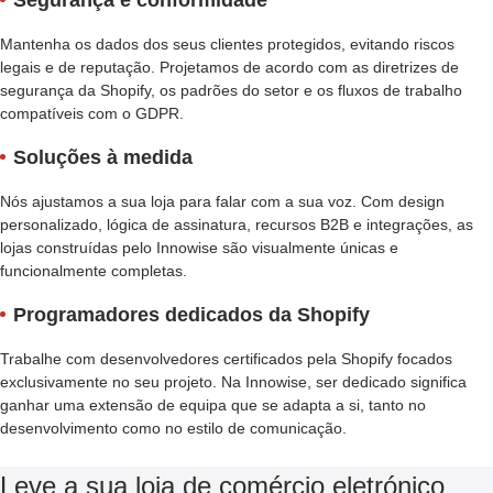
Segurança e conformidade
Mantenha os dados dos seus clientes protegidos, evitando riscos
legais e de reputação. Projetamos de acordo com as diretrizes de
segurança da Shopify, os padrões do setor e os fluxos de trabalho
compatíveis com o GDPR.
Soluções à medida
Nós ajustamos a sua loja para falar com a sua voz. Com design
personalizado, lógica de assinatura, recursos B2B e integrações, as
lojas construídas pelo Innowise são visualmente únicas e
funcionalmente completas.
Programadores dedicados da Shopify
Trabalhe com desenvolvedores certificados pela Shopify focados
exclusivamente no seu projeto. Na Innowise, ser dedicado significa
ganhar uma extensão de equipa que se adapta a si, tanto no
desenvolvimento como no estilo de comunicação.
Leve a sua loja de comércio eletrónico