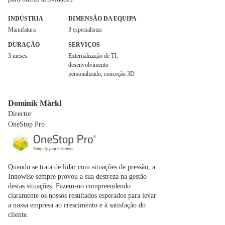
INDÚSTRIA
DIMENSÃO DA EQUIPA
Manufatura
3 especialistas
DURAÇÃO
SERVIÇOS
3 meses
Externalização de TI,
desenvolvimento
personalizado, conceção 3D
Dominik Märkl
Director
OneStop Pro
Quando se trata de lidar com situações de pressão, a
Innowise sempre provou a sua destreza na gestão
destas situações. Fazem-no compreendendo
claramente os nossos resultados esperados para levar
a nossa empresa ao crescimento e à satisfação do
cliente.