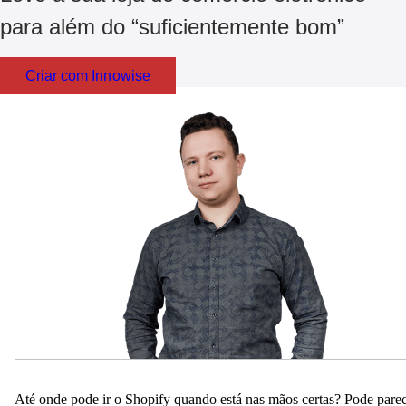
para além do “suficientemente bom”
Criar com Innowise
Até onde pode ir o Shopify quando está nas mãos certas? Pode pare