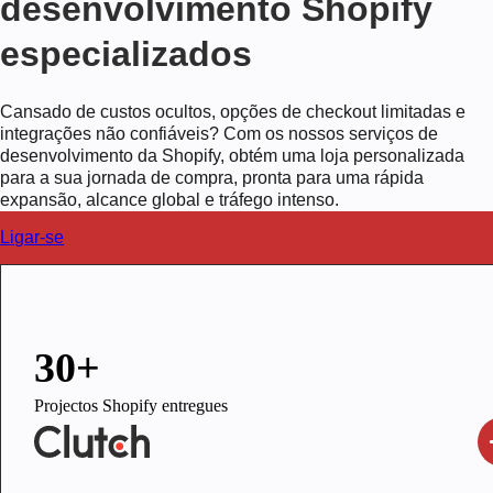
desenvolvimento Shopify
especializados
Cansado de custos ocultos, opções de checkout limitadas e
integrações não confiáveis? Com os nossos serviços de
desenvolvimento da Shopify, obtém uma loja personalizada
para a sua jornada de compra, pronta para uma rápida
expansão, alcance global e tráfego intenso.
Ligar-se
30+
Projectos Shopify entregues