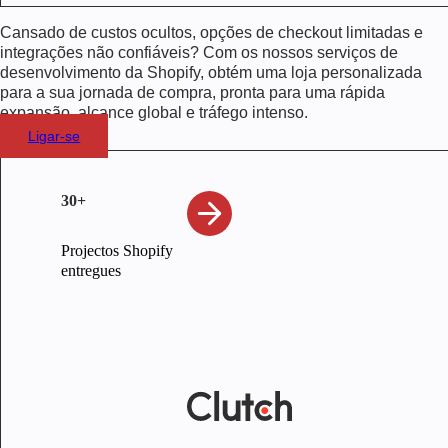
Cansado de custos ocultos, opções de checkout limitadas e
integrações não confiáveis? Com os nossos serviços de
desenvolvimento da Shopify, obtém uma loja personalizada
para a sua jornada de compra, pronta para uma rápida
expansão, alcance global e tráfego intenso.
Ligar-se
30+
Projectos Shopify
entregues