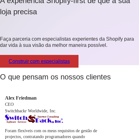
A experiência Shopify-first de que a sua
loja precisa
Faça parceria com especialistas experientes da Shopify para
dar vida à sua visão da melhor maneira possível.
Construir com especialistas
O que pensam os nossos clientes
Alex Friedman
CEO
Switchbackr Worldwide, Inc.
Foram flexíveis com os meus requisitos de gestão de
projectos, contratando programadores quando