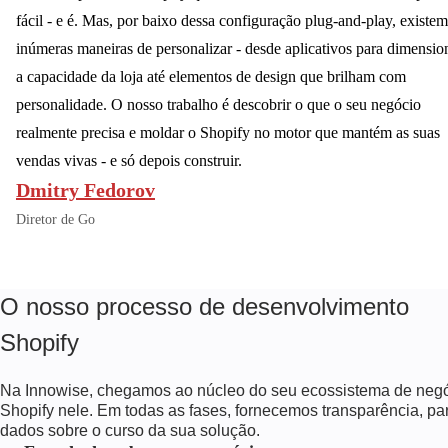
fácil - e é. Mas, por baixo dessa configuração plug-and-play, existem
inúmeras maneiras de personalizar - desde aplicativos para dimensio
a capacidade da loja até elementos de design que brilham com
personalidade. O nosso trabalho é descobrir o que o seu negócio
realmente precisa e moldar o Shopify no motor que mantém as suas
vendas vivas - e só depois construir.
Dmitry Fedorov
Diretor de Go
O nosso processo de desenvolvimento
Shopify
Na Innowise, chegamos ao núcleo do seu ecossistema de negó
Shopify nele. Em todas as fases, fornecemos transparência, 
dados sobre o curso da sua solução.