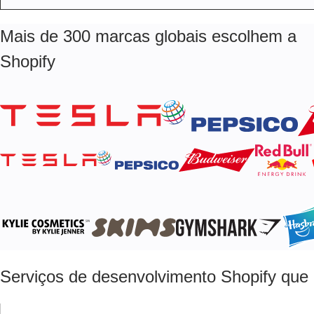
Mais de 300 marcas globais escolhem a
Shopify
Serviços de desenvolvimento Shopify que