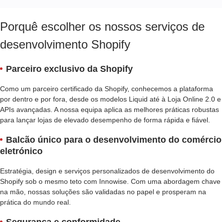
Porquê escolher os nossos serviços de
desenvolvimento Shopify
Parceiro exclusivo da Shopify
Como um parceiro certificado da Shopify, conhecemos a plataforma
por dentro e por fora, desde os modelos Liquid até à Loja Online 2.0 e
APIs avançadas. A nossa equipa aplica as melhores práticas robustas
para lançar lojas de elevado desempenho de forma rápida e fiável.
Balcão único para o desenvolvimento do comércio
eletrónico
Estratégia, design e serviços personalizados de desenvolvimento do
Shopify sob o mesmo teto com Innowise. Com uma abordagem chave
na mão, nossas soluções são validadas no papel e prosperam na
prática do mundo real.