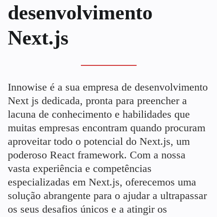
desenvolvimento
Next.js
Innowise é a sua empresa de desenvolvimento
Next js dedicada, pronta para preencher a
lacuna de conhecimento e habilidades que
muitas empresas encontram quando procuram
aproveitar todo o potencial do Next.js, um
poderoso React framework. Com a nossa
vasta experiência e competências
especializadas em Next.js, oferecemos uma
solução abrangente para o ajudar a ultrapassar
os seus desafios únicos e a atingir os