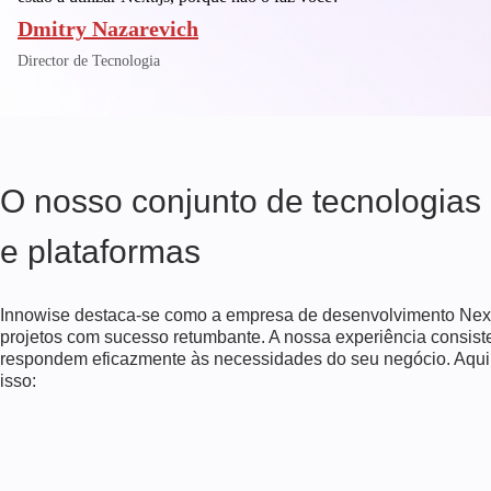
Dmitry Nazarevich
Director de Tecnologia
O nosso conjunto de tecnologias
e plataformas
Innowise destaca-se como a empresa de desenvolvimento Next.j
projetos com sucesso retumbante. A nossa experiência consiste
respondem eficazmente às necessidades do seu negócio. Aqui
isso: