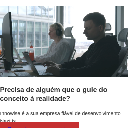
Precisa de alguém que o guie do
conceito à realidade?
Innowise é a sua empresa fiável de desenvolvimento
Next js.