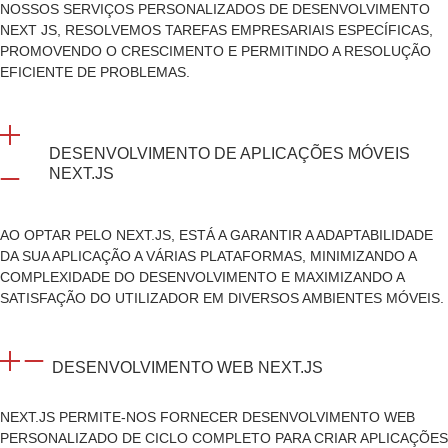
NOSSOS SERVIÇOS PERSONALIZADOS DE DESENVOLVIMENTO
NEXT JS, RESOLVEMOS TAREFAS EMPRESARIAIS ESPECÍFICAS,
PROMOVENDO O CRESCIMENTO E PERMITINDO A RESOLUÇÃO
EFICIENTE DE PROBLEMAS.
DESENVOLVIMENTO DE APLICAÇÕES MÓVEIS
NEXT.JS
AO OPTAR PELO NEXT.JS, ESTÁ A GARANTIR A ADAPTABILIDADE
DA SUA APLICAÇÃO A VÁRIAS PLATAFORMAS, MINIMIZANDO A
COMPLEXIDADE DO DESENVOLVIMENTO E MAXIMIZANDO A
SATISFAÇÃO DO UTILIZADOR EM DIVERSOS AMBIENTES MÓVEIS.
DESENVOLVIMENTO WEB NEXT.JS
NEXT.JS PERMITE-NOS FORNECER DESENVOLVIMENTO WEB
PERSONALIZADO DE CICLO COMPLETO PARA CRIAR APLICAÇÕES