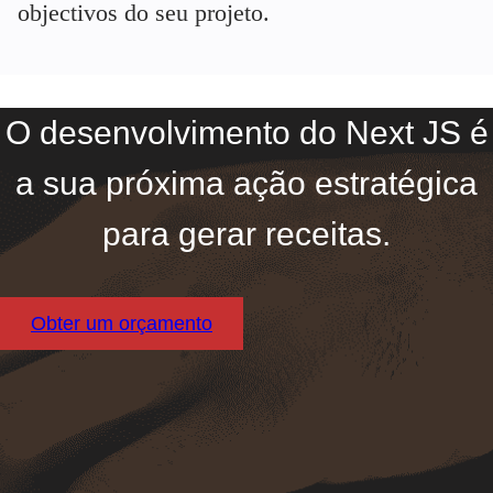
objectivos do seu projeto.
O desenvolvimento do Next JS é
a sua próxima ação estratégica
para gerar receitas.
Obter um orçamento