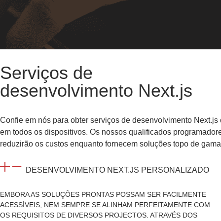
Serviços de
desenvolvimento Next.js
Confie em nós para obter serviços de desenvolvimento Next.js de
em todos os dispositivos. Os nossos qualificados programador
reduzirão os custos enquanto fornecem soluções topo de gama
DESENVOLVIMENTO NEXT.JS PERSONALIZADO
EMBORA AS SOLUÇÕES PRONTAS POSSAM SER FACILMENTE
ACESSÍVEIS, NEM SEMPRE SE ALINHAM PERFEITAMENTE COM
OS REQUISITOS DE DIVERSOS PROJECTOS. ATRAVÉS DOS