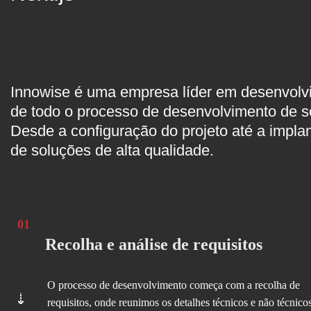
Innowise é uma empresa líder em desenvolv
de todo o processo de desenvolvimento de s
Desde a configuração do projeto até a impla
de soluções de alta qualidade.
01
Recolha e análise de requisitos
O processo de desenvolvimento começa com a recolha de
requisitos, onde reunimos os detalhes técnicos e não técnico