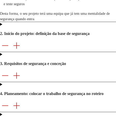
e teste seguros
Desta forma, o seu projeto terá uma equipa que já tem uma mentalidade de
segurança quando entra.
2. Início do projeto: definição da base de segurança
3. Requisitos de segurança e conceção
4. Planeamento: colocar o trabalho de segurança no roteiro