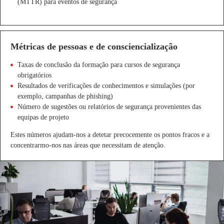
(MTTR) para eventos de segurança
Métricas de pessoas e de consciencialização
Taxas de conclusão da formação para cursos de segurança
obrigatórios
Resultados de verificações de conhecimentos e simulações (por
exemplo, campanhas de phishing)
Número de sugestões ou relatórios de segurança provenientes das
equipas de projeto
Estes números ajudam-nos a detetar precocemente os pontos fracos e a
concentrarmo-nos nas áreas que necessitam de atenção.