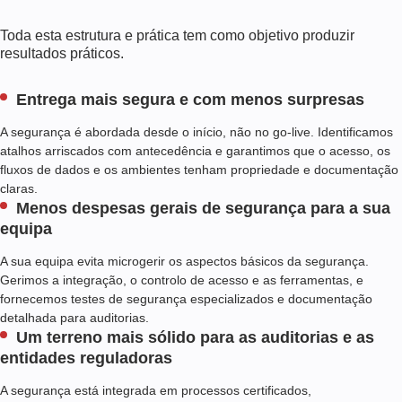
Toda esta estrutura e prática tem como objetivo produzir
resultados práticos.
Entrega mais segura e com menos surpresas
A segurança é abordada desde o início, não no go-live. Identificamos
atalhos arriscados com antecedência e garantimos que o acesso, os
fluxos de dados e os ambientes tenham propriedade e documentação
claras.
Menos despesas gerais de segurança para a sua
equipa
A sua equipa evita microgerir os aspectos básicos da segurança.
Gerimos a integração, o controlo de acesso e as ferramentas, e
fornecemos testes de segurança especializados e documentação
detalhada para auditorias.
Um terreno mais sólido para as auditorias e as
entidades reguladoras
A segurança está integrada em processos certificados,