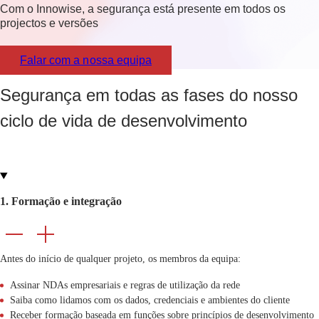
Com o Innowise, a segurança está presente em todos os
projectos e versões
Falar com a nossa equipa
Segurança em todas as fases do nosso
ciclo de vida de desenvolvimento
1. Formação e integração
Antes do início de qualquer projeto, os membros da equipa:
Assinar NDAs empresariais e regras de utilização da rede
Saiba como lidamos com os dados, credenciais e ambientes do cliente
Receber formação baseada em funções sobre princípios de desenvolvimento