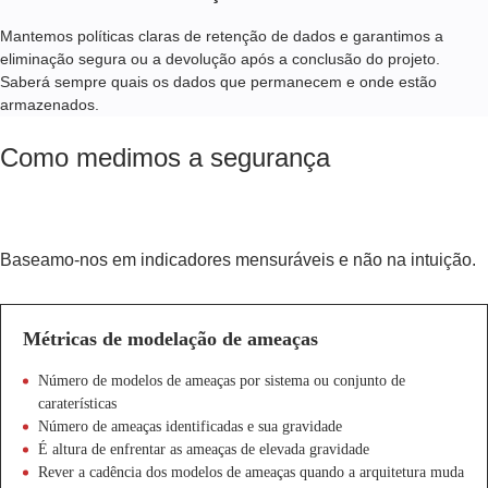
Mantemos políticas claras de retenção de dados e garantimos a
eliminação segura ou a devolução após a conclusão do projeto.
Saberá sempre quais os dados que permanecem e onde estão
armazenados.
Como medimos a segurança
Baseamo-nos em indicadores mensuráveis e não na intuição.
Métricas de modelação de ameaças
Número de modelos de ameaças por sistema ou conjunto de
caraterísticas
Número de ameaças identificadas e sua gravidade
É altura de enfrentar as ameaças de elevada gravidade
Rever a cadência dos modelos de ameaças quando a arquitetura muda