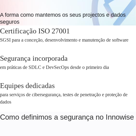
A forma como mantemos os seus projectos e dados
seguros
Certificação ISO 27001
SGSI para a conceção, desenvolvimento e manutenção de software
Segurança incorporada
em práticas de SDLC e DevSecOps desde o primeiro dia
Equipes dedicadas
para serviços de cibersegurança, testes de penetração e proteção de
dados
Como definimos a segurança no Innowise