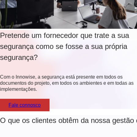
Pretende um fornecedor que trate a sua
segurança como se fosse a sua própria
segurança?
Com o Innowise, a segurança está presente em todos os
documentos do projeto, em todos os ambientes e em todas as
implementações.
Fale connosco
O que os clientes obtêm da nossa gestão