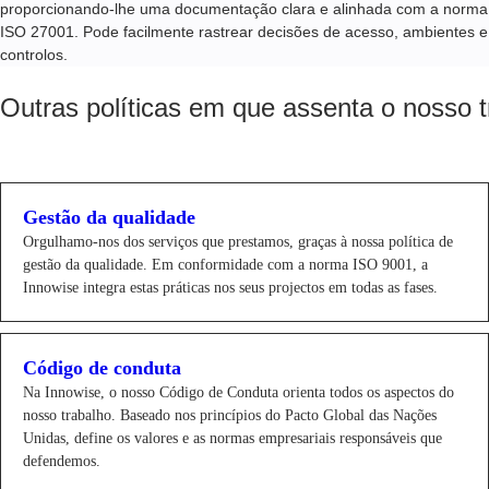
proporcionando-lhe uma documentação clara e alinhada com a norma
ISO 27001. Pode facilmente rastrear decisões de acesso, ambientes e
controlos.
Outras políticas em que assenta o nosso t
Gestão da qualidade
Orgulhamo-nos dos serviços que prestamos, graças à nossa política de
gestão da qualidade. Em conformidade com a norma ISO 9001, a
Innowise integra estas práticas nos seus projectos em todas as fases.
Código de conduta
Na Innowise, o nosso Código de Conduta orienta todos os aspectos do
nosso trabalho. Baseado nos princípios do Pacto Global das Nações
Unidas, define os valores e as normas empresariais responsáveis que
defendemos.