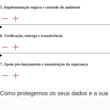
5. Implementação segura e controlo do ambiente
6. Verificação, entrega e transferência
7. Apoio pós-lançamento e manutenção da segurança
Como protegemos os seus dados e a sua p