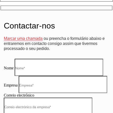
Contactar-nos
Marcar uma chamada
ou preencha o formulário abaixo e
entraremos em contacto consigo assim que tivermos
processado o seu pedido.
Nome
Empresa
Correio electrónico