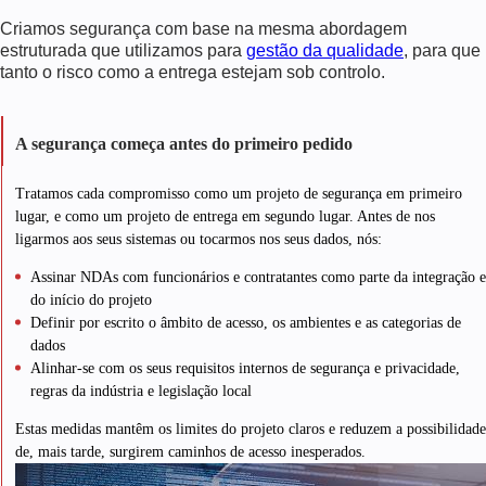
Criamos segurança com base na mesma abordagem
estruturada que utilizamos para
gestão da qualidade
, para que
tanto o risco como a entrega estejam sob controlo.
A segurança começa antes do primeiro pedido
Tratamos cada compromisso como um projeto de segurança em primeiro
lugar, e como um projeto de entrega em segundo lugar. Antes de nos
ligarmos aos seus sistemas ou tocarmos nos seus dados, nós:
Assinar NDAs com funcionários e contratantes como parte da integração e
do início do projeto
Definir por escrito o âmbito de acesso, os ambientes e as categorias de
dados
Alinhar-se com os seus requisitos internos de segurança e privacidade,
regras da indústria e legislação local
Estas medidas mantêm os limites do projeto claros e reduzem a possibilidade
de, mais tarde, surgirem caminhos de acesso inesperados.