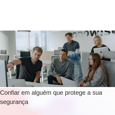
Confiar em alguém que protege a sua
segurança