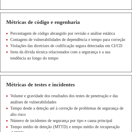
Métricas de código e engenharia
Percentagem de código abrangido por revisão e análise estática
Contagens de vulnerabilidades de dependência e tempo para correção
Violações das diretrizes de codificação segura detectadas em CI/CD
Itens da dívida técnica relacionados com a segurança e a sua
tendência ao longo do tempo
Métricas de testes e incidentes
Volume e gravidade dos resultados dos testes de penetração e das
análises de vulnerabilidades
Tempo desde a deteção até à correção de problemas de segurança de
alto risco
Número de incidentes de segurança por tipo e causa principal
Tempo médio de deteção (MTTD) e tempo médio de recuperação