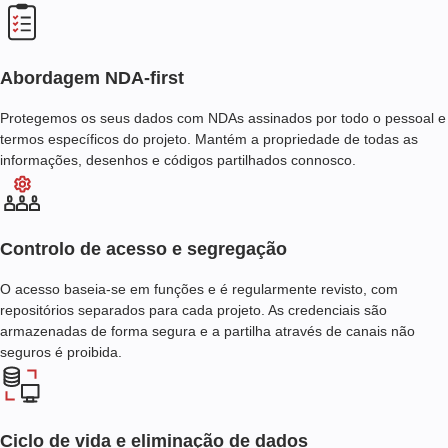
Abordagem NDA-first
Protegemos os seus dados com NDAs assinados por todo o pessoal e
termos específicos do projeto. Mantém a propriedade de todas as
informações, desenhos e códigos partilhados connosco.
Controlo de acesso e segregação
O acesso baseia-se em funções e é regularmente revisto, com
repositórios separados para cada projeto. As credenciais são
armazenadas de forma segura e a partilha através de canais não
seguros é proibida.
Ciclo de vida e eliminação de dados