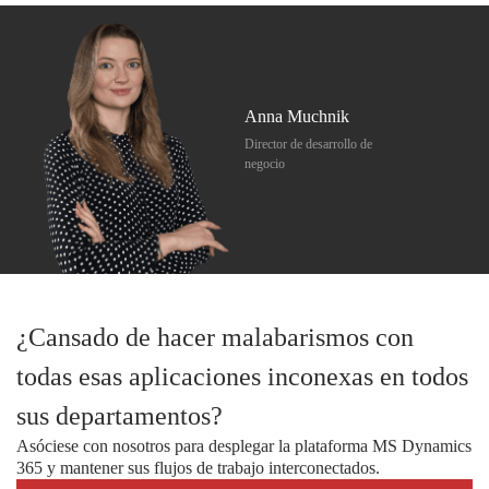
Anna Muchnik
Director de desarrollo de
negocio
¿Cansado de hacer malabarismos con
todas esas aplicaciones inconexas en todos
sus departamentos?
Asóciese con nosotros para desplegar la plataforma MS Dynamics
365 y mantener sus flujos de trabajo interconectados.