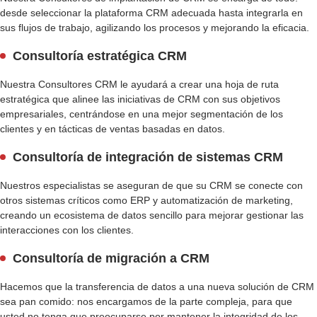
desde seleccionar la plataforma CRM adecuada hasta integrarla en
sus flujos de trabajo, agilizando los procesos y mejorando la eficacia.
Consultoría estratégica CRM
Nuestra
Consultores CRM
le ayudará a crear una hoja de ruta
estratégica que alinee las iniciativas de CRM con sus objetivos
empresariales, centrándose en una mejor segmentación de los
clientes y en tácticas de ventas basadas en datos.
Consultoría de integración de sistemas CRM
Nuestros especialistas se aseguran de que su CRM se conecte con
otros sistemas críticos como ERP y automatización de marketing,
creando un ecosistema de datos sencillo para mejorar
gestionar las
interacciones con los clientes
.
Consultoría de migración a CRM
Hacemos que la transferencia de datos a una nueva solución de CRM
sea pan comido: nos encargamos de la parte compleja, para que
usted no tenga que preocuparse por mantener la integridad de los