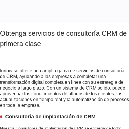
Obtenga servicios de consultoría CRM de
primera clase
Innowise ofrece una amplia gama de servicios de consultoría
de CRM, ayudando a las empresas a completar una
transformación digital completa en línea con su estrategia de
negocio a largo plazo. Con un sistema de CRM sólido, puede
aprovechar los conocimientos detallados de los clientes, las
actualizaciones en tiempo real y la automatización de procesos
en toda la empresa.
Consultoría de implantación de CRM
Nuestra
Consultores de implantación de CRM
se encarga de todo: