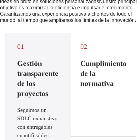
ideas en bruto en
soluciones personalizadas
Nuestro principal
objetivo es maximizar la eficiencia e impulsar el crecimiento.
Garantizamos una experiencia positiva a clientes de todo el
mundo, al tiempo que ampliamos los límites de la innovación.
01
02
Gestión
Cumplimiento
transparente
de la
de los
normativa
proyectos
Seguimos un
SDLC exhaustivo
con entregables
cuantificables,