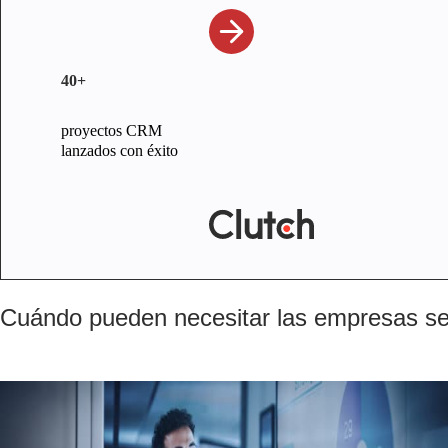
40+
proyectos CRM
lanzados con éxito
Cuándo pueden necesitar las empresas se