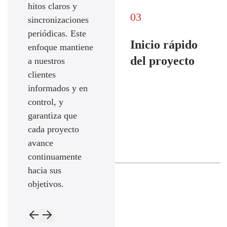
hitos claros y
03
sincronizaciones
periódicas. Este
Inicio rápido
enfoque mantiene
del proyecto
a nuestros
clientes
informados y en
control, y
garantiza que
cada proyecto
avance
continuamente
hacia sus
objetivos.