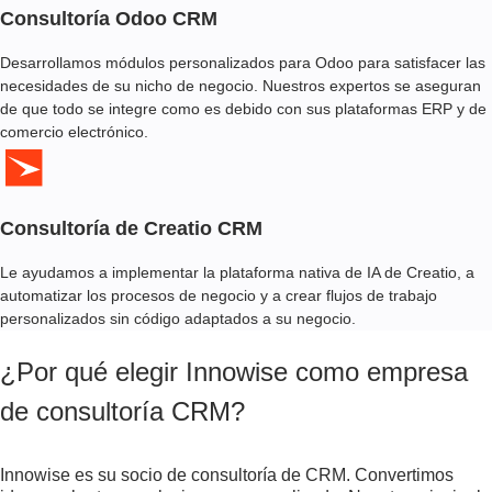
Consultoría Odoo CRM
Desarrollamos módulos personalizados para Odoo para satisfacer las
necesidades de su nicho de negocio. Nuestros expertos se aseguran
de que todo se integre como es debido con sus plataformas ERP y de
comercio electrónico.
Consultoría de Creatio CRM
Le ayudamos a implementar la plataforma nativa de IA de Creatio, a
automatizar los procesos de negocio y a crear flujos de trabajo
personalizados sin código adaptados a su negocio.
¿Por qué elegir Innowise como empresa
de consultoría CRM?
Innowise es su socio de consultoría de CRM. Convertimos