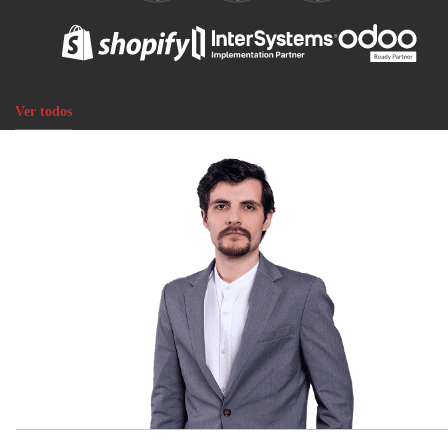
Ver todos