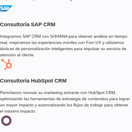
Consultoría SAP CRM
Integramos SAP CRM con S/4HANA para obtener análisis en tiempo
real, mejoramos las experiencias móviles con Fiori UX y utilizamos
tácticas de personalización inteligentes para impulsar su servicio de
atención al cliente.
Consultoría HubSpot CRM
Permítanos renovar su marketing entrante con HubSpot CRM,
optimizando las herramientas de estrategia de contenidos para lograr
un mayor impacto y automatizando los flujos de trabajo para obtener
el máximo impacto.