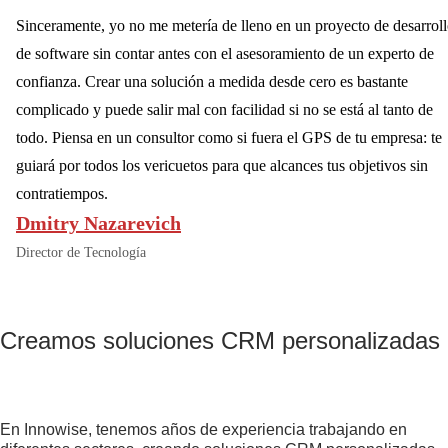
Sinceramente, yo no me metería de lleno en un proyecto de desarrol
de software sin contar antes con el asesoramiento de un experto de
confianza. Crear una solución a medida desde cero es bastante
complicado y puede salir mal con facilidad si no se está al tanto de
todo. Piensa en un consultor como si fuera el GPS de tu empresa: te
guiará por todos los vericuetos para que alcances tus objetivos sin
contratiempos.
Dmitry Nazarevich
Director de Tecnología
Creamos soluciones CRM personalizadas p
En Innowise, tenemos años de experiencia trabajando en