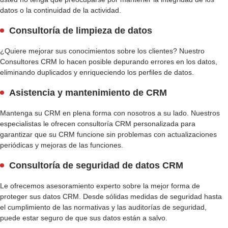
datos o la continuidad de la actividad.
Consultoría de limpieza de datos
¿Quiere mejorar sus conocimientos sobre los clientes? Nuestro
Consultores CRM
lo hacen posible depurando errores en los datos,
eliminando duplicados y enriqueciendo los perfiles de datos.
Asistencia y mantenimiento de CRM
Mantenga su CRM en plena forma con nosotros a su lado. Nuestros
especialistas le ofrecen
consultoría CRM personalizada
para
garantizar que su CRM funcione sin problemas con actualizaciones
periódicas y mejoras de las funciones.
Consultoría de seguridad de datos CRM
Le ofrecemos asesoramiento experto sobre la mejor forma de
proteger sus datos CRM. Desde sólidas medidas de seguridad hasta
el cumplimiento de las normativas y las auditorías de seguridad,
puede estar seguro de que sus datos están a salvo.