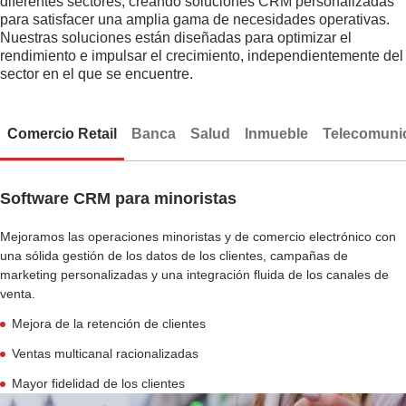
diferentes sectores, creando soluciones CRM personalizadas
para satisfacer una amplia gama de necesidades operativas.
Nuestras soluciones están diseñadas para optimizar el
rendimiento e impulsar el crecimiento, independientemente del
sector en el que se encuentre.
Comercio Retail
Banca
Salud
Inmueble
Telecomuni
Software CRM para minoristas
Mejoramos las operaciones minoristas y de comercio electrónico con
una sólida gestión de los datos de los clientes, campañas de
marketing personalizadas y una integración fluida de los canales de
venta.
Mejora de la retención de clientes
Ventas multicanal racionalizadas
Mayor fidelidad de los clientes