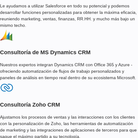
Le ayudamos a utilizar Salesforce en todo su potencial y podemos
desarrollar funciones personalizadas para obtener la máxima eficacia,
reuniendo marketing, ventas, finanzas, RR.HH. y mucho más bajo un
mismo techo.
Consultoría de MS Dynamics CRM
Nuestros expertos integran Dynamics CRM con Office 365 y Azure -
ofreciendo automatización de flujos de trabajo personalizados y
paneles de análisis en tiempo real dentro de su ecosistema Microsoft.
Consultoría Zoho CRM
Ajustamos los procesos de ventas y las interacciones con los clientes
con la personalización de Zoho, las herramientas de automatización
de marketing y las integraciones de aplicaciones de terceros para que
saque el máximo partido a su tecnología.