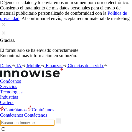
Déjenos sus datos y le enviaremos un resumen por correo electrónico.
Consiento el tratamiento de mis datos personales para el envío de
material publicitario personalizado de conformidad con la
Política de
privacidad
. Al confirmar el envío, acepta recibir material de marketing
Gracias.
El formulario se ha enviado correctamente.
Encontrará más información en su buzón.
Datos
IA
Mobile
Finanzas
Ciencias de la vida
Conócenos
Servicios
Tecnologías
Industrias
Cartera
Contrátanos
Contrátanos
Contáctenos
Contáctenos