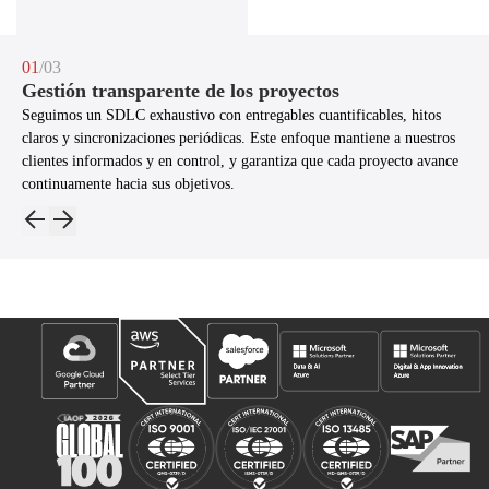
01
/03
Gestión transparente de los proyectos
Seguimos un SDLC exhaustivo con entregables cuantificables, hitos
claros y sincronizaciones periódicas. Este enfoque mantiene a nuestros
clientes informados y en control, y garantiza que cada proyecto avance
continuamente hacia sus objetivos.
Nuestras asociaciones y premios