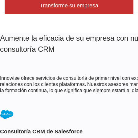
Transforme su empresa
Aumente la eficacia de su empresa con nu
consultoría CRM
Innowise ofrece servicios de consultoría de primer nivel con exp
relaciones con los clientes
plataformas. Nuestros asesores man
la formación continua, lo que significa que siempre estará al dí
Consultoría CRM de Salesforce