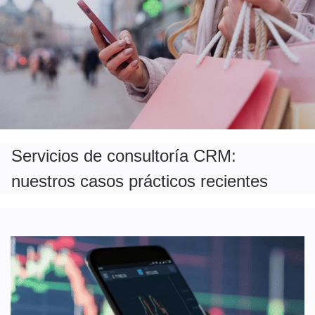
Servicios de consultoría CRM:
nuestros casos prácticos recientes