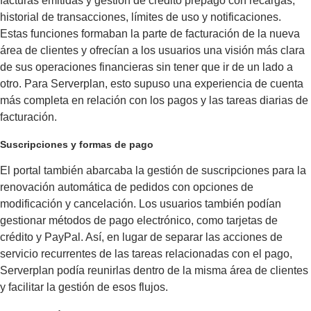
facturas emitidas y gestión de crédito prepago con recargas,
historial de transacciones, límites de uso y notificaciones.
Estas funciones formaban la parte de facturación de la nueva
área de clientes y ofrecían a los usuarios una visión más clara
de sus operaciones financieras sin tener que ir de un lado a
otro. Para Serverplan, esto supuso una experiencia de cuenta
más completa en relación con los pagos y las tareas diarias de
facturación.
Suscripciones y formas de pago
El portal también abarcaba la gestión de suscripciones para la
renovación automática de pedidos con opciones de
modificación y cancelación. Los usuarios también podían
gestionar métodos de pago electrónico, como tarjetas de
crédito y PayPal. Así, en lugar de separar las acciones de
servicio recurrentes de las tareas relacionadas con el pago,
Serverplan podía reunirlas dentro de la misma área de clientes
y facilitar la gestión de esos flujos.