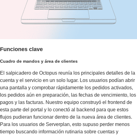
Funciones clave
Cuadro de mandos y área de clientes
El salpicadero de Octopus reunía los principales detalles de la
cuenta y el servicio en un solo lugar. Los usuarios podían abrir
una pantalla y comprobar rápidamente los pedidos activados,
los pedidos aún en preparación, las fechas de vencimiento, los
pagos y las facturas. Nuestro equipo construyó el frontend de
esta parte del portal y lo conectó al backend para que estos
flujos pudieran funcionar dentro de la nueva área de clientes.
Para los usuarios de Serverplan, esto supuso perder menos
tiempo buscando información rutinaria sobre cuentas y