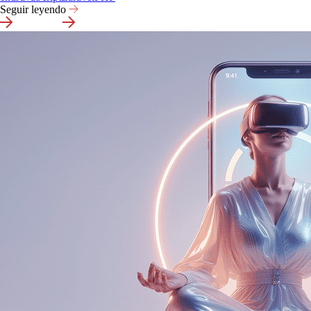
Seguir leyendo