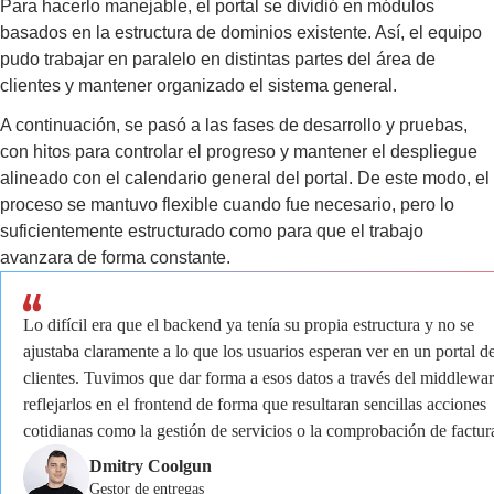
Para hacerlo manejable, el portal se dividió en módulos
basados en la estructura de dominios existente. Así, el equipo
pudo trabajar en paralelo en distintas partes del área de
clientes y mantener organizado el sistema general.
A continuación, se pasó a las fases de desarrollo y pruebas,
con hitos para controlar el progreso y mantener el despliegue
alineado con el calendario general del portal. De este modo, el
proceso se mantuvo flexible cuando fue necesario, pero lo
suficientemente estructurado como para que el trabajo
avanzara de forma constante.
Lo difícil era que el backend ya tenía su propia estructura y no se
ajustaba claramente a lo que los usuarios esperan ver en un portal d
clientes. Tuvimos que dar forma a esos datos a través del middlewar
reflejarlos en el frontend de forma que resultaran sencillas acciones
cotidianas como la gestión de servicios o la comprobación de factur
Dmitry Coolgun
Gestor de entregas