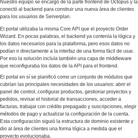
Nuestro equipo se encargó de la parte frontend de Octopus y la
conectó al backend para construir una nueva área de clientes
para los usuarios de Serverplan.
El portal utilizaba la misma Core API que el proyecto Order
Wizard. En pocas palabras, el backend ya contenía la lógica y
los datos necesarios para la plataforma, pero esos datos no
podían ir directamente a la interfaz de una forma fácil de usar.
Por eso la solución incluía también una capa de middleware
que reconfiguraba los datos de la API para el frontend.
El portal en sí se planificó como un conjunto de módulos que
cubrían las principales necesidades de los usuarios: abrir el
panel de control, configurar productos, gestionar proyectos y
pedidos, revisar el historial de transacciones, acceder a
facturas, trabajar con crédito prepagado y suscripciones, elegir
métodos de pago y actualizar la configuración de la cuenta.
Esta configuración siguió la estructura de dominio existente y
dio al área de clientes una forma lógica a medida que el
proyecto evolucionaba.