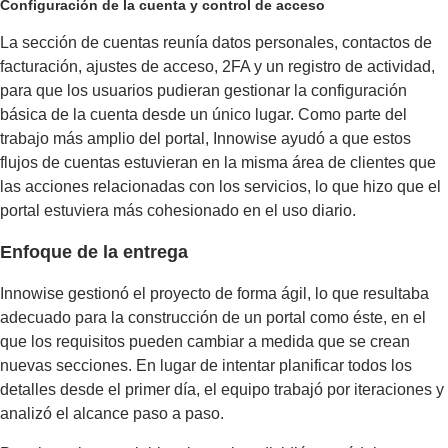
Configuración de la cuenta y control de acceso
La sección de cuentas reunía datos personales, contactos de
facturación, ajustes de acceso, 2FA y un registro de actividad,
para que los usuarios pudieran gestionar la configuración
básica de la cuenta desde un único lugar. Como parte del
trabajo más amplio del portal, Innowise ayudó a que estos
flujos de cuentas estuvieran en la misma área de clientes que
las acciones relacionadas con los servicios, lo que hizo que el
portal estuviera más cohesionado en el uso diario.
Enfoque de la entrega
Innowise gestionó el proyecto de forma ágil, lo que resultaba
adecuado para la construcción de un portal como éste, en el
que los requisitos pueden cambiar a medida que se crean
nuevas secciones. En lugar de intentar planificar todos los
detalles desde el primer día, el equipo trabajó por iteraciones y
analizó el alcance paso a paso.