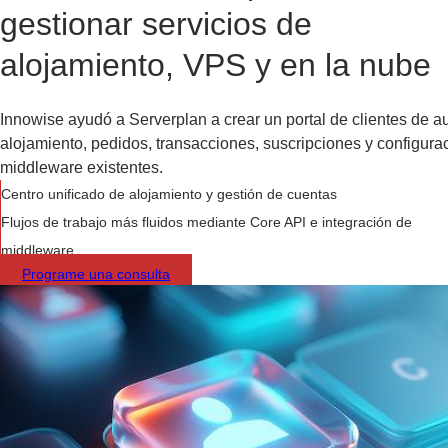
gestionar servicios de
alojamiento, VPS y en la nube
Innowise ayudó a Serverplan a crear un portal de clientes de a
alojamiento, pedidos, transacciones, suscripciones y configurac
middleware existentes.
Centro unificado de alojamiento y gestión de cuentas
Flujos de trabajo más fluidos mediante Core API e integración de
middleware
Programe una consulta