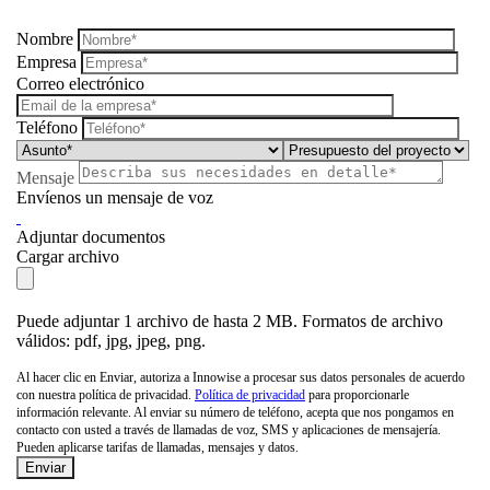
Nombre
Empresa
Correo electrónico
Teléfono
Mensaje
Envíenos un mensaje de voz
Adjuntar documentos
Cargar archivo
Puede adjuntar 1 archivo de hasta 2 MB. Formatos de archivo
válidos: pdf, jpg, jpeg, png.
Al hacer clic en Enviar, autoriza a Innowise a procesar sus datos personales de acuerdo
con nuestra política de privacidad.
Política de privacidad
para proporcionarle
información relevante. Al enviar su número de teléfono, acepta que nos pongamos en
contacto con usted a través de llamadas de voz, SMS y aplicaciones de mensajería.
Pueden aplicarse tarifas de llamadas, mensajes y datos.