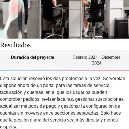
Resultados
Duración del proyecto
Febrero 2024 - Diciembre
2024
Esta solución resolvió los dos problemas a la vez. Serverplan
dispone ahora de un portal para las tareas de servicio,
facturación y cuentas, en el que los usuarios pueden
comprobar pedidos, revisar facturas, gestionar suscripciones,
actualizar métodos de pago y gestionar la configuración de
cuentas sin moverse entre secciones separadas. Esto hace
que la gestión diaria del servicio sea más directa y menos
dispersa.