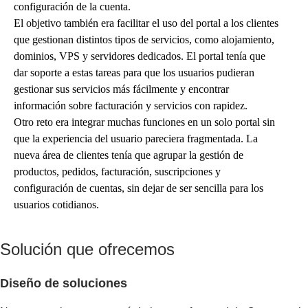
configuración de la cuenta.
El objetivo también era facilitar el uso del portal a los clientes
que gestionan distintos tipos de servicios, como alojamiento,
dominios, VPS y servidores dedicados. El portal tenía que
dar soporte a estas tareas para que los usuarios pudieran
gestionar sus servicios más fácilmente y encontrar
información sobre facturación y servicios con rapidez.
Otro reto era integrar muchas funciones en un solo portal sin
que la experiencia del usuario pareciera fragmentada. La
nueva área de clientes tenía que agrupar la gestión de
productos, pedidos, facturación, suscripciones y
configuración de cuentas, sin dejar de ser sencilla para los
usuarios cotidianos.
Solución que ofrecemos
Diseño de soluciones