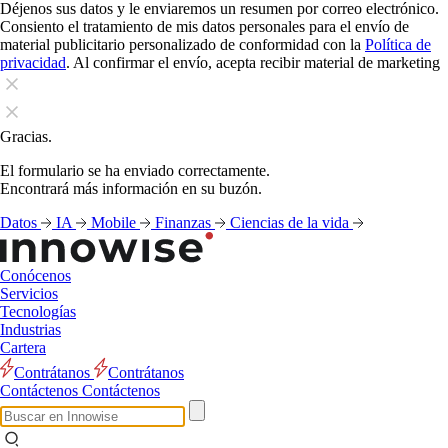
Déjenos sus datos y le enviaremos un resumen por correo electrónico.
Consiento el tratamiento de mis datos personales para el envío de
material publicitario personalizado de conformidad con la
Política de
privacidad
. Al confirmar el envío, acepta recibir material de marketing
Gracias.
El formulario se ha enviado correctamente.
Encontrará más información en su buzón.
Datos
IA
Mobile
Finanzas
Ciencias de la vida
Conócenos
Servicios
Tecnologías
Industrias
Cartera
Contrátanos
Contrátanos
Contáctenos
Contáctenos