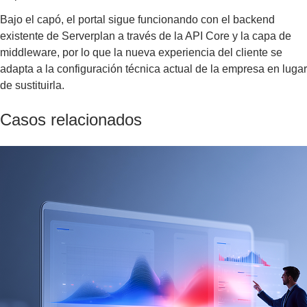
Bajo el capó, el portal sigue funcionando con el backend
existente de Serverplan a través de la API Core y la capa de
middleware, por lo que la nueva experiencia del cliente se
adapta a la configuración técnica actual de la empresa en lugar
de sustituirla.
Casos relacionados