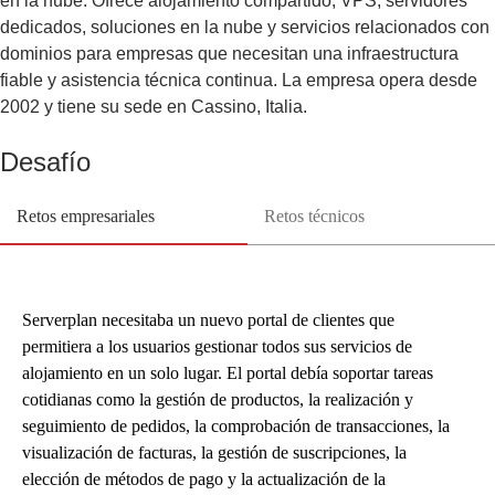
en la nube. Ofrece alojamiento compartido, VPS, servidores
dedicados, soluciones en la nube y servicios relacionados con
dominios para empresas que necesitan una infraestructura
fiable y asistencia técnica continua. La empresa opera desde
2002 y tiene su sede en Cassino, Italia.
Desafío
Retos empresariales
Retos técnicos
Serverplan necesitaba un nuevo portal de clientes que
permitiera a los usuarios gestionar todos sus servicios de
alojamiento en un solo lugar. El portal debía soportar tareas
cotidianas como la gestión de productos, la realización y
seguimiento de pedidos, la comprobación de transacciones, la
visualización de facturas, la gestión de suscripciones, la
elección de métodos de pago y la actualización de la