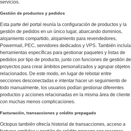
servicios.
Gestión de productos y pedidos
Esta parte del portal reunía la configuración de productos y la
gestión de pedidos en un único lugar, abarcando dominios,
alojamiento compartido, alojamiento para revendedores,
Powermail, PEC, servidores dedicados y VPS. También incluía
herramientas específicas para gestionar paquetes y listas de
pedidos por tipo de producto, junto con funciones de gestión de
proyectos para crear ámbitos personalizados y agrupar objetos
relacionados. De este modo, en lugar de rebotar entre
secciones desconectadas e intentar hacer un seguimiento de
todo manualmente, los usuarios podían gestionar diferentes
productos y acciones relacionadas en la misma área de cliente
con muchas menos complicaciones.
Facturación, transacciones y crédito prepagado
Octopus también ofrecía historial de transacciones, acceso a