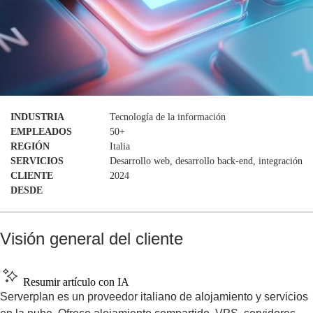
INDUSTRIA
Tecnología de la información
EMPLEADOS
50+
REGIÓN
Italia
SERVICIOS
Desarrollo web, desarrollo back-end, integración
CLIENTE
2024
DESDE
Visión general del cliente
Resumir artículo con IA
Serverplan es un proveedor italiano de alojamiento y servicios