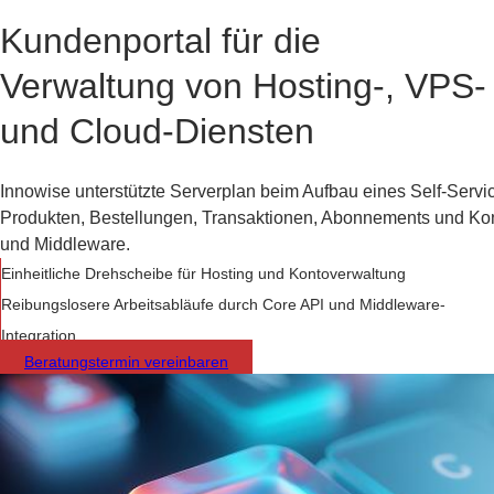
Kundenportal für die
Verwaltung von Hosting-, VPS-
und Cloud-Diensten
Innowise unterstützte Serverplan beim Aufbau eines Self-Servi
Produkten, Bestellungen, Transaktionen, Abonnements und Kon
und Middleware.
Einheitliche Drehscheibe für Hosting und Kontoverwaltung
Reibungslosere Arbeitsabläufe durch Core API und Middleware-
Integration
Beratungstermin vereinbaren