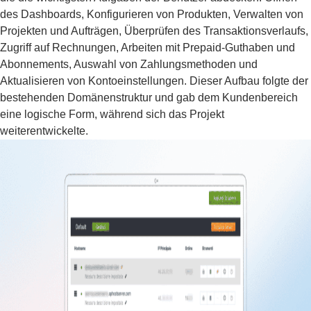
des Dashboards, Konfigurieren von Produkten, Verwalten von
Projekten und Aufträgen, Überprüfen des Transaktionsverlaufs,
Zugriff auf Rechnungen, Arbeiten mit Prepaid-Guthaben und
Abonnements, Auswahl von Zahlungsmethoden und
Aktualisieren von Kontoeinstellungen. Dieser Aufbau folgte der
bestehenden Domänenstruktur und gab dem Kundenbereich
eine logische Form, während sich das Projekt
weiterentwickelte.