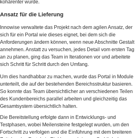
kohärenter wurde.
Ansatz für die Lieferung
Innowise verwaltete das Projekt nach dem agilen Ansatz, der
sich für ein Portal wie dieses eignet, bei dem sich die
Anforderungen ändern können, wenn neue Abschnitte Gestalt
annehmen. Anstatt zu versuchen, jedes Detail vom ersten Tag
an zu planen, ging das Team in Iterationen vor und arbeitete
sich Schritt für Schritt durch den Umfang.
Um dies handhabbar zu machen, wurde das Portal in Module
unterteilt, die auf der bestehenden Bereichsstruktur basieren.
So konnte das Team übersichtlicher an verschiedenen Teilen
des Kundenbereichs parallel arbeiten und gleichzeitig das
Gesamtsystem übersichtlich halten.
Die Bereitstellung erfolgte dann in Entwicklungs- und
Testphasen, wobei Meilensteine festgelegt wurden, um den
Fortschritt zu verfolgen und die Einführung mit dem breiteren