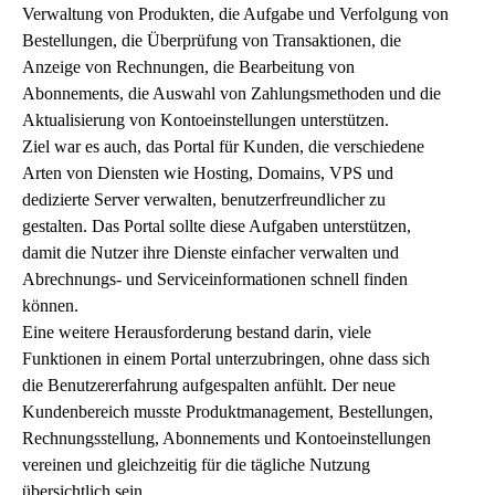
Verwaltung von Produkten, die Aufgabe und Verfolgung von
Bestellungen, die Überprüfung von Transaktionen, die
Anzeige von Rechnungen, die Bearbeitung von
Abonnements, die Auswahl von Zahlungsmethoden und die
Aktualisierung von Kontoeinstellungen unterstützen.
Ziel war es auch, das Portal für Kunden, die verschiedene
Arten von Diensten wie Hosting, Domains, VPS und
dedizierte Server verwalten, benutzerfreundlicher zu
gestalten. Das Portal sollte diese Aufgaben unterstützen,
damit die Nutzer ihre Dienste einfacher verwalten und
Abrechnungs- und Serviceinformationen schnell finden
können.
Eine weitere Herausforderung bestand darin, viele
Funktionen in einem Portal unterzubringen, ohne dass sich
die Benutzererfahrung aufgespalten anfühlt. Der neue
Kundenbereich musste Produktmanagement, Bestellungen,
Rechnungsstellung, Abonnements und Kontoeinstellungen
vereinen und gleichzeitig für die tägliche Nutzung
übersichtlich sein.