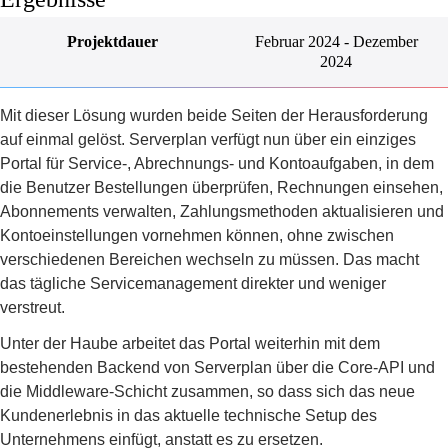
Projektdauer
Februar 2024 - Dezember
2024
Mit dieser Lösung wurden beide Seiten der Herausforderung
auf einmal gelöst. Serverplan verfügt nun über ein einziges
Portal für Service-, Abrechnungs- und Kontoaufgaben, in dem
die Benutzer Bestellungen überprüfen, Rechnungen einsehen,
Abonnements verwalten, Zahlungsmethoden aktualisieren und
Kontoeinstellungen vornehmen können, ohne zwischen
verschiedenen Bereichen wechseln zu müssen. Das macht
das tägliche Servicemanagement direkter und weniger
verstreut.
Unter der Haube arbeitet das Portal weiterhin mit dem
bestehenden Backend von Serverplan über die Core-API und
die Middleware-Schicht zusammen, so dass sich das neue
Kundenerlebnis in das aktuelle technische Setup des
Unternehmens einfügt, anstatt es zu ersetzen.