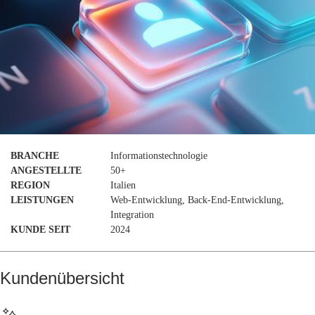
BRANCHE
Informationstechnologie
ANGESTELLTE
50+
REGION
Italien
LEISTUNGEN
Web-Entwicklung, Back-End-Entwicklung,
Integration
KUNDE SEIT
2024
Kundenübersicht