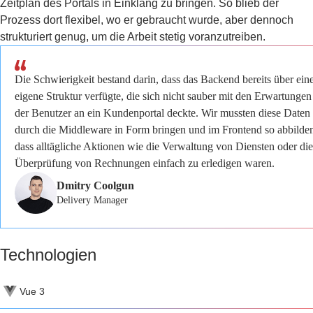
Zeitplan des Portals in Einklang zu bringen. So blieb der
Prozess dort flexibel, wo er gebraucht wurde, aber dennoch
strukturiert genug, um die Arbeit stetig voranzutreiben.
Die Schwierigkeit bestand darin, dass das Backend bereits über ein
eigene Struktur verfügte, die sich nicht sauber mit den Erwartungen
der Benutzer an ein Kundenportal deckte. Wir mussten diese Daten
durch die Middleware in Form bringen und im Frontend so abbilde
dass alltägliche Aktionen wie die Verwaltung von Diensten oder die
Überprüfung von Rechnungen einfach zu erledigen waren.
Dmitry Coolgun
Delivery Manager
Technologien
Vue 3