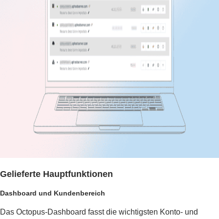
Gelieferte Hauptfunktionen
Dashboard und Kundenbereich
Das Octopus-Dashboard fasst die wichtigsten Konto- und