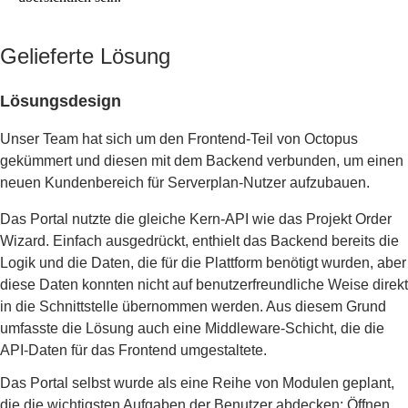
Gelieferte Lösung
Lösungsdesign
Unser Team hat sich um den Frontend-Teil von Octopus
gekümmert und diesen mit dem Backend verbunden, um einen
neuen Kundenbereich für Serverplan-Nutzer aufzubauen.
Das Portal nutzte die gleiche Kern-API wie das Projekt Order
Wizard. Einfach ausgedrückt, enthielt das Backend bereits die
Logik und die Daten, die für die Plattform benötigt wurden, aber
diese Daten konnten nicht auf benutzerfreundliche Weise direkt
in die Schnittstelle übernommen werden. Aus diesem Grund
umfasste die Lösung auch eine Middleware-Schicht, die die
API-Daten für das Frontend umgestaltete.
Das Portal selbst wurde als eine Reihe von Modulen geplant,
die die wichtigsten Aufgaben der Benutzer abdecken: Öffnen