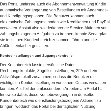
Das Portal umfasste auch die Abonnementverwaltung für die
automatische Verlängerung von Bestellungen mit Änderungs-
und Kündigungsoptionen. Die Benutzer konnten auch
elektronische Zahlungsmethoden wie Kreditkarten und PayPal
verwalten. Anstatt also wiederkehrende Service-Aktionen von
zahlungsbezogenen Aufgaben zu trennen, konnte Serverplan
sie im selben Kundenbereich zusammenführen und die
Abläufe einfacher gestalten.
Kontoeinstellungen und Zugangskontrolle
Der Kontobereich fasste persönliche Daten,
Rechnungskontakte, Zugriffseinstellungen, 2FA und ein
Aktivitätsprotokoll zusammen, sodass die Benutzer die
wichtigsten Kontoeinstellungen von einem Ort aus verwalten
konnten. Als Teil der umfassenderen Arbeiten am Portal half
Innowise dabei, diese Kontobewegungen in denselben
Kundenbereich wie dienstleistungsbezogene Aktionen zu
bringen, wodurch das Portal bei der täglichen Nutzung