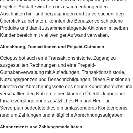
Objekte. Anstatt zwischen unzusammenhängenden
Abschnitten hin- und herzuspringen und zu versuchen, den
Überblick zu behalten, konnten die Benutzer verschiedene
Produkte und damit zusammenhängende Aktionen im selben
Kundenbereich mit viel weniger Aufwand verwalten.
Abrechnung, Transaktionen und Prepaid-Guthaben
Octopus bot auch eine Transaktionshistorie, Zugang zu
ausgestellten Rechnungen und eine Prepaid-
Guthabenverwaltung mit Aufladungen, Transaktionshistorie,
Nutzungsgrenzen und Benachrichtigungen. Diese Funktionen
bildeten die Abrechnungsseite des neuen Kundenbereichs und
verschafften den Nutzern einen klareren Überblick über ihre
Finanzvorgänge ohne zusätzliches Hin und Her. Für
Serverplan bedeutete dies ein umfassenderes Kontoerlebnis
rund um Zahlungen und alltägliche Abrechnungsaufgaben.
Abonnements und Zahlungsmodalitäten