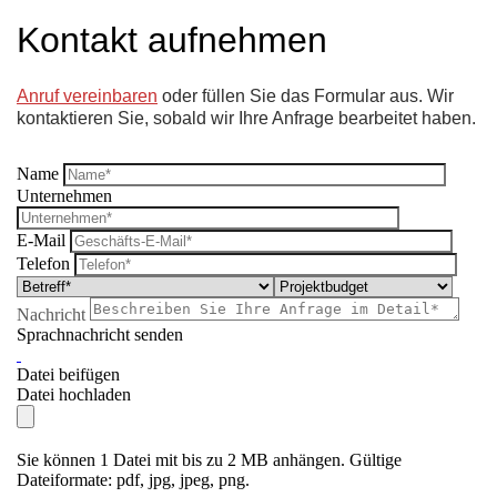
Kontakt aufnehmen
Anruf vereinbaren
oder füllen Sie das Formular aus. Wir
kontaktieren Sie, sobald wir Ihre Anfrage bearbeitet haben.
Name
Unternehmen
E-Mail
Telefon
Nachricht
Sprachnachricht senden
Datei beifügen
Datei hochladen
Sie können 1 Datei mit bis zu 2 MB anhängen. Gültige
Dateiformate: pdf, jpg, jpeg, png.