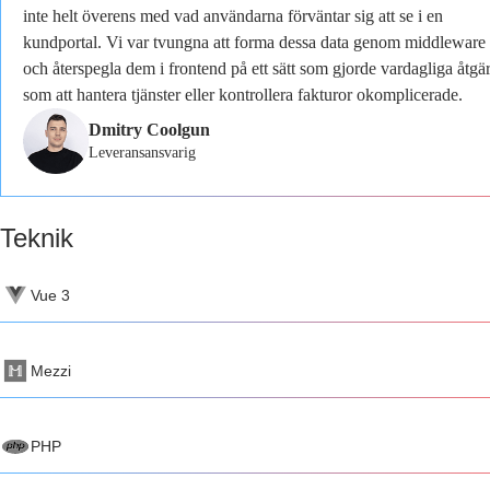
inte helt överens med vad användarna förväntar sig att se i en
kundportal. Vi var tvungna att forma dessa data genom middleware
och återspegla dem i frontend på ett sätt som gjorde vardagliga åtgä
som att hantera tjänster eller kontrollera fakturor okomplicerade.
Dmitry Coolgun
Leveransansvarig
Teknik
Vue 3
Mezzi
PHP