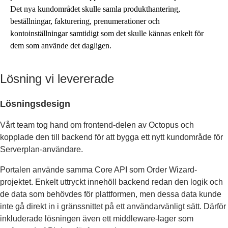
Det nya kundområdet skulle samla produkthantering,
beställningar, fakturering, prenumerationer och
kontoinställningar samtidigt som det skulle kännas enkelt för
dem som använde det dagligen.
Lösning vi levererade
Lösningsdesign
Vårt team tog hand om frontend-delen av Octopus och
kopplade den till backend för att bygga ett nytt kundområde för
Serverplan-användare.
Portalen använde samma Core API som Order Wizard-
projektet. Enkelt uttryckt innehöll backend redan den logik och
de data som behövdes för plattformen, men dessa data kunde
inte gå direkt in i gränssnittet på ett användarvänligt sätt. Därför
inkluderade lösningen även ett middleware-lager som