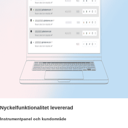
Nyckelfunktionalitet levererad
Instrumentpanel och kundområde