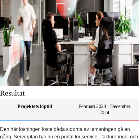
Resultat
Projektets löptid
Februari 2024 - December
2024
Den här lösningen löste båda sidorna av utmaningen på en
gång. Serverplan har nu en portal för service-, fakturerings- och