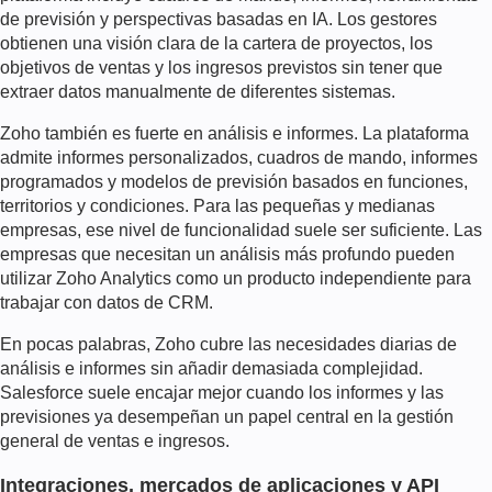
de previsión y perspectivas basadas en IA. Los gestores
obtienen una visión clara de la cartera de proyectos, los
objetivos de ventas y los ingresos previstos sin tener que
extraer datos manualmente de diferentes sistemas.
Zoho también es fuerte en análisis e informes. La plataforma
admite informes personalizados, cuadros de mando, informes
programados y modelos de previsión basados en funciones,
territorios y condiciones. Para las pequeñas y medianas
empresas, ese nivel de funcionalidad suele ser suficiente. Las
empresas que necesitan un análisis más profundo pueden
utilizar Zoho Analytics como un producto independiente para
trabajar con datos de CRM.
En pocas palabras, Zoho cubre las necesidades diarias de
análisis e informes sin añadir demasiada complejidad.
Salesforce suele encajar mejor cuando los informes y las
previsiones ya desempeñan un papel central en la gestión
general de ventas e ingresos.
Integraciones, mercados de aplicaciones y API