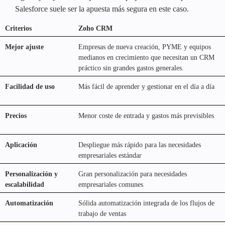
Salesforce suele ser la apuesta más segura en este caso.
Criterios
Zoho CRM
Mejor ajuste
Empresas de nueva creación, PYME y equipos
medianos en crecimiento que necesitan un CRM
práctico sin grandes gastos generales.
Facilidad de uso
Más fácil de aprender y gestionar en el día a día
Precios
Menor coste de entrada y gastos más previsibles
Aplicación
Despliegue más rápido para las necesidades
empresariales estándar
Personalización y
Gran personalización para necesidades
escalabilidad
empresariales comunes
Automatización
Sólida automatización integrada de los flujos de
trabajo de ventas