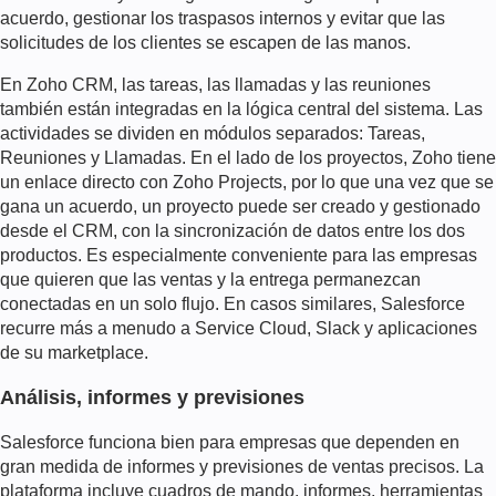
acuerdo, gestionar los traspasos internos y evitar que las
solicitudes de los clientes se escapen de las manos.
En Zoho CRM, las tareas, las llamadas y las reuniones
también están integradas en la lógica central del sistema. Las
actividades se dividen en módulos separados: Tareas,
Reuniones y Llamadas. En el lado de los proyectos, Zoho tiene
un enlace directo con Zoho Projects, por lo que una vez que se
gana un acuerdo, un proyecto puede ser creado y gestionado
desde el CRM, con la sincronización de datos entre los dos
productos. Es especialmente conveniente para las empresas
que quieren que las ventas y la entrega permanezcan
conectadas en un solo flujo. En casos similares, Salesforce
recurre más a menudo a Service Cloud, Slack y aplicaciones
de su marketplace.
Análisis, informes y previsiones
Salesforce funciona bien para empresas que dependen en
gran medida de informes y previsiones de ventas precisos. La
plataforma incluye cuadros de mando, informes, herramientas