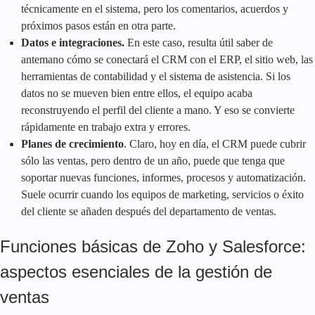
técnicamente en el sistema, pero los comentarios, acuerdos y
próximos pasos están en otra parte.
Datos e integraciones.
En este caso, resulta útil saber de
antemano cómo se conectará el CRM con el ERP, el sitio web, las
herramientas de contabilidad y el sistema de asistencia. Si los
datos no se mueven bien entre ellos, el equipo acaba
reconstruyendo el perfil del cliente a mano. Y eso se convierte
rápidamente en trabajo extra y errores.
Planes de crecimiento
. Claro, hoy en día, el CRM puede cubrir
sólo las ventas, pero dentro de un año, puede que tenga que
soportar nuevas funciones, informes, procesos y automatización.
Suele ocurrir cuando los equipos de marketing, servicios o éxito
del cliente se añaden después del departamento de ventas.
Funciones básicas de Zoho y Salesforce:
aspectos esenciales de la gestión de
ventas