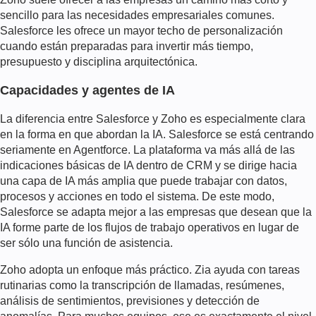
sencillo para las necesidades empresariales comunes.
Salesforce les ofrece un mayor techo de personalización
cuando están preparadas para invertir más tiempo,
presupuesto y disciplina arquitectónica.
Capacidades y agentes de IA
La diferencia entre Salesforce y Zoho es especialmente clara
en la forma en que abordan la IA. Salesforce se está centrando
seriamente en Agentforce. La plataforma va más allá de las
indicaciones básicas de IA dentro de CRM y se dirige hacia
una capa de IA más amplia que puede trabajar con datos,
procesos y acciones en todo el sistema. De este modo,
Salesforce se adapta mejor a las empresas que desean que la
IA forme parte de los flujos de trabajo operativos en lugar de
ser sólo una función de asistencia.
Zoho adopta un enfoque más práctico. Zia ayuda con tareas
rutinarias como la transcripción de llamadas, resúmenes,
análisis de sentimientos, previsiones y detección de