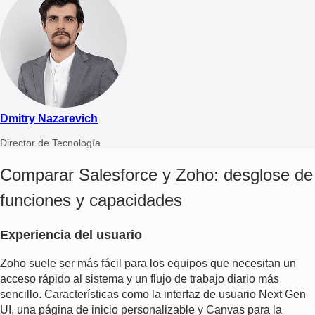
Dmitry Nazarevich
Director de Tecnología
Comparar Salesforce y Zoho: desglose de
funciones y capacidades
Experiencia del usuario
Zoho suele ser más fácil para los equipos que necesitan un
acceso rápido al sistema y un flujo de trabajo diario más
sencillo. Características como la interfaz de usuario Next Gen
UI, una página de inicio personalizable y Canvas para la