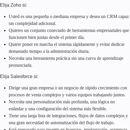
Elija Zoho si:
Usted es una pequeña o mediana empresa y desea un CRM capaz
sin complejidad adicional.
Quieres un conjunto conectado de herramientas empresariales que
funcionen bien juntas desde el primer día.
Quiere poner en marcha el sistema rápidamente y evitar dedicar
demasiado tiempo a la administración diaria.
Necesita una herramienta práctica sin una curva de aprendizaje
pronunciada.
Elija Salesforce si:
Dirige una gran empresa o un negocio de rápido crecimiento con
procesos de venta complejos y varios equipos trabajando juntos.
Necesita una personalización más profunda, una lógica no
estándar y una configuración del sistema más flexible.
Tiene una larga lista de integraciones, flujos de datos complejos y
una gran necesidad de automatización del flujo de trabajo.
Está preparado para invertir en licencias, implantación, asistencia