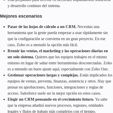
y desarrollo continuo del sistema.
Mejores escenarios
Pasar de las hojas de cálculo a un CRM.
Necesitas una
herramienta que la gente pueda empezar a usar rápidamente sin
que la configuración se convierta en un gran proyecto. En ese
caso, Zoho es a menudo la opción más fácil.
Reunir las ventas, el marketing y las operaciones diarias en
un solo sistema.
Quieres que los equipos trabajen en el mismo
entorno en lugar de saltar entre herramientas desconectadas. Zoho
es a menudo un buen ajuste aquí, especialmente con Zoho One.
Gestionar operaciones largas y complejas.
Están implicados los
equipos de ventas, preventa, finanzas, asistencia y otros. Hay que
pensar en aprobaciones, funciones, integraciones y reglas de
acceso. Salesforce suele ser la mejor opción en estos casos.
Elegir un CRM pensando en el crecimiento futuro.
Ya sabe
que la empresa añadirá nuevos procesos, regiones, entidades
legales y flujos de trabajo más complejos con el tiempo.