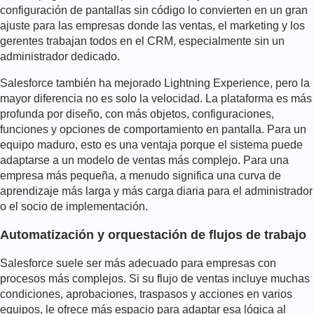
configuración de pantallas sin código lo convierten en un gran
ajuste para las empresas donde las ventas, el marketing y los
gerentes trabajan todos en el CRM, especialmente sin un
administrador dedicado.
Salesforce también ha mejorado Lightning Experience, pero la
mayor diferencia no es solo la velocidad. La plataforma es más
profunda por diseño, con más objetos, configuraciones,
funciones y opciones de comportamiento en pantalla. Para un
equipo maduro, esto es una ventaja porque el sistema puede
adaptarse a un modelo de ventas más complejo. Para una
empresa más pequeña, a menudo significa una curva de
aprendizaje más larga y más carga diaria para el administrador
o el socio de implementación.
Automatización y orquestación de flujos de trabajo
Salesforce suele ser más adecuado para empresas con
procesos más complejos. Si su flujo de ventas incluye muchas
condiciones, aprobaciones, traspasos y acciones en varios
equipos, le ofrece más espacio para adaptar esa lógica al