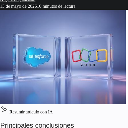
13 de mayo de 2026
10 minutos de lectura
Resumir artículo con IA
Principales conclusiones