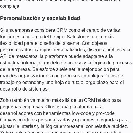
compleja.
Personalización y escalabilidad
Si una empresa considera CRM como el centro de varias
funciones a lo largo del tiempo, Salesforce ofrece más
flexibilidad para el diseño del sistema. Con objetos
personalizados, campos personalizados, diseños, perfiles y la
API de metadatos, la plataforma puede adaptarse a la
estructura interna, el modelo de acceso y la lógica de procesos
de la empresa. Salesforce suele ser la mejor opción para
grandes organizaciones con permisos complejos, flujos de
trabajo no estándar y una hoja de ruta a largo plazo para el
desarrollo de sistemas.
Zoho también va mucho más allá de un CRM básico para
pequeñas empresas. Ofrece una plataforma para
desarrolladores con herramientas low-code y pro-code,
Canvas, módulos personalizados y opciones integradas para
ajustar la interfaz y la lógica empresarial con relativa rapidez.
Zoho suele ofrecer a las empresas un camino más corto y