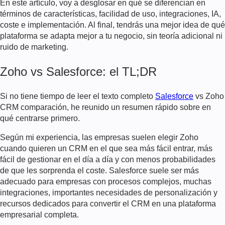
En este artículo, voy a desglosar en qué se diferencian en
términos de características, facilidad de uso, integraciones, IA,
coste e implementación. Al final, tendrás una mejor idea de qué
plataforma se adapta mejor a tu negocio, sin teoría adicional ni
ruido de marketing.
Zoho vs Salesforce: el TL;DR
Si no tiene tiempo de leer el texto completo
Salesforce
vs Zoho
CRM
comparación, he reunido un resumen rápido sobre en
qué centrarse primero.
Según mi experiencia, las empresas suelen elegir Zoho
cuando quieren un CRM en el que sea más fácil entrar, más
fácil de gestionar en el día a día y con menos probabilidades
de que les sorprenda el coste. Salesforce suele ser más
adecuado para empresas con procesos complejos, muchas
integraciones, importantes necesidades de personalización y
recursos dedicados para convertir el CRM en una plataforma
empresarial completa.