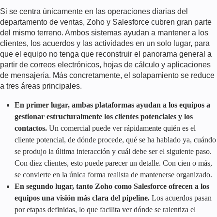
Si se centra únicamente en las operaciones diarias del
departamento de ventas, Zoho y Salesforce cubren gran parte
del mismo terreno. Ambos sistemas ayudan a mantener a los
clientes, los acuerdos y las actividades en un solo lugar, para
que el equipo no tenga que reconstruir el panorama general a
partir de correos electrónicos, hojas de cálculo y aplicaciones
de mensajería. Más concretamente, el solapamiento se reduce
a tres áreas principales.
En primer lugar, ambas plataformas ayudan a los equipos a
gestionar estructuralmente los clientes potenciales y los
contactos.
Un comercial puede ver rápidamente quién es el
cliente potencial, de dónde procede, qué se ha hablado ya, cuándo
se produjo la última interacción y cuál debe ser el siguiente paso.
Con diez clientes, esto puede parecer un detalle. Con cien o más,
se convierte en la única forma realista de mantenerse organizado.
En segundo lugar, tanto Zoho como Salesforce ofrecen a los
equipos una visión más clara del pipeline.
Los acuerdos pasan
por etapas definidas, lo que facilita ver dónde se ralentiza el