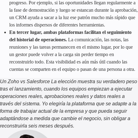
progreso. Por ejemplo, si las oportunidades llegan regularmente a
la fase de demostración y luego se estancan durante la aprobación,
un CRM ayuda a sacar a la luz ese patrón mucho más rápido que
los informes dispersos de diferentes herramientas.
En tercer lugar, ambas plataformas facilitan el seguimiento
del historial de operaciones.
La comunicación, las notas, las
reuniones y las tareas permanecen en el mismo lugar, por lo que
un gestor puede volver a la carga sin perder tiempo en
reconstruirlo todo. Esta visibilidad es aún más útil cuando las
cuentas se comparten en el equipo o pasan de una persona a otra.
Un
Zoho vs Salesforce
La elección muestra su verdadero peso
tras el lanzamiento, cuando los equipos empiezan a ejecutar
operaciones reales, aprobaciones reales y datos reales a
través del sistema. Yo elegiría la plataforma que se adapte a la
forma de trabajar actual de la empresa y que pueda seguir
adaptándose a medida que cambie el negocio, sin obligar a
reconstruirla seis meses después.