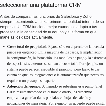
seleccionar una plataforma CRM
Antes de comparar las funciones de Salesforce y Zoho,
siempre recomiendo analizar primero la realidad interna de su
empresa. Un CRM funciona mejor cuando se adapta a tus
procesos, a la capacidad de tu equipo y a la forma en que
manejas los datos actualmente.
Coste total de propiedad.
Fijarse sólo en el precio de la licencia
puede ser engañoso. En la mayoría de los casos, la implantación,
la configuración, la formación, los módulos de pago y la asistencia
de especialistas externos se suman al coste total. Por ejemplo, un
sistema puede parecer asequible al principio, pero luego te das
cuenta de que las integraciones o la automatización que necesitas
requieren un presupuesto aparte.
Adopción del equipo.
A menudo se subestima este punto. Si el
CRM resulta incómodo en el trabajo diario, los directivos
empiezan a guardar datos parciales en hojas de cálculo y
aplicaciones de mensajería. Por ejemplo, un acuerdo puede existir