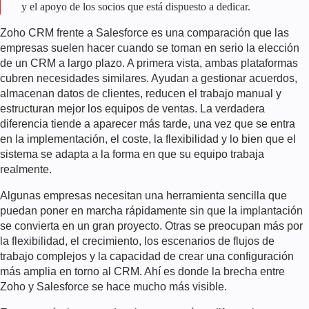
y el apoyo de los socios que está dispuesto a dedicar.
Zoho CRM frente a Salesforce
es una comparación que las
empresas suelen hacer cuando se toman en serio la elección
de un CRM a largo plazo. A primera vista, ambas plataformas
cubren necesidades similares. Ayudan a gestionar acuerdos,
almacenan datos de clientes, reducen el trabajo manual y
estructuran mejor los equipos de ventas. La verdadera
diferencia tiende a aparecer más tarde, una vez que se entra
en la implementación, el coste, la flexibilidad y lo bien que el
sistema se adapta a la forma en que su equipo trabaja
realmente.
Algunas empresas necesitan una herramienta sencilla que
puedan poner en marcha rápidamente sin que la implantación
se convierta en un gran proyecto. Otras se preocupan más por
la flexibilidad, el crecimiento, los escenarios de flujos de
trabajo complejos y la capacidad de crear una configuración
más amplia en torno al CRM. Ahí es donde la brecha entre
Zoho y Salesforce se hace mucho más visible.