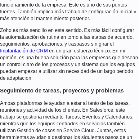
funcionamiento de la empresa. Este es uno de sus puntos
fuertes. También implica más trabajo de configuración inicial y
más atención al mantenimiento posterior.
Zoho es más sencillo en este sentido. Es más fácil configurar
la automatización de rutina en torno a las etapas de acuerdo,
seguimientos, aprobaciones, y traspasos sin girar el
Implantación de CRM
en un gran esfuerzo técnico. En mi
opinión, es una buena solución para las empresas que desean
un control claro de los procesos y un sistema que los equipos
puedan empezar a utilizar sin necesidad de un largo periodo
de adaptación.
Seguimiento de tareas, proyectos y problemas
Ambas plataformas le ayudan a estar al tanto de las tareas,
reuniones y actividad de los clientes. En Salesforce, este
trabajo se gestiona mediante Tareas, Eventos y Calendarios,
mientras que los equipos centrados en servicios también
utilizan Gestión de casos en Service Cloud. Juntas, estas
herramientas ayudan a gestionar los siguientes pasos de un