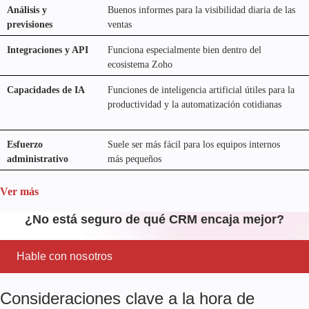
Análisis y
Buenos informes para la visibilidad diaria de las
previsiones
ventas
Integraciones y API
Funciona especialmente bien dentro del
ecosistema Zoho
Capacidades de IA
Funciones de inteligencia artificial útiles para la
productividad y la automatización cotidianas
Esfuerzo
Suele ser más fácil para los equipos internos
administrativo
más pequeños
Ver más
¿No está seguro de qué CRM encaja mejor?
Hable con nosotros
Consideraciones clave a la hora de