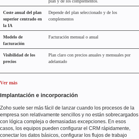
plan y de los complementos.
Coste anual del plan
Depende del plan seleccionado y de los
superior centrado en
complementos
la IA
Modelo de
Facturación mensual o anual
facturación
Visibilidad de los
Plan claro con precios anuales y mensuales por
precios
adelantado
Ver más
Implantación e incorporación
Zoho suele ser más fácil de lanzar cuando los procesos de la
empresa son relativamente sencillos y no están sobrecargados
con lógica compleja o demasiadas excepciones. En esos
casos, los equipos pueden configurar el CRM rápidamente,
conectar los datos básicos, configurar los flujos de trabajo