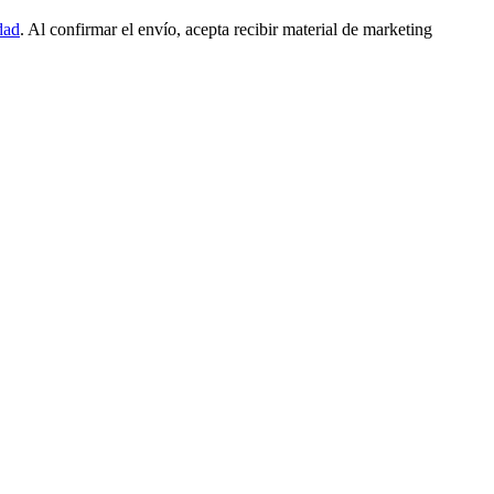
dad
. Al confirmar el envío, acepta recibir material de marketing