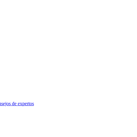
sejos de expertos