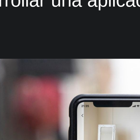
rollar una aplica