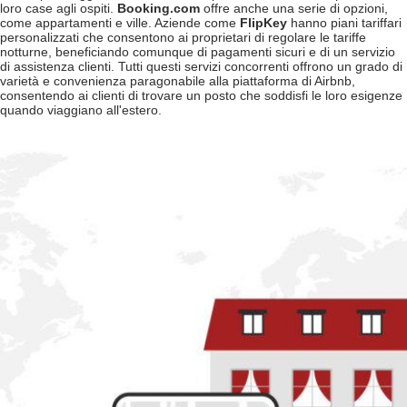
loro case agli ospiti.
Booking.com
offre anche una serie di opzioni,
come appartamenti e ville. Aziende come
FlipKey
hanno piani tariffari
personalizzati che consentono ai proprietari di regolare le tariffe
notturne, beneficiando comunque di pagamenti sicuri e di un servizio
di assistenza clienti. Tutti questi servizi concorrenti offrono un grado di
varietà e convenienza paragonabile alla piattaforma di Airbnb,
consentendo ai clienti di trovare un posto che soddisfi le loro esigenze
quando viaggiano all'estero.