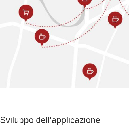
Sviluppo dell'applicazione