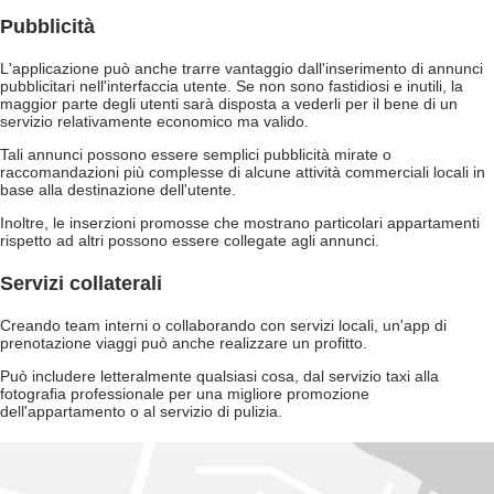
Pubblicità
L'applicazione può anche trarre vantaggio dall'inserimento di annunci
pubblicitari nell'interfaccia utente. Se non sono fastidiosi e inutili, la
maggior parte degli utenti sarà disposta a vederli per il bene di un
servizio relativamente economico ma valido.
Tali annunci possono essere semplici pubblicità mirate o
raccomandazioni più complesse di alcune attività commerciali locali in
base alla destinazione dell'utente.
Inoltre, le inserzioni promosse che mostrano particolari appartamenti
rispetto ad altri possono essere collegate agli annunci.
Servizi collaterali
Creando team interni o collaborando con servizi locali, un'app di
prenotazione viaggi può anche realizzare un profitto.
Può includere letteralmente qualsiasi cosa, dal servizio taxi alla
fotografia professionale per una migliore promozione
dell'appartamento o al servizio di pulizia.