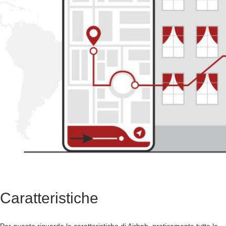
Caratteristiche