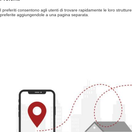
I preferiti consentono agli utenti di trovare rapidamente le loro strutture
preferite aggiungendole a una pagina separata.