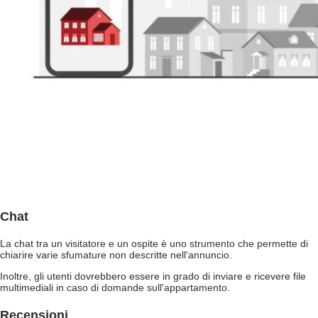
Chat
La chat tra un visitatore e un ospite è uno strumento che permette di
chiarire varie sfumature non descritte nell'annuncio.
Inoltre, gli utenti dovrebbero essere in grado di inviare e ricevere file
multimediali in caso di domande sull'appartamento.
Recensioni