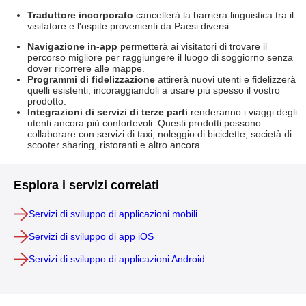
Traduttore incorporato
cancellerà la barriera linguistica tra il
visitatore e l'ospite provenienti da Paesi diversi.
Navigazione in-app
permetterà ai visitatori di trovare il
percorso migliore per raggiungere il luogo di soggiorno senza
dover ricorrere alle mappe.
Programmi di fidelizzazione
attirerà nuovi utenti e fidelizzerà
quelli esistenti, incoraggiandoli a usare più spesso il vostro
prodotto.
Integrazioni di servizi di terze parti
renderanno i viaggi degli
utenti ancora più confortevoli. Questi prodotti possono
collaborare con servizi di taxi, noleggio di biciclette, società di
scooter sharing, ristoranti e altro ancora.
Esplora i servizi correlati
Servizi di sviluppo di applicazioni mobili
Servizi di sviluppo di app iOS
Servizi di sviluppo di applicazioni Android