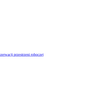
zerwacji przestrzeni roboczej