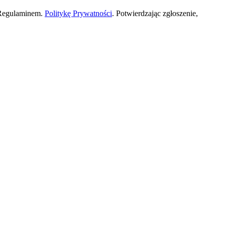
 Regulaminem.
Politykę Prywatności
. Potwierdzając zgłoszenie,