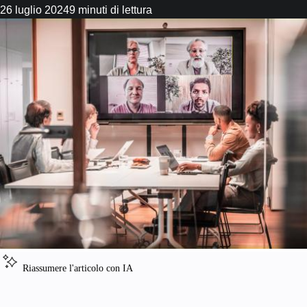
26 luglio 2024
9 minuti di lettura
Riassumere l'articolo con IA