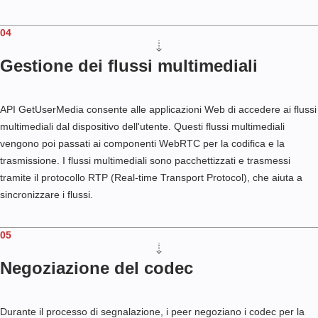
04
Gestione dei flussi multimediali
API GetUserMedia consente alle applicazioni Web di accedere ai flussi
multimediali dal dispositivo dell'utente. Questi flussi multimediali
vengono poi passati ai componenti WebRTC per la codifica e la
trasmissione. I flussi multimediali sono pacchettizzati e trasmessi
tramite il protocollo RTP (Real-time Transport Protocol), che aiuta a
sincronizzare i flussi.
05
Negoziazione del codec
Durante il processo di segnalazione, i peer negoziano i codec per la