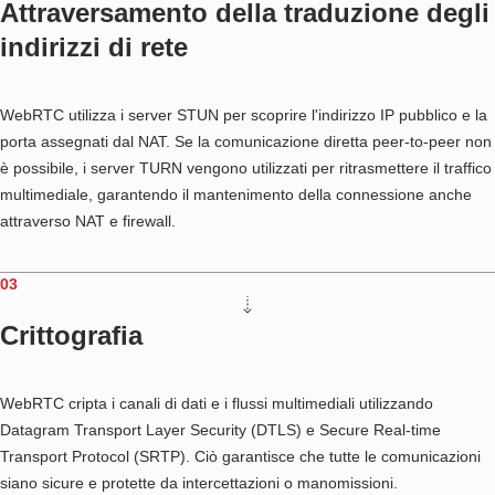
Attraversamento della traduzione degli
indirizzi di rete
WebRTC utilizza i server STUN per scoprire l'indirizzo IP pubblico e la
porta assegnati dal NAT. Se la comunicazione diretta peer-to-peer non
è possibile, i server TURN vengono utilizzati per ritrasmettere il traffico
multimediale, garantendo il mantenimento della connessione anche
attraverso NAT e firewall.
03
Crittografia
WebRTC cripta i canali di dati e i flussi multimediali utilizzando
Datagram Transport Layer Security (DTLS) e Secure Real-time
Transport Protocol (SRTP). Ciò garantisce che tutte le comunicazioni
siano sicure e protette da intercettazioni o manomissioni.