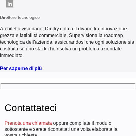
Direttore tecnologico
Architetto visionario, Dmitry colma il divario tra innovazione
grezza e fattibilità commerciale. Supervisiona la roadmap
tecnologica dell'azienda, assicurandosi che ogni soluzione sia
costruita su uno stack che risolva un problema aziendale
immediato.
Per saperne di più
Contattateci
Prenota una chiamata
oppure compilate il modulo
sottostante e sarete ricontattati una volta elaborata la
vostra richiesta.