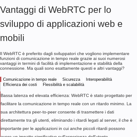
Vantaggi di WebRTC per lo
sviluppo di applicazioni web e
mobili
Il WebRTC è preferito dagli sviluppatori che vogliono implementare
funzioni di comunicazione in tempo reale grazie ai suoi numerosi
vantaggi in termini di facilità di implementazione e stabilità della
connessione. Ma quali sono esattamente questi e altri vantaggi?
Comunicazione in tempo reale
Sicurezza
Interoperabilità
Efficienza dei costi
Flessibilità e scalabilità
Bassa latenza ed elevata efficienza: WebRTC è stato progettato per
facilitare la comunicazione in tempo reale con un ritardo minimo. La
sua architettura peer-to-peer consente di trasmettere i dati
direttamente tra gli utenti, eliminando i ritardi legati al server, il che è
importante per le applicazioni in cui anche piccoli ritardi possono
avere un impatto significativo sull'esperienza dell'utente.