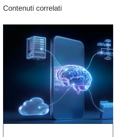
Contenuti correlati