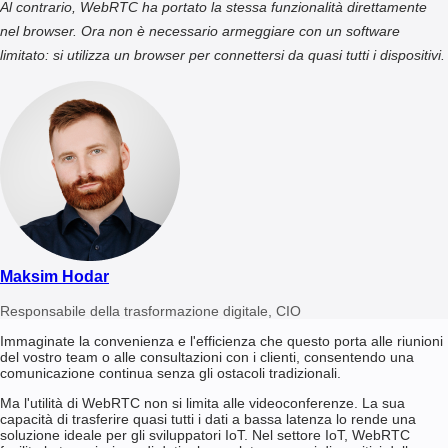
Al contrario, WebRTC ha portato la stessa funzionalità direttamente
nel browser. Ora non è necessario armeggiare con un software
limitato: si utilizza un browser per connettersi da quasi tutti i dispositivi.
Maksim Hodar
Responsabile della trasformazione digitale, CIO
Immaginate la convenienza e l'efficienza che questo porta alle riunioni
del vostro team o alle consultazioni con i clienti, consentendo una
comunicazione continua senza gli ostacoli tradizionali.
Ma l'utilità di WebRTC non si limita alle videoconferenze. La sua
capacità di trasferire quasi tutti i dati a bassa latenza lo rende una
soluzione ideale per gli sviluppatori IoT. Nel settore IoT, WebRTC