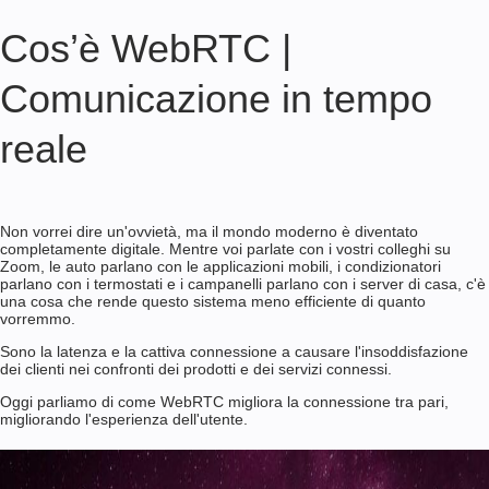
Cos’è WebRTC |
Comunicazione in tempo
reale
Non vorrei dire un'ovvietà, ma il mondo moderno è diventato
completamente digitale. Mentre voi parlate con i vostri colleghi su
Zoom, le auto parlano con le applicazioni mobili, i condizionatori
parlano con i termostati e i campanelli parlano con i server di casa, c'è
una cosa che rende questo sistema meno efficiente di quanto
vorremmo.
Sono la latenza e la cattiva connessione a causare l'insoddisfazione
dei clienti nei confronti dei prodotti e dei servizi connessi.
Oggi parliamo di come WebRTC migliora la connessione tra pari,
migliorando l'esperienza dell'utente.