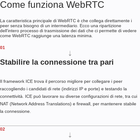
Come funziona WebRTC
La caratteristica principale di WebRTC è che collega direttamente i
peer senza bisogno di un intermediario. Ecco una ripartizione
dell'intero processo di trasmissione dei dati che ci permette di vedere
come WebRTC raggiunge una latenza minima.
01
Stabilire la connessione tra pari
Il framework ICE trova il percorso migliore per collegare i peer
raccogliendo i candidati di rete (indirizzi IP e porte) e testando la
connettività. ICE può lavorare su diverse configurazioni di rete, tra cui
NAT (Network Address Translations) e firewall, per mantenere stabile
la connessione.
02