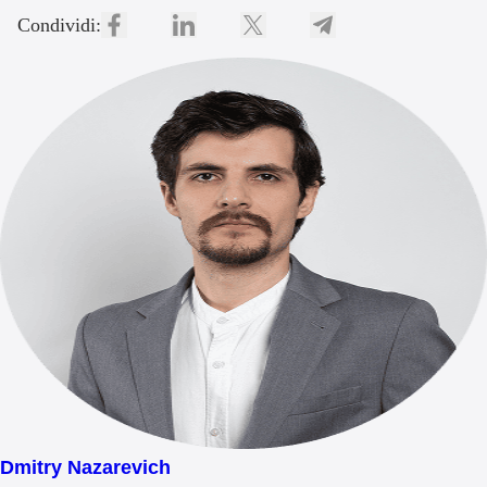
Condividi:
Dmitry Nazarevich