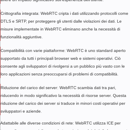
Crittografia integrata: WebRTC cripta i dati utilizzando protocolli come
DTLS e SRTP, per proteggere gli utenti dalle violazioni dei dati. Le
misure implementate in WebRTC eliminano anche la necessità di
funzionalità aggiuntive.
Compatibilità con varie piattaforme: WebRTC è uno standard aperto
supportato da tutti i principali browser web e sistemi operativi. Ciò
consente agli sviluppatori di rivolgersi a un pubblico più vasto con le
loro applicazioni senza preoccuparsi di problemi di compatibilità.
Riduzione del carico del server: WebRTC scambia dati tra pari,
riducendo in modo significativo la necessità di risorse server. Questa
riduzione del carico dei server si traduce in minori costi operativi per
sviluppatori e aziende.
Adattabile alle diverse condizioni di rete: WebRTC utilizza ICE per