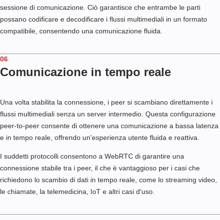
sessione di comunicazione. Ciò garantisce che entrambe le parti
possano codificare e decodificare i flussi multimediali in un formato
compatibile, consentendo una comunicazione fluida.
06
Comunicazione in tempo reale
Una volta stabilita la connessione, i peer si scambiano direttamente i
flussi multimediali senza un server intermedio. Questa configurazione
peer-to-peer consente di ottenere una comunicazione a bassa latenza
e in tempo reale, offrendo un'esperienza utente fluida e reattiva.
I suddetti protocolli consentono a WebRTC di garantire una
connessione stabile tra i peer, il che è vantaggioso per i casi che
richiedono lo scambio di dati in tempo reale, come lo streaming video,
le chiamate, la telemedicina, IoT e altri casi d'uso.