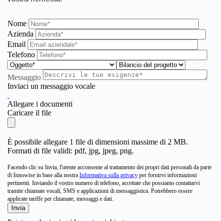
Nome
Azienda
Email
Telefono
Messaggio
Inviaci un messaggio vocale
Allegare i documenti
Caricare il file
È possibile allegare 1 file di dimensioni massime di 2 MB.
Formati di file validi: pdf, jpg, jpeg, png.
Facendo clic su Invia, l'utente acconsente al trattamento dei propri dati personali da parte
di Innowise in base alla nostra
Informativa sulla privacy
per fornirvi informazioni
pertinenti. Inviando il vostro numero di telefono, accettate che possiamo contattarvi
tramite chiamate vocali, SMS e applicazioni di messaggistica. Potrebbero essere
applicate tariffe per chiamate, messaggi e dati.