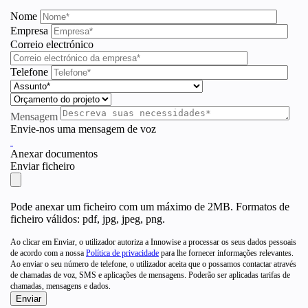
Nome
Empresa
Correio electrónico
Telefone
Mensagem
Envie-nos uma mensagem de voz
Anexar documentos
Enviar ficheiro
Pode anexar um ficheiro com um máximo de 2MB. Formatos de
ficheiro válidos: pdf, jpg, jpeg, png.
Ao clicar em Enviar, o utilizador autoriza a Innowise a processar os seus dados pessoais
de acordo com a nossa
Política de privacidade
para lhe fornecer informações relevantes.
Ao enviar o seu número de telefone, o utilizador aceita que o possamos contactar através
de chamadas de voz, SMS e aplicações de mensagens. Poderão ser aplicadas tarifas de
chamadas, mensagens e dados.