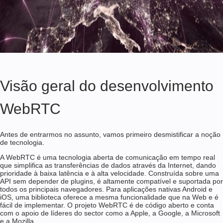
Visão geral do desenvolvimento
WebRTC
Antes de entrarmos no assunto, vamos primeiro desmistificar a noção
de tecnologia.
A WebRTC é uma tecnologia aberta de comunicação em tempo real
que simplifica as transferências de dados através da Internet, dando
prioridade à baixa latência e à alta velocidade. Construída sobre uma
API sem depender de plugins, é altamente compatível e suportada por
todos os principais navegadores. Para aplicações nativas Android e
iOS, uma biblioteca oferece a mesma funcionalidade que na Web e é
fácil de implementar. O projeto WebRTC é de código aberto e conta
com o apoio de líderes do sector como a Apple, a Google, a Microsoft
e a Mozilla.