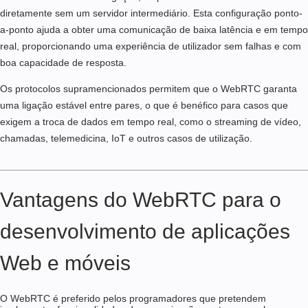
diretamente sem um servidor intermediário. Esta configuração ponto-
a-ponto ajuda a obter uma comunicação de baixa latência e em tempo
real, proporcionando uma experiência de utilizador sem falhas e com
boa capacidade de resposta.
Os protocolos supramencionados permitem que o WebRTC garanta
uma ligação estável entre pares, o que é benéfico para casos que
exigem a troca de dados em tempo real, como o streaming de vídeo,
chamadas, telemedicina, IoT e outros casos de utilização.
Vantagens do WebRTC para o
desenvolvimento de aplicações
Web e móveis
O WebRTC é preferido pelos programadores que pretendem