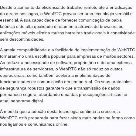
Desde o aumento da eficiência do trabalho remoto até à erradicação
do atraso nos jogos, a WebRTC provou ser uma tecnologia versátil e
essencial. A sua capacidade de fornecer comunicação de baixa
latência e de alta qualidade diretamente através de browsers ou
aplicações móveis elimina muitas barreiras tradicionais à conetividade
sem descontinuidades.
A ampla compatibilidade e a facilidade de implementação do WebRTC
tornaram-no uma escolha popular para empresas de muitos sectores.
Ao reduzir a necessidade de software proprietário e de uma extensa
infraestrutura de servidores, o WebRTC não só reduz os custos
operacionais, como também acelera a implementação de
funcionalidades de comunicação em tempo real. Os seus protocolos
de segurança robustos garantem que a transmissão de dados
permanece segura, abordando uma das preocupações críticas no
atual panorama digital.
À medida que a adoção desta tecnologia continua a crescer, a
WebRTC está preparada para fazer ainda mais ondas na forma como
nos ligamos e comunicamos online.