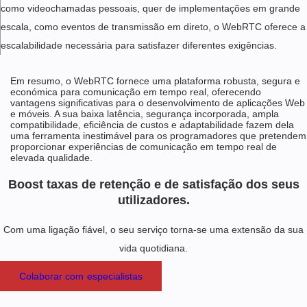
como videochamadas pessoais, quer de implementações em grande
escala, como eventos de transmissão em direto, o WebRTC oferece a
escalabilidade necessária para satisfazer diferentes exigências.
Em resumo, o WebRTC fornece uma plataforma robusta, segura e
económica para comunicação em tempo real, oferecendo
vantagens significativas para o desenvolvimento de aplicações Web
e móveis. A sua baixa latência, segurança incorporada, ampla
compatibilidade, eficiência de custos e adaptabilidade fazem dela
uma ferramenta inestimável para os programadores que pretendem
proporcionar experiências de comunicação em tempo real de
elevada qualidade.
Boost taxas de retenção e de satisfação dos seus
utilizadores.
Com uma ligação fiável, o seu serviço torna-se uma extensão da sua
vida quotidiana.
Colaborar com especialistas