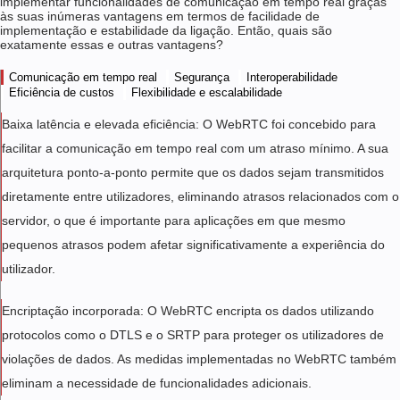
implementar funcionalidades de comunicação em tempo real graças
às suas inúmeras vantagens em termos de facilidade de
implementação e estabilidade da ligação. Então, quais são
exatamente essas e outras vantagens?
Comunicação em tempo real
Segurança
Interoperabilidade
Eficiência de custos
Flexibilidade e escalabilidade
Baixa latência e elevada eficiência: O WebRTC foi concebido para
facilitar a comunicação em tempo real com um atraso mínimo. A sua
arquitetura ponto-a-ponto permite que os dados sejam transmitidos
diretamente entre utilizadores, eliminando atrasos relacionados com o
servidor, o que é importante para aplicações em que mesmo
pequenos atrasos podem afetar significativamente a experiência do
utilizador.
Encriptação incorporada: O WebRTC encripta os dados utilizando
protocolos como o DTLS e o SRTP para proteger os utilizadores de
violações de dados. As medidas implementadas no WebRTC também
eliminam a necessidade de funcionalidades adicionais.