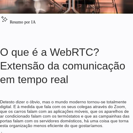
Resumo por IA
O que é a WebRTC?
Extensão da comunicação
em tempo real
Detesto dizer o óbvio, mas o mundo moderno tornou-se totalmente
digital. E à medida que fala com os seus colegas através do Zoom,
que os carros falam com as aplicações móveis, que os aparelhos de
ar condicionado falam com os termóstatos e que as campainhas das
portas falam com os servidores domésticos, há uma coisa que torna
esta organização menos eficiente do que gostaríamos.