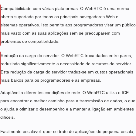
Compatibilidade com várias plataformas: O WebRTC é uma norma
aberta suportada por todos os principais navegadores Web e
sistemas operativos. Isto permite aos programadores visar um público
mais vasto com as suas aplicações sem se preocuparem com
problemas de compatibilidade.
Redução da carga do servidor: O WebRTC troca dados entre pares,
reduzindo significativamente a necessidade de recursos do servidor.
Esta redução da carga do servidor traduz-se em custos operacionais
mais baixos para os programadores e as empresas.
Adaptável a diferentes condições de rede: O WebRTC utiliza o ICE
para encontrar o melhor caminho para a transmissão de dados, o que
o ajuda a otimizar o desempenho e a manter a ligação em ambientes
difíceis.
Facilmente escalável: quer se trate de aplicações de pequena escala,