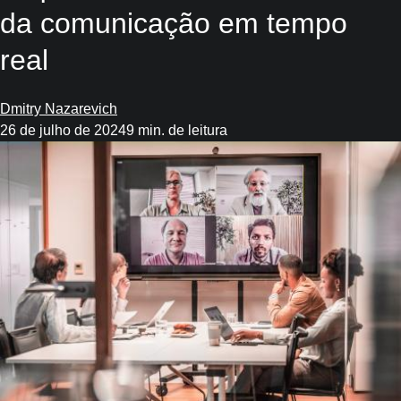
da comunicação em tempo
real
Dmitry Nazarevich
26 de julho de 2024
9 min. de leitura