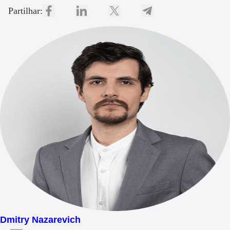
Partilhar:
Dmitry Nazarevich