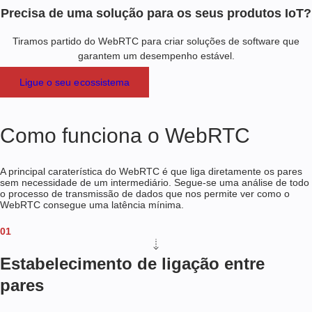
Precisa de uma solução para os seus produtos IoT?
Tiramos partido do WebRTC para criar soluções de software que
garantem um desempenho estável.
Ligue o seu ecossistema
Como funciona o WebRTC
A principal caraterística do WebRTC é que liga diretamente os pares
sem necessidade de um intermediário. Segue-se uma análise de todo
o processo de transmissão de dados que nos permite ver como o
WebRTC consegue uma latência mínima.
01
Estabelecimento de ligação entre
pares