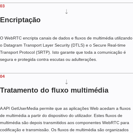
03
Encriptação
O WebRTC encripta canais de dados e fluxos de multimédia utilizando
o Datagram Transport Layer Security (DTLS) e o Secure Real-time
Transport Protocol (SRTP). Isto garante que toda a comunicação é
segura e protegida contra escutas ou adulterações.
04
Tratamento do fluxo multimédia
A API GetUserMedia permite que as aplicações Web acedam a fluxos
de multimédia a partir do dispositivo do utilizador. Estes fluxos de
multimédia são depois transmitidos aos componentes WebRTC para
codificação e transmissão. Os fluxos de multimédia são organizados