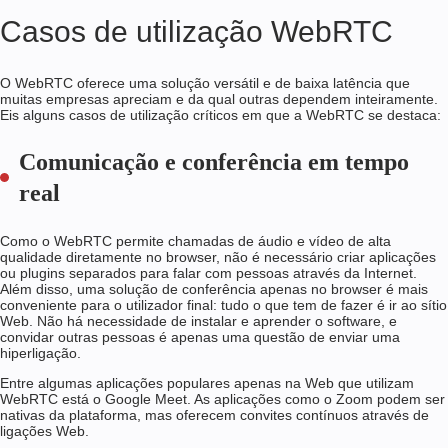
Casos de utilização WebRTC
O WebRTC oferece uma solução versátil e de baixa latência que
muitas empresas apreciam e da qual outras dependem inteiramente.
Eis alguns casos de utilização críticos em que a WebRTC se destaca:
Comunicação e conferência em tempo
real
Como o WebRTC permite chamadas de áudio e vídeo de alta
qualidade diretamente no browser, não é necessário criar aplicações
ou plugins separados para falar com pessoas através da Internet.
Além disso, uma solução de conferência apenas no browser é mais
conveniente para o utilizador final: tudo o que tem de fazer é ir ao sítio
Web. Não há necessidade de instalar e aprender o software, e
convidar outras pessoas é apenas uma questão de enviar uma
hiperligação.
Entre algumas aplicações populares apenas na Web que utilizam
WebRTC está o Google Meet. As aplicações como o Zoom podem ser
nativas da plataforma, mas oferecem convites contínuos através de
ligações Web.