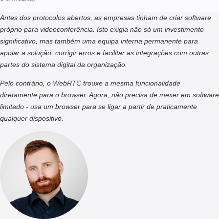
Antes dos protocolos abertos, as empresas tinham de criar software
próprio para videoconferência. Isto exigia não só um investimento
significativo, mas também uma equipa interna permanente para
apoiar a solução, corrigir erros e facilitar as integrações com outras
partes do sistema digital da organização.
Pelo contrário, o WebRTC trouxe a mesma funcionalidade
diretamente para o browser. Agora, não precisa de mexer em software
limitado - usa um browser para se ligar a partir de praticamente
qualquer dispositivo.