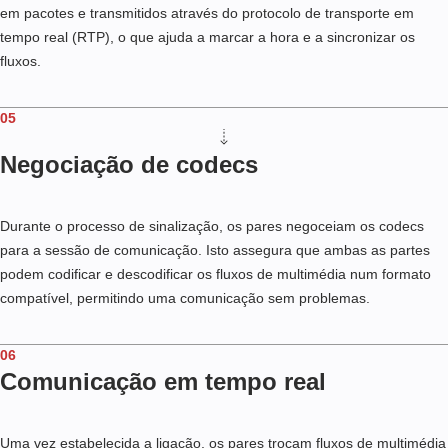
em pacotes e transmitidos através do protocolo de transporte em
tempo real (RTP), o que ajuda a marcar a hora e a sincronizar os
fluxos.
05
Negociação de codecs
Durante o processo de sinalização, os pares negoceiam os codecs
para a sessão de comunicação. Isto assegura que ambas as partes
podem codificar e descodificar os fluxos de multimédia num formato
compatível, permitindo uma comunicação sem problemas.
06
Comunicação em tempo real
Uma vez estabelecida a ligação, os pares trocam fluxos de multimédia