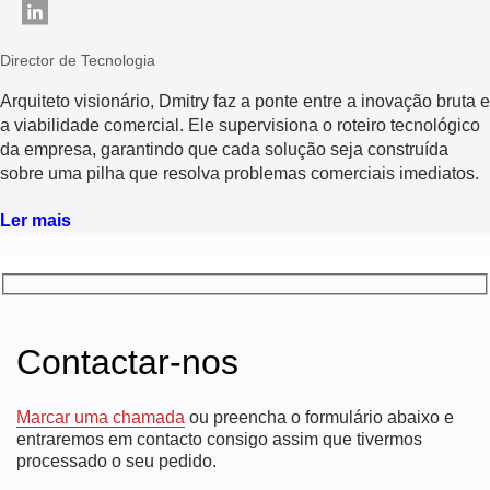
Director de Tecnologia
Arquiteto visionário, Dmitry faz a ponte entre a inovação bruta e
a viabilidade comercial. Ele supervisiona o roteiro tecnológico
da empresa, garantindo que cada solução seja construída
sobre uma pilha que resolva problemas comerciais imediatos.
Ler mais
Contactar-nos
Marcar uma chamada
ou preencha o formulário abaixo e
entraremos em contacto consigo assim que tivermos
processado o seu pedido.