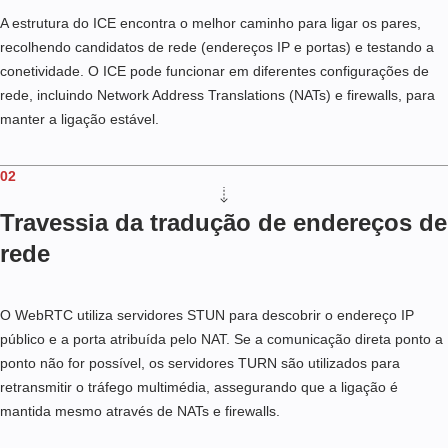
A estrutura do ICE encontra o melhor caminho para ligar os pares,
recolhendo candidatos de rede (endereços IP e portas) e testando a
conetividade. O ICE pode funcionar em diferentes configurações de
rede, incluindo Network Address Translations (NATs) e firewalls, para
manter a ligação estável.
02
Travessia da tradução de endereços de
rede
O WebRTC utiliza servidores STUN para descobrir o endereço IP
público e a porta atribuída pelo NAT. Se a comunicação direta ponto a
ponto não for possível, os servidores TURN são utilizados para
retransmitir o tráfego multimédia, assegurando que a ligação é
mantida mesmo através de NATs e firewalls.