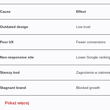
Cause
Effect
Outdated design
Low trust
Poor UX
Fewer conversions
Non-responsive site
Lower Google rankin
Starszy kod
Zagrożenia w zakresi
Stagnant brand
Blocked growth
Pokaż więcej