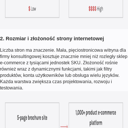
2. Rozmiar i złożoność strony internetowej
Liczba stron ma znaczenie. Mała, pięciostronicowa witryna dla
firmy konsultingowej kosztuje znacznie mniej niż rozległy sklep
e-commerce z tysiącami jednostek SKU. Złożoność rośnie
również wraz z dynamicznymi funkcjami, takimi jak filtry
produktów, konta użytkowników lub obsługa wielu języków.
Każda warstwa zwiększa czas projektowania, rozwoju i
testowania.