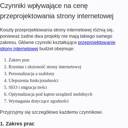
Czynniki wpływające na cenę
przeprojektowania strony internetowej
Koszty przeprojektowania strony internetowej różnią się,
ponieważ żadne dwa projekty nie mają takiego samego
zakresu. Główne czynniki kształtujące
przeprojektowanie
strony internetowej
budżet obejmuje:
Zakres prac
Rozmiar i złożoność strony internetowej
Personalizacja a szablony
Ulepszenia funkcjonalności
SEO i migracja treści
Optymalizacja pod kątem urządzeń mobilnych
Wymagania dotyczące zgodności
Przyjrzyjmy się szczegółowo każdemu czynnikowi.
1. Zakres prac