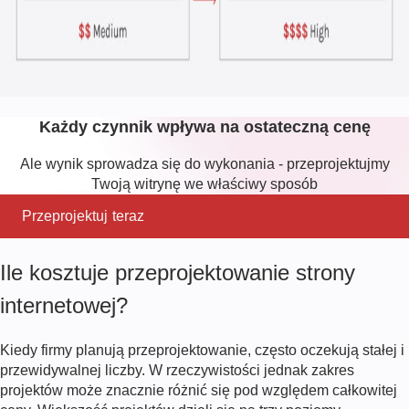
Każdy czynnik wpływa na ostateczną cenę
Ale wynik sprowadza się do wykonania - przeprojektujmy
Twoją witrynę we właściwy sposób
Przeprojektuj teraz
Ile kosztuje przeprojektowanie strony
internetowej?
Kiedy firmy planują przeprojektowanie, często oczekują stałej i
przewidywalnej liczby. W rzeczywistości jednak zakres
projektów może znacznie różnić się pod względem całkowitej