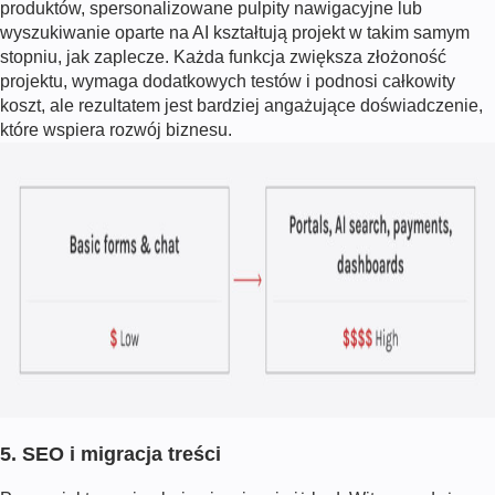
produktów, spersonalizowane pulpity nawigacyjne lub
wyszukiwanie oparte na AI kształtują projekt w takim samym
stopniu, jak zaplecze. Każda funkcja zwiększa złożoność
projektu, wymaga dodatkowych testów i podnosi całkowity
koszt, ale rezultatem jest bardziej angażujące doświadczenie,
które wspiera rozwój biznesu.
5. SEO i migracja treści