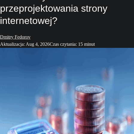
przeprojektowania strony
internetowej?
Dmitry Fedorov
Aktualizacja: Aug 4, 2026
Czas czytania: 15 minut