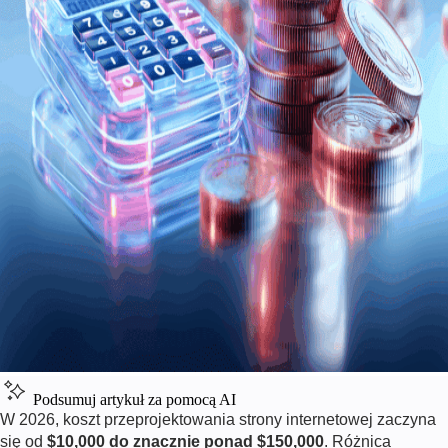
Podsumuj artykuł za pomocą AI
W
2026
, koszt przeprojektowania strony internetowej zaczyna
się od
$10,000 do znacznie ponad $150,000
. Różnica