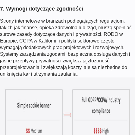
7. Wymogi dotyczące zgodności
Strony internetowe w branżach podlegających regulacjom,
takich jak finanse, opieka zdrowotna lub rząd, muszą spełniać
surowe zasady dotyczące danych i prywatności. RODO w
Europie, CCPA w Kalifornii i polityki sektorowe często
wymagają dodatkowych prac projektowych i rozwojowych.
Systemy zarządzania zgodami, bezpieczna obsługa danych i
jasne przepływy prywatności zwiększają złożoność
przeprojektowania i zwiększają koszty, ale są niezbędne do
uniknięcia kar i utrzymania zaufania.