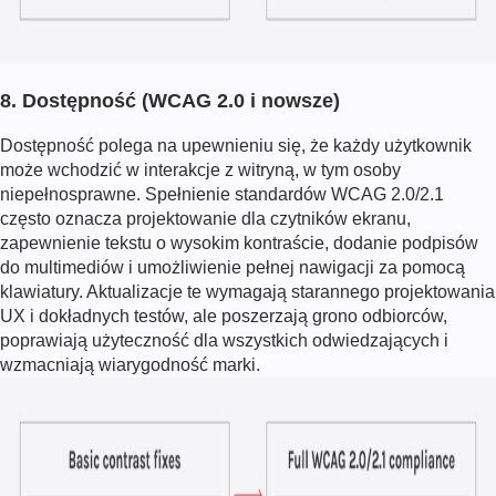
8. Dostępność (WCAG 2.0 i nowsze)
Dostępność polega na upewnieniu się, że każdy użytkownik
może wchodzić w interakcje z witryną, w tym osoby
niepełnosprawne. Spełnienie standardów WCAG 2.0/2.1
często oznacza projektowanie dla czytników ekranu,
zapewnienie tekstu o wysokim kontraście, dodanie podpisów
do multimediów i umożliwienie pełnej nawigacji za pomocą
klawiatury. Aktualizacje te wymagają starannego projektowania
UX i dokładnych testów, ale poszerzają grono odbiorców,
poprawiają użyteczność dla wszystkich odwiedzających i
wzmacniają wiarygodność marki.