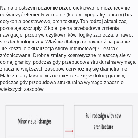
Na najprostszym poziomie przeprojektowanie może jedynie
odświeżyć elementy wizualne (kolory, typografię, obrazy) bez
dotykania podstawowej architektury. Ten rodzaj aktualizacji
pozostaje szczupły. Z kolei pełna przebudowa zmienia
nawigację, przepływ użytkowników, logikę zaplecza, a nawet
stos technologiczny. Właśnie dlatego odpowiedź na pytanie
"ile kosztuje aktualizacja strony internetowej?" jest tak
zróżnicowana. Drobne zmiany kosmetyczne mieszczą się w
dolnej granicy, podczas gdy przebudowa strukturalna wymaga
znacznie większych
zasobów
ceny różnią się diametralnie.
Małe zmiany kosmetyczne mieszczą się w dolnej granicy,
podczas gdy przebudowa strukturalna wymaga znacznie
większych zasobów.