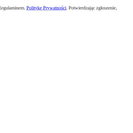
 Regulaminem.
Politykę Prywatności
. Potwierdzając zgłoszenie,