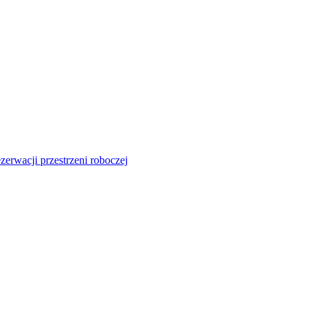
zerwacji przestrzeni roboczej