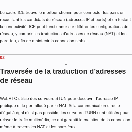
Le cadre ICE trouve le meilleur chemin pour connecter les pairs en
recueillant les candidats du réseau (adresses IP et ports) et en testant
la connectivité. ICE peut fonctionner sur différentes configurations de
réseau, y compris les traductions d'adresses de réseau (NAT) et les
pare-feu, afin de maintenir la connexion stable.
02
Traversée de la traduction d'adresses
de réseau
WebRTC utilise des serveurs STUN pour découvrir l'adresse IP
publique et le port alloué par le NAT. Si la communication directe
d'égal à égal n'est pas possible, les serveurs TURN sont utilisés pour
relayer le trafic multimédia, ce qui garantit le maintien de la connexion
même à travers les NAT et les pare-feux.