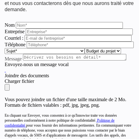
et nous vous contacterons dès que nous aurons traité votre
demande.
Nom
Entreprise
Courriel :
Téléphone
Message
Envoyez-nous un message vocal
Joindre des documents
Charger fichier
Vous pouvez joindre un fichier d'une taille maximale de 2 Mo.
Formats de fichiers valables : pdf, jpg, jpeg, png.
En cliquant sur Envoyer, vous consentez à ce qu'Innowise traite vos données
personnelles conformément à notre politique de confidentialité.
Politique de
confidentialité
pour vous fournir des informations pertinentes. En communiquant votre
numéro de téléphone, vous acceptez que nous puissions vous contacter par le biais
d'appels vocaux, de SMS et d'applications de messagerie. Les tarifs des appels, des