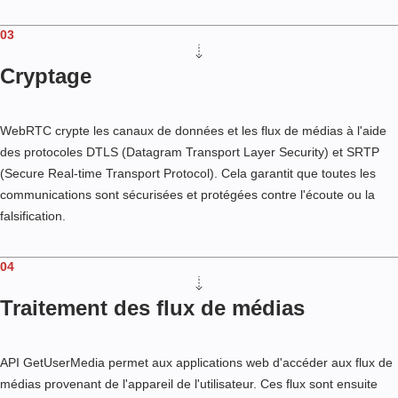
03
Cryptage
WebRTC crypte les canaux de données et les flux de médias à l'aide
des protocoles DTLS (Datagram Transport Layer Security) et SRTP
(Secure Real-time Transport Protocol). Cela garantit que toutes les
communications sont sécurisées et protégées contre l'écoute ou la
falsification.
04
Traitement des flux de médias
API GetUserMedia permet aux applications web d'accéder aux flux de
médias provenant de l'appareil de l'utilisateur. Ces flux sont ensuite