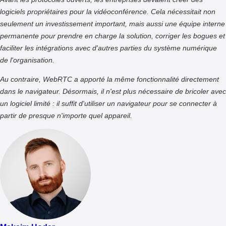
logiciels propriétaires pour la vidéoconférence. Cela nécessitait non
seulement un investissement important, mais aussi une équipe interne
permanente pour prendre en charge la solution, corriger les bogues et
faciliter les intégrations avec d'autres parties du système numérique
de l'organisation.
Au contraire, WebRTC a apporté la même fonctionnalité directement
dans le navigateur. Désormais, il n'est plus nécessaire de bricoler avec
un logiciel limité : il suffit d'utiliser un navigateur pour se connecter à
partir de presque n'importe quel appareil.