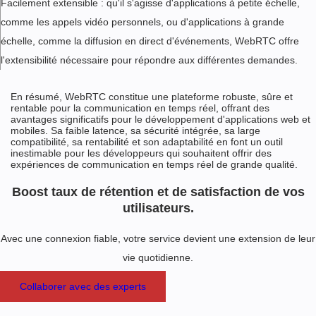
Facilement extensible : qu'il s'agisse d'applications à petite échelle,
comme les appels vidéo personnels, ou d'applications à grande
échelle, comme la diffusion en direct d'événements, WebRTC offre
l'extensibilité nécessaire pour répondre aux différentes demandes.
En résumé, WebRTC constitue une plateforme robuste, sûre et
rentable pour la communication en temps réel, offrant des
avantages significatifs pour le développement d'applications web et
mobiles. Sa faible latence, sa sécurité intégrée, sa large
compatibilité, sa rentabilité et son adaptabilité en font un outil
inestimable pour les développeurs qui souhaitent offrir des
expériences de communication en temps réel de grande qualité.
Boost taux de rétention et de satisfaction de vos
utilisateurs.
Avec une connexion fiable, votre service devient une extension de leur
vie quotidienne.
Collaborer avec des experts