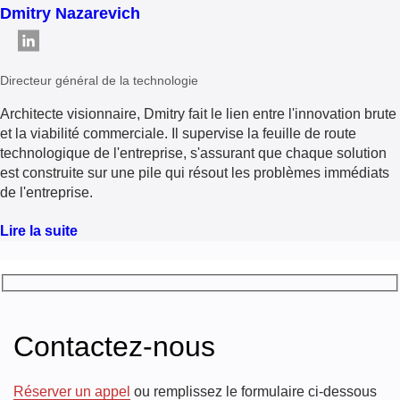
Dmitry Nazarevich
Directeur général de la technologie
Architecte visionnaire, Dmitry fait le lien entre l'innovation brute
et la viabilité commerciale. Il supervise la feuille de route
technologique de l'entreprise, s'assurant que chaque solution
est construite sur une pile qui résout les problèmes immédiats
de l'entreprise.
Lire la suite
Contactez-nous
Réserver un appel
ou remplissez le formulaire ci-dessous