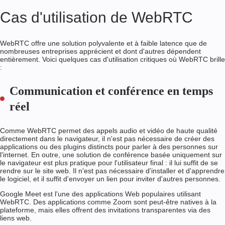
Cas d'utilisation de WebRTC
WebRTC offre une solution polyvalente et à faible latence que de
nombreuses entreprises apprécient et dont d'autres dépendent
entièrement. Voici quelques cas d'utilisation critiques où WebRTC brille
:
Communication et conférence en temps
réel
Comme WebRTC permet des appels audio et vidéo de haute qualité
directement dans le navigateur, il n'est pas nécessaire de créer des
applications ou des plugins distincts pour parler à des personnes sur
l'internet. En outre, une solution de conférence basée uniquement sur
le navigateur est plus pratique pour l'utilisateur final : il lui suffit de se
rendre sur le site web. Il n'est pas nécessaire d'installer et d'apprendre
le logiciel, et il suffit d'envoyer un lien pour inviter d'autres personnes.
Google Meet est l'une des applications Web populaires utilisant
WebRTC. Des applications comme Zoom sont peut-être natives à la
plateforme, mais elles offrent des invitations transparentes via des
liens web.