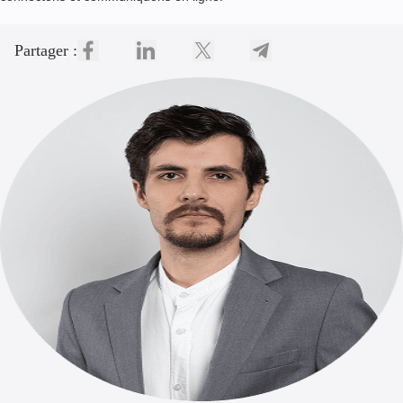
Partager :