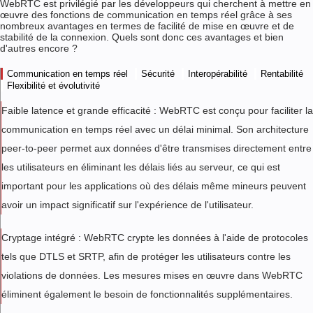
WebRTC est privilégié par les développeurs qui cherchent à mettre en
œuvre des fonctions de communication en temps réel grâce à ses
nombreux avantages en termes de facilité de mise en œuvre et de
stabilité de la connexion. Quels sont donc ces avantages et bien
d'autres encore ?
Communication en temps réel
Sécurité
Interopérabilité
Rentabilité
Flexibilité et évolutivité
Faible latence et grande efficacité : WebRTC est conçu pour faciliter la
communication en temps réel avec un délai minimal. Son architecture
peer-to-peer permet aux données d'être transmises directement entre
les utilisateurs en éliminant les délais liés au serveur, ce qui est
important pour les applications où des délais même mineurs peuvent
avoir un impact significatif sur l'expérience de l'utilisateur.
Cryptage intégré : WebRTC crypte les données à l'aide de protocoles
tels que DTLS et SRTP, afin de protéger les utilisateurs contre les
violations de données. Les mesures mises en œuvre dans WebRTC
éliminent également le besoin de fonctionnalités supplémentaires.