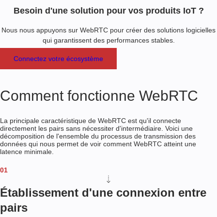
Besoin d'une solution pour vos produits IoT ?
Nous nous appuyons sur WebRTC pour créer des solutions logicielles
qui garantissent des performances stables.
Connectez votre écosystème
Comment fonctionne WebRTC
La principale caractéristique de WebRTC est qu'il connecte
directement les pairs sans nécessiter d'intermédiaire. Voici une
décomposition de l'ensemble du processus de transmission des
données qui nous permet de voir comment WebRTC atteint une
latence minimale.
01
Établissement d'une connexion entre
pairs