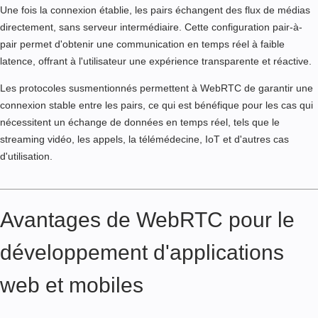
Une fois la connexion établie, les pairs échangent des flux de médias
directement, sans serveur intermédiaire. Cette configuration pair-à-
pair permet d'obtenir une communication en temps réel à faible
latence, offrant à l'utilisateur une expérience transparente et réactive.
Les protocoles susmentionnés permettent à WebRTC de garantir une
connexion stable entre les pairs, ce qui est bénéfique pour les cas qui
nécessitent un échange de données en temps réel, tels que le
streaming vidéo, les appels, la télémédecine, IoT et d'autres cas
d'utilisation.
Avantages de WebRTC pour le
développement d'applications
web et mobiles