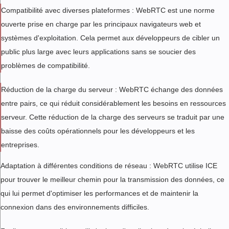
Compatibilité avec diverses plateformes : WebRTC est une norme
ouverte prise en charge par les principaux navigateurs web et
systèmes d'exploitation. Cela permet aux développeurs de cibler un
public plus large avec leurs applications sans se soucier des
problèmes de compatibilité.
Réduction de la charge du serveur : WebRTC échange des données
entre pairs, ce qui réduit considérablement les besoins en ressources
serveur. Cette réduction de la charge des serveurs se traduit par une
baisse des coûts opérationnels pour les développeurs et les
entreprises.
Adaptation à différentes conditions de réseau : WebRTC utilise ICE
pour trouver le meilleur chemin pour la transmission des données, ce
qui lui permet d'optimiser les performances et de maintenir la
connexion dans des environnements difficiles.