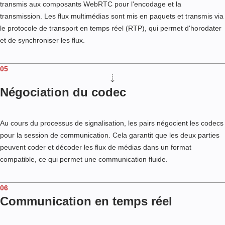
transmis aux composants WebRTC pour l'encodage et la
transmission. Les flux multimédias sont mis en paquets et transmis via
le protocole de transport en temps réel (RTP), qui permet d'horodater
et de synchroniser les flux.
05
Négociation du codec
Au cours du processus de signalisation, les pairs négocient les codecs
pour la session de communication. Cela garantit que les deux parties
peuvent coder et décoder les flux de médias dans un format
compatible, ce qui permet une communication fluide.
06
Communication en temps réel