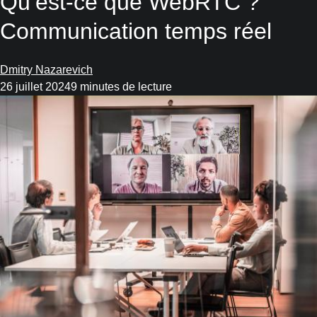
Qu’est-ce que WebRTC ?
Communication temps réel
Dmitry Nazarevich
26 juillet 2024
9 minutes de lecture