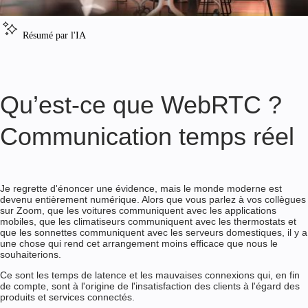
Résumé par l'IA
Qu’est-ce que WebRTC ?
Communication temps réel
Je regrette d'énoncer une évidence, mais le monde moderne est
devenu entièrement numérique. Alors que vous parlez à vos collègues
sur Zoom, que les voitures communiquent avec les applications
mobiles, que les climatiseurs communiquent avec les thermostats et
que les sonnettes communiquent avec les serveurs domestiques, il y a
une chose qui rend cet arrangement moins efficace que nous le
souhaiterions.
Ce sont les temps de latence et les mauvaises connexions qui, en fin
de compte, sont à l'origine de l'insatisfaction des clients à l'égard des
produits et services connectés.