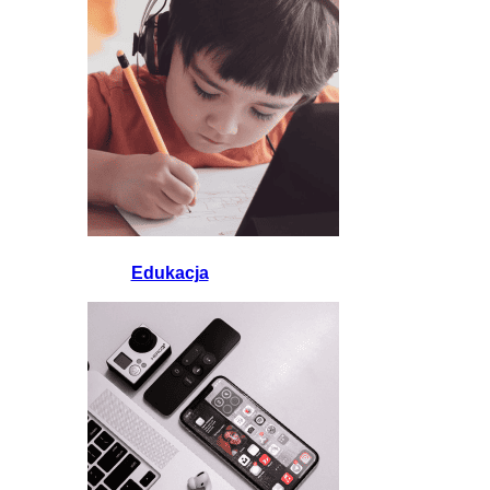
Edukacja