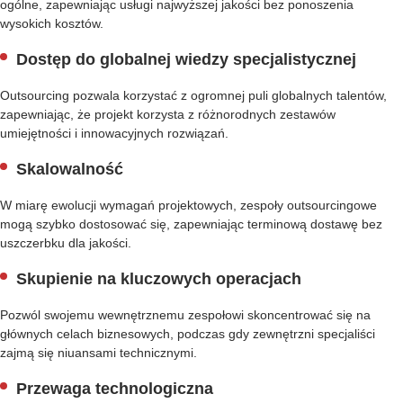
ogólne, zapewniając usługi najwyższej jakości bez ponoszenia
wysokich kosztów.
Dostęp do globalnej wiedzy specjalistycznej
Outsourcing pozwala korzystać z ogromnej puli globalnych talentów,
zapewniając, że projekt korzysta z różnorodnych zestawów
umiejętności i innowacyjnych rozwiązań.
Skalowalność
W miarę ewolucji wymagań projektowych, zespoły outsourcingowe
mogą szybko dostosować się, zapewniając terminową dostawę bez
uszczerbku dla jakości.
Skupienie na kluczowych operacjach
Pozwól swojemu wewnętrznemu zespołowi skoncentrować się na
głównych celach biznesowych, podczas gdy zewnętrzni specjaliści
zajmą się niuansami technicznymi.
Przewaga technologiczna