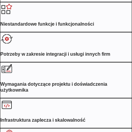
Niestandardowe funkcje i funkcjonalności
Potrzeby w zakresie integracji i usługi innych firm
Wymagania dotyczące projektu i doświadczenia
użytkownika
Infrastruktura zaplecza i skalowalność