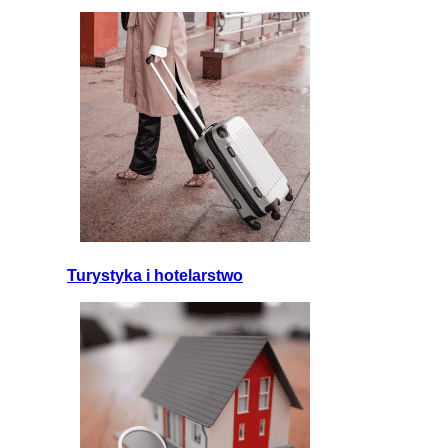
Turystyka i hotelarstwo