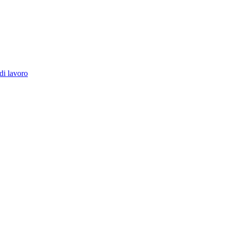
di lavoro