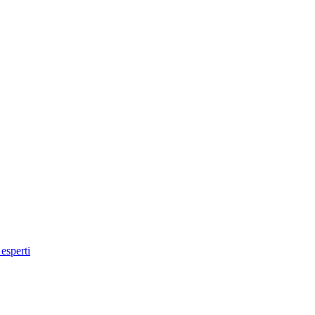
 esperti