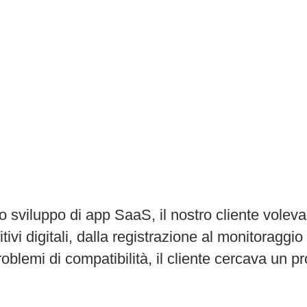
o sviluppo di app SaaS, il nostro cliente voleva
itivi digitali, dalla registrazione al monitoraggi
oblemi di compatibilità, il cliente cercava un pr