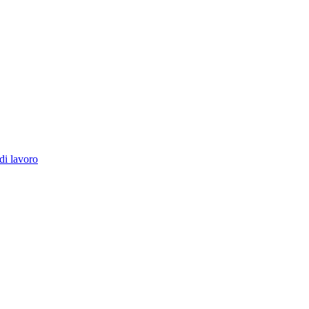
di lavoro