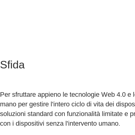
Sfida
Per sfruttare appieno le tecnologie Web 4.0 e l
mano per gestire l'intero ciclo di vita dei dispos
soluzioni standard con funzionalità limitate e pr
con i dispositivi senza l'intervento umano.